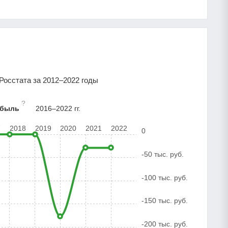
Росстата за 2012–2022 годы
?
ибыль
2016–2022 гг.
7
2018
2019
2020
2021
2022
0
-50 тыс. руб.
-100 тыс. руб.
-150 тыс. руб.
-200 тыс. руб.