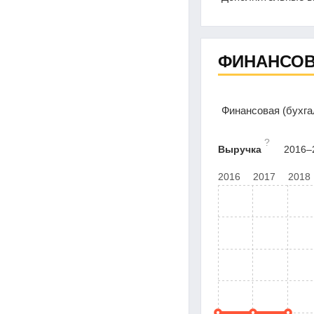
ФИНАНСОВ
Финансовая (бухга
?
Выручка
2016–2
2016
2017
2018