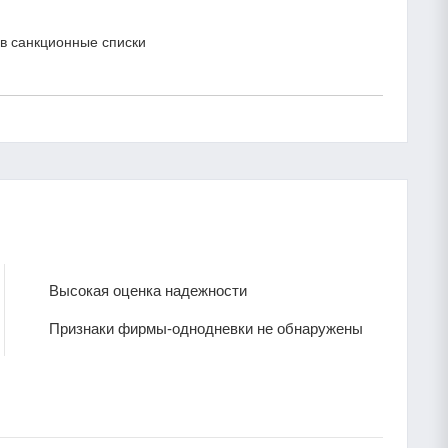
в санкционные списки
Высокая оценка надежности
Признаки фирмы-однодневки не обнаружены