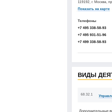
119192, г. Москва, п
Показать на карте
Телефоны
+7 495 338-58-93
+7 495 931-51-96
+7 499 338-58-93
ВИДЫ ДЕЯ
68.32.1
Управл
Дополнительные в