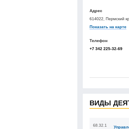
Адрес
614022, Пермский кра
Показать на карте
Телефон
+7 342 225-32-69
ВИДЫ ДЕЯ
68.32.1
Управл