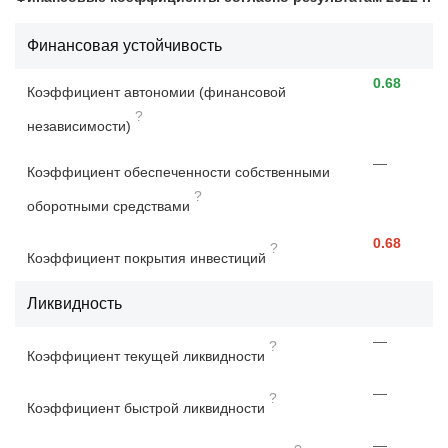
Финансовая устойчивость
0.68
Коэффициент автономии (финансовой
?
независимости)
—
Коэффициент обеспеченности собственными
?
оборотными средствами
0.68
?
Коэффициент покрытия инвестиций
Ликвидность
—
?
Коэффициент текущей ликвидности
—
?
Коэффициент быстрой ликвидности
—