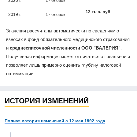
2020 г.
1 человек
12 тыс. руб.
2019 г.
1 человек
Значения рассчитаны автоматически по сведениям о
взносах в фонд обязательного медицинского страхования
и
среднесписочной численности ООО "ВАЛЕРИЯ"
.
Полученная информация может отличаться от реальной и
позволяет лишь примерно оценить глубину налоговой
оптимизации.
ИСТОРИЯ ИЗМЕНЕНИЙ
Полная история изменений с 12 мая 1992 года