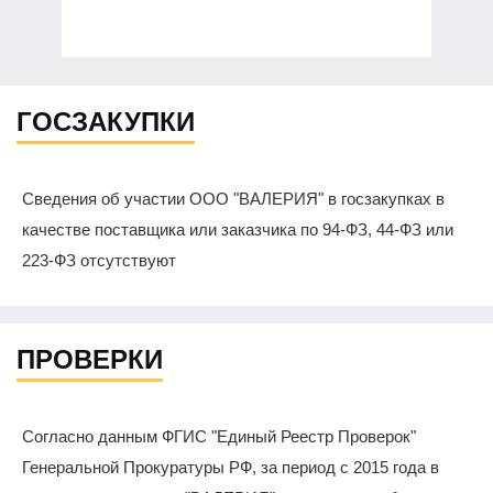
ГОСЗАКУПКИ
Сведения об участии ООО "ВАЛЕРИЯ" в госзакупках в
качестве поставщика или заказчика по 94-ФЗ, 44-ФЗ или
223-ФЗ отсутствуют
ПРОВЕРКИ
Согласно данным ФГИС "Единый Реестр Проверок"
Генеральной Прокуратуры РФ, за период с 2015 года в