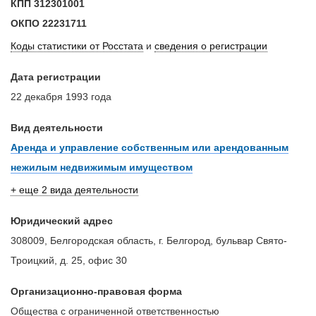
КПП
312301001
ОКПО
22231711
Коды статистики от Росстата
и
сведения о регистрации
Дата регистрации
22 декабря 1993 года
Вид деятельности
Аренда и управление собственным или арендованным
нежилым недвижимым имуществом
+ еще 2 вида деятельности
Юридический адрес
308009, Белгородская область, г. Белгород, бульвар Свято-
Троицкий, д. 25, офис 30
Организационно-правовая форма
Общества с ограниченной ответственностью