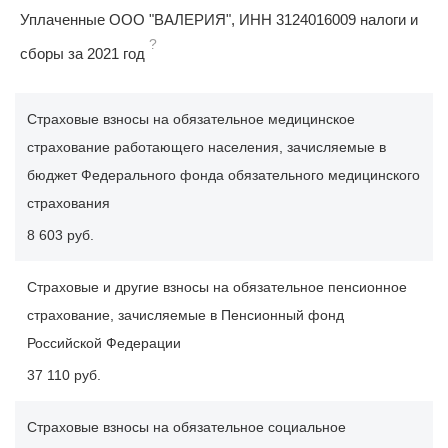
Уплаченные ООО "ВАЛЕРИЯ", ИНН 3124016009 налоги и
?
сборы за 2021 год
Страховые взносы на обязательное медицинское
страхование работающего населения, зачисляемые в
бюджет Федерального фонда обязательного медицинского
страхования
8 603 руб.
Страховые и другие взносы на обязательное пенсионное
страхование, зачисляемые в Пенсионный фонд
Российской Федерации
37 110 руб.
Страховые взносы на обязательное социальное