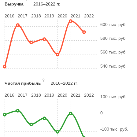
?
Выручка
2016–2022 гг.
2016
2017
2018
2019
2020
2021
2022
600 тыс. руб.
580 тыс. руб.
560 тыс. руб.
540 тыс. руб.
?
Чистая прибыль
2016–2022 гг.
2016
2017
2018
2019
2020
2021
2022
100 тыс. руб.
0
-100 тыс. руб.