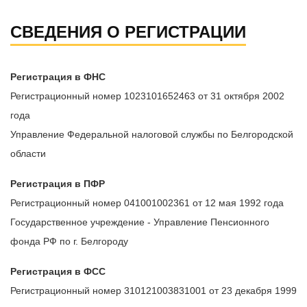
СВЕДЕНИЯ О РЕГИСТРАЦИИ
Регистрация в ФНС
Регистрационный номер 1023101652463 от 31 октября 2002
года
Управление Федеральной налоговой службы по Белгородской
области
Регистрация в ПФР
Регистрационный номер 041001002361 от 12 мая 1992 года
Государственное учреждение - Управление Пенсионного
фонда РФ по г. Белгороду
Регистрация в ФСС
Регистрационный номер 310121003831001 от 23 декабря 1999