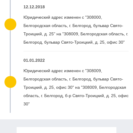
12.12.2018
Юридический адрес изменен с "308000,
Белгородская область, г. Белгород, бульвар Свято-
Троицкий, д. 25" на "308009, Белгородская область, г.
Белгород, бульвар Свято-Троицкий, д. 25, офис 30"
01.01.2022
Юридический адрес изменен с "308009,
Белгородская область, г. Белгород, бульвар Свято-
Троицкий, д. 25, офис 30" на "308009, Белгородская
область, г. Белгород, б-р Свято-Троицкий, д. 25, офис
30"