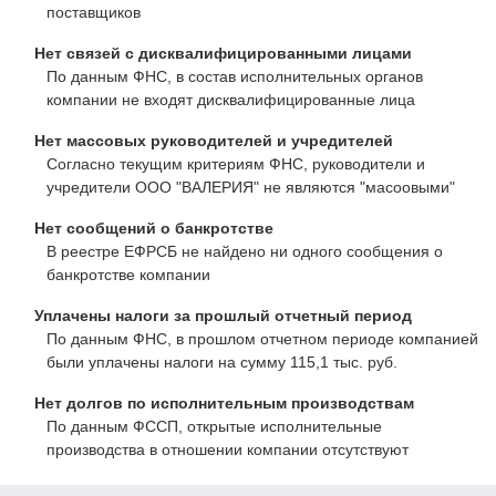
поставщиков
Нет связей с дисквалифицированными лицами
По данным ФНС, в состав исполнительных органов
компании не входят дисквалифицированные лица
Нет массовых руководителей и учредителей
Согласно текущим критериям ФНС, руководители и
учредители ООО "ВАЛЕРИЯ" не являются "масоовыми"
Нет сообщений о банкротстве
В реестре ЕФРСБ не найдено ни одного сообщения о
банкротстве компании
Уплачены налоги за прошлый отчетный период
По данным ФНС, в прошлом отчетном периоде компанией
были уплачены налоги на сумму 115,1 тыс. руб.
Нет долгов по исполнительным производствам
По данным ФССП, открытые исполнительные
производства в отношении компании отсутствуют