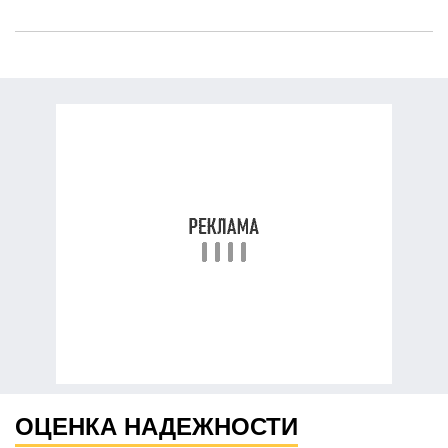
ОЦЕНКА НАДЕЖНОСТИ