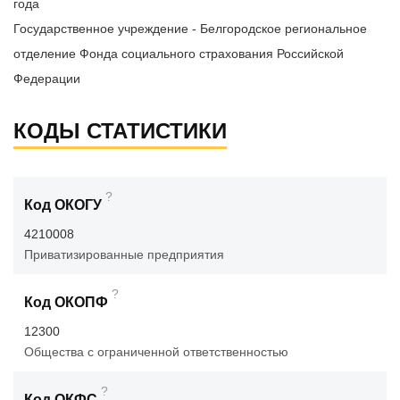
года
Государственное учреждение - Белгородское региональное
отделение Фонда социального страхования Российской
Федерации
КОДЫ СТАТИСТИКИ
?
Код ОКОГУ
4210008
Приватизированные предприятия
?
Код ОКОПФ
12300
Общества с ограниченной ответственностью
?
Код ОКФС