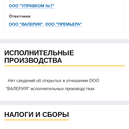
ООО "УПРАВКОМ №7"
Ответчики
ООО "ВАЛЕРИЯ"
,
ООО "ПРЕМЬЕРА"
ИСПОЛНИТЕЛЬНЫЕ
ПРОИЗВОДСТВА
Нет сведений об открытых в отношении ООО
"ВАЛЕРИЯ" исполнительных производствах
НАЛОГИ И СБОРЫ