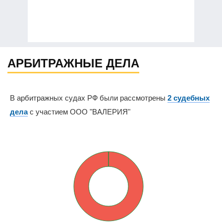
АРБИТРАЖНЫЕ ДЕЛА
В арбитражных судах РФ были рассмотрены
2 судебных
дела
с участием ООО "ВАЛЕРИЯ"
0%