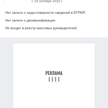
с 19 октября 2016 г.
Нет записи о недостоверности сведений в ЕГРЮЛ
Нет записи о дисквалификации
Не входит в реестр массовых руководителей