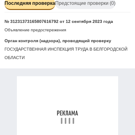
Последняя проверка
Предстоящие проверки (0)
№ 31231373165807616792 от 12 сентября 2023 года
Объявление предостережения
Орган контроля (надзора), проводящий проверку
ГОСУДАРСТВЕННАЯ ИНСПЕКЦИЯ ТРУДА В БЕЛГОРОДСКОЙ
ОБЛАСТИ