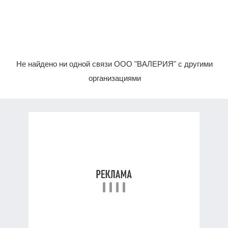
Не найдено ни одной связи ООО "ВАЛЕРИЯ" с другими
организациями