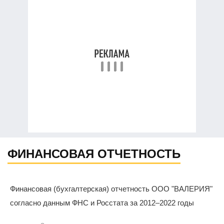
ФИНАНСОВАЯ ОТЧЕТНОСТЬ
Финансовая (бухгалтерская) отчетность ООО "ВАЛЕРИЯ"
согласно данным ФНС и Росстата за 2012–2022 годы