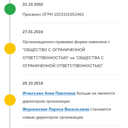
31.10.2002
Присвоен ОГРН 1023101652463
27.01.2016
Организационно-правовая форма изменена с
"ОБЩЕСТВО С ОГРАНИЧЕННОЙ
ОТВЕТСТВЕННОСТЬЮ" на "ОБЩЕСТВА С
ОГРАНИЧЕННОЙ ОТВЕТСТВЕННОСТЬЮ"
20.10.2016
Игнатьева Анна Павловна
больше не является
директором организации
Жерновская Лариса Васильевна
становится
новым директором организации