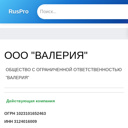
RusPro
ООО "ВАЛЕРИЯ"
ОБЩЕСТВО С ОГРАНИЧЕННОЙ ОТВЕТСТВЕННОСТЬЮ
"ВАЛЕРИЯ"
Действующая компания
ОГРН
1023101652463
ИНН
3124016009