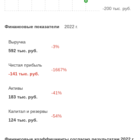
-200 тыс. руб.
Финансовые показатели
2022 г.
Выручка
-3%
592 тыс. руб.
Чистая прибыль
-1667%
-141 тыс. руб.
Активы
-41%
183 тыс. руб.
Капитал и резервы
-54%
124 тыс. руб.
Финансовые коэффициенты согласно результатам 2022 г.