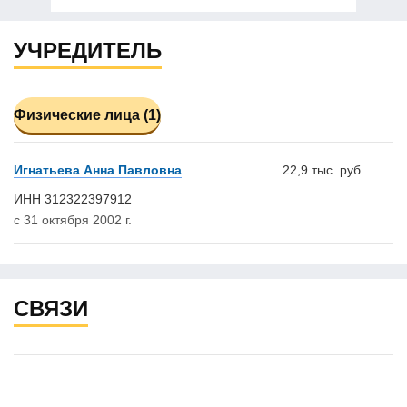
УЧРЕДИТЕЛЬ
Физические лица (1)
Игнатьева Анна Павловна
22,9 тыс. руб.
ИНН 312322397912
с 31 октября 2002 г.
СВЯЗИ