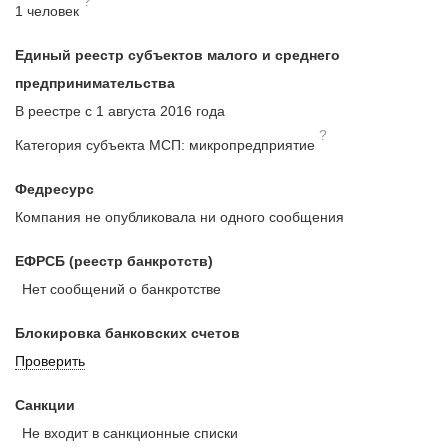
?
1 человек
Единый реестр субъектов малого и среднего
предпринимательства
В реестре с 1 августа 2016 года
?
Категория субъекта МСП: микропредприятие
Федресурс
Компания не опубликовала ни одного сообщения
ЕФРСБ (реестр банкротств)
Нет сообщений о банкротстве
Блокировка банковских счетов
Проверить
Санкции
Не входит в санкционные списки