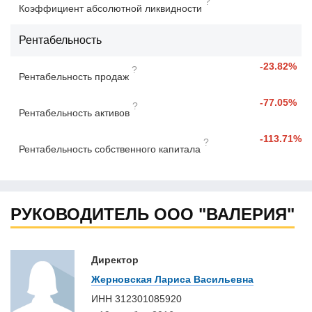
?
Коэффициент абсолютной ликвидности
Рентабельность
-23.82%
?
Рентабельность продаж
-77.05%
?
Рентабельность активов
-113.71%
?
Рентабельность собственного капитала
РУКОВОДИТЕЛЬ ООО "ВАЛЕРИЯ"
Директор
Жерновская Лариса Васильевна
ИНН
312301085920