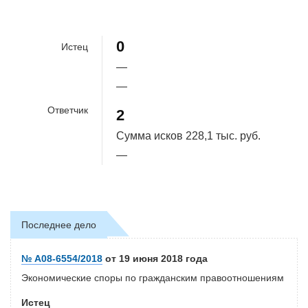
100%
0
Истец
—
—
Ответчик
2
Сумма исков
228,1 тыс. руб.
—
Последнее дело
№ А08-6554/2018
от 19 июня 2018 года
Экономические споры по гражданским правоотношениям
Истец