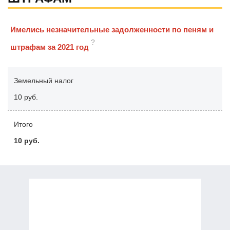
Имелись незначительные задолженности по пеням и
?
штрафам за 2021 год
Земельный налог
10 руб.
Итого
10 руб.