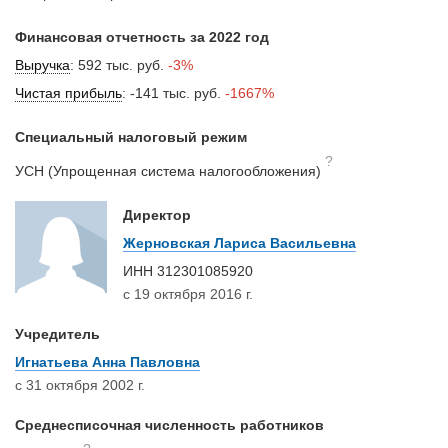
Финансовая отчетность за 2022 год
Выручка
:
592 тыс. руб.
-3%
Чистая прибыль
:
-141 тыс. руб.
-1667%
Специальный налоговый режим
?
УСН (Упрощенная система налогообложения)
Директор
Жерновская Лариса Васильевна
ИНН
312301085920
с 19 октября 2016 г.
Учредитель
Игнатьева Анна Павловна
с 31 октября 2002 г.
Среднесписочная численность работников