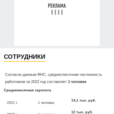
СОТРУДНИКИ
Согласно данным ФНС, среднесписочная численность
работников за 2022 год составляет
1 человек
Среднемесячная зарплата
14,1 тыс. руб.
2021 г.
1 человек
12 тыс. руб.