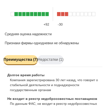
+92
-30
Средняя оценка надежности
Признаки фирмы-однодневки не обнаружены
Преимущества (7)
Недостатки (1)
Долгое время работы
Компания зарегистрирована 30 лет назад, что говорит о
стабильной деятельности и поднадзорности
государственным органам
Не входит в реестр недобросовестных поставщиков
По данным ФАС, не входит в реестр недобросовестных