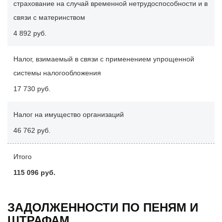
страхование на случай временной нетрудоспособности и в
связи с материнством
4 892 руб.
Налог, взимаемый в связи с применением упрощенной
системы налогообложения
17 730 руб.
Налог на имущество организаций
46 762 руб.
Итого
115 096 руб.
ЗАДОЛЖЕННОСТИ ПО ПЕНЯМ И
ШТРАФАМ