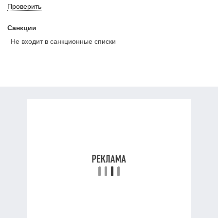
Проверить
Санкции
Не входит в санкционные списки