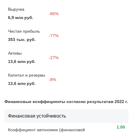
Выручка
-86%
6,9 млн руб.
Чистая прибыль
-77%
353 тыс. руб.
Активы
-27%
13,6 млн руб.
Капитал и резервы
-8%
13,6 млн руб.
Финансовые коэффициенты согласно результатам 2022 г.
Финансовая устойчивость
1.00
Коэффициент автономии (финансовой