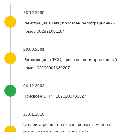
26.12.2000
Регистрация в ПФР, присвоен регистрационный
номер 002821001154
20.03.2001
Регистрация в ФСС, присвоен регистрационный
номер 022000016302071
04.12.2002
Присвоен ОГРН 1020200786627
27.01.2016
Организационно-правовая форма изменена с