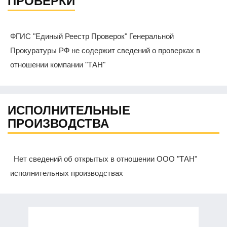
ПРОВЕРКИ
ФГИС "Единый Реестр Проверок" Генеральной
Прокуратуры РФ не содержит сведений о проверках в
отношении компании "ТАН"
ИСПОЛНИТЕЛЬНЫЕ
ПРОИЗВОДСТВА
Нет сведений об открытых в отношении ООО "ТАН"
исполнительных производствах