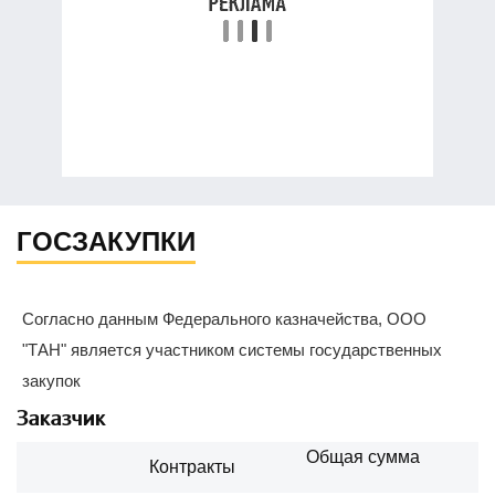
ГОСЗАКУПКИ
Согласно данным Федерального казначейства, ООО
"ТАН" является участником системы государственных
закупок
Заказчик
Общая сумма
Контракты