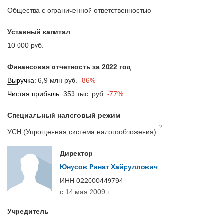
Общества с ограниченной ответственностью
Уставный капитал
10 000 руб.
Финансовая отчетность за 2022 год
Выручка
:
6,9 млн руб.
-86%
Чистая прибыль
:
353 тыс. руб.
-77%
Специальный налоговый режим
?
УСН (Упрощенная система налогообложения)
Директор
Юнусов Ринат Хайруллович
ИНН
022000449794
с 14 мая 2009 г.
Учредитель