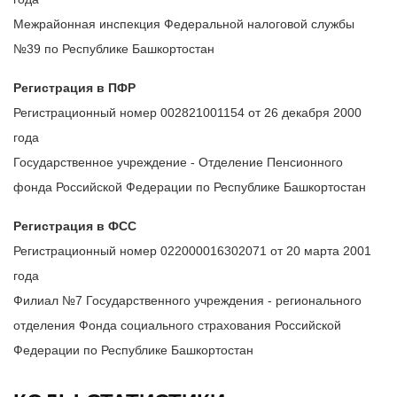
Межрайонная инспекция Федеральной налоговой службы
№39 по Республике Башкортостан
Регистрация в ПФР
Регистрационный номер 002821001154 от 26 декабря 2000
года
Государственное учреждение - Отделение Пенсионного
фонда Российской Федерации по Республике Башкортостан
Регистрация в ФСС
Регистрационный номер 022000016302071 от 20 марта 2001
года
Филиал №7 Государственного учреждения - регионального
отделения Фонда социального страхования Российской
Федерации по Республике Башкортостан