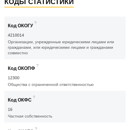
КОДЫ СТАТИСТИКИ
?
Код ОКОГУ
4210014
Организации, учрежденные юридическими лицами или
гражданами, или юридическими лицами и гражданами
совместно
?
Код ОКОПФ
12300
Общества с ограниченной ответственностью
?
Код ОКФС
16
Частная собственность
?