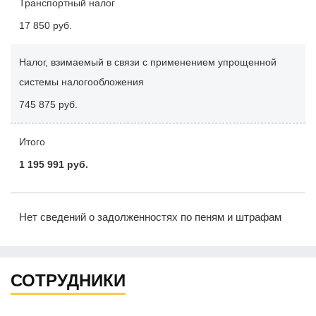
Транспортный налог
17 850 руб.
Налог, взимаемый в связи с применением упрощенной
системы налогообложения
745 875 руб.
Итого
1 195 991 руб.
Нет сведений о задолженностях по пеням и штрафам
СОТРУДНИКИ