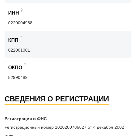
?
ИНН
0220004988
?
КПП
022001001
?
ОКПО
52990489
СВЕДЕНИЯ О РЕГИСТРАЦИИ
Регистрация в ФНС
Регистрационный номер 1020200786627 от 4 декабря 2002
года