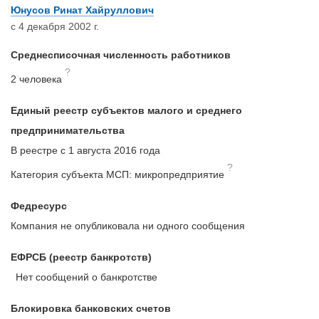
Юнусов Ринат Хайруллович
с 4 декабря 2002 г.
Среднесписочная численность работников
?
2 человека
Единый реестр субъектов малого и среднего
предпринимательства
В реестре с 1 августа 2016 года
?
Категория субъекта МСП: микропредприятие
Федресурс
Компания не опубликовала ни одного сообщения
ЕФРСБ (реестр банкротств)
Нет сообщений о банкротстве
Блокировка банковских счетов