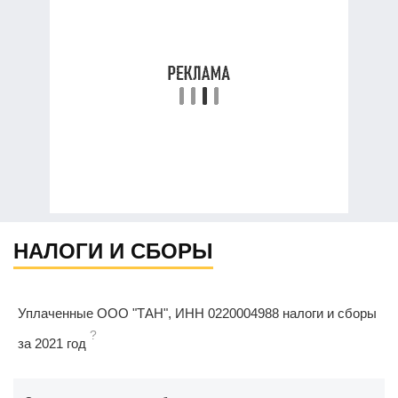
НАЛОГИ И СБОРЫ
Уплаченные ООО "ТАН", ИНН 0220004988 налоги и сборы
?
за 2021 год