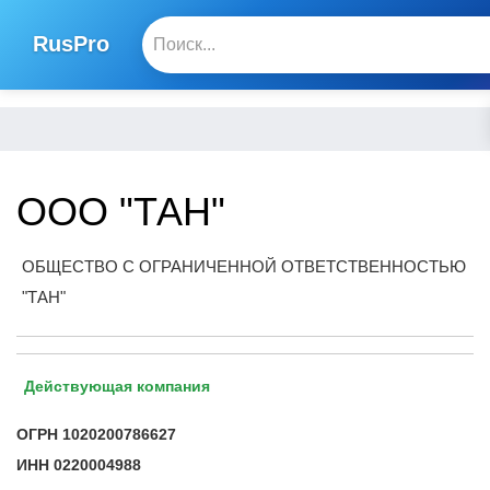
RusPro
ООО "ТАН"
ОБЩЕСТВО С ОГРАНИЧЕННОЙ ОТВЕТСТВЕННОСТЬЮ
"ТАН"
Действующая компания
ОГРН
1020200786627
ИНН
0220004988