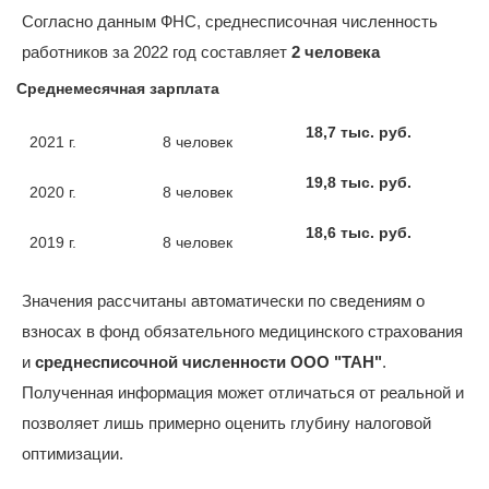
Согласно данным ФНС, среднесписочная численность
работников за 2022 год составляет
2 человека
Среднемесячная зарплата
18,7 тыс. руб.
2021 г.
8 человек
19,8 тыс. руб.
2020 г.
8 человек
18,6 тыс. руб.
2019 г.
8 человек
Значения рассчитаны автоматически по сведениям о
взносах в фонд обязательного медицинского страхования
и
среднесписочной численности ООО "ТАН"
.
Полученная информация может отличаться от реальной и
позволяет лишь примерно оценить глубину налоговой
оптимизации.