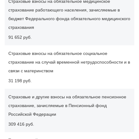
Страховые взносы на обязательное медицинское
страхование работающего населения, зачисляемые в
бюджет Федерального фонда обязательного медицинского
страхования
91 652 руб.
Страховые взносы на обязательное социальное
страхование на случай временной нетрудоспособности и в
связи с материнством
31 198 руб.
Страховые и другие взносы на обязательное пенсионное
страхование, зачисляемые в Пенсионный фонд
Российской Федерации
309 416 руб.