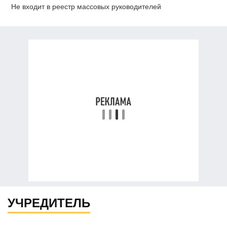
Не входит в реестр массовых руководителей
УЧРЕДИТЕЛЬ