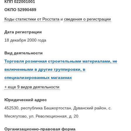
КПП
022001001
ОКПО
52990489
Коды статистики от Росстата
и
сведения о регистрации
Дата регистрации
18 декабря 2000 года
Вид деятельности
Торговля розничная строительными материалами, не
включенными в другие группировки, в
специализированных магазинах
+ еще 9 видов деятельности
Юридический адрес
452530, республика Башкортостан, Дуванский район, с.
Месягутово, ул. Революционная, д. 20
Организационно-правовая форма