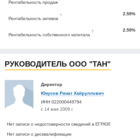
Рентабельность продаж
2.59%
?
Рентабельность активов
2.59%
?
Рентабельность собственного капитала
РУКОВОДИТЕЛЬ ООО "ТАН"
Директор
Юнусов Ринат Хайруллович
ИНН
022000449794
с 14 мая 2009 г.
Нет записи о недостоверности сведений в ЕГРЮЛ
Нет записи о дисквалификации