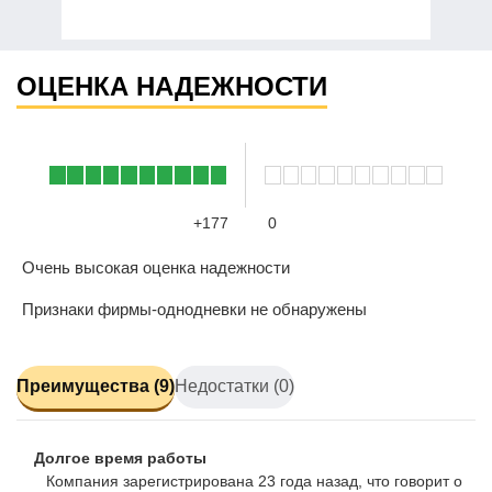
ОЦЕНКА НАДЕЖНОСТИ
+177
0
Очень высокая оценка надежности
Признаки фирмы-однодневки не обнаружены
Преимущества (9)
Недостатки (0)
Долгое время работы
Компания зарегистрирована 23 года назад, что говорит о