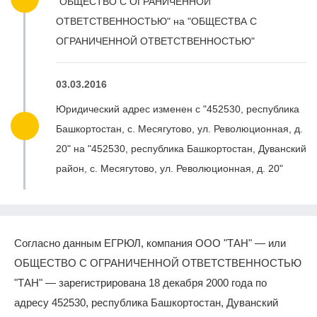
"ОБЩЕСТВО С ОГРАНИЧЕННОЙ
ОТВЕТСТВЕННОСТЬЮ" на "ОБЩЕСТВА С
ОГРАНИЧЕННОЙ ОТВЕТСТВЕННОСТЬЮ"
03.03.2016
Юридический адрес изменен с "452530, республика
Башкортостан, с. Месягутово, ул. Революционная, д.
20" на "452530, республика Башкортостан, Дуванский
район, с. Месягутово, ул. Революционная, д. 20"
Согласно данным ЕГРЮЛ, компания ООО "ТАН" — или
ОБЩЕСТВО С ОГРАНИЧЕННОЙ ОТВЕТСТВЕННОСТЬЮ
"ТАН" — зарегистрирована 18 декабря 2000 года по
адресу 452530, республика Башкортостан, Дуванский