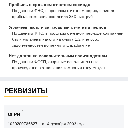
Прибыль в прошлом отчетном периоде
По данным ФНС, в прошлом отчетном периоде чистая
прибыль компании составила 353 тыс. руб.
Уплачены налоги за прошлый отчетный период
По данным ФНС, в прошлом отчетном периоде компанией
были уплачены налоги на сумму 1,2 млн руб.,
задолженностей по пеням и штрафам нет
Нет долгов по исполнительным производствам
По данным ФССП, открытые исполнительные
производства в отношении компании отсутствуют
РЕКВИЗИТЫ
?
ОГРН
1020200786627
от 4 декабря 2002 года