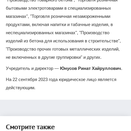
бытовыми электротоварами в специализированных
магазинах", "Торговля розничная незамороженными
продуктами, включая напитки и табачные изделия, в
неспециализированных магазинах", "Производство
изделий из бетона для использования в строительстве",
"Производство прочих готовых металлических изделий,
не включенных в другие группировки" и других.
Учредитель и директор —
Юнусов Ринат Хайруллович
.
На 22 сентября 2023 года юридическое лицо является
действующим.
Смотрите также