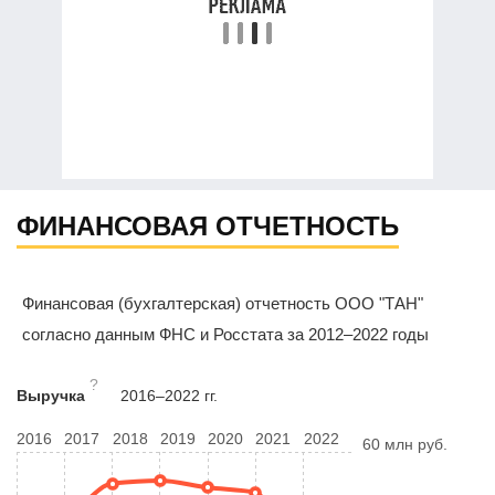
ФИНАНСОВАЯ ОТЧЕТНОСТЬ
Финансовая (бухгалтерская) отчетность ООО "ТАН"
согласно данным ФНС и Росстата за 2012–2022 годы
?
Выручка
2016–2022 гг.
2016
2017
2018
2019
2020
2021
2022
60 млн руб.