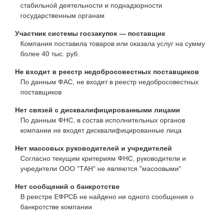
стабильной деятельности и поднадзорности
государственным органам
Участник системы госзакупок — поставщик
Компания поставила товаров или оказала услуг на сумму
более 40 тыс. руб.
Не входит в реестр недобросовестных поставщиков
По данным ФАС, не входит в реестр недобросовестных
поставщиков
Нет связей с дисквалифицированными лицами
По данным ФНС, в состав исполнительных органов
компании не входят дисквалифицированные лица
Нет массовых руководителей и учредителей
Согласно текущим критериям ФНС, руководители и
учредители ООО "ТАН" не являются "масоовыми"
Нет сообщений о банкротстве
В реестре ЕФРСБ не найдено ни одного сообщения о
банкротстве компании