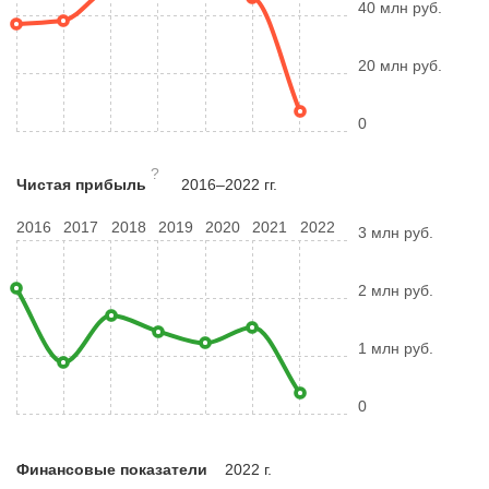
40 млн руб.
20 млн руб.
0
?
Чистая прибыль
2016–2022 гг.
2016
2017
2018
2019
2020
2021
2022
3 млн руб.
2 млн руб.
1 млн руб.
0
Финансовые показатели
2022 г.