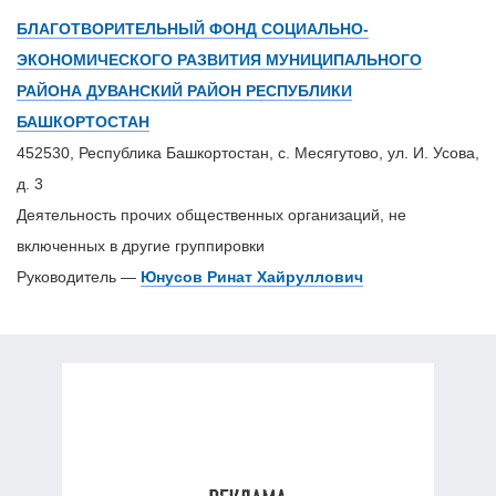
БЛАГОТВОРИТЕЛЬНЫЙ ФОНД СОЦИАЛЬНО-
ЭКОНОМИЧЕСКОГО РАЗВИТИЯ МУНИЦИПАЛЬНОГО
РАЙОНА ДУВАНСКИЙ РАЙОН РЕСПУБЛИКИ
БАШКОРТОСТАН
452530, Республика Башкортостан, с. Месягутово, ул. И. Усова,
д. 3
Деятельность прочих общественных организаций, не
включенных в другие группировки
Руководитель —
Юнусов Ринат Хайруллович