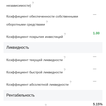
?
независимости)
—
Коэффициент обеспеченности собственными
?
оборотными средствами
1.00
?
Коэффициент покрытия инвестиций
Ликвидность
—
?
Коэффициент текущей ликвидности
—
?
Коэффициент быстрой ликвидности
—
?
Коэффициент абсолютной ликвидности
Рентабельность
5.15%
?