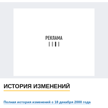
ИСТОРИЯ ИЗМЕНЕНИЙ
Полная история изменений с 18 декабря 2000 года