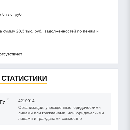
8 тыс. руб.
сумму 28,3 тыс. руб., задолженностей по пеням и
отсутствуют
 СТАТИСТИКИ
?
4210014
ГУ
Организации, учрежденные юридическими
лицами или гражданами, или юридическими
лицами и гражданами совместно