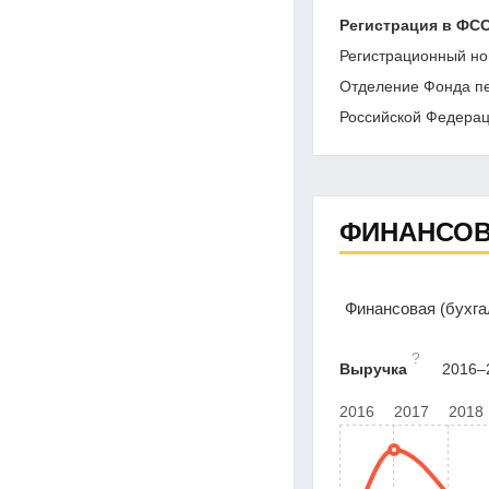
Регистрация в ФС
Регистрационный но
Отделение Фонда пе
Российской Федерац
ФИНАНСОВ
Финансовая (бухг
?
Выручка
2016–2
2016
2017
2018