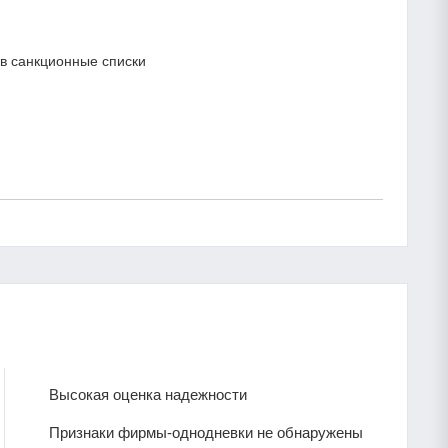
в санкционные списки
Высокая оценка надежности
Признаки фирмы-однодневки не обнаружены