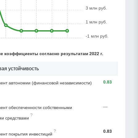
3 млн руб.
1 млн руб.
-1 млн руб.
 коэффициенты согласно результатам 2022 г.
ая устойчивость
0.83
нт автономии (финансовой независимости)
—
ент обеспеченности собственными
?
ми средствами
?
0.83
ент покрытия инвестиций