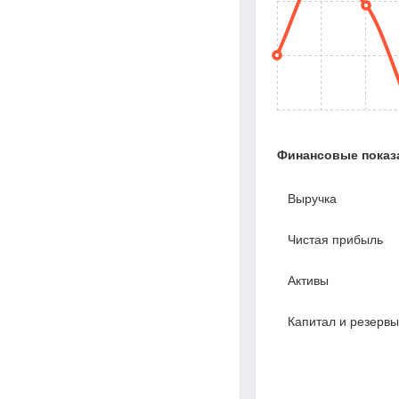
Финансовые показ
Выручка
Чистая прибыль
Активы
Капитал и резервы