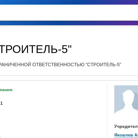
ТРОИТЕЛЬ-5"
РАНИЧЕННОЙ ОТВЕТСТВЕННОСТЬЮ "СТРОИТЕЛЬ-5"
пания
61
Учредител
Яковлев А