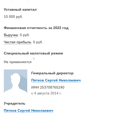
Уставный капитал
10 000 руб.
Финансовая отчетность за 2022 год
Выручка
:
0 руб.
Чистая прибыль
:
0 руб.
Специальный налоговый режим
?
Не применяется
Генеральный директор
Пятков Сергей Николаевич
ИНН
253708765240
с 4 августа 2014 г.
Учредитель
Пятков Сергей Николаевич