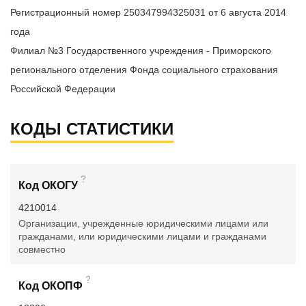
Регистрационный номер 250347994325031 от 6 августа 2014
года
Филиал №3 Государственного учреждения - Приморского
регионального отделения Фонда социального страхования
Российской Федерации
КОДЫ СТАТИСТИКИ
?
Код ОКОГУ
4210014
Организации, учрежденные юридическими лицами или
гражданами, или юридическими лицами и гражданами
совместно
?
Код ОКОПФ