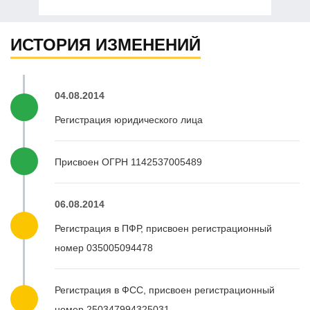
ИСТОРИЯ ИЗМЕНЕНИЙ
04.08.2014
Регистрация юридического лица
Присвоен ОГРН 1142537005489
06.08.2014
Регистрация в ПФР, присвоен регистрационный
номер 035005094478
Регистрация в ФСС, присвоен регистрационный
номер 250347994325031