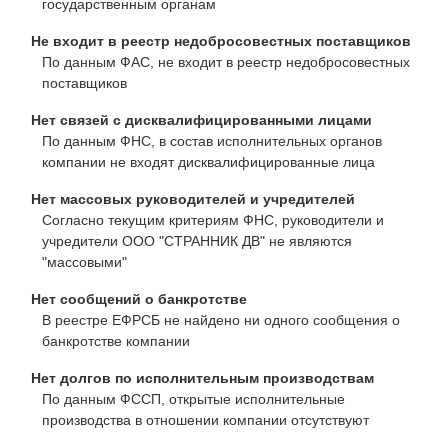
государственным органам
Не входит в реестр недобросовестных поставщиков
По данным ФАС, не входит в реестр недобросовестных
поставщиков
Нет связей с дисквалифицированными лицами
По данным ФНС, в состав исполнительных органов
компании не входят дисквалифицированные лица
Нет массовых руководителей и учредителей
Согласно текущим критериям ФНС, руководители и
учредители ООО "СТРАННИК ДВ" не являются
"массовыми"
Нет сообщений о банкротстве
В реестре ЕФРСБ не найдено ни одного сообщения о
банкротстве компании
Нет долгов по исполнительным производствам
По данным ФССП, открытые исполнительные
производства в отношении компании отсутствуют