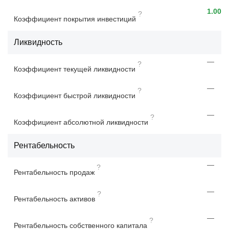
1.00
?
Коэффициент покрытия инвестиций
Ликвидность
—
?
Коэффициент текущей ликвидности
—
?
Коэффициент быстрой ликвидности
—
?
Коэффициент абсолютной ликвидности
Рентабельность
—
?
Рентабельность продаж
—
?
Рентабельность активов
—
?
Рентабельность собственного капитала