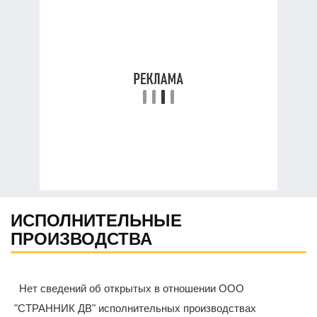
ИСПОЛНИТЕЛЬНЫЕ
ПРОИЗВОДСТВА
Нет сведений об открытых в отношении ООО
"СТРАННИК ДВ" исполнительных производствах