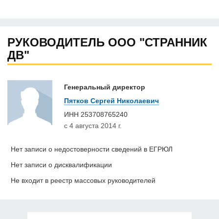
РУКОВОДИТЕЛЬ ООО "СТРАННИК
ДВ"
Генеральный директор
Пятков Сергей Николаевич
ИНН
253708765240
с 4 августа 2014 г.
Нет записи о недостоверности сведений в ЕГРЮЛ
Нет записи о дисквалификации
Не входит в реестр массовых руководителей