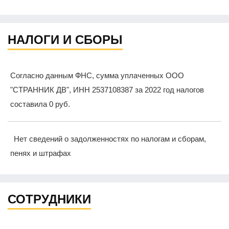
НАЛОГИ И СБОРЫ
Согласно данным ФНС, сумма уплаченных ООО
"СТРАННИК ДВ", ИНН 2537108387 за 2022 год налогов
составила 0 руб.
Нет сведений о задолженностях по налогам и сборам,
пенях и штрафах
СОТРУДНИКИ