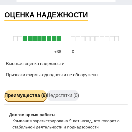
ОЦЕНКА НАДЕЖНОСТИ
+38
0
Высокая оценка надежности
Признаки фирмы-однодневки не обнаружены
Преимущества (6)
Недостатки (0)
Долгое время работы
Компания зарегистрирована 9 лет назад, что говорит о
стабильной деятельности и поднадзорности