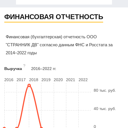
ФИНАНСОВАЯ ОТЧЕТНОСТЬ
Финансовая (бухгалтерская) отчетность ООО
"СТРАННИК ДВ" согласно данным ФНС и Росстата за
2014–2022 годы
?
Выручка
2016–2022 гг.
2016
2017
2018
2019
2020
2021
2022
80 тыс. руб.
40 тыс. руб.
0