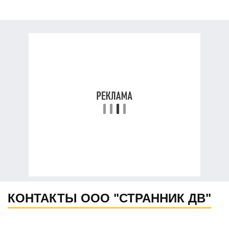
КОНТАКТЫ ООО "СТРАННИК ДВ"