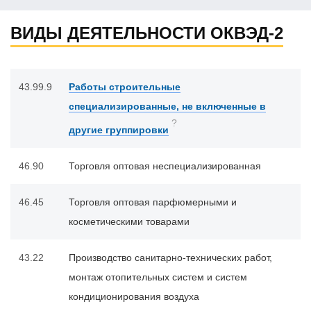
ВИДЫ ДЕЯТЕЛЬНОСТИ ОКВЭД-2
43.99.9
Работы строительные
специализированные, не включенные в
?
другие группировки
46.90
Торговля оптовая неспециализированная
46.45
Торговля оптовая парфюмерными и
косметическими товарами
43.22
Производство санитарно-технических работ,
монтаж отопительных систем и систем
кондиционирования воздуха