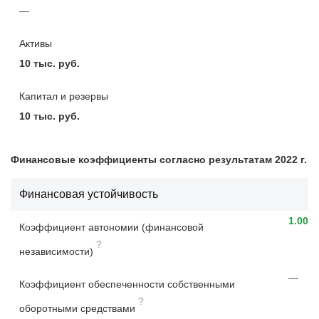
—
Активы
10 тыс. руб.
Капитал и резервы
10 тыс. руб.
Финансовые коэффициенты согласно результатам 2022 г.
Финансовая устойчивость
1.00
Коэффициент автономии (финансовой
?
независимости)
—
Коэффициент обеспеченности собственными
?
оборотными средствами