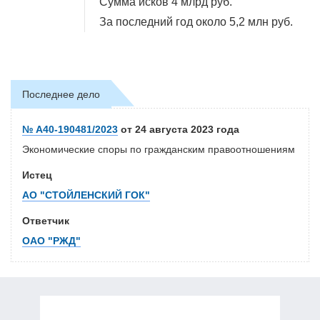
Сумма исков
4 млрд руб.
За последний год около
5,2 млн руб.
Последнее дело
№ А40-190481/2023
от 24 августа 2023 года
Экономические споры по гражданским правоотношениям
Истец
АО "СТОЙЛЕНСКИЙ ГОК"
Ответчик
ОАО "РЖД"