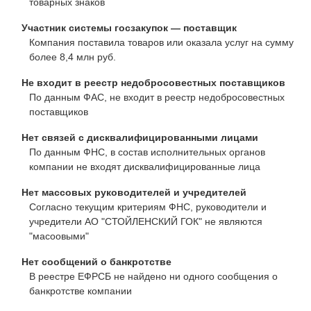
товарных знаков
Участник системы госзакупок — поставщик
Компания поставила товаров или оказала услуг на сумму
более 8,4 млн руб.
Не входит в реестр недобросовестных поставщиков
По данным ФАС, не входит в реестр недобросовестных
поставщиков
Нет связей с дисквалифицированными лицами
По данным ФНС, в состав исполнительных органов
компании не входят дисквалифицированные лица
Нет массовых руководителей и учредителей
Согласно текущим критериям ФНС, руководители и
учредители АО "СТОЙЛЕНСКИЙ ГОК" не являются
"масоовыми"
Нет сообщений о банкротстве
В реестре ЕФРСБ не найдено ни одного сообщения о
банкротстве компании