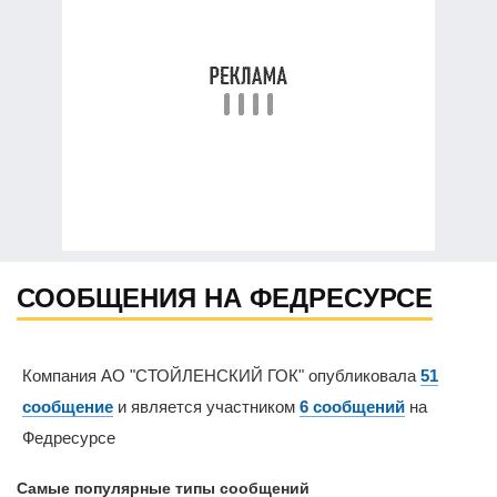
СООБЩЕНИЯ НА ФЕДРЕСУРСЕ
Компания АО "СТОЙЛЕНСКИЙ ГОК" опубликовала
51
сообщение
и является участником
6 сообщений
на
Федресурсе
Самые популярные типы сообщений