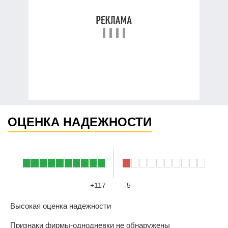
ОЦЕНКА НАДЕЖНОСТИ
+117
-5
Высокая оценка надежности
Признаки фирмы-однодневки не обнаружены