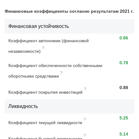
Финансовые коэффициенты согласно результатам 2021 г.
Финансовая устойчивость
0.86
Коэффициент автономии (финансовой
?
независимости)
0.78
Коэффициент обеспеченности собственными
?
оборотными средствами
0.88
?
Коэффициент покрытия инвестиций
Ликвидность
5.25
?
Коэффициент текущей ликвидности
5.14
?
Коэффициент быстрой ликвидности