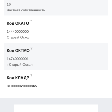
16
Частная собственность
?
Код ОКАТО
14440000000
Старый Оскол
?
Код ОКТМО
14740000001
г Старый Оскол
?
Код КЛАДР
310000020000845