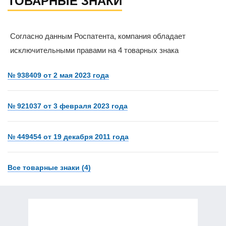
ТОВАРНЫЕ ЗНАКИ
Согласно данным Роспатента, компания обладает
исключительными правами на 4 товарных знака
№ 938409 от 2 мая 2023 года
№ 921037 от 3 февраля 2023 года
№ 449454 от 19 декабря 2011 года
Все товарные знаки (4)