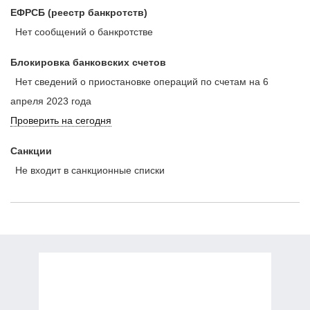
ЕФРСБ (реестр банкротств)
Нет сообщений о банкротстве
Блокировка банковских счетов
Нет сведений о приостановке операций по счетам на 6
апреля 2023 года
Проверить на сегодня
Санкции
Не входит в санкционные списки