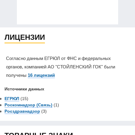
ЛИЦЕНЗИИ
Согласно данным ЕГРЮЛ от ФНС и федеральных
органов, компанией АО "СТОЙЛЕНСКИЙ ГОК" были
получены
16 лицензий
Источники данных
ЕГРЮЛ
(15)
Роскомнадзор (Связь)
(1)
Росздравнадзор
(3)