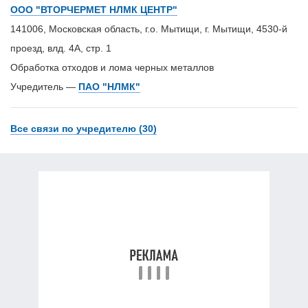
ООО "ВТОРЧЕРМЕТ НЛМК ЦЕНТР"
141006, Московская область, г.о. Мытищи, г. Мытищи, 4530-й
проезд, влд. 4А, стр. 1
Обработка отходов и лома черных металлов
Учредитель —
ПАО "НЛМК"
Все связи по учредителю (30)