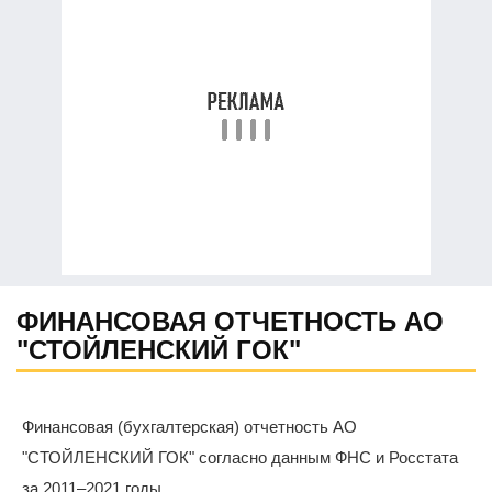
ФИНАНСОВАЯ ОТЧЕТНОСТЬ АО
"СТОЙЛЕНСКИЙ ГОК"
Финансовая (бухгалтерская) отчетность АО
"СТОЙЛЕНСКИЙ ГОК" согласно данным ФНС и Росстата
за 2011–2021 годы