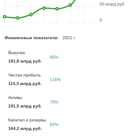
50 млрд руб.
0
Финансовые показатели
2021 г.
Выручка
86%
181,8 млрд руб.
Чистая прибыль
116%
114,3 млрд руб.
Активы
79%
191,5 млрд руб.
Капитал и резервы
83%
164,2 млрд руб.