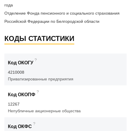
года
Отделение Фонда пенсионного и социального страхования
Российской Федерации по Белгородской области
КОДЫ СТАТИСТИКИ
?
Код ОКОГУ
4210008
Приватизированные предприятия
?
Код ОКОПФ
12267
Непубличные акционерные общества
?
Код ОКФС