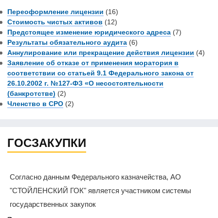
Переоформление лицензии
(16)
Стоимость чистых активов
(12)
Предстоящее изменение юридического адреса
(7)
Результаты обязательного аудита
(6)
Аннулирование или прекращение действия лицензии
(4)
Заявление об отказе от применения моратория в
соответствии со статьей 9.1 Федерального закона от
26.10.2002 г. №127-ФЗ «О несостоятельности
(банкротстве)
(2)
Членство в СРО
(2)
ГОСЗАКУПКИ
Согласно данным Федерального казначейства, АО
"СТОЙЛЕНСКИЙ ГОК" является участником системы
государственных закупок