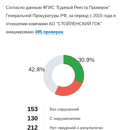
Согласно данным ФГИС "Единый Реестр Проверок"
Генеральной Прокуратуры РФ, за период с 2015 года в
отношении компании АО "СТОЙЛЕНСКИЙ ГОК"
инициировано
495 проверок
30.9%
42.8%
26.3%
153
Без нарушений
130
С нарушениями
212
Нет сведений о результатах