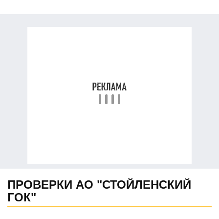
ПРОВЕРКИ АО "СТОЙЛЕНСКИЙ
ГОК"