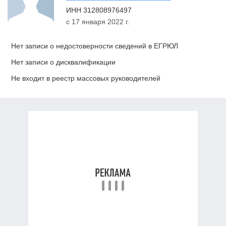
ИНН
312808976497
с 17 января 2022 г.
Нет записи о недостоверности сведений в ЕГРЮЛ
Нет записи о дисквалификации
Не входит в реестр массовых руководителей