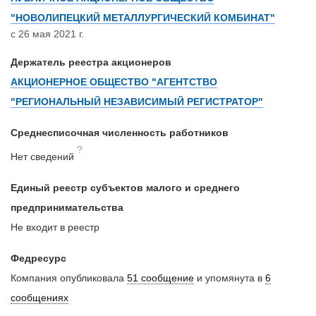
"НОВОЛИПЕЦКИЙ МЕТАЛЛУРГИЧЕСКИЙ КОМБИНАТ"
с 26 мая 2021 г.
Держатель реестра акционеров
АКЦИОНЕРНОЕ ОБЩЕСТВО "АГЕНТСТВО
"РЕГИОНАЛЬНЫЙ НЕЗАВИСИМЫЙ РЕГИСТРАТОР"
Среднесписочная численность работников
?
Нет сведений
Единый реестр субъектов малого и среднего
предпринимательства
Не входит в реестр
Федресурс
Компания опубликовала
51 сообщение
и упомянута в
6
сообщениях