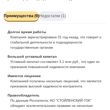
Преимущества (9)
Недостатки (1)
Долгое время работы
Компания зарегистрирована 31 год назад, что говорит о
стабильной деятельности и поднадзорности
государственным органам
Большой уставный капитал
Уставный капитал составляет 3,1 млн руб., это один из
признаков повышенной надежности компании
Имеются лицензии
Компанией получены несколько лицензий, что является
признаком высокой надежности контрагента
Правообладатель
По данным Роспатента, АО "СТОЙЛЕНСКИЙ ГОК"
обладает исключительными правами на несколько