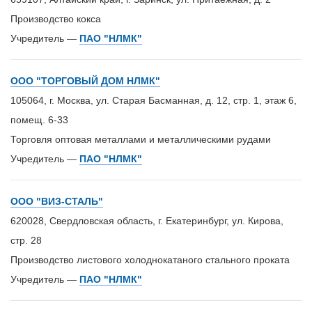
Производство кокса
Учредитель —
ПАО "НЛМК"
ООО "ТОРГОВЫЙ ДОМ НЛМК"
105064, г. Москва, ул. Старая Басманная, д. 12, стр. 1, этаж 6,
помещ. 6-33
Торговля оптовая металлами и металлическими рудами
Учредитель —
ПАО "НЛМК"
ООО "ВИЗ-СТАЛЬ"
620028, Свердловская область, г. Екатеринбург, ул. Кирова,
стр. 28
Производство листового холоднокатаного стального проката
Учредитель —
ПАО "НЛМК"