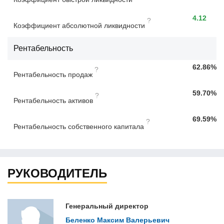
4.12
?
Коэффициент абсолютной ликвидности
Рентабельность
62.86%
?
Рентабельность продаж
59.70%
?
Рентабельность активов
69.59%
?
Рентабельность собственного капитала
РУКОВОДИТЕЛЬ
Генеральный директор
Беленко Максим Валерьевич