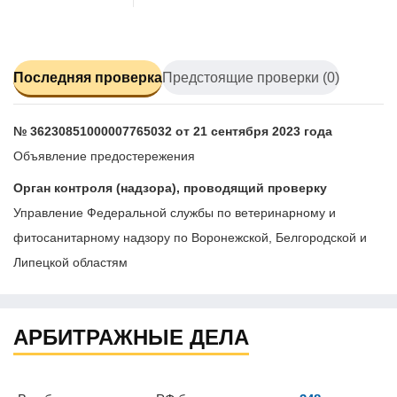
Последняя проверка
Предстоящие проверки (0)
№ 36230851000007765032 от 21 сентября 2023 года
Объявление предостережения
Орган контроля (надзора), проводящий проверку
Управление Федеральной службы по ветеринарному и
фитосанитарному надзору по Воронежской, Белгородской и
Липецкой областям
АРБИТРАЖНЫЕ ДЕЛА