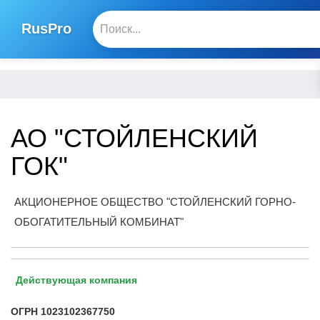
RusPro
АО "СТОЙЛЕНСКИЙ
ГОК"
АКЦИОНЕРНОЕ ОБЩЕСТВО "СТОЙЛЕНСКИЙ ГОРНО-
ОБОГАТИТЕЛЬНЫЙ КОМБИНАТ"
Действующая компания
ОГРН
1023102367750