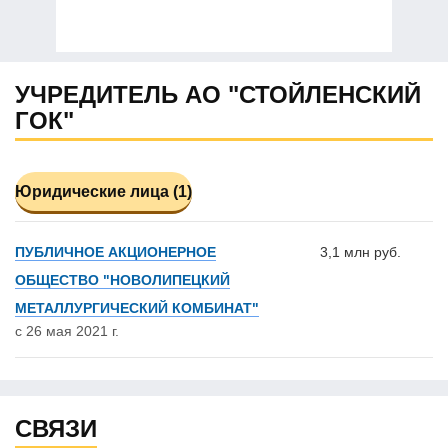
УЧРЕДИТЕЛЬ АО "СТОЙЛЕНСКИЙ
ГОК"
Юридические лица (1)
ПУБЛИЧНОЕ АКЦИОНЕРНОЕ
3,1 млн руб.
ОБЩЕСТВО "НОВОЛИПЕЦКИЙ
МЕТАЛЛУРГИЧЕСКИЙ КОМБИНАТ"
с 26 мая 2021 г.
СВЯЗИ