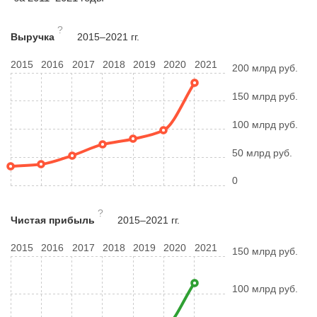
?
Выручка
2015–2021 гг.
2015
2016
2017
2018
2019
2020
2021
200 млрд руб.
150 млрд руб.
100 млрд руб.
50 млрд руб.
0
?
Чистая прибыль
2015–2021 гг.
2015
2016
2017
2018
2019
2020
2021
150 млрд руб.
100 млрд руб.