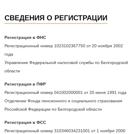
СВЕДЕНИЯ О РЕГИСТРАЦИИ
Регистрация в ФНС
Регистрационный номер 1023102367750 от 20 ноября 2002
года
Управление Федеральной налоговой службы по Белгородской
области
Регистрация в ПФР
Регистрационный номер 041002000001 от 20 июня 1991 года
Отделение Фонда пенсионного и социального страхования
Российской Федерации по Белгородской области
Регистрация в ФСС
Регистрационный номер 310346034231001 от 1 ноября 2000