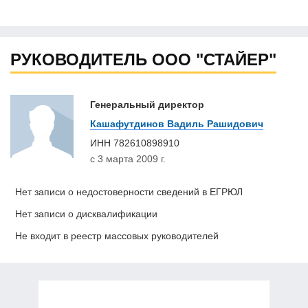
РУКОВОДИТЕЛЬ ООО "СТАЙЕР"
Генеральный директор
Кашафутдинов Вадиль Рашидович
ИНН
782610898910
с 3 марта 2009 г.
Нет записи о недостоверности сведений в ЕГРЮЛ
Нет записи о дисквалификации
Не входит в реестр массовых руководителей