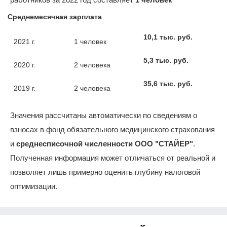
Среднемесячная зарплата
10,1 тыс. руб.
2021 г.
1 человек
5,3 тыс. руб.
2020 г.
2 человека
35,6 тыс. руб.
2019 г.
2 человека
Значения рассчитаны автоматически по сведениям о
взносах в фонд обязательного медицинского страхования
и
среднесписочной численности ООО "СТАЙЕР"
.
Полученная информация может отличаться от реальной и
позволяет лишь примерно оценить глубину налоговой
оптимизации.