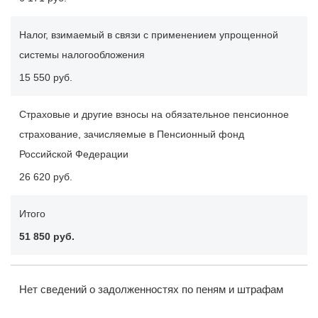
Налог, взимаемый в связи с применением упрощенной
системы налогообложения
15 550 руб.
Страховые и другие взносы на обязательное пенсионное
страхование, зачисляемые в Пенсионный фонд
Российской Федерации
26 620 руб.
Итого
51 850 руб.
Нет сведений о задолженностях по пеням и штрафам