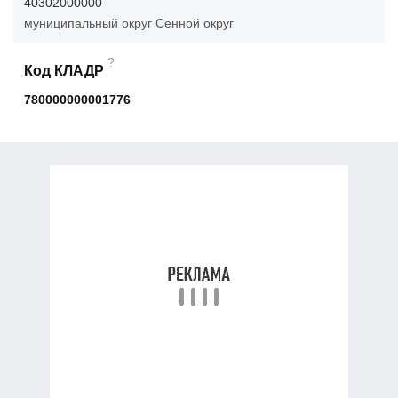
40302000000
муниципальный округ Сенной округ
?
Код КЛАДР
780000000001776