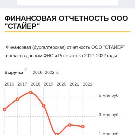
ФИНАНСОВАЯ ОТЧЕТНОСТЬ ООО
"СТАЙЕР"
Финансовая (бухгалтерская) отчетность ООО "СТАЙЕР"
согласно данным ФНС и Росстата за 2012–2022 годы
?
Выручка
2016–2022 гг.
2016
2017
2018
2019
2020
2021
2022
5 млн руб.
3 млн руб.
1 млн руб.