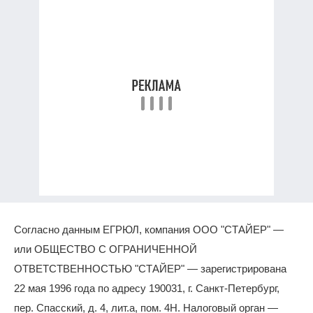
Согласно данным ЕГРЮЛ, компания ООО "СТАЙЕР" —
или ОБЩЕСТВО С ОГРАНИЧЕННОЙ
ОТВЕТСТВЕННОСТЬЮ "СТАЙЕР" — зарегистрирована
22 мая 1996 года по адресу 190031, г. Санкт-Петербург,
пер. Спасский, д. 4, лит.а, пом. 4Н. Налоговый орган —