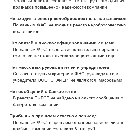
Уставный капитал составляет 16 тыс. руб., это один из
признаков повышенной надежности компании
Не входит в реестр недобросовестных поставщиков
По данным ФАС, не входит в реестр недобросовестных
поставщиков
Нет связей с дисквалифицированными лицами
По данным ФНС, в состав исполнительных органов
компании не входят дисквалифицированные лица
Нет массовых руководителей и учредителей
Согласно текущим критериям ФНС, руководители и
учредители ООО "СТАЙЕР" не являются "масоовыми"
Нет сообщений о банкротстве
В реестре ЕФРСБ не найдено ни одного сообщения о
банкротстве компании
Прибыль в прошлом отчетном периоде
По данным ФНС, в прошлом отчетном периоде чистая
прибыль компании составила 8 тыс. руб.