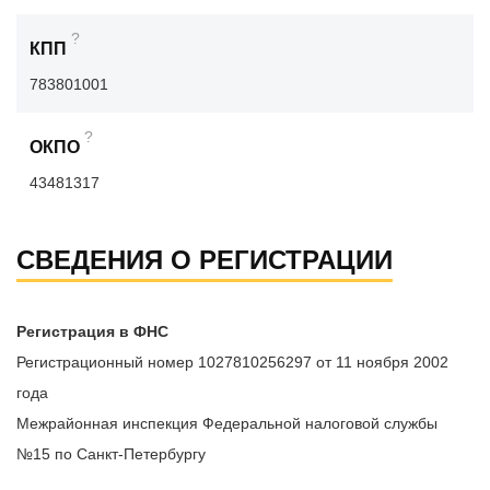
?
КПП
783801001
?
ОКПО
43481317
СВЕДЕНИЯ О РЕГИСТРАЦИИ
Регистрация в ФНС
Регистрационный номер 1027810256297 от 11 ноября 2002
года
Межрайонная инспекция Федеральной налоговой службы
№15 по Санкт-Петербургу