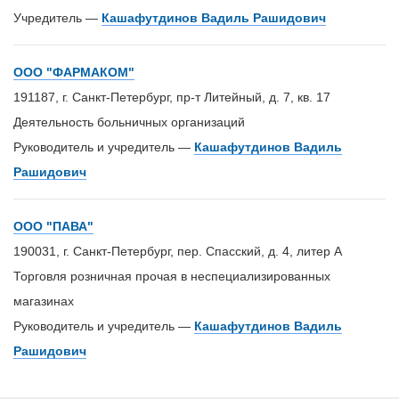
Учредитель —
Кашафутдинов Вадиль Рашидович
ООО "ФАРМАКОМ"
191187, г. Санкт-Петербург, пр-т Литейный, д. 7, кв. 17
Деятельность больничных организаций
Руководитель и учредитель —
Кашафутдинов Вадиль
Рашидович
ООО "ПАВА"
190031, г. Санкт-Петербург, пер. Спасский, д. 4, литер А
Торговля розничная прочая в неспециализированных
магазинах
Руководитель и учредитель —
Кашафутдинов Вадиль
Рашидович