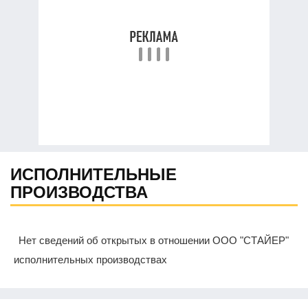
ИСПОЛНИТЕЛЬНЫЕ
ПРОИЗВОДСТВА
Нет сведений об открытых в отношении ООО "СТАЙЕР"
исполнительных производствах