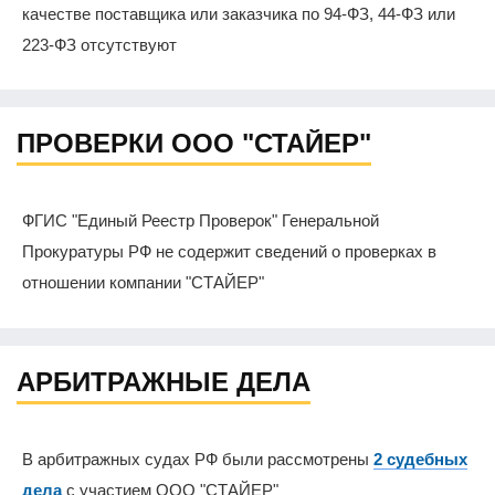
качестве поставщика или заказчика по 94-ФЗ, 44-ФЗ или
223-ФЗ отсутствуют
ПРОВЕРКИ ООО "СТАЙЕР"
ФГИС "Единый Реестр Проверок" Генеральной
Прокуратуры РФ не содержит сведений о проверках в
отношении компании "СТАЙЕР"
АРБИТРАЖНЫЕ ДЕЛА
В арбитражных судах РФ были рассмотрены
2 судебных
дела
с участием ООО "СТАЙЕР"