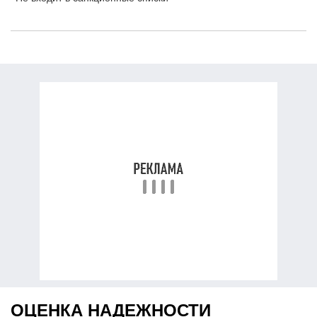
ОЦЕНКА НАДЕЖНОСТИ