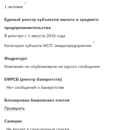
?
1 человек
Единый реестр субъектов малого и среднего
предпринимательства
В реестре с 1 августа 2016 года
?
Категория субъекта МСП: микропредприятие
Федресурс
Компания не опубликовала ни одного сообщения
ЕФРСБ (реестр банкротств)
Нет сообщений о банкротстве
Блокировка банковских счетов
Проверить
Санкции
Не входит в санкционные списки