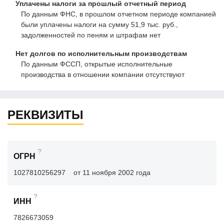
Уплачены налоги за прошлый отчетный период
По данным ФНС, в прошлом отчетном периоде компанией
были уплачены налоги на сумму 51,9 тыс. руб.,
задолженностей по пеням и штрафам нет
Нет долгов по исполнительным производствам
По данным ФССП, открытые исполнительные
производства в отношении компании отсутствуют
РЕКВИЗИТЫ
?
ОГРН
1027810256297
от 11 ноября 2002 года
?
ИНН
7826673059