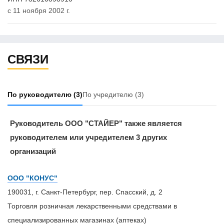
с 11 ноября 2002 г.
СВЯЗИ
По руководителю
(3)
По учредителю
(3)
Руководитель ООО "СТАЙЕР" также является
руководителем или учредителем 3 других
организаций
ООО "КОНУС"
190031, г. Санкт-Петербург, пер. Спасский, д. 2
Торговля розничная лекарственными средствами в
специализированных магазинах (аптеках)