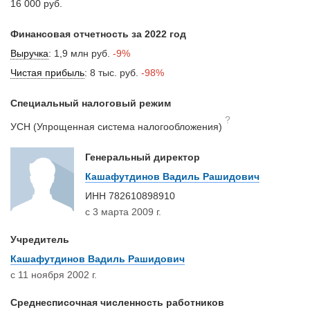
16 000 руб.
Финансовая отчетность за 2022 год
Выручка
:
1,9 млн руб.
-9%
Чистая прибыль
:
8 тыс. руб.
-98%
Специальный налоговый режим
?
УСН (Упрощенная система налогообложения)
Генеральный директор
Кашафутдинов Вадиль Рашидович
ИНН
782610898910
с 3 марта 2009 г.
Учредитель
Кашафутдинов Вадиль Рашидович
с 11 ноября 2002 г.
Среднесписочная численность работников