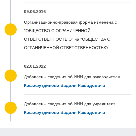
09.06.2016
Организационно-правовая форма изменена с
"ОБЩЕСТВО С ОГРАНИЧЕННОЙ
ОТВЕТСТВЕННОСТЬЮ" на "ОБЩЕСТВА С
ОГРАНИЧЕННОЙ ОТВЕТСТВЕННОСТЬЮ"
02.01.2022
Добавлены сведения об ИНН для руководителя
Кашафутдинова Вадиля Рашидовича
Добавлены сведения об ИНН для учредителя
Кашафутдинова Вадиля Рашидовича