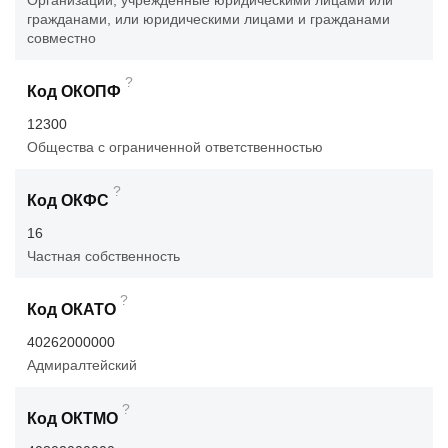
Организации, учрежденные юридическими лицами или
гражданами, или юридическими лицами и гражданами
совместно
?
Код ОКОПФ
12300
Общества с ограниченной ответственностью
?
Код ОКФС
16
Частная собственность
?
Код ОКАТО
40262000000
Адмиралтейский
?
Код ОКТМО