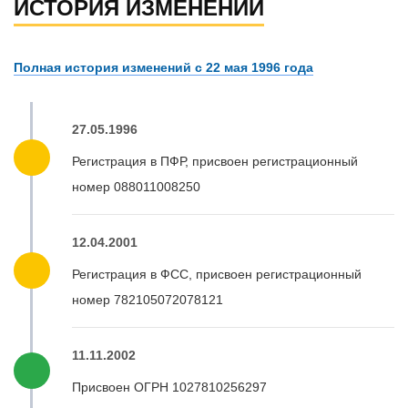
ИСТОРИЯ ИЗМЕНЕНИЙ
Полная история изменений с 22 мая 1996 года
27.05.1996
Регистрация в ПФР, присвоен регистрационный
номер 088011008250
12.04.2001
Регистрация в ФСС, присвоен регистрационный
номер 782105072078121
11.11.2002
Присвоен ОГРН 1027810256297