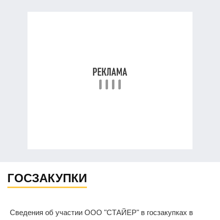
ГОСЗАКУПКИ
Сведения об участии ООО "СТАЙЕР" в госзакупках в