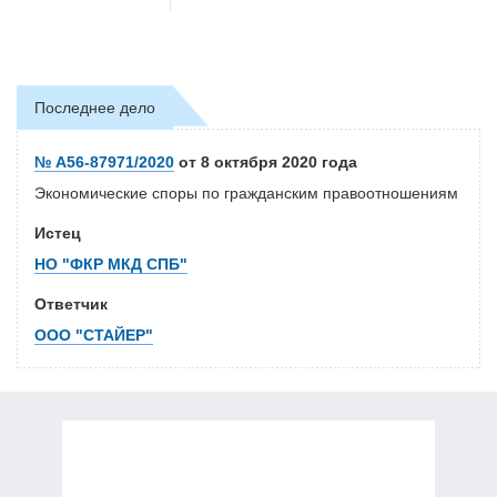
Последнее дело
№ А56-87971/2020
от 8 октября 2020 года
Экономические споры по гражданским правоотношениям
Истец
НО "ФКР МКД СПБ"
Ответчик
ООО "СТАЙЕР"