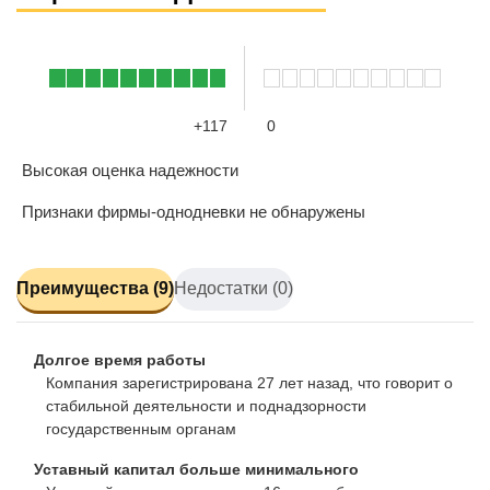
+117
0
Высокая оценка надежности
Признаки фирмы-однодневки не обнаружены
Преимущества (9)
Недостатки (0)
Долгое время работы
Компания зарегистрирована 27 лет назад, что говорит о
стабильной деятельности и поднадзорности
государственным органам
Уставный капитал больше минимального