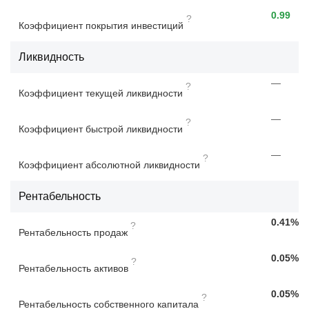
0.99
?
Коэффициент покрытия инвестиций
Ликвидность
—
?
Коэффициент текущей ликвидности
—
?
Коэффициент быстрой ликвидности
—
?
Коэффициент абсолютной ликвидности
Рентабельность
0.41%
?
Рентабельность продаж
0.05%
?
Рентабельность активов
0.05%
?
Рентабельность собственного капитала