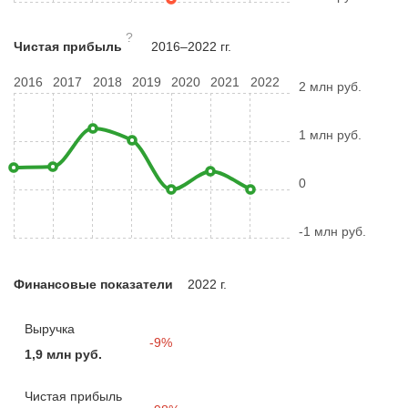
?
Чистая прибыль
2016–2022 гг.
2016
2017
2018
2019
2020
2021
2022
2 млн руб.
1 млн руб.
0
-1 млн руб.
Финансовые показатели
2022 г.
Выручка
-9%
1,9 млн руб.
Чистая прибыль