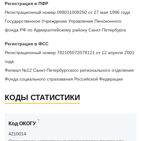
Регистрация в ПФР
Регистрационный номер 088011008250 от 27 мая 1996 года
Государственное Учреждение Управление Пенсионного
фонда РФ по Адмиралтейскому району Санкт-Петербурга
Регистрация в ФСС
Регистрационный номер 782105072078121 от 12 апреля 2001
года
Филиал №12 Санкт-Петербургского регионального отделения
Фонда социального страхования Российской Федерации
КОДЫ СТАТИСТИКИ
?
Код ОКОГУ
4210014