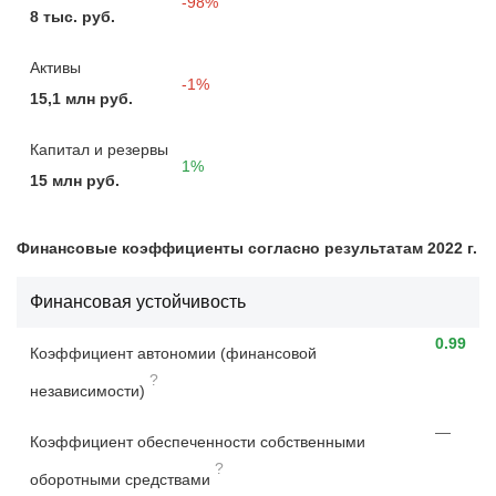
-98%
8 тыс. руб.
Активы
-1%
15,1 млн руб.
Капитал и резервы
1%
15 млн руб.
Финансовые коэффициенты согласно результатам 2022 г.
Финансовая устойчивость
0.99
Коэффициент автономии (финансовой
?
независимости)
—
Коэффициент обеспеченности собственными
?
оборотными средствами