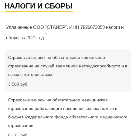
НАЛОГИ И СБОРЫ
Уплаченные ООО "СТАЙЕР", ИНН 7826673059 налоги и
?
сборы за 2021 год
Страховые взносы на обязательное социальное
страхование на случай временной нетрудоспособности и в
связи с материнством
3 509 руб.
Страховые взносы на обязательное медицинское
страхование работающего населения, зачисляемые в
бюджет Федерального фонда обязательного медицинского
страхования
6 171 руб.