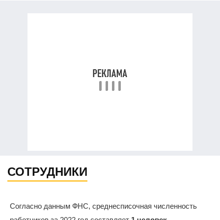
СОТРУДНИКИ
Согласно данным ФНС, среднесписочная численность
работников за 2022 год составляет
1 человек