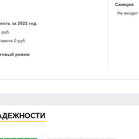
Санкции
Не входит 
ость за 2022 год
 руб.
тавила
0 руб.
оговый режим
АДЕЖНОСТИ