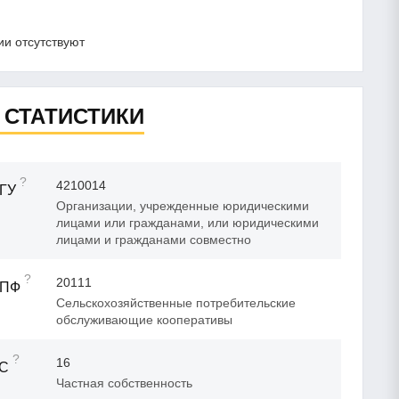
и отсутствуют
 СТАТИСТИКИ
?
4210014
ГУ
Организации, учрежденные юридическими
лицами или гражданами, или юридическими
лицами и гражданами совместно
?
20111
ОПФ
Сельскохозяйственные потребительские
обслуживающие кооперативы
?
16
ФС
Частная собственность