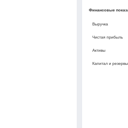
Финансовые показ
Выручка
Чистая прибыль
Активы
Капитал и резервы