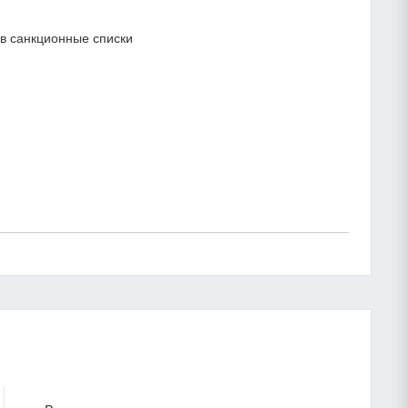
в санкционные списки