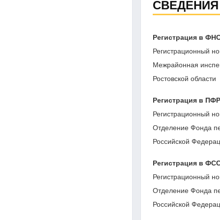
СВЕДЕНИЯ
Регистрация в ФН
Регистрационный но
Межрайонная инспе
Ростовской области
Регистрация в ПФ
Регистрационный но
Отделение Фонда пе
Российской Федерац
Регистрация в ФС
Регистрационный но
Отделение Фонда пе
Российской Федерац