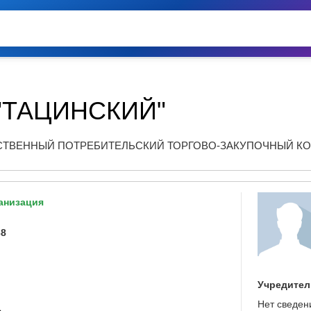
"ТАЦИНСКИЙ"
ТВЕННЫЙ ПОТРЕБИТЕЛЬСКИЙ ТОРГОВО-ЗАКУПОЧНЫЙ КО
анизация
38
Учредител
Нет сведен