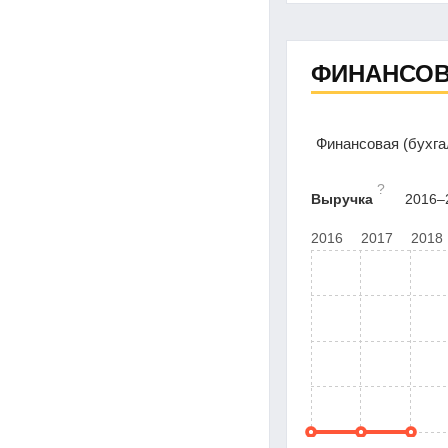
ФИНАНСОВ
Финансовая (бухг
?
Выручка
2016–2
2016
2017
2018