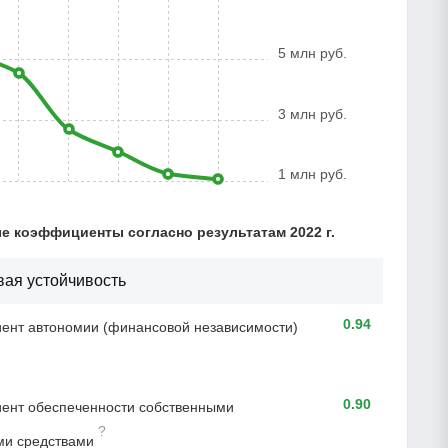
5 млн руб.
3 млн руб.
1 млн руб.
 коэффициенты согласно результатам 2022 г.
ая устойчивость
0.94
нт автономии (финансовой независимости)
0.90
ент обеспеченности собственными
?
ми средствами