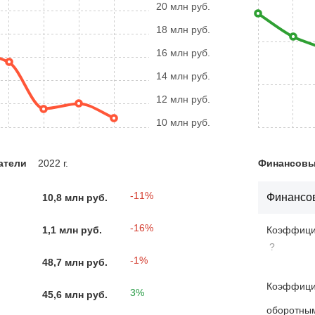
20 млн руб.
18 млн руб.
16 млн руб.
14 млн руб.
12 млн руб.
10 млн руб.
атели
2022 г.
Финансовые
-11%
Финансов
10,8 млн руб.
-16%
1,1 млн руб.
Коэффицие
?
-1%
48,7 млн руб.
Коэффици
3%
45,6 млн руб.
оборотны