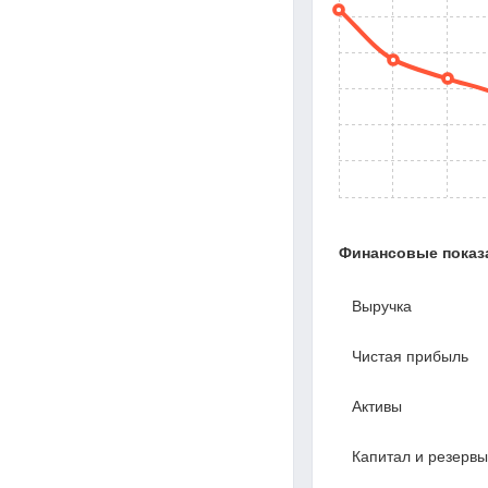
Финансовые показ
Выручка
Чистая прибыль
Активы
Капитал и резервы