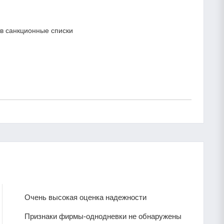
в санкционные списки
Очень высокая оценка надежности
Признаки фирмы-однодневки не обнаружены