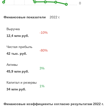
0
Финансовые показатели
2022 г.
Выручка
-10%
12,4 млн руб.
Чистая прибыль
-80%
42 тыс. руб.
Активы
3%
45,9 млн руб.
Капитал и резервы
1%
34 млн руб.
Финансовые коэффициенты согласно результатам 2022 г.