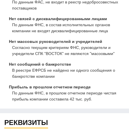
По данным ФАС, не входит в реестр недобросовестных
поставщиков
Нет связей с дисквалифицированными лицами
По данным ФНС, в состав исполнительных органов
компании не входят дисквалифицированные лица
Нет массовых руководителей и учредителей
Согласно текущим критериям ФНС, руководители и
учредители СПК "ВОСТОК" не являются "масоовыми"
Нет сообщений о банкротстве
В реестре ЕФРСБ не найдено ни одного сообщения о
банкротстве компании
Прибыль в прошлом отчетном периоде
По данным ФНС, в прошлом отчетном периоде чистая
прибыль компании составила 42 тыс. руб.
РЕКВИЗИТЫ