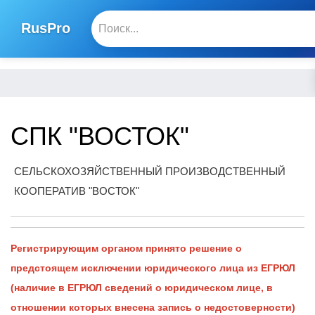
RusPro
СПК "ВОСТОК"
СЕЛЬСКОХОЗЯЙСТВЕННЫЙ ПРОИЗВОДСТВЕННЫЙ
КООПЕРАТИВ "ВОСТОК"
Регистрирующим органом принято решение о
предстоящем исключении юридического лица из ЕГРЮЛ
(наличие в ЕГРЮЛ сведений о юридическом лице, в
отношении которых внесена запись о недостоверности)