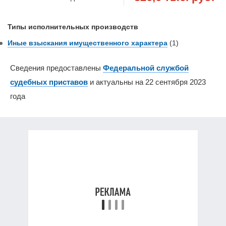
Типы исполнительных производств
Иные взыскания имущественного характера
(1)
Сведения предоставлены
Федеральной службой
судебных приставов
и актуальны на 22 сентября 2023
года