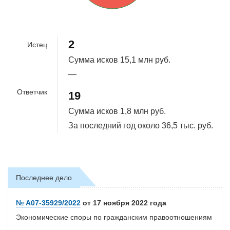
90.5%
2
Истец
Сумма исков
15,1 млн руб.
—
Ответчик
19
Сумма исков
1,8 млн руб.
За последний год около
36,5 тыс. руб.
Последнее дело
№ А07-35929/2022
от 17 ноября 2022 года
Экономические споры по гражданским правоотношениям