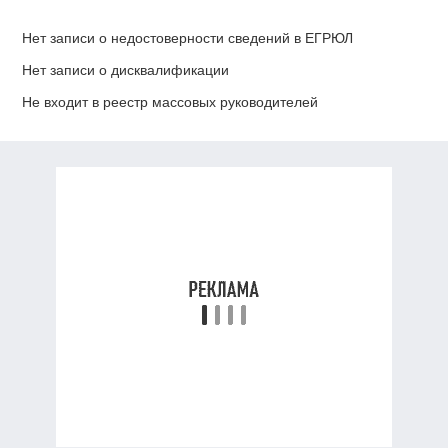
Нет записи о недостоверности сведений в ЕГРЮЛ
Нет записи о дисквалификации
Не входит в реестр массовых руководителей