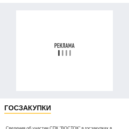
ГОСЗАКУПКИ
Сведения об участии СПК "ВОСТОК" в госзакупках в