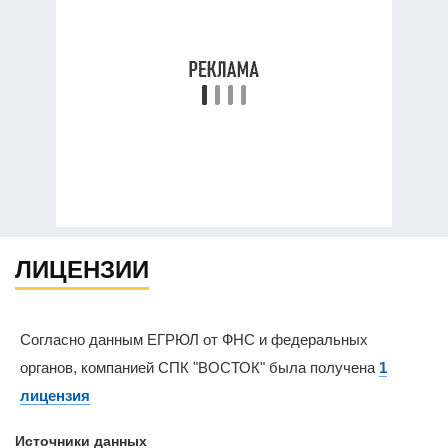
ЛИЦЕНЗИИ
Согласно данным ЕГРЮЛ от ФНС и федеральных
органов, компанией СПК "ВОСТОК" была получена
1
лицензия
Источники данных