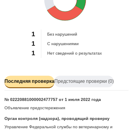
33.3%
1
Без нарушений
1
С нарушениями
1
Нет сведений о результатах
Последняя проверка
Предстоящие проверки (0)
№ 02220881000002477757 от 1 июля 2022 года
Объявление предостережения
Орган контроля (надзора), проводящий проверку
Управление Федеральной службы по ветеринарному и