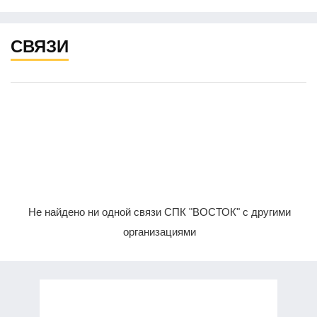
СВЯЗИ
Не найдено ни одной связи СПК "ВОСТОК" с другими
организациями