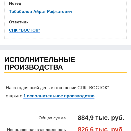
Истец
Табабилов Айрат Рафкатович
Ответчик
СПК "ВОСТОК"
ИСПОЛНИТЕЛЬНЫЕ
ПРОИЗВОДСТВА
На сегодняшний день в отношении СПК "ВОСТОК"
открыто
1 исполнительное производство
884,9 тыс. руб.
Общая сумма
826,6 тыс. руб.
Непогашенная задолженность