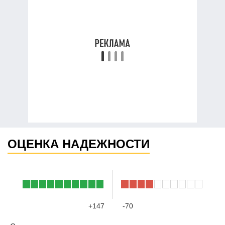
ОЦЕНКА НАДЕЖНОСТИ
+147
-70