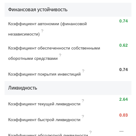
Финансовая устойчивость
0.74
Коэффициент автономии (финансовой
?
независимости)
0.62
Коэффициент обеспеченности собственными
?
оборотными средствами
0.74
?
Коэффициент покрытия инвестиций
Ликвидность
2.64
?
Коэффициент текущей ликвидности
0.03
?
Коэффициент быстрой ликвидности
—
?
Коэффициент абсолютной ликвидности