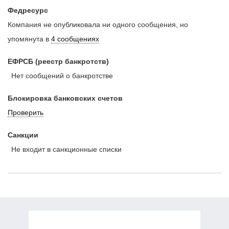
Федресурс
Компания не опубликовала ни одного сообщения, но
упомянута в
4 сообщениях
ЕФРСБ (реестр банкротств)
Нет сообщений о банкротстве
Блокировка банковских счетов
Проверить
Санкции
Не входит в санкционные списки