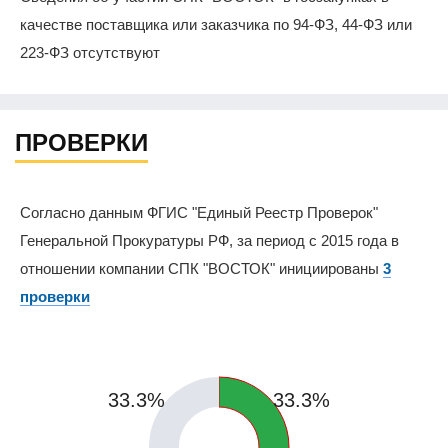
качестве поставщика или заказчика по 94-ФЗ, 44-ФЗ или
223-ФЗ отсутствуют
ПРОВЕРКИ
Согласно данным ФГИС "Единый Реестр Проверок"
Генеральной Прокуратуры РФ, за период с 2015 года в
отношении компании СПК "ВОСТОК" инициированы
3
проверки
33.3%
33.3%