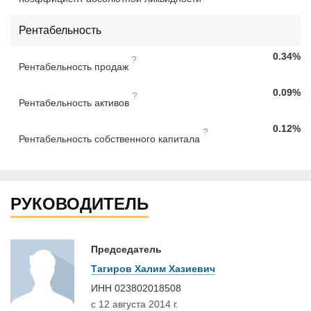
Рентабельность
0.34%
?
Рентабельность продаж
0.09%
?
Рентабельность активов
0.12%
?
Рентабельность собственного капитала
РУКОВОДИТЕЛЬ
Председатель
Тагиров Халим Хазиевич
ИНН
023802018508
с 12 августа 2014 г.