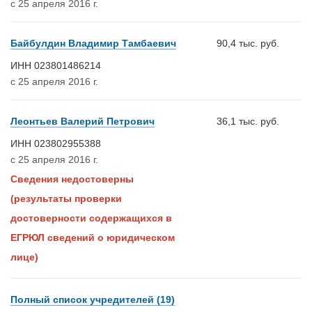
с 25 апреля 2016 г.
Байбулдин Владимир Тамбаевич
90,4 тыс. руб.
ИНН 023801486214
с 25 апреля 2016 г.
Леонтьев Валерий Петрович
36,1 тыс. руб.
ИНН 023802955388
с 25 апреля 2016 г.
Сведения недостоверны
(результаты проверки
достоверности содержащихся в
ЕГРЮЛ сведений о юридическом
лице)
Полный список учредителей (19)