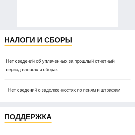
НАЛОГИ И СБОРЫ
Нет сведений об уплаченных за прошлый отчетный
период налогах и сборах
Нет сведений о задолженностях по пеням и штрафам
ПОДДЕРЖКА