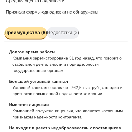
Средняя оценка надежности
Признаки фирмы-однодневки не обнаружены
Преимущества (8)
Недостатки (3)
Долгое время работы
Компания зарегистрирована 31 год назад, что говорит о
стабильной деятельности и поднадзорности
государственным органам
Большой уставный капитал
Уставный капитал составляет 762,5 тыс. руб., это один из
признаков повышенной надежности компании
Имеются лицензии
Компанией получена лицензия, что является косвенным
признаком надежности контрагента
Не входит в реестр недобросовестных поставщиков