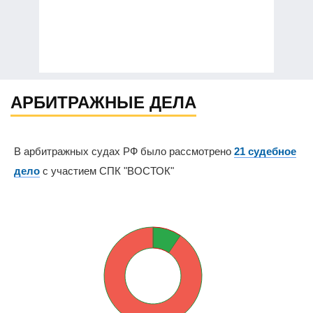
АРБИТРАЖНЫЕ ДЕЛА
В арбитражных судах РФ было рассмотрено
21 судебное
дело
с участием СПК "ВОСТОК"
9.5%