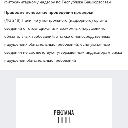
фитосанитарному надзору по Республике Башкортостан
Правовое основание проведения проверки
(ФЗ 248) Наличие у контрольного (надзорного) органа
сведений о готовящихся или возможных нарушениях
обязательных требований, а также о непосредственных
нарушениях обязательных требований, если указанные
сведения не соответствуют утвержденным индикаторам риска
нарушения обязательных требований