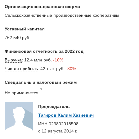
Организационно-правовая форма
Сельскохозяйственные производственные кооперативы
Уставный капитал
762 540 руб.
Финансовая отчетность за 2022 год
Выручка
:
12,4 млн руб.
-10%
Чистая прибыль
:
42 тыс. руб.
-80%
Специальный налоговый режим
?
Не применяется
Председатель
Тагиров Халим Хазиевич
ИНН
023802018508
с 12 августа 2014 г.