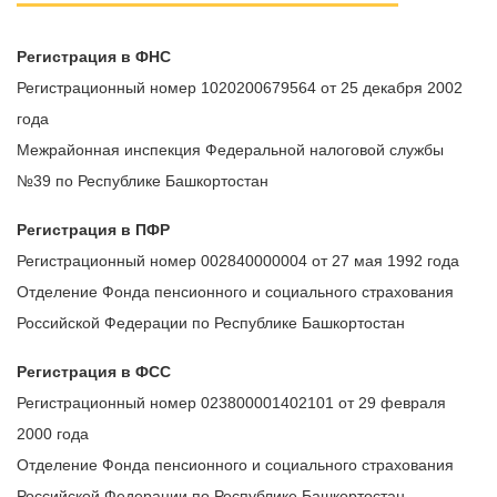
Регистрация в ФНС
Регистрационный номер 1020200679564 от 25 декабря 2002
года
Межрайонная инспекция Федеральной налоговой службы
№39 по Республике Башкортостан
Регистрация в ПФР
Регистрационный номер 002840000004 от 27 мая 1992 года
Отделение Фонда пенсионного и социального страхования
Российской Федерации по Республике Башкортостан
Регистрация в ФСС
Регистрационный номер 023800001402101 от 29 февраля
2000 года
Отделение Фонда пенсионного и социального страхования
Российской Федерации по Республике Башкортостан