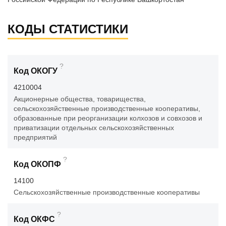
КОДЫ СТАТИСТИКИ
?
Код ОКОГУ
4210004
Акционерные общества, товарищества,
сельскохозяйственные производственные кооперативы,
образованные при реорганизации колхозов и совхозов и
приватизации отдельных сельскохозяйственных
предприятий
?
Код ОКОПФ
14100
Сельскохозяйственные производственные кооперативы
?
Код ОКФС