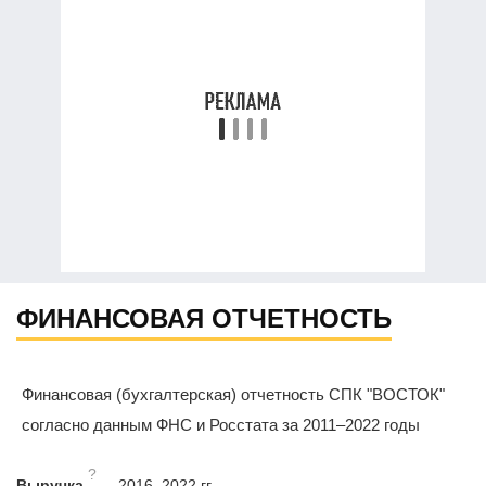
ФИНАНСОВАЯ ОТЧЕТНОСТЬ
Финансовая (бухгалтерская) отчетность СПК "ВОСТОК"
согласно данным ФНС и Росстата за 2011–2022 годы
?
Выручка
2016–2022 гг.