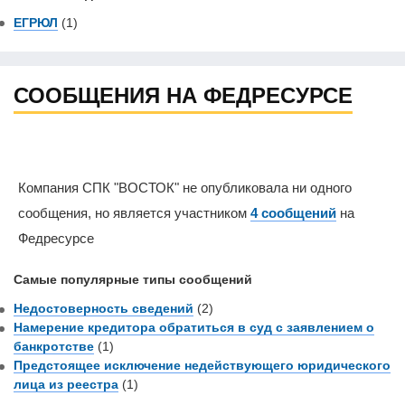
ЕГРЮЛ
(1)
СООБЩЕНИЯ НА ФЕДРЕСУРСЕ
Компания СПК "ВОСТОК" не опубликовала ни одного
сообщения, но является участником
4 сообщений
на
Федресурсе
Самые популярные типы сообщений
Недостоверность сведений
(2)
Намерение кредитора обратиться в суд с заявлением о
банкротстве
(1)
Предстоящее исключение недействующего юридического
лица из реестра
(1)