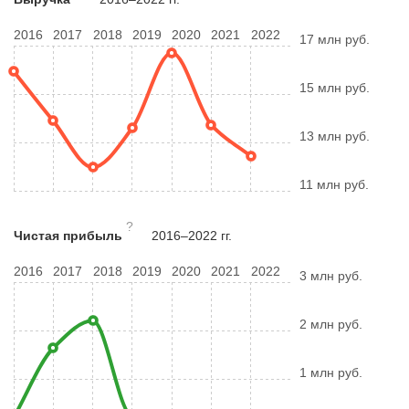
2016
2017
2018
2019
2020
2021
2022
17 млн руб.
15 млн руб.
13 млн руб.
11 млн руб.
?
Чистая прибыль
2016–2022 гг.
2016
2017
2018
2019
2020
2021
2022
3 млн руб.
2 млн руб.
1 млн руб.