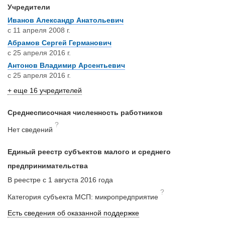
Учредители
Иванов Александр Анатольевич
с 11 апреля 2008 г.
Абрамов Сергей Германович
с 25 апреля 2016 г.
Антонов Владимир Арсентьевич
с 25 апреля 2016 г.
+ еще 16 учредителей
Среднесписочная численность работников
?
Нет сведений
Единый реестр субъектов малого и среднего
предпринимательства
В реестре с 1 августа 2016 года
?
Категория субъекта МСП: микропредприятие
Есть сведения об оказанной поддержке