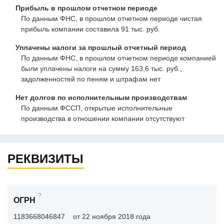
Прибыль в прошлом отчетном периоде
По данным ФНС, в прошлом отчетном периоде чистая
прибыль компании составила 91 тыс. руб.
Уплачены налоги за прошлый отчетный период
По данным ФНС, в прошлом отчетном периоде компанией
были уплачены налоги на сумму 163,6 тыс. руб.,
задолженностей по пеням и штрафам нет
Нет долгов по исполнительным производствам
По данным ФССП, открытые исполнительные
производства в отношении компании отсутствуют
РЕКВИЗИТЫ
?
ОГРН
1183668046847
от 22 ноября 2018 года