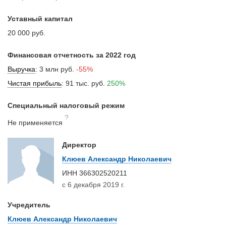
Уставный капитал
20 000 руб.
Финансовая отчетность за 2022 год
Выручка
:
3 млн руб.
-55%
Чистая прибыль
:
91 тыс. руб.
250%
Специальный налоговый режим
?
Не применяется
Директор
Клюев Александр Николаевич
ИНН
366302520211
с 6 декабря 2019 г.
Учредитель
Клюев Александр Николаевич