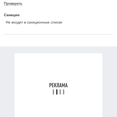
Проверить
Санкции
Не входит в санкционные списки