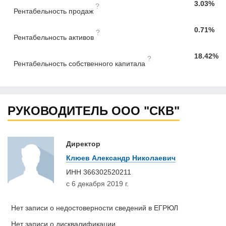
3.03%
?
Рентабельность продаж
0.71%
?
Рентабельность активов
18.42%
?
Рентабельность собственного капитала
РУКОВОДИТЕЛЬ ООО "СКВ"
Директор
Клюев Александр Николаевич
ИНН
366302520211
с 6 декабря 2019 г.
Нет записи о недостоверности сведений в ЕГРЮЛ
Нет записи о дисквалификации