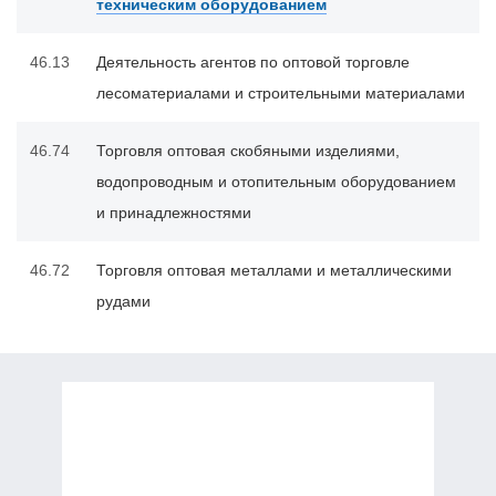
техническим оборудованием
46.13
Деятельность агентов по оптовой торговле
лесоматериалами и строительными материалами
46.74
Торговля оптовая скобяными изделиями,
водопроводным и отопительным оборудованием
и принадлежностями
46.72
Торговля оптовая металлами и металлическими
рудами