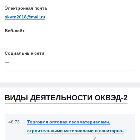
Электронная почта
skvrn2018@mail.ru
Веб-сайт
—
Cоциальные сети
—
ВИДЫ ДЕЯТЕЛЬНОСТИ ОКВЭД-2
46.73
Торговля оптовая лесоматериалами,
строительными материалами и санитарно-
?