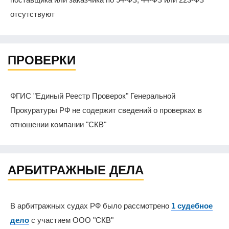
отсутствуют
ПРОВЕРКИ
ФГИС "Единый Реестр Проверок" Генеральной
Прокуратуры РФ не содержит сведений о проверках в
отношении компании "СКВ"
АРБИТРАЖНЫЕ ДЕЛА
В арбитражных судах РФ было рассмотрено
1 судебное
дело
с участием ООО "СКВ"