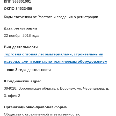
КПП
366301001
ОКПО
34523459
Коды статистики от Росстата
и
сведения о регистрации
Дата регистрации
22 ноября 2018 года
Вид деятельности
Торговля оптовая лесоматериалами, строительными
материалами и санитарно-техническим оборудованием
+ еще 3 вида деятельности
Юридический адрес
394028, Воронежская область, г. Воронеж, ул. Черепанова, д.
3, офис 2
Организационно-правовая форма
Общества с ограниченной ответственностью