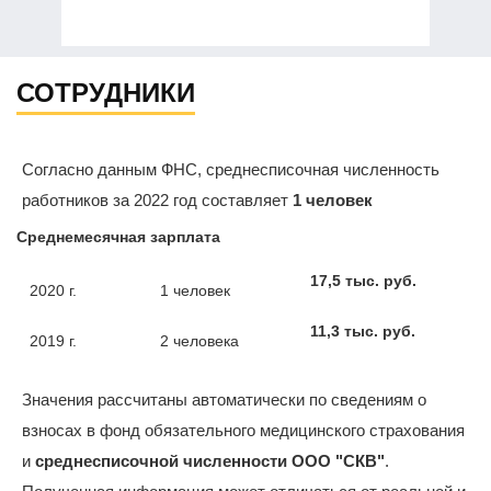
СОТРУДНИКИ
Согласно данным ФНС, среднесписочная численность
работников за 2022 год составляет
1 человек
Среднемесячная зарплата
17,5 тыс. руб.
2020 г.
1 человек
11,3 тыс. руб.
2019 г.
2 человека
Значения рассчитаны автоматически по сведениям о
взносах в фонд обязательного медицинского страхования
и
среднесписочной численности ООО "СКВ"
.