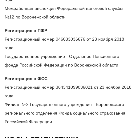
Межрайонная инспекция Федеральной налоговой службы
№12 по Воронежской области
Регистрация в ПФР
Регистрационный номер 046033036676 от 23 ноября 2018
года
Государственное учреждение - Отделение Пенсионного
фонда Российской Федерации по Воронежской области
Регистрация в ФСС
Регистрационный номер 364341099036021 от 23 ноября 2018
года
Филиал №2 Государственного учреждения - Воронежского
регионального отделения Фонда социального страхования
Российской Федерации