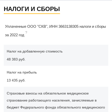
НАЛОГИ И СБОРЫ
Уплаченные ООО "СКВ", ИНН 3663138305 налоги и сборы
?
за 2022 год
Налог на добавленную стоимость
48 383 руб.
Налог на прибыль
13 435 руб.
Страховые взносы на обязательное медицинское
страхование работающего населения, зачисляемые в
бюджет Федерального фонда обязательного медицинского