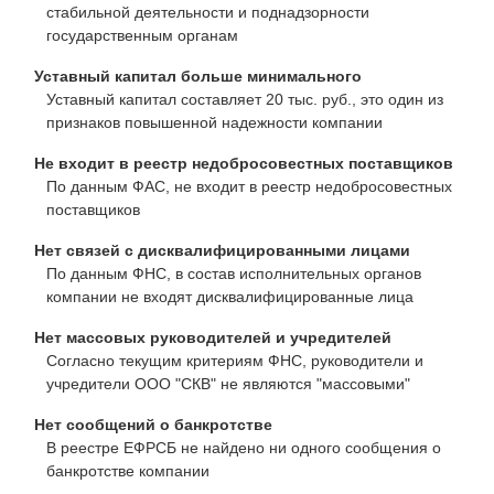
стабильной деятельности и поднадзорности
государственным органам
Уставный капитал больше минимального
Уставный капитал составляет 20 тыс. руб., это один из
признаков повышенной надежности компании
Не входит в реестр недобросовестных поставщиков
По данным ФАС, не входит в реестр недобросовестных
поставщиков
Нет связей с дисквалифицированными лицами
По данным ФНС, в состав исполнительных органов
компании не входят дисквалифицированные лица
Нет массовых руководителей и учредителей
Согласно текущим критериям ФНС, руководители и
учредители ООО "СКВ" не являются "массовыми"
Нет сообщений о банкротстве
В реестре ЕФРСБ не найдено ни одного сообщения о
банкротстве компании