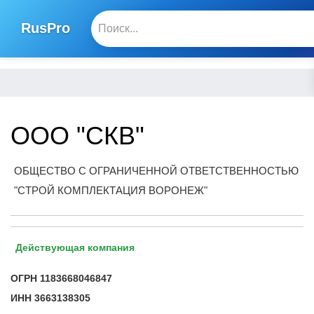
RusPro
ООО "СКВ"
ОБЩЕСТВО С ОГРАНИЧЕННОЙ ОТВЕТСТВЕННОСТЬЮ
"СТРОЙ КОМПЛЕКТАЦИЯ ВОРОНЕЖ"
Действующая компания
ОГРН
1183668046847
ИНН
3663138305