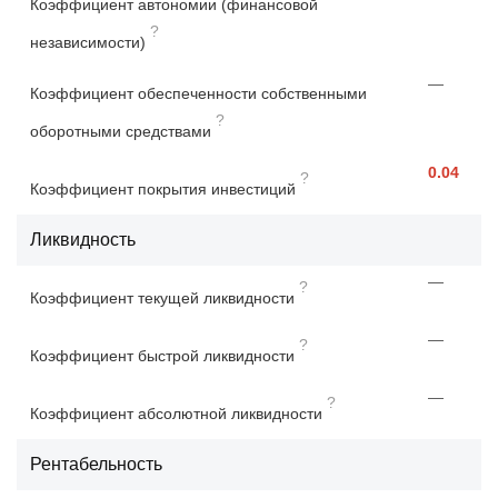
Коэффициент автономии (финансовой
?
независимости)
—
Коэффициент обеспеченности собственными
?
оборотными средствами
0.04
?
Коэффициент покрытия инвестиций
Ликвидность
—
?
Коэффициент текущей ликвидности
—
?
Коэффициент быстрой ликвидности
—
?
Коэффициент абсолютной ликвидности
Рентабельность