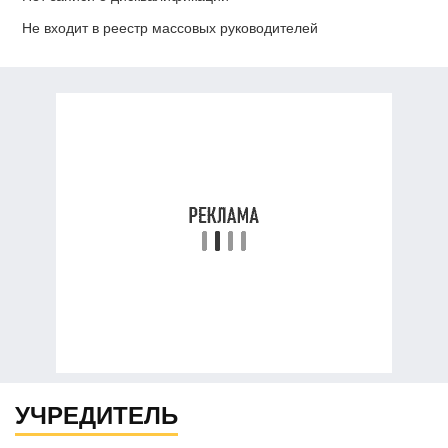
Не входит в реестр массовых руководителей
УЧРЕДИТЕЛЬ