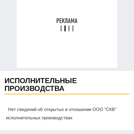
ИСПОЛНИТЕЛЬНЫЕ
ПРОИЗВОДСТВА
Нет сведений об открытых в отношении ООО "СКВ"
исполнительных производствах