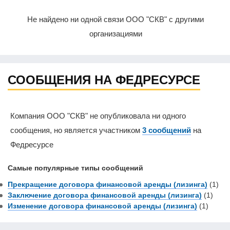
Не найдено ни одной связи ООО "СКВ" с другими
организациями
СООБЩЕНИЯ НА ФЕДРЕСУРСЕ
Компания ООО "СКВ" не опубликовала ни одного
сообщения, но является участником
3 сообщений
на
Федресурсе
Самые популярные типы сообщений
Прекращение договора финансовой аренды (лизинга)
(1)
Заключение договора финансовой аренды (лизинга)
(1)
Изменение договора финансовой аренды (лизинга)
(1)