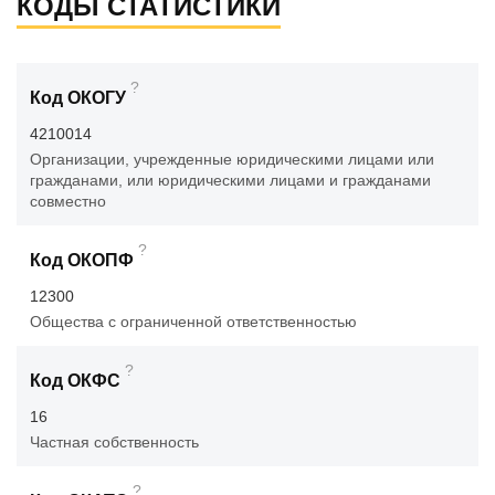
КОДЫ СТАТИСТИКИ
?
Код ОКОГУ
4210014
Организации, учрежденные юридическими лицами или
гражданами, или юридическими лицами и гражданами
совместно
?
Код ОКОПФ
12300
Общества с ограниченной ответственностью
?
Код ОКФС
16
Частная собственность
?