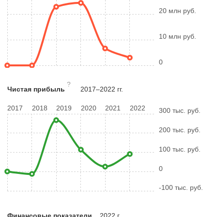
20 млн руб.
10 млн руб.
0
?
Чистая прибыль
2017–2022 гг.
2017
2018
2019
2020
2021
2022
300 тыс. руб.
200 тыс. руб.
100 тыс. руб.
0
-100 тыс. руб.
Финансовые показатели
2022 г.