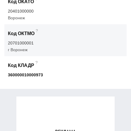
Код ОКАТО
20401000000
Воронеж
?
Код ОКТМО
20701000001
г Воронеж
?
Код КЛАДР
360000010000973