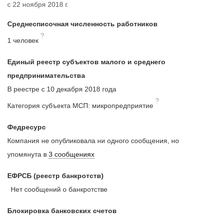
с 22 ноября 2018 г.
Среднесписочная численность работников
?
1 человек
Единый реестр субъектов малого и среднего
предпринимательства
В реестре с 10 декабря 2018 года
?
Категория субъекта МСП: микропредприятие
Федресурс
Компания не опубликовала ни одного сообщения, но
упомянута в
3 сообщениях
ЕФРСБ (реестр банкротств)
Нет сообщений о банкротстве
Блокировка банковских счетов