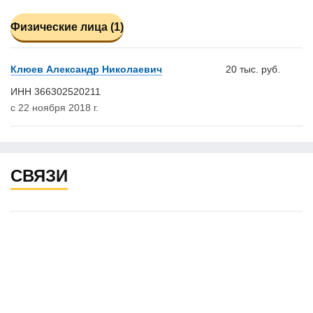
Физические лица (1)
Клюев Александр Николаевич
20 тыс. руб.
ИНН 366302520211
с 22 ноября 2018 г.
СВЯЗИ