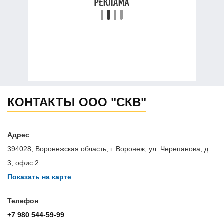
КОНТАКТЫ ООО "СКВ"
Адрес
394028, Воронежская область, г. Воронеж, ул. Черепанова, д.
3, офис 2
Показать на карте
Телефон
+7 980 544-59-99