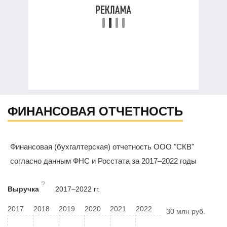
ФИНАНСОВАЯ ОТЧЕТНОСТЬ
Финансовая (бухгалтерская) отчетность ООО "СКВ"
согласно данным ФНС и Росстата за 2017–2022 годы
?
Выручка
2017–2022 гг.
2017
2018
2019
2020
2021
2022
30 млн руб.