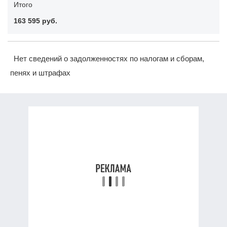
Итого
163 595 руб.
Нет сведений о задолженностях по налогам и сборам,
пенях и штрафах