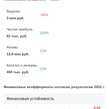
Выручка
-55%
3 млн руб.
Чистая прибыль
250%
91 тыс. руб.
Активы
13%
12,8 млн руб.
Капитал и резервы
23%
494 тыс. руб.
Финансовые коэффициенты согласно результатам 2022 г.
Финансовая устойчивость
0.04