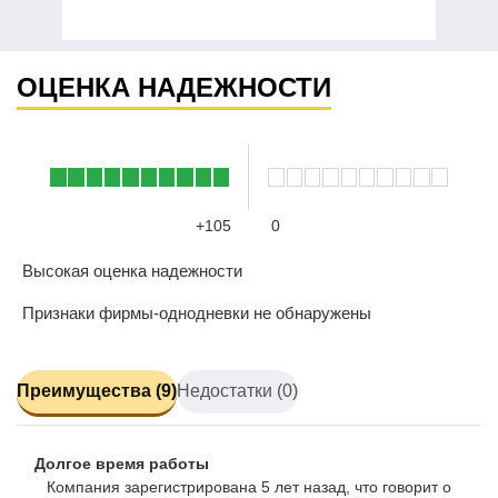
ОЦЕНКА НАДЕЖНОСТИ
+105
0
Высокая оценка надежности
Признаки фирмы-однодневки не обнаружены
Преимущества (9)
Недостатки (0)
Долгое время работы
Компания зарегистрирована 5 лет назад, что говорит о