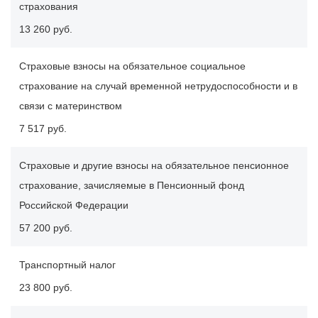
страхования
13 260 руб.
Страховые взносы на обязательное социальное
страхование на случай временной нетрудоспособности и в
связи с материнством
7 517 руб.
Страховые и другие взносы на обязательное пенсионное
страхование, зачисляемые в Пенсионный фонд
Российской Федерации
57 200 руб.
Транспортный налог
23 800 руб.