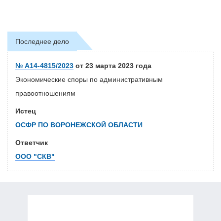
Последнее дело
№ А14-4815/2023
от 23 марта 2023 года
Экономические споры по административным
правоотношениям
Истец
ОСФР ПО ВОРОНЕЖСКОЙ ОБЛАСТИ
Ответчик
ООО "СКВ"