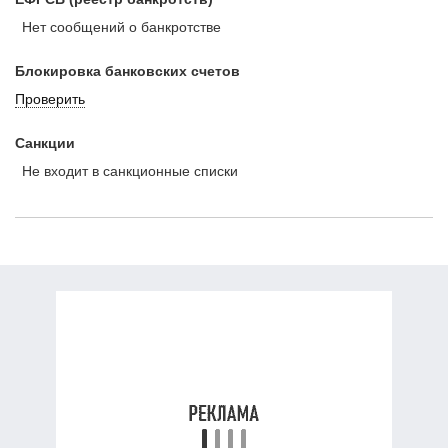
Нет сообщений о банкротстве
Блокировка банковских счетов
Проверить
Санкции
Не входит в санкционные списки