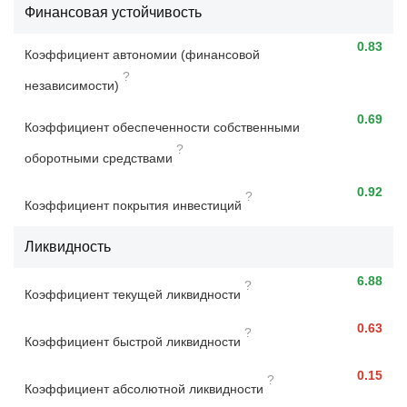
Финансовая устойчивость
0.83
Коэффициент автономии (финансовой
?
независимости)
0.69
Коэффициент обеспеченности собственными
?
оборотными средствами
0.92
?
Коэффициент покрытия инвестиций
Ликвидность
6.88
?
Коэффициент текущей ликвидности
0.63
?
Коэффициент быстрой ликвидности
0.15
?
Коэффициент абсолютной ликвидности