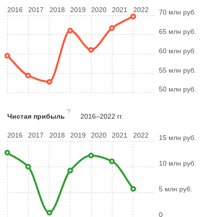
2016
2017
2018
2019
2020
2021
2022
70 млн руб.
65 млн руб.
60 млн руб.
55 млн руб.
50 млн руб.
?
Чистая прибыль
2016–2022 гг.
2016
2017
2018
2019
2020
2021
2022
15 млн руб.
10 млн руб.
5 млн руб.
0