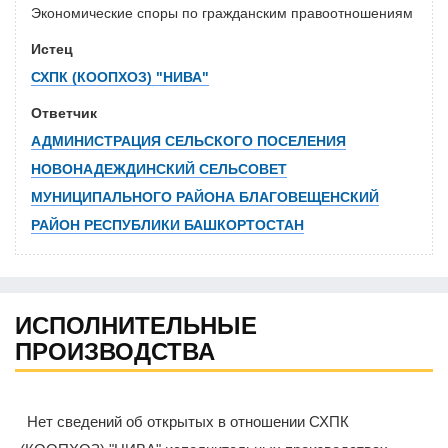
Экономические споры по гражданским правоотношениям
Истец
СХПК (КООПХОЗ) "НИВА"
Ответчик
АДМИНИСТРАЦИЯ СЕЛЬСКОГО ПОСЕЛЕНИЯ
НОВОНАДЕЖДИНСКИЙ СЕЛЬСОВЕТ
МУНИЦИПАЛЬНОГО РАЙОНА БЛАГОВЕЩЕНСКИЙ
РАЙОН РЕСПУБЛИКИ БАШКОРТОСТАН
ИСПОЛНИТЕЛЬНЫЕ
ПРОИЗВОДСТВА
Нет сведений об открытых в отношении СХПК