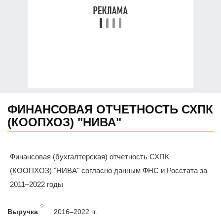
ФИНАНСОВАЯ ОТЧЕТНОСТЬ СХПК
(КООПХОЗ) "НИВА"
Финансовая (бухгалтерская) отчетность СХПК
(КООПХОЗ) "НИВА" согласно данным ФНС и Росстата за
2011–2022 годы
?
Выручка
2016–2022 гг.