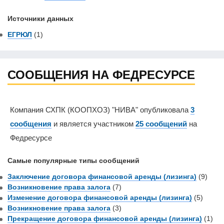
Источники данных
ЕГРЮЛ
(1)
СООБЩЕНИЯ НА ФЕДРЕСУРСЕ
Компания СХПК (КООПХОЗ) "НИВА" опубликовала
3
сообщения
и является участником
25 сообщений
на
Федресурсе
Самые популярные типы сообщений
Заключение договора финансовой аренды (лизинга)
(9)
Возникновение права залога
(7)
Изменение договора финансовой аренды (лизинга)
(5)
Возникновение права залога
(3)
Прекращение договора финансовой аренды (лизинга)
(1)