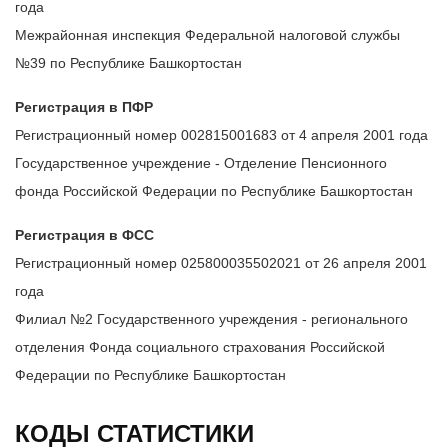
года
Межрайонная инспекция Федеральной налоговой службы
№39 по Республике Башкортостан
Регистрация в ПФР
Регистрационный номер 002815001683 от 4 апреля 2001 года
Государственное учреждение - Отделение Пенсионного
фонда Российской Федерации по Республике Башкортостан
Регистрация в ФСС
Регистрационный номер 025800035502021 от 26 апреля 2001
года
Филиал №2 Государственного учреждения - регионального
отделения Фонда социального страхования Российской
Федерации по Республике Башкортостан
КОДЫ СТАТИСТИКИ