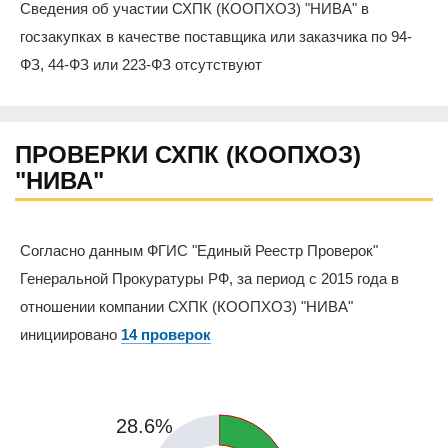
Сведения об участии СХПК (КООПХОЗ) "НИВА" в
госзакупках в качестве поставщика или заказчика по 94-
ФЗ, 44-ФЗ или 223-ФЗ отсутствуют
ПРОВЕРКИ СХПК (КООПХОЗ)
"НИВА"
Согласно данным ФГИС "Единый Реестр Проверок"
Генеральной Прокуратуры РФ, за период с 2015 года в
отношении компании СХПК (КООПХОЗ) "НИВА"
инициировано
14 проверок
28.6%