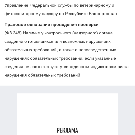
Управление Федеральной службы по ветеринарному и
фитосанитарному надзору по Республике Башкортостан
Правовое основание проведения проверки
(ФЗ 248) Наличие у контрольного (надзорного) органа
сведений о готовящихся или возможных нарушениях
обязательных требований, а также о непосредственных
нарушениях обязательных требований, если указанные
сведения не соответствуют утвержденным индикаторам риска
нарушения обязательных требований