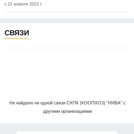
с 21 апреля 2022 г.
СВЯЗИ
Не найдено ни одной связи СХПК (КООПХОЗ) "НИВА" с
другими организациями