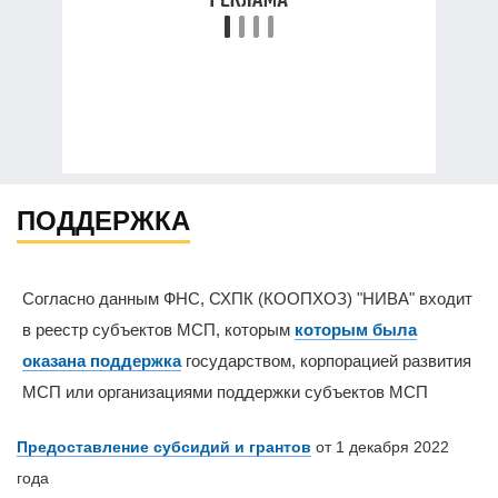
ПОДДЕРЖКА
Согласно данным ФНС, СХПК (КООПХОЗ) "НИВА" входит
в реестр субъектов МСП, которым
которым была
оказана поддержка
государством, корпорацией развития
МСП или организациями поддержки субъектов МСП
Предоставление субсидий и грантов
от 1 декабря 2022
года