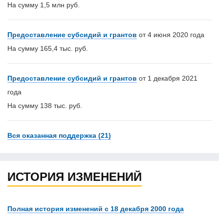
На сумму 1,5 млн руб.
Предоставление субсидий и грантов
от 4 июня 2020 года
На сумму 165,4 тыс. руб.
Предоставление субсидий и грантов
от 1 декабря 2021
года
На сумму 138 тыс. руб.
Вся оказанная поддержка (21)
ИСТОРИЯ ИЗМЕНЕНИЙ
Полная история изменений с 18 декабря 2000 года