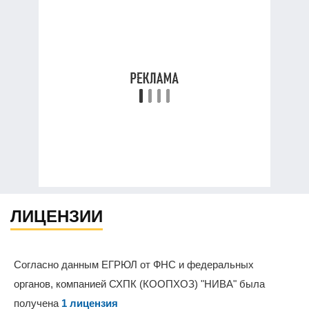
ЛИЦЕНЗИИ
Согласно данным ЕГРЮЛ от ФНС и федеральных
органов, компанией СХПК (КООПХОЗ) "НИВА" была
получена
1 лицензия