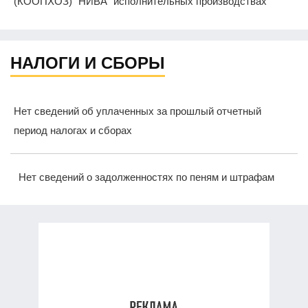
(КООПХОЗ) "НИВА" исполнительных производствах
НАЛОГИ И СБОРЫ
Нет сведений об уплаченных за прошлый отчетный
период налогах и сборах
Нет сведений о задолженностях по пеням и штрафам