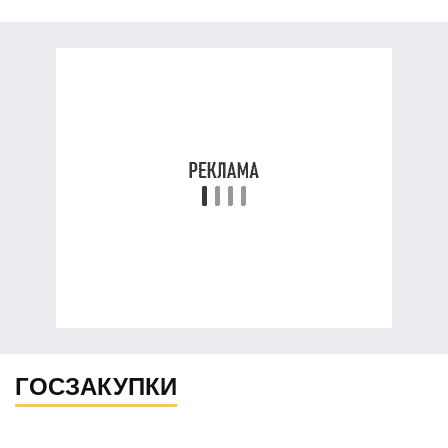
ГОСЗАКУПКИ