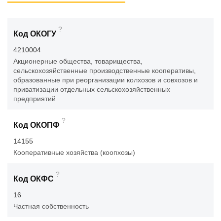
?
Код ОКОГУ
4210004
Акционерные общества, товарищества,
сельскохозяйственные производственные кооперативы,
образованные при реорганизации колхозов и совхозов и
приватизации отдельных сельскохозяйственных
предприятий
?
Код ОКОПФ
14155
Кооперативные хозяйства (коопхозы)
?
Код ОКФС
16
Частная собственность