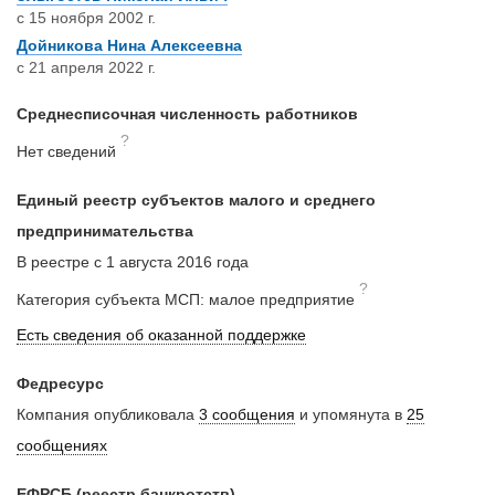
с 15 ноября 2002 г.
Дойникова Нина Алексеевна
с 21 апреля 2022 г.
Среднесписочная численность работников
?
Нет сведений
Единый реестр субъектов малого и среднего
предпринимательства
В реестре с 1 августа 2016 года
?
Категория субъекта МСП: малое предприятие
Есть сведения об оказанной поддержке
Федресурс
Компания опубликовала
3 сообщения
и упомянута в
25
сообщениях
ЕФРСБ (реестр банкротств)