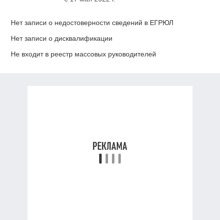
Нет записи о недостоверности сведений в ЕГРЮЛ
Нет записи о дисквалификации
Не входит в реестр массовых руководителей