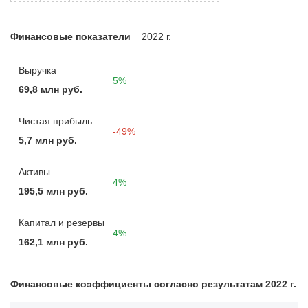
Финансовые показатели
2022 г.
Выручка
5%
69,8 млн руб.
Чистая прибыль
-49%
5,7 млн руб.
Активы
4%
195,5 млн руб.
Капитал и резервы
4%
162,1 млн руб.
Финансовые коэффициенты согласно результатам 2022 г.