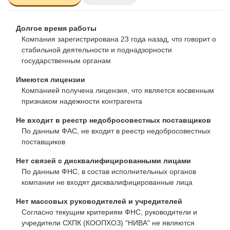
Долгое время работы
Компания зарегистрирована 23 года назад, что говорит о
стабильной деятельности и поднадзорности
государственным органам
Имеются лицензии
Компанией получена лицензия, что является косвенным
признаком надежности контрагента
Не входит в реестр недобросовестных поставщиков
По данным ФАС, не входит в реестр недобросовестных
поставщиков
Нет связей с дисквалифицированными лицами
По данным ФНС, в состав исполнительных органов
компании не входят дисквалифицированные лица
Нет массовых руководителей и учредителей
Согласно текущим критериям ФНС, руководители и
учредители СХПК (КООПХОЗ) "НИВА" не являются