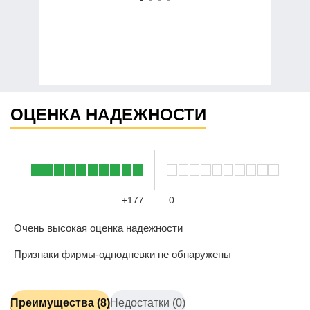
ОЦЕНКА НАДЕЖНОСТИ
+177
0
Очень высокая оценка надежности
Признаки фирмы-однодневки не обнаружены
Преимущества (8)
Недостатки (0)