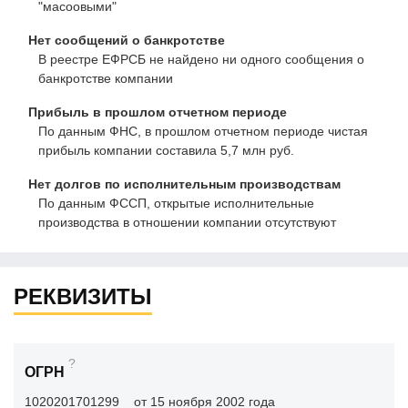
"масоовыми"
Нет сообщений о банкротстве
В реестре ЕФРСБ не найдено ни одного сообщения о
банкротстве компании
Прибыль в прошлом отчетном периоде
По данным ФНС, в прошлом отчетном периоде чистая
прибыль компании составила 5,7 млн руб.
Нет долгов по исполнительным производствам
По данным ФССП, открытые исполнительные
производства в отношении компании отсутствуют
РЕКВИЗИТЫ
?
ОГРН
1020201701299
от 15 ноября 2002 года