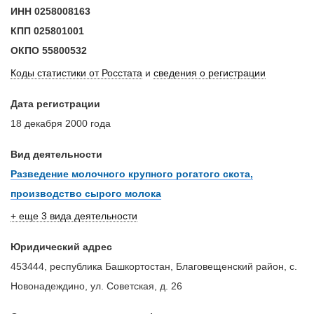
ИНН
0258008163
КПП
025801001
ОКПО
55800532
Коды статистики от Росстата
и
сведения о регистрации
Дата регистрации
18 декабря 2000 года
Вид деятельности
Разведение молочного крупного рогатого скота,
производство сырого молока
+ еще 3 вида деятельности
Юридический адрес
453444, республика Башкортостан, Благовещенский район, с.
Новонадеждино, ул. Советская, д. 26