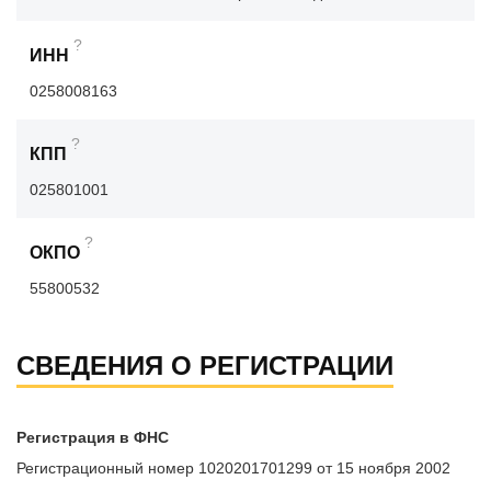
?
ИНН
0258008163
?
КПП
025801001
?
ОКПО
55800532
СВЕДЕНИЯ О РЕГИСТРАЦИИ
Регистрация в ФНС
Регистрационный номер 1020201701299 от 15 ноября 2002