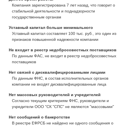
Компания зарегистрирована 7 лет назад, что говорит о
стабильной деятельности и поднадзорности
государственным органам
Уставный капитал больше минимального
Уставный капитал составляет 100 тыс. руб., это один из
признаков повышенной надежности компании
Не входит в реестр недобросовестных поставщиков
По данным ФАС, не входит в реестр недобросовестных
поставщиков
Нет связей с дисквалифицированными лицами
По данным ФНС, в состав исполнительных органов
компании не входят дисквалифицированные лица
Нет массовых руководителей и учредителей
Согласно текущим критериям ФНС, руководители и
учредители ООО "СК "СПС" не являются "массовыми"
Нет сообщений о банкротстве
В реестре ЕФРСБ не найдено ни одного сообщения о