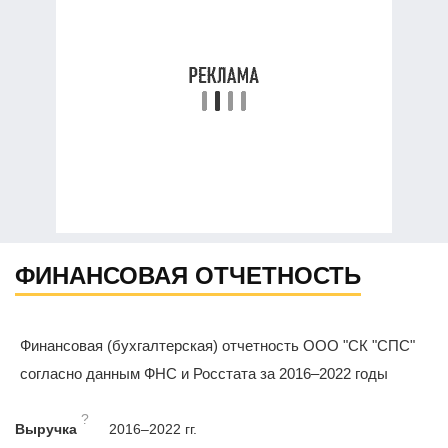
ФИНАНСОВАЯ ОТЧЕТНОСТЬ
Финансовая (бухгалтерская) отчетность ООО "СК "СПС"
согласно данным ФНС и Росстата за 2016–2022 годы
?
Выручка
2016–2022 гг.