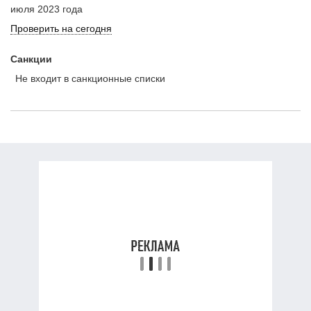
июля 2023 года
Проверить на сегодня
Санкции
Не входит в санкционные списки