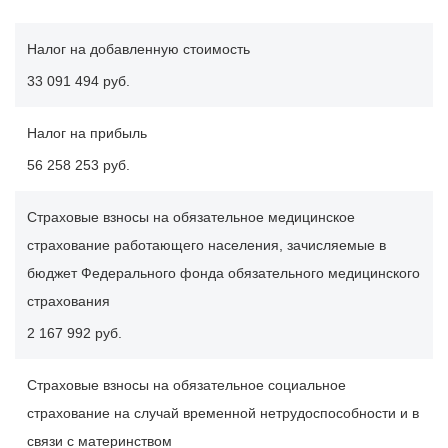
Налог на добавленную стоимость
33 091 494 руб.
Налог на прибыль
56 258 253 руб.
Страховые взносы на обязательное медицинское
страхование работающего населения, зачисляемые в
бюджет Федерального фонда обязательного медицинского
страхования
2 167 992 руб.
Страховые взносы на обязательное социальное
страхование на случай временной нетрудоспособности и в
связи с материнством