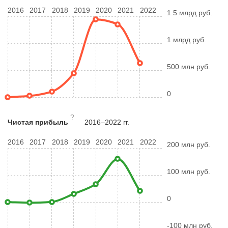
2016
2017
2018
2019
2020
2021
2022
1.5 млрд руб.
1 млрд руб.
500 млн руб.
0
?
Чистая прибыль
2016–2022 гг.
2016
2017
2018
2019
2020
2021
2022
200 млн руб.
100 млн руб.
0
-100 млн руб.