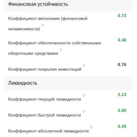
Финансовая устойчивость
0.73
Коэффициент автономии (финансовой
?
независимости)
0.48
Коэффициент обеспеченности собственными
?
оборотными средствами
0.76
?
Коэффициент покрытия инвестиций
Ликвидность
2.13
?
Коэффициент текущей ликвидности
2.00
?
Коэффициент быстрой ликвидности
0.45
?
Коэффициент абсолютной ликвидности