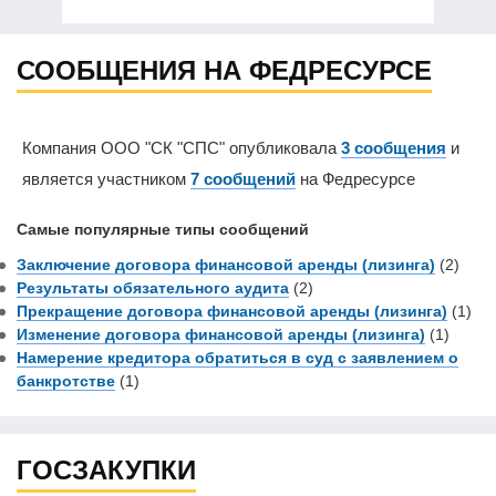
СООБЩЕНИЯ НА ФЕДРЕСУРСЕ
Компания ООО "СК "СПС" опубликовала
3 сообщения
и
является участником
7 сообщений
на Федресурсе
Самые популярные типы сообщений
Заключение договора финансовой аренды (лизинга)
(2)
Результаты обязательного аудита
(2)
Прекращение договора финансовой аренды (лизинга)
(1)
Изменение договора финансовой аренды (лизинга)
(1)
Намерение кредитора обратиться в суд с заявлением о
банкротстве
(1)
ГОСЗАКУПКИ