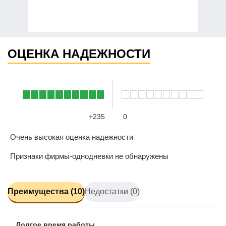
ОЦЕНКА НАДЕЖНОСТИ
+235
0
Очень высокая оценка надежности
Признаки фирмы-однодневки не обнаружены
Преимущества (10)
Недостатки (0)
Долгое время работы