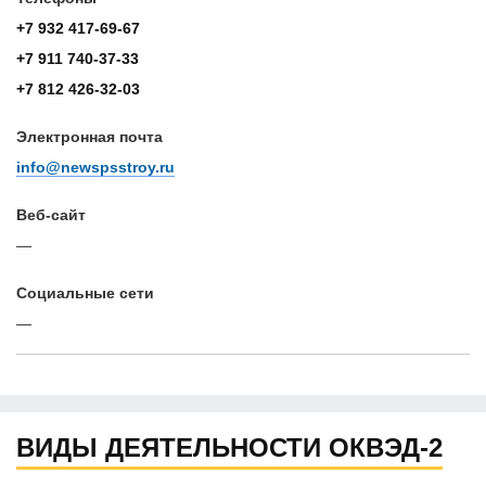
+7 932 417-69-67
+7 911 740-37-33
+7 812 426-32-03
Электронная почта
info@newspsstroy.ru
Веб-сайт
—
Cоциальные сети
—
ВИДЫ ДЕЯТЕЛЬНОСТИ ОКВЭД-2