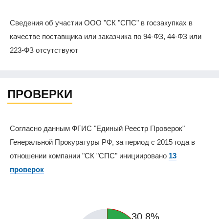
Сведения об участии ООО "СК "СПС" в госзакупках в
качестве поставщика или заказчика по 94-ФЗ, 44-ФЗ или
223-ФЗ отсутствуют
ПРОВЕРКИ
Согласно данным ФГИС "Единый Реестр Проверок"
Генеральной Прокуратуры РФ, за период с 2015 года в
отношении компании "СК "СПС" инициировано
13
проверок
30.8%