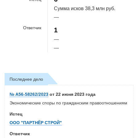
Сумма исков
38,3 млн руб.
—
Ответчик
1
—
—
Последнее дело
№ А56-58262/2023
от 22 июня 2023 года
Экономические споры по гражданским правоотношениям
Истец
ООО "ПАРТНЁР СТРОЙ"
Ответчик