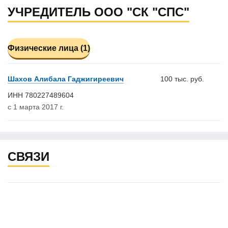
УЧРЕДИТЕЛЬ ООО "СК "СПС"
Физические лица (1)
Шахов Алибала Гаджигиреевич
100 тыс. руб.
ИНН 780227489604
с 1 марта 2017 г.
СВЯЗИ