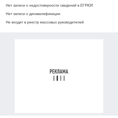
Нет записи о недостоверности сведений в ЕГРЮЛ
Нет записи о дисквалификации
Не входит в реестр массовых руководителей