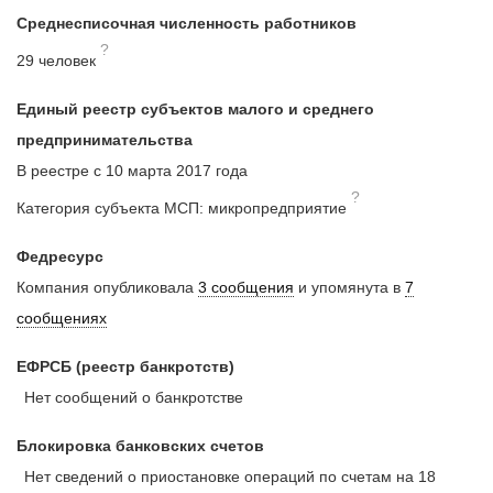
Среднесписочная численность работников
?
29 человек
Единый реестр субъектов малого и среднего
предпринимательства
В реестре с 10 марта 2017 года
?
Категория субъекта МСП: микропредприятие
Федресурс
Компания опубликовала
3 сообщения
и упомянута в
7
сообщениях
ЕФРСБ (реестр банкротств)
Нет сообщений о банкротстве
Блокировка банковских счетов
Нет сведений о приостановке операций по счетам на 18