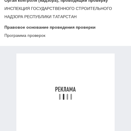
Орган контроля (надзора), проводящий проверку
ИНСПЕКЦИЯ ГОСУДАРСТВЕННОГО СТРОИТЕЛЬНОГО
НАДЗОРА РЕСПУБЛИКИ ТАТАРСТАН
Правовое основание проведения проверки
Программа проверок