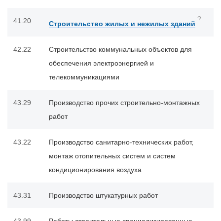
?
41.20
Строительство жилых и нежилых зданий
42.22
Строительство коммунальных объектов для
обеспечения электроэнергией и
телекоммуникациями
43.29
Производство прочих строительно-монтажных
работ
43.22
Производство санитарно-технических работ,
монтаж отопительных систем и систем
кондиционирования воздуха
43.31
Производство штукатурных работ
43.99
Работы строительные специализированные