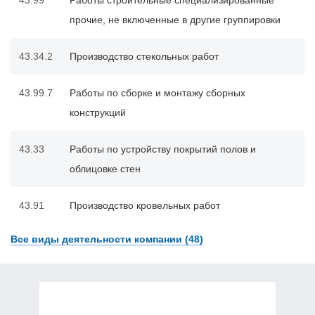
прочие, не включенные в другие группировки
43.34.2
Производство стекольных работ
43.99.7
Работы по сборке и монтажу сборных
конструкций
43.33
Работы по устройству покрытий полов и
облицовке стен
43.91
Производство кровельных работ
Все виды деятельности компании (48)