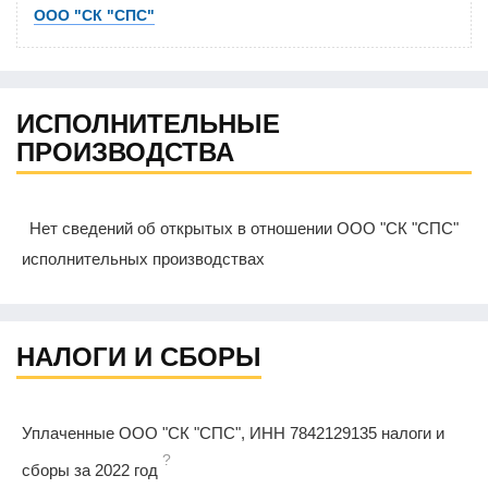
ООО "СК "СПС"
ИСПОЛНИТЕЛЬНЫЕ
ПРОИЗВОДСТВА
Нет сведений об открытых в отношении ООО "СК "СПС"
исполнительных производствах
НАЛОГИ И СБОРЫ
Уплаченные ООО "СК "СПС", ИНН 7842129135 налоги и
?
сборы за 2022 год