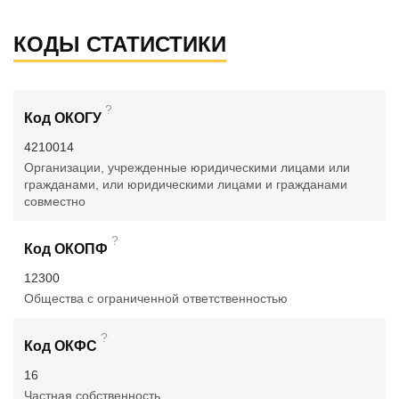
КОДЫ СТАТИСТИКИ
?
Код ОКОГУ
4210014
Организации, учрежденные юридическими лицами или
гражданами, или юридическими лицами и гражданами
совместно
?
Код ОКОПФ
12300
Общества с ограниченной ответственностью
?
Код ОКФС
16
Частная собственность