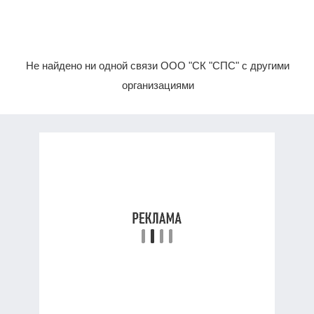
Не найдено ни одной связи ООО "СК "СПС" с другими
организациями