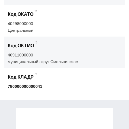
?
Код ОКАТО
40298000000
Центральный
?
Код ОКТМО
40911000000
муниципальный округ Смольнинское
?
Код КЛАДР
780000000000041