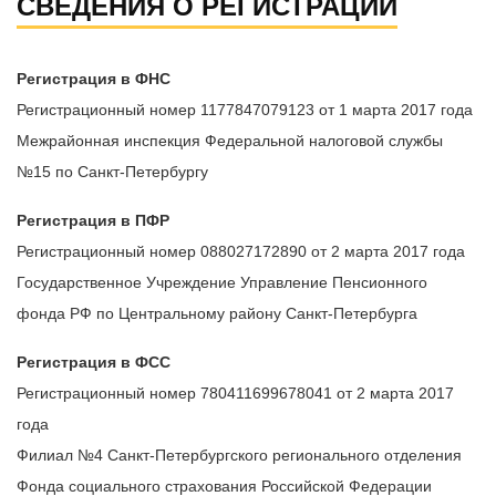
СВЕДЕНИЯ О РЕГИСТРАЦИИ
Регистрация в ФНС
Регистрационный номер 1177847079123 от 1 марта 2017 года
Межрайонная инспекция Федеральной налоговой службы
№15 по Санкт-Петербургу
Регистрация в ПФР
Регистрационный номер 088027172890 от 2 марта 2017 года
Государственное Учреждение Управление Пенсионного
фонда РФ по Центральному району Санкт-Петербурга
Регистрация в ФСС
Регистрационный номер 780411699678041 от 2 марта 2017
года
Филиал №4 Санкт-Петербургского регионального отделения
Фонда социального страхования Российской Федерации