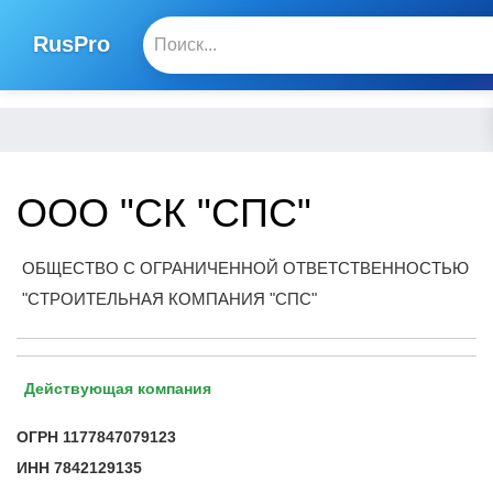
RusPro
ООО "СК "СПС"
ОБЩЕСТВО С ОГРАНИЧЕННОЙ ОТВЕТСТВЕННОСТЬЮ
"СТРОИТЕЛЬНАЯ КОМПАНИЯ "СПС"
Действующая компания
ОГРН
1177847079123
ИНН
7842129135