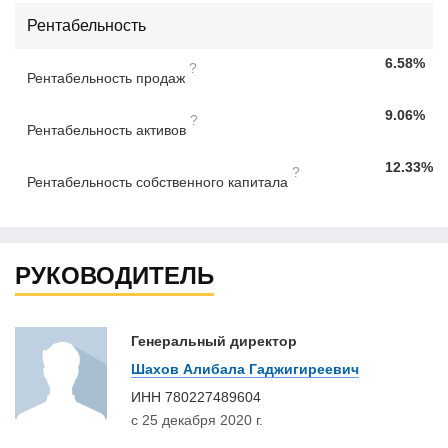
Рентабельность
6.58%
?
Рентабельность продаж
9.06%
?
Рентабельность активов
12.33%
?
Рентабельность собственного капитала
РУКОВОДИТЕЛЬ
Генеральный директор
Шахов Алибала Гаджигиреевич
ИНН
780227489604
с 25 декабря 2020 г.