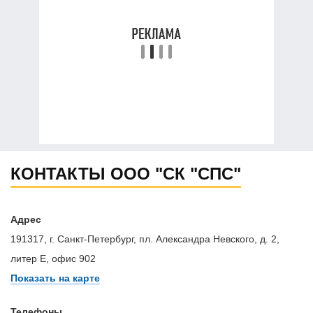
КОНТАКТЫ ООО "СК "СПС"
Адрес
191317, г. Санкт-Петербург, пл. Александра Невского, д. 2,
литер Е, офис 902
Показать на карте
Телефоны