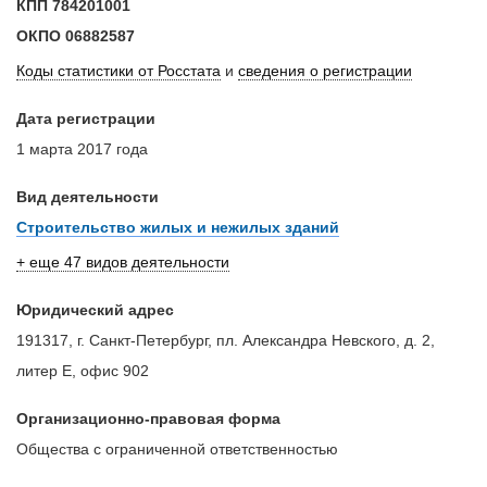
КПП
784201001
ОКПО
06882587
Коды статистики от Росстата
и
сведения о регистрации
Дата регистрации
1 марта 2017 года
Вид деятельности
Строительство жилых и нежилых зданий
+ еще 47 видов деятельности
Юридический адрес
191317, г. Санкт-Петербург, пл. Александра Невского, д. 2,
литер Е, офис 902
Организационно-правовая форма
Общества с ограниченной ответственностью