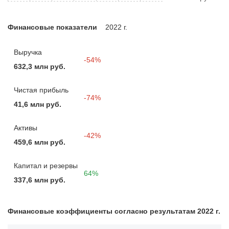
Финансовые показатели
2022 г.
Выручка
-54%
632,3 млн руб.
Чистая прибыль
-74%
41,6 млн руб.
Активы
-42%
459,6 млн руб.
Капитал и резервы
64%
337,6 млн руб.
Финансовые коэффициенты согласно результатам 2022 г.