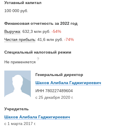
Уставный капитал
100 000 руб.
Финансовая отчетность за 2022 год
Выручка
:
632,3 млн руб.
-54%
Чистая прибыль
:
41,6 млн руб.
-74%
Специальный налоговый режим
?
Не применяется
Генеральный директор
Шахов Алибала Гаджигиреевич
ИНН
780227489604
с 25 декабря 2020 г.
Учредитель
Шахов Алибала Гаджигиреевич
с 1 марта 2017 г.