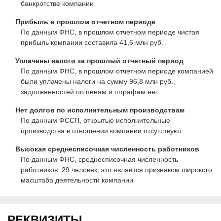
банкротстве компании
Прибыль в прошлом отчетном периоде
По данным ФНС, в прошлом отчетном периоде чистая
прибыль компании составила 41,6 млн руб.
Уплачены налоги за прошлый отчетный период
По данным ФНС, в прошлом отчетном периоде компанией
были уплачены налоги на сумму 96,8 млн руб.,
задолженностей по пеням и штрафам нет
Нет долгов по исполнительным производствам
По данным ФССП, открытые исполнительные
производства в отношении компании отсутствуют
Высокая среднесписочная численность работников
По данным ФНС, среднесписочная численность
работников: 29 человек, это является признаком широкого
масштаба деятельности компании
РЕКВИЗИТЫ