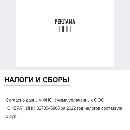
НАЛОГИ И СБОРЫ
Согласно данным ФНС, сумма уплаченных ООО
"СФЕРА", ИНН 0273945805 за 2022 год налогов составила
0 руб.