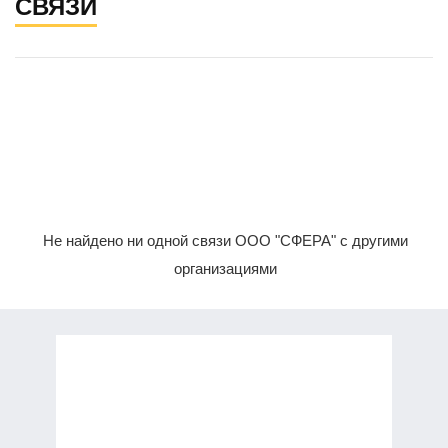
СВЯЗИ
Не найдено ни одной связи ООО "СФЕРА" с другими
организациями