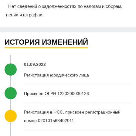
Нет сведений о задолженностях по налогам и сборам,
пенях и штрафах
ИСТОРИЯ ИЗМЕНЕНИЙ
01.09.2022
Регистрация юридического лица
Присвоен ОГРН 1220200030126
Регистрация в ФСС, присвоен регистрационный
номер 020101563402011