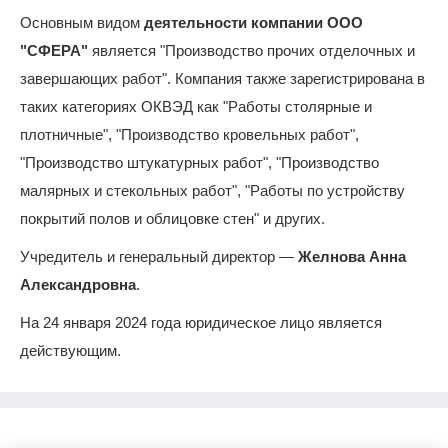
Основным видом
деятельности компании ООО
"СФЕРА"
является "Производство прочих отделочных и
завершающих работ". Компания также зарегистрирована в
таких категориях ОКВЭД как "Работы столярные и
плотничные", "Производство кровельных работ",
"Производство штукатурных работ", "Производство
малярных и стекольных работ", "Работы по устройству
покрытий полов и облицовке стен" и других.
Учредитель и генеральный директор —
Желнова Анна
Александровна
.
На 24 января 2024 года юридическое лицо является
действующим.