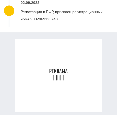
02.09.2022
Регистрация в ПФР, присвоен регистрационный
номер 002869125748