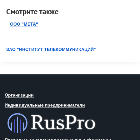
Смотрите также
ООО "МЕТА"
ЗАО "ИНСТИТУТ ТЕЛЕКОММУНИКАЦИЙ"
Организации
Индивидуальные предприниматели