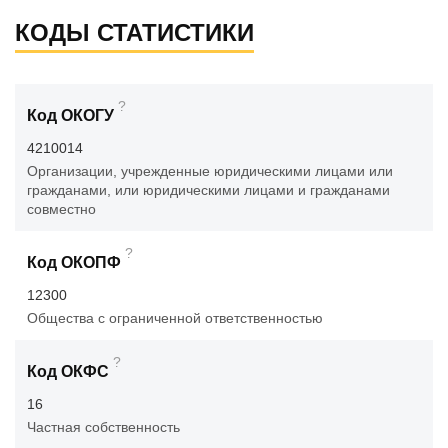
КОДЫ СТАТИСТИКИ
?
Код ОКОГУ
4210014
Организации, учрежденные юридическими лицами или
гражданами, или юридическими лицами и гражданами
совместно
?
Код ОКОПФ
12300
Общества с ограниченной ответственностью
?
Код ОКФС
16
Частная собственность