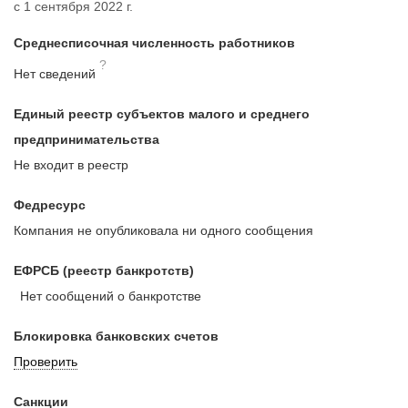
с 1 сентября 2022 г.
Среднесписочная численность работников
?
Нет сведений
Единый реестр субъектов малого и среднего
предпринимательства
Не входит в реестр
Федресурс
Компания не опубликовала ни одного сообщения
ЕФРСБ (реестр банкротств)
Нет сообщений о банкротстве
Блокировка банковских счетов
Проверить
Санкции