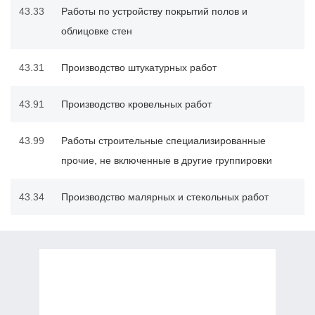
43.33
Работы по устройству покрытий полов и
облицовке стен
43.31
Производство штукатурных работ
43.91
Производство кровельных работ
43.99
Работы строительные специализированные
прочие, не включенные в другие группировки
43.34
Производство малярных и стекольных работ