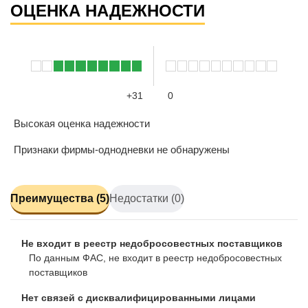
ОЦЕНКА НАДЕЖНОСТИ
+31
0
Высокая оценка надежности
Признаки фирмы-однодневки не обнаружены
Преимущества (5)
Недостатки (0)
Не входит в реестр недобросовестных поставщиков
По данным ФАС, не входит в реестр недобросовестных
поставщиков
Нет связей с дисквалифицированными лицами