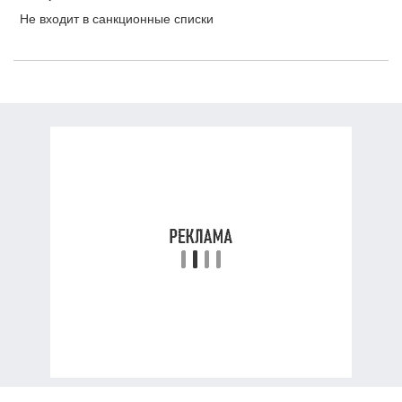
Не входит в санкционные списки