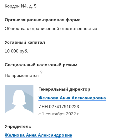
Кордон N4, д. 5
Организационно-правовая форма
Общества с ограниченной ответственностью
Уставный капитал
10 000 руб.
Специальный налоговый режим
?
Не применяется
Генеральный директор
Желнова Анна Александровна
ИНН
027417910223
с 1 сентября 2022 г.
Учредитель
Желнова Анна Александровна