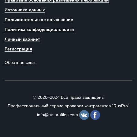
Правовые основания размещения информации
Источники данных
Пользовательское соглашение
Политика конфиденциальности
Личный кабинет
Регистрация
Обратная связь
2020–2024 Все права защищены
©
Профессиональный сервис проверки контрагентов "RusPro"
info@rusprofiles.com