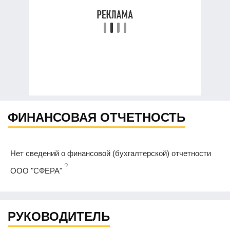
ФИНАНСОВАЯ ОТЧЕТНОСТЬ
Нет сведений о финансовой (бухгалтерской) отчетности
?
ООО "СФЕРА"
РУКОВОДИТЕЛЬ