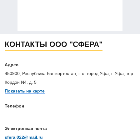
КОНТАКТЫ ООО "СФЕРА"
Адрес
450900, Республика Башкортостан, г. о. город Уфа, г. Уфа, тер.
Кордон N4, д. 5
Показать на карте
Телефон
—
Электронная почта
sfera.022@mail.ru