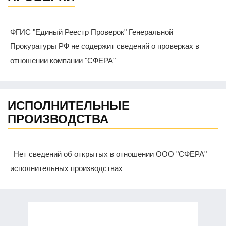
ФГИС "Единый Реестр Проверок" Генеральной
Прокуратуры РФ не содержит сведений о проверках в
отношении компании "СФЕРА"
ИСПОЛНИТЕЛЬНЫЕ
ПРОИЗВОДСТВА
Нет сведений об открытых в отношении ООО "СФЕРА"
исполнительных производствах