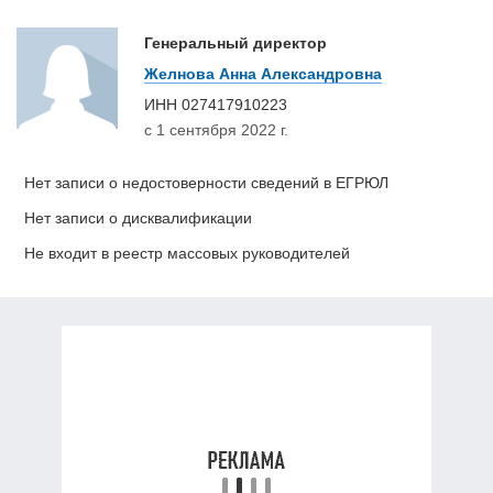
Генеральный директор
Желнова Анна Александровна
ИНН
027417910223
с 1 сентября 2022 г.
Нет записи о недостоверности сведений в ЕГРЮЛ
Нет записи о дисквалификации
Не входит в реестр массовых руководителей