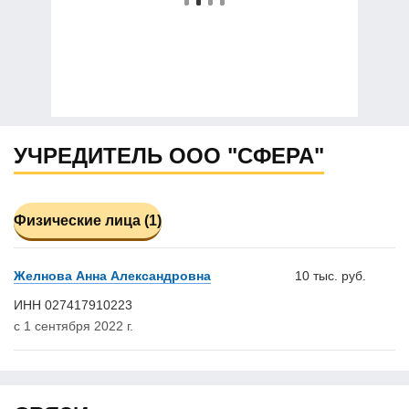
УЧРЕДИТЕЛЬ ООО "СФЕРА"
Физические лица (1)
Желнова Анна Александровна
10 тыс. руб.
ИНН 027417910223
с 1 сентября 2022 г.