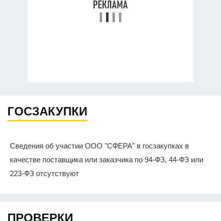
ГОСЗАКУПКИ
Сведения об участии ООО "СФЕРА" в госзакупках в
качестве поставщика или заказчика по 94-ФЗ, 44-ФЗ или
223-ФЗ отсутствуют
ПРОВЕРКИ