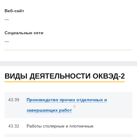
Веб-сайт
—
Cоциальные сети
—
ВИДЫ ДЕЯТЕЛЬНОСТИ ОКВЭД-2
43.39
Производство прочих отделочных и
?
завершающих работ
43.32
Работы столярные и плотничные