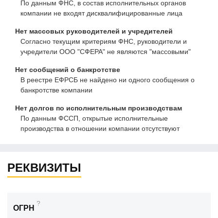
По данным ФНС, в состав исполнительных органов
компании не входят дисквалифицированные лица
Нет массовых руководителей и учредителей
Согласно текущим критериям ФНС, руководители и
учредители ООО "СФЕРА" не являются "массовыми"
Нет сообщений о банкротстве
В реестре ЕФРСБ не найдено ни одного сообщения о
банкротстве компании
Нет долгов по исполнительным производствам
По данным ФССП, открытые исполнительные
производства в отношении компании отсутствуют
РЕКВИЗИТЫ
?
ОГРН