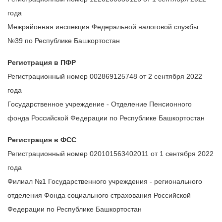
года
Межрайонная инспекция Федеральной налоговой службы
№39 по Республике Башкортостан
Регистрация в ПФР
Регистрационный номер 002869125748 от 2 сентября 2022
года
Государственное учреждение - Отделение Пенсионного
фонда Российской Федерации по Республике Башкортостан
Регистрация в ФСС
Регистрационный номер 020101563402011 от 1 сентября 2022
года
Филиал №1 Государственного учреждения - регионального
отделения Фонда социального страхования Российской
Федерации по Республике Башкортостан