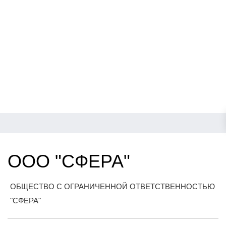
ООО "СФЕРА"
ОБЩЕСТВО С ОГРАНИЧЕННОЙ ОТВЕТСТВЕННОСТЬЮ
"СФЕРА"