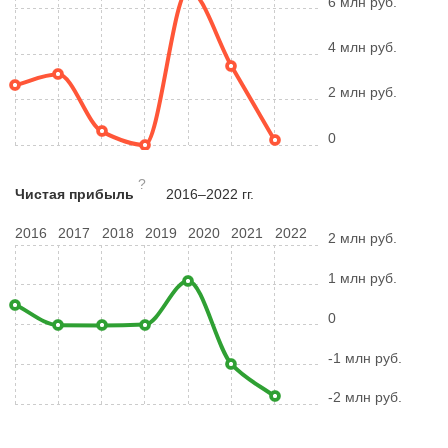
6 млн руб.
4 млн руб.
2 млн руб.
0
?
Чистая прибыль
2016–2022 гг.
2016
2017
2018
2019
2020
2021
2022
2 млн руб.
1 млн руб.
0
-1 млн руб.
-2 млн руб.