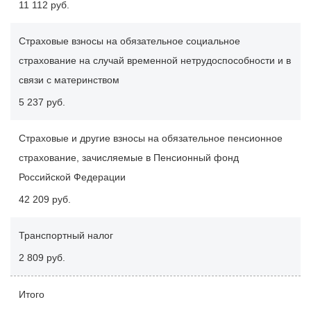
11 112 руб.
Страховые взносы на обязательное социальное
страхование на случай временной нетрудоспособности и в
связи с материнством
5 237 руб.
Страховые и другие взносы на обязательное пенсионное
страхование, зачисляемые в Пенсионный фонд
Российской Федерации
42 209 руб.
Транспортный налог
2 809 руб.
Итого