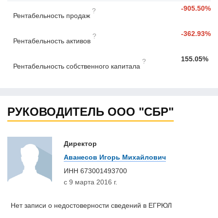
-905.50%
?
Рентабельность продаж
-362.93%
?
Рентабельность активов
155.05%
?
Рентабельность собственного капитала
РУКОВОДИТЕЛЬ ООО "СБР"
Директор
Аванесов Игорь Михайлович
ИНН
673001493700
с 9 марта 2016 г.
Нет записи о недостоверности сведений в ЕГРЮЛ