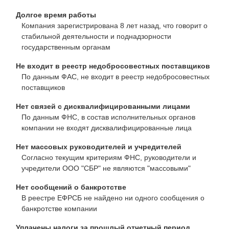
Долгое время работы
Компания зарегистрирована 8 лет назад, что говорит о
стабильной деятельности и поднадзорности
государственным органам
Не входит в реестр недобросовестных поставщиков
По данным ФАС, не входит в реестр недобросовестных
поставщиков
Нет связей с дисквалифицированными лицами
По данным ФНС, в состав исполнительных органов
компании не входят дисквалифицированные лица
Нет массовых руководителей и учредителей
Согласно текущим критериям ФНС, руководители и
учредители ООО "СБР" не являются "массовыми"
Нет сообщений о банкротстве
В реестре ЕФРСБ не найдено ни одного сообщения о
банкротстве компании
Уплачены налоги за прошлый отчетный период