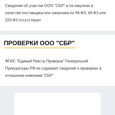
Сведения об участии ООО "СБР" в госзакупках в
качестве поставщика или заказчика по 94-ФЗ, 44-ФЗ или
223-ФЗ отсутствуют
ПРОВЕРКИ ООО "СБР"
ФГИС "Единый Реестр Проверок" Генеральной
Прокуратуры РФ не содержит сведений о проверках в
отношении компании "СБР"