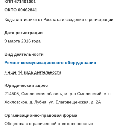
КПП
671401001
ОКПО
00462841
Коды статистики от Росстата
и
сведения о регистрации
Дата регистрации
9 марта 2016 года
Вид деятельности
Ремонт коммуникационного оборудования
+ еще 44 вида деятельности
Юридический адрес
214505, Смоленская область, м. р-н Смоленский, с. п.
Хохловское, д. Лубня, ул. Благовещенская, д. 2А
Организационно-правовая форма
Общества с ограниченной ответственностью