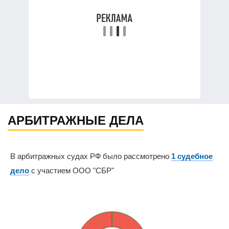
АРБИТРАЖНЫЕ ДЕЛА
В арбитражных судах РФ было рассмотрено
1 судебное
дело
с участием ООО "СБР"
0%