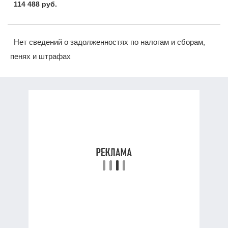
114 488 руб.
Нет сведений о задолженностях по налогам и сборам,
пенях и штрафах