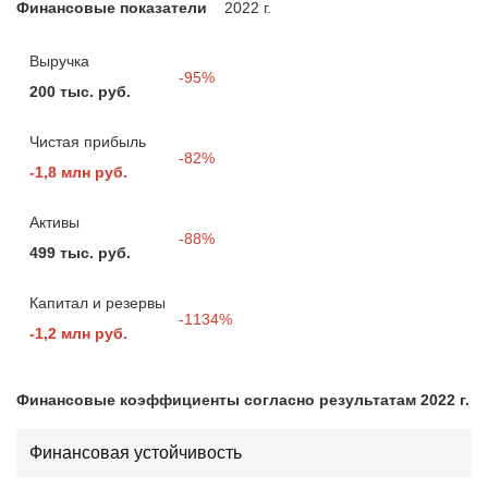
Финансовые показатели
2022 г.
Выручка
-95%
200 тыс. руб.
Чистая прибыль
-82%
-1,8 млн руб.
Активы
-88%
499 тыс. руб.
Капитал и резервы
-1134%
-1,2 млн руб.
Финансовые коэффициенты согласно результатам 2022 г.
Финансовая устойчивость