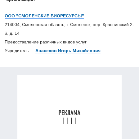
ООО "СМОЛЕНСКИЕ БИОРЕСУРСЫ"
214004, Смоленская область, г. Смоленск, пер. Краснинский 2-
й, д. 14
Предоставление различных видов услуг
Учредитель —
Аванесов Игорь Михайлович