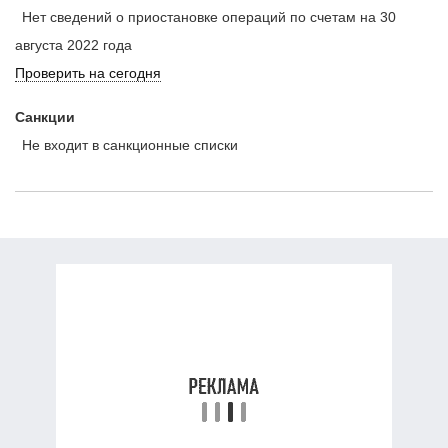
Нет сведений о приостановке операций по счетам на 30
августа 2022 года
Проверить на сегодня
Санкции
Не входит в санкционные списки