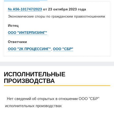
№ А56-101747/2023
от 23 октября 2023 года
Экономические споры по гражданским правоотношениям
Истец
ООО "ИНТЕРЛИЗИНГ"
Ответчики
ООО "2К ПРОЦЕССИНГ"
,
ООО "СБР"
ИСПОЛНИТЕЛЬНЫЕ
ПРОИЗВОДСТВА
Нет сведений об открытых в отношении ООО "СБР"
исполнительных производствах