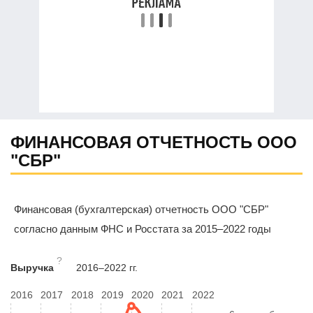
ФИНАНСОВАЯ ОТЧЕТНОСТЬ ООО
"СБР"
Финансовая (бухгалтерская) отчетность ООО "СБР"
согласно данным ФНС и Росстата за 2015–2022 годы
?
Выручка
2016–2022 гг.
2016
2017
2018
2019
2020
2021
2022