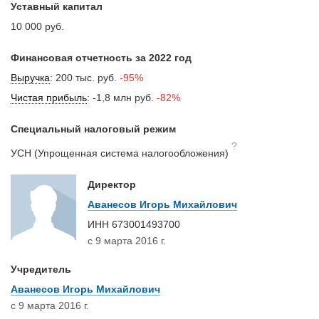
Уставный капитал
10 000 руб.
Финансовая отчетность за 2022 год
Выручка
:
200 тыс. руб.
-95%
Чистая прибыль
:
-1,8 млн руб.
-82%
Специальный налоговый режим
?
УСН (Упрощенная система налогообложения)
Директор
Аванесов Игорь Михайлович
ИНН
673001493700
с 9 марта 2016 г.
Учредитель
Аванесов Игорь Михайлович
с 9 марта 2016 г.