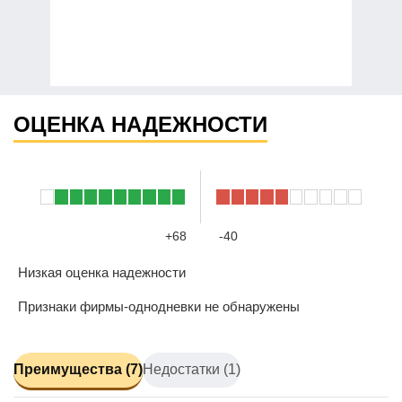
ОЦЕНКА НАДЕЖНОСТИ
+68
-40
Низкая оценка надежности
Признаки фирмы-однодневки не обнаружены
Преимущества (7)
Недостатки (1)