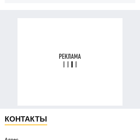
КОНТАКТЫ
Адрес