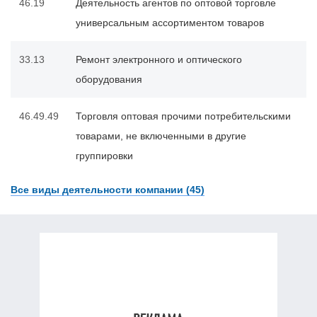
46.19
Деятельность агентов по оптовой торговле
универсальным ассортиментом товаров
33.13
Ремонт электронного и оптического
оборудования
46.49.49
Торговля оптовая прочими потребительскими
товарами, не включенными в другие
группировки
Все виды деятельности компании (45)