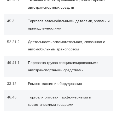
автотранспортных средств
45.3
Торговля автомобильными деталями, узлами и
принадлежностями
52.21.2
Деятельность вспомогательная, связанная с
автомобильным транспортом
49.41.1
Перевозка грузов специализированными
автотранспортными средствами
33.12
Ремонт машин и оборудования
46.45
Торговля оптовая парфюмерными и
косметическими товарами