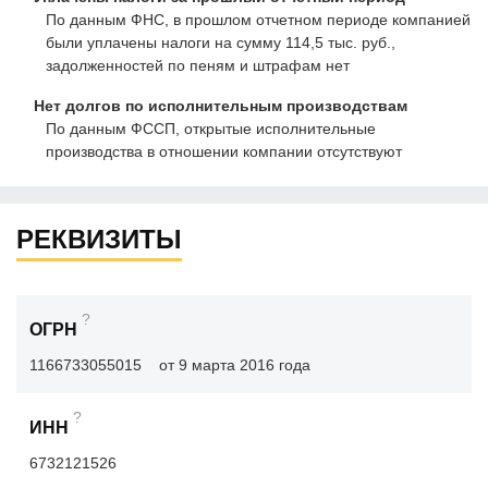
По данным ФНС, в прошлом отчетном периоде компанией
были уплачены налоги на сумму 114,5 тыс. руб.,
задолженностей по пеням и штрафам нет
Нет долгов по исполнительным производствам
По данным ФССП, открытые исполнительные
производства в отношении компании отсутствуют
РЕКВИЗИТЫ
?
ОГРН
1166733055015
от 9 марта 2016 года
?
ИНН
6732121526