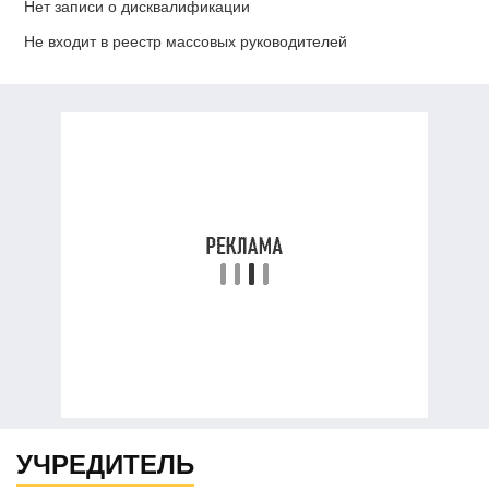
Нет записи о дисквалификации
Не входит в реестр массовых руководителей
УЧРЕДИТЕЛЬ