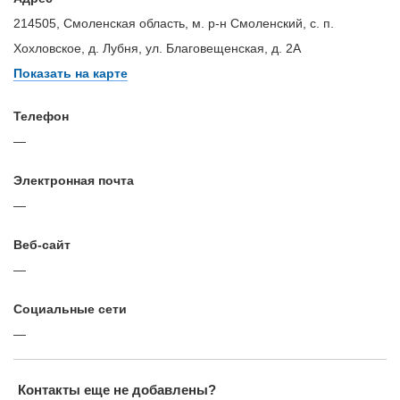
214505, Смоленская область, м. р-н Смоленский, с. п.
Хохловское, д. Лубня, ул. Благовещенская, д. 2А
Показать на карте
Телефон
—
Электронная почта
—
Веб-сайт
—
Cоциальные сети
—
Контакты еще не добавлены?