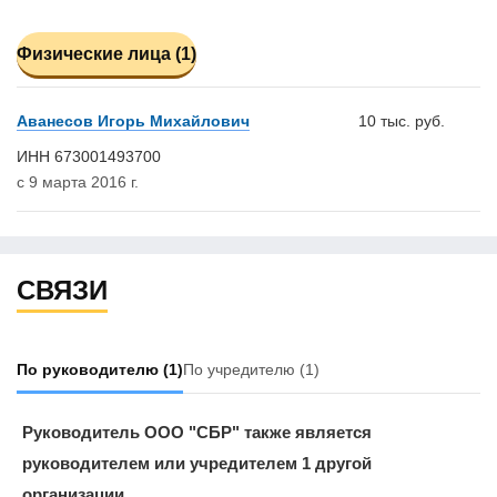
Физические лица (1)
Аванесов Игорь Михайлович
10 тыс. руб.
ИНН 673001493700
с 9 марта 2016 г.
СВЯЗИ
По руководителю
(1)
По учредителю
(1)
Руководитель ООО "СБР" также является
руководителем или учредителем 1 другой
организации