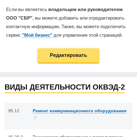
Если вы являетесь
владельцем или руководителем
ООО "СБР"
, вы можете добавить или отредактировать
контактную информацию. Также, вы можете подключить
сервис
"Мой бизнес"
для управления этой страницей.
Редактировать
ВИДЫ ДЕЯТЕЛЬНОСТИ ОКВЭД-2
95.12
Ремонт коммуникационного оборудования
?
45.20.2
Техническое обслуживание и ремонт прочих