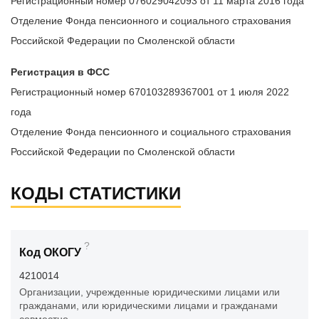
Регистрационный номер 076029042093 от 11 марта 2016 года
Отделение Фонда пенсионного и социального страхования
Российской Федерации по Смоленской области
Регистрация в ФСС
Регистрационный номер 670103289367001 от 1 июля 2022
года
Отделение Фонда пенсионного и социального страхования
Российской Федерации по Смоленской области
КОДЫ СТАТИСТИКИ
?
Код ОКОГУ
4210014
Организации, учрежденные юридическими лицами или
гражданами, или юридическими лицами и гражданами