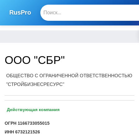
RusPro
ООО "СБР"
ОБЩЕСТВО С ОГРАНИЧЕННОЙ ОТВЕТСТВЕННОСТЬЮ
"СТРОЙБИЗНЕСРЕСУРС"
Действующая компания
ОГРН
1166733055015
ИНН
6732121526