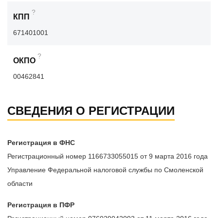
?
КПП
671401001
?
ОКПО
00462841
СВЕДЕНИЯ О РЕГИСТРАЦИИ
Регистрация в ФНС
Регистрационный номер 1166733055015 от 9 марта 2016 года
Управление Федеральной налоговой службы по Смоленской
области
Регистрация в ПФР