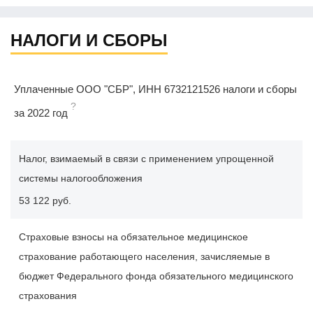
НАЛОГИ И СБОРЫ
Уплаченные ООО "СБР", ИНН 6732121526 налоги и сборы
?
за 2022 год
Налог, взимаемый в связи с применением упрощенной
системы налогообложения
53 122 руб.
Страховые взносы на обязательное медицинское
страхование работающего населения, зачисляемые в
бюджет Федерального фонда обязательного медицинского
страхования