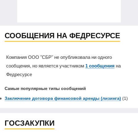
СООБЩЕНИЯ НА ФЕДРЕСУРСЕ
Компания ООО "СБР" не опубликовала ни одного
сообщения, но является участником
1 сообщения
на
Федресурсе
Самые популярные типы сообщений
Заключение договора финансовой аренды (лизинга)
(1)
ГОСЗАКУПКИ