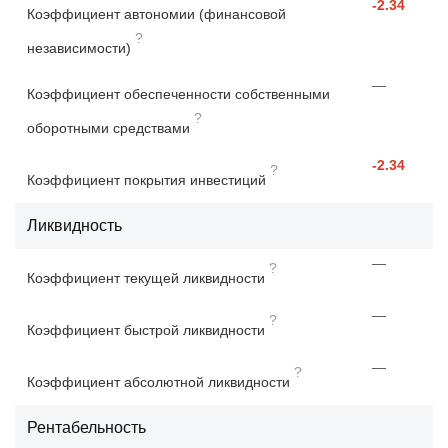
-2.34
Коэффициент автономии (финансовой
?
независимости)
—
Коэффициент обеспеченности собственными
?
оборотными средствами
-2.34
?
Коэффициент покрытия инвестиций
Ликвидность
—
?
Коэффициент текущей ликвидности
—
?
Коэффициент быстрой ликвидности
—
?
Коэффициент абсолютной ликвидности
Рентабельность