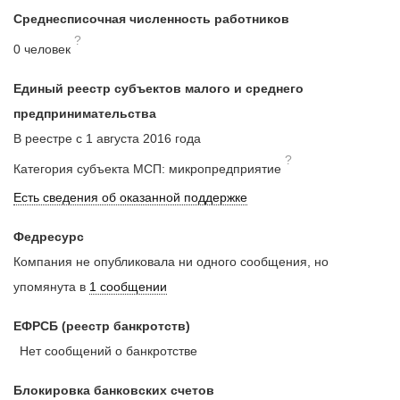
Среднесписочная численность работников
?
0 человек
Единый реестр субъектов малого и среднего
предпринимательства
В реестре с 1 августа 2016 года
?
Категория субъекта МСП: микропредприятие
Есть сведения об оказанной поддержке
Федресурс
Компания не опубликовала ни одного сообщения, но
упомянута в
1 сообщении
ЕФРСБ (реестр банкротств)
Нет сообщений о банкротстве
Блокировка банковских счетов