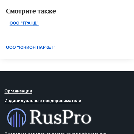
Смотрите также
ООО "ГРАНД"
ООО "ЮНИОН ПАРКЕТ"
Организации
Индивидуальные предприниматели