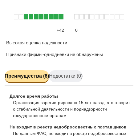
+42
0
Высокая оценка надежности
Признаки фирмы-однодневки не обнаружены
Преимущества (6)
Недостатки (0)
Долгое время работы
Организация зарегистрирована 15 лет назад, что говорит
о стабильной деятельности и поднадзорности
государственным органам
Не входит в реестр недобросовестных поставщиков
По данным ФАС, не входит в реестр недобросовестных