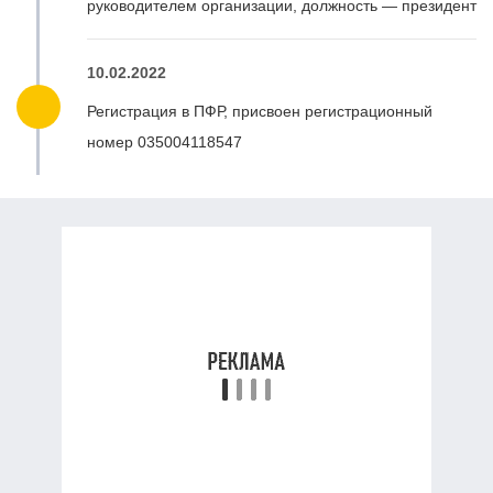
руководителем организации, должность — президент
10.02.2022
Регистрация в ПФР, присвоен регистрационный
номер 035004118547