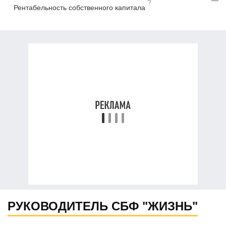
—
?
Рентабельность собственного капитала
РУКОВОДИТЕЛЬ СБФ "ЖИЗНЬ"