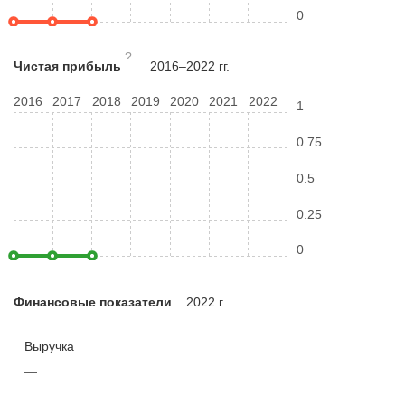
0
?
Чистая прибыль
2016–2022 гг.
2016
2017
2018
2019
2020
2021
2022
1
0.75
0.5
0.25
0
Финансовые показатели
2022 г.
Выручка
—