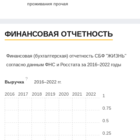
проживания прочая
ФИНАНСОВАЯ ОТЧЕТНОСТЬ
Финансовая (бухгалтерская) отчетность СБФ "ЖИЗНЬ"
согласно данным ФНС и Росстата за 2016–2022 годы
?
Выручка
2016–2022 гг.
2016
2017
2018
2019
2020
2021
2022
1
0.75
0.5
0.25