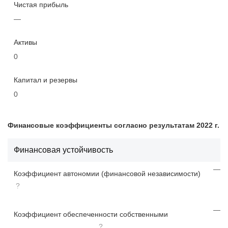
Чистая прибыль
—
Активы
0
Капитал и резервы
0
Финансовые коэффициенты согласно результатам 2022 г.
Финансовая устойчивость
—
Коэффициент автономии (финансовой независимости)
?
—
Коэффициент обеспеченности собственными
?