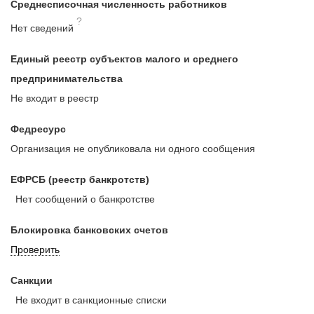
Среднесписочная численность работников
?
Нет сведений
Единый реестр субъектов малого и среднего
предпринимательства
Не входит в реестр
Федресурс
Организация не опубликовала ни одного сообщения
ЕФРСБ (реестр банкротств)
Нет сообщений о банкротстве
Блокировка банковских счетов
Проверить
Санкции
Не входит в санкционные списки