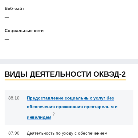
Веб-сайт
—
Cоциальные сети
—
ВИДЫ ДЕЯТЕЛЬНОСТИ ОКВЭД-2
88.10
Предоставление социальных услуг без
обеспечения проживания престарелым и
?
инвалидам
87.90
Деятельность по уходу с обеспечением