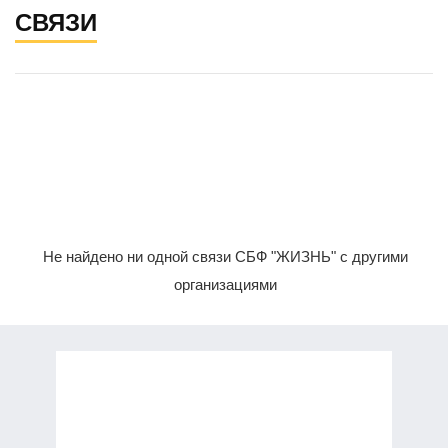
СВЯЗИ
Не найдено ни одной связи СБФ "ЖИЗНЬ" с другими
организациями