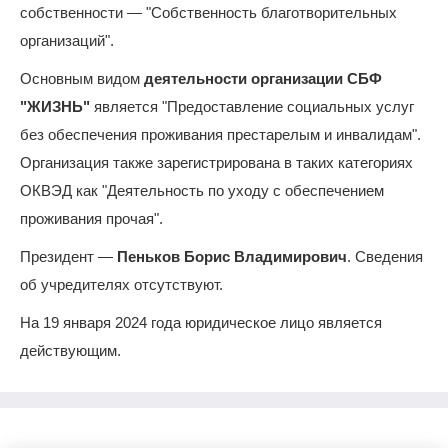
собственности — "Собственность благотворительных
организаций".
Основным видом
деятельности организации СБФ
"ЖИЗНЬ"
является "Предоставление социальных услуг
без обеспечения проживания престарелым и инвалидам".
Организация также зарегистрирована в таких категориях
ОКВЭД как "Деятельность по уходу с обеспечением
проживания прочая".
Президент —
Пеньков Борис Владимирович
. Сведения
об учредителях отсутствуют.
На 19 января 2024 года юридическое лицо является
действующим.