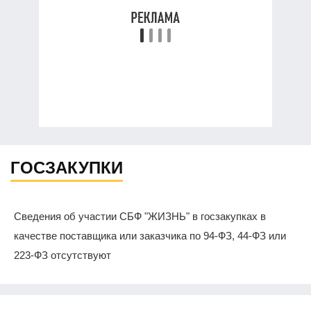
ГОСЗАКУПКИ
Сведения об участии СБФ "ЖИЗНЬ" в госзакупках в
качестве поставщика или заказчика по 94-ФЗ, 44-ФЗ или
223-ФЗ отсутствуют