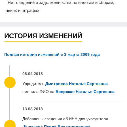
Нет сведений о задолженностях по налогам и сборам,
пенях и штрафах
ИСТОРИЯ ИЗМЕНЕНИЙ
Полная история изменений с 3 марта 2009 года
08.04.2018
Учредитель
Дмитриева Наталья Сергеевна
сменила ФИО на
Боярская Наталья Сергеевна
13.08.2018
Добавлены сведения об ИНН для учредителя
Шулакова Павла Владимировича