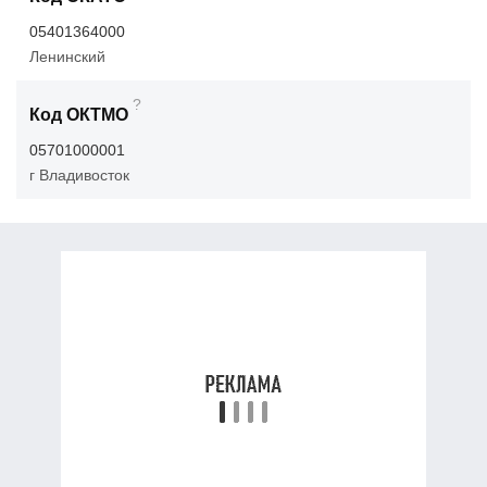
05401364000
Ленинский
?
Код ОКТМО
05701000001
г Владивосток