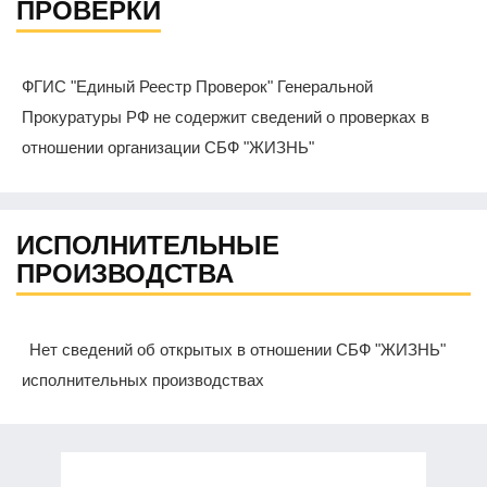
ПРОВЕРКИ
ФГИС "Единый Реестр Проверок" Генеральной
Прокуратуры РФ не содержит сведений о проверках в
отношении организации СБФ "ЖИЗНЬ"
ИСПОЛНИТЕЛЬНЫЕ
ПРОИЗВОДСТВА
Нет сведений об открытых в отношении СБФ "ЖИЗНЬ"
исполнительных производствах