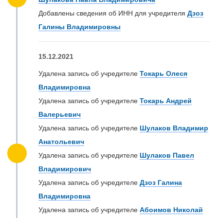
Добавлены сведения об ИНН для учредителя
Дзоз
Галины Владимировны
15.12.2021
Удалена запись об учредителе
Токарь Олеся
Владимировна
Удалена запись об учредителе
Токарь Андрей
Валерьевич
Удалена запись об учредителе
Шулаков Владимир
Анатольевич
Удалена запись об учредителе
Шулаков Павел
Владимирович
Удалена запись об учредителе
Дзоз Галина
Владимировна
Удалена запись об учредителе
Абоимов Николай