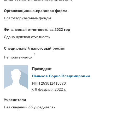
Организационно-правовая форма
Благотворительные фонды
Финансовая отчетность за 2022 год
Сдана нулевая отчетность
Специальный налоговый режим
?
Не применяется
Президент
Пеньков Борис Владимирович
ИНН
253811418673
с 8 февраля 2022 г.
Учредители
Нет сведений об учредителях