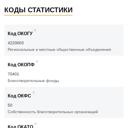
КОДЫ СТАТИСТИКИ
?
Код ОКОГУ
4220003
Региональные и местные общественные объединения
?
Код ОКОПФ
70401
Благотворительные фонды
?
Код ОКФС
50
Собственность благотворительных организаций
?
Код ОКАТО