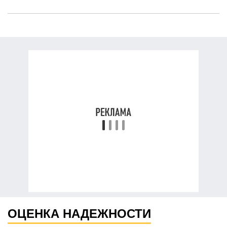
ОЦЕНКА НАДЕЖНОСТИ