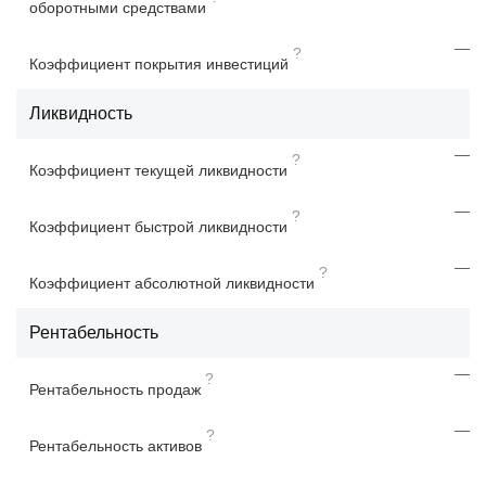
оборотными средствами
—
?
Коэффициент покрытия инвестиций
Ликвидность
—
?
Коэффициент текущей ликвидности
—
?
Коэффициент быстрой ликвидности
—
?
Коэффициент абсолютной ликвидности
Рентабельность
—
?
Рентабельность продаж
—
?
Рентабельность активов