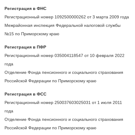
Регистрация в ФНС
Регистрационный номер 1092500000262 от 3 марта 2009 года
Межрайонная инспекция Федеральной налоговой службы
№15 по Приморскому краю
Регистрация в ПФР
Регистрационный номер 035004118547 от 10 февраля 2022
года
Отделение Фонда пенсионного и социального страхования
Российской Федерации по Приморскому краю
Регистрация в ФСС
Регистрационный номер 250037603025031 от 1 июля 2011
года
Отделение Фонда пенсионного и социального страхования
Российской Федерации по Приморскому краю