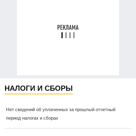
НАЛОГИ И СБОРЫ
Нет сведений об уплаченных за прошлый отчетный
период налогах и сборах