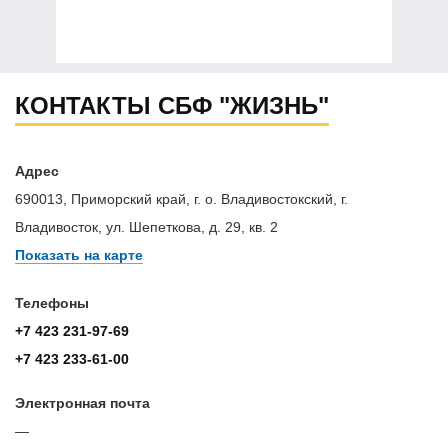
КОНТАКТЫ СБФ "ЖИЗНЬ"
Адрес
690013, Приморский край, г. о. Владивостокский, г.
Владивосток, ул. Шепеткова, д. 29, кв. 2
Показать на карте
Телефоны
+7 423 231-97-69
+7 423 233-61-00
Электронная почта
—