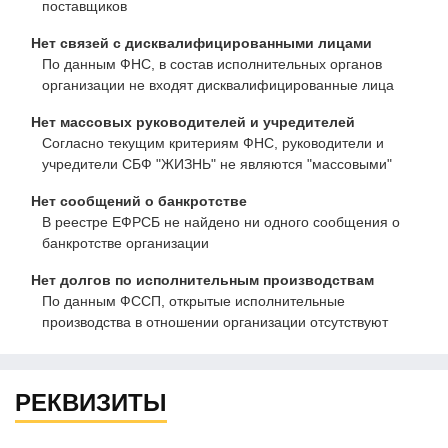
поставщиков
Нет связей с дисквалифицированными лицами
По данным ФНС, в состав исполнительных органов
организации не входят дисквалифицированные лица
Нет массовых руководителей и учредителей
Согласно текущим критериям ФНС, руководители и
учредители СБФ "ЖИЗНЬ" не являются "массовыми"
Нет сообщений о банкротстве
В реестре ЕФРСБ не найдено ни одного сообщения о
банкротстве организации
Нет долгов по исполнительным производствам
По данным ФССП, открытые исполнительные
производства в отношении организации отсутствуют
РЕКВИЗИТЫ