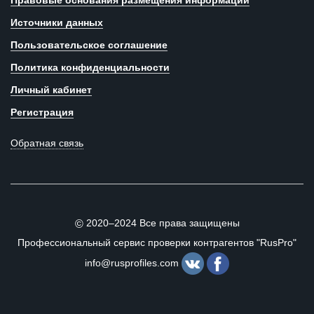
Правовые основания размещения информации
Источники данных
Пользовательское соглашение
Политика конфиденциальности
Личный кабинет
Регистрация
Обратная связь
2020–2024 Все права защищены
©
Профессиональный сервис проверки контрагентов "RusPro"
info@rusprofiles.com