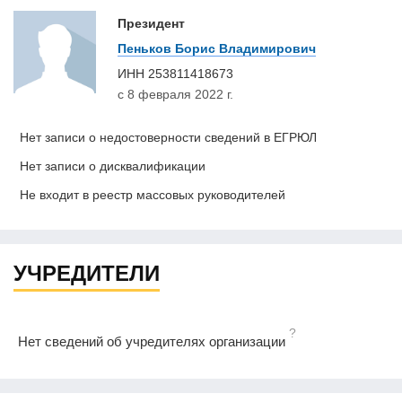
Президент
Пеньков Борис Владимирович
ИНН
253811418673
с 8 февраля 2022 г.
Нет записи о недостоверности сведений в ЕГРЮЛ
Нет записи о дисквалификации
Не входит в реестр массовых руководителей
УЧРЕДИТЕЛИ
?
Нет сведений об учредителях организации