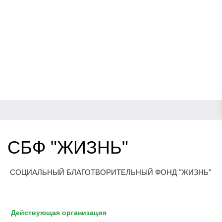
СБФ "ЖИЗНЬ"
СОЦИАЛЬНЫЙ БЛАГОТВОРИТЕЛЬНЫЙ ФОНД "ЖИЗНЬ"
Действующая организация