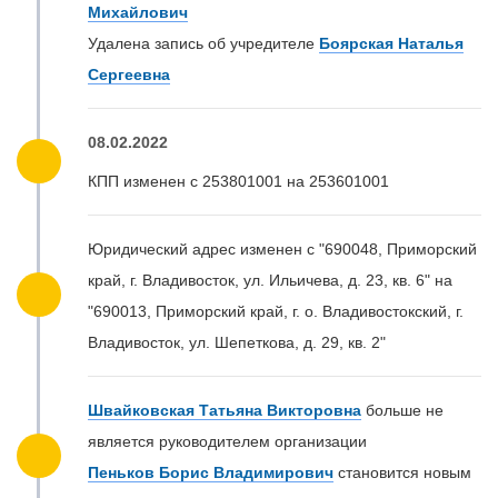
Михайлович
Удалена запись об учредителе
Боярская Наталья
Сергеевна
08.02.2022
КПП изменен с 253801001 на 253601001
Юридический адрес изменен с "690048, Приморский
край, г. Владивосток, ул. Ильичева, д. 23, кв. 6" на
"690013, Приморский край, г. о. Владивостокский, г.
Владивосток, ул. Шепеткова, д. 29, кв. 2"
Швайковская Татьяна Викторовна
больше не
является руководителем организации
Пеньков Борис Владимирович
становится новым