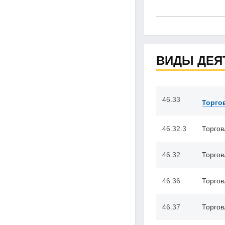
ВИДЫ ДЕЯ
46.33
Торго
46.32.3
Торгов
46.32
Торгов
46.36
Торгов
46.37
Торгов