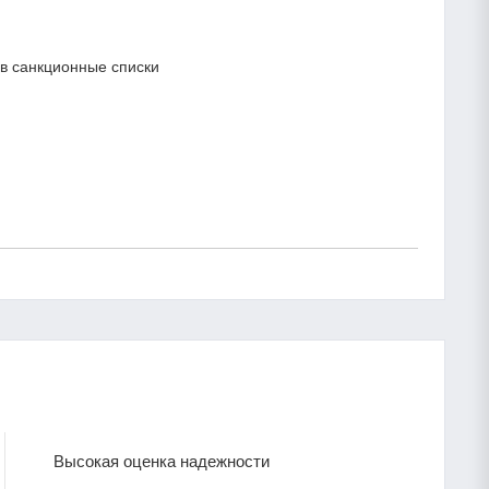
в санкционные списки
Высокая оценка надежности