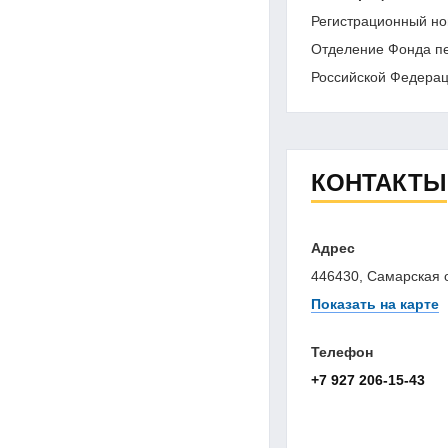
Регистрационный но
Отделение Фонда пе
Российской Федерац
КОНТАКТЫ
Адрес
446430, Самарская об
Показать на карте
Телефон
+7 927 206-15-43