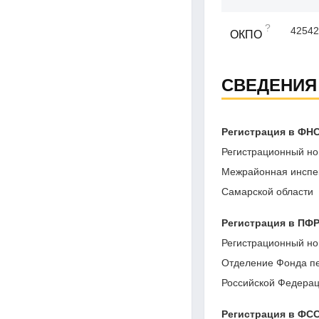
?
42542
ОКПО
СВЕДЕНИЯ
Регистрация в ФН
Регистрационный но
Межрайонная инспе
Самарской области
Регистрация в ПФ
Регистрационный но
Отделение Фонда пе
Российской Федерац
Регистрация в ФС