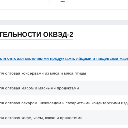
—
ТЕЛЬНОСТИ ОКВЭД-2
вля оптовая молочными продуктами, яйцами и пищевыми мас
ля оптовая консервами из мяса и мяса птицы
ля оптовая мясом и мясными продуктами
ля оптовая сахаром, шоколадом и сахаристыми кондитерскими из
ля оптовая кофе, чаем, какао и пряностями