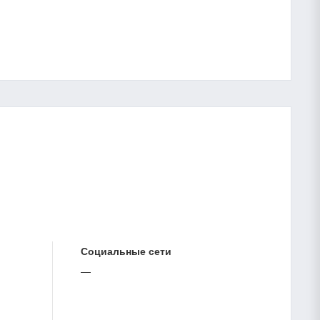
Cоциальные сети
—