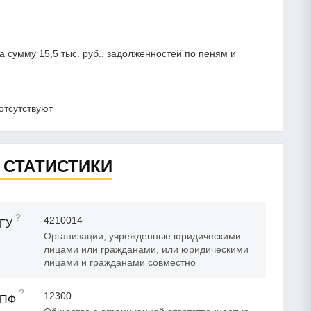
сумму 15,5 тыс. руб., задолженностей по пеням и
отсутствуют
 СТАТИСТИКИ
?
4210014
ГУ
Организации, учрежденные юридическими
лицами или гражданами, или юридическими
лицами и гражданами совместно
?
12300
ОПФ