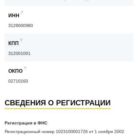
?
ИНН
3129000980
?
КПП
312001001
?
ОКПО
02710160
СВЕДЕНИЯ О РЕГИСТРАЦИИ
Регистрация в ФНС
Регистрационный номер 1023100001726 от 1 ноября 2002