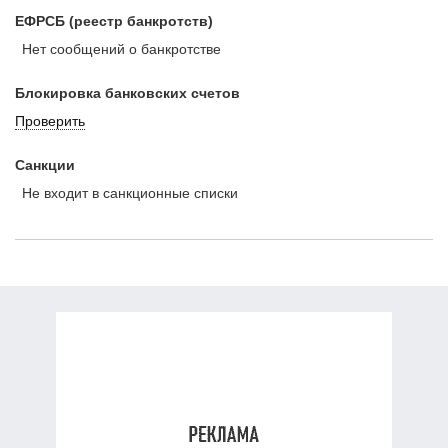
ЕФРСБ (реестр банкротств)
Нет сообщений о банкротстве
Блокировка банковских счетов
Проверить
Санкции
Не входит в санкционные списки