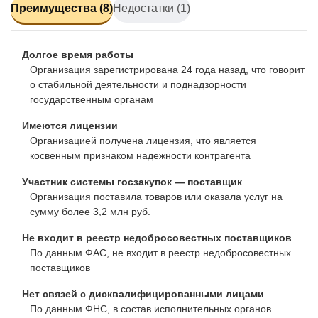
Преимущества (8)
Недостатки (1)
Долгое время работы
Организация зарегистрирована 24 года назад, что говорит
о стабильной деятельности и поднадзорности
государственным органам
Имеются лицензии
Организацией получена лицензия, что является
косвенным признаком надежности контрагента
Участник системы госзакупок — поставщик
Организация поставила товаров или оказала услуг на
сумму более 3,2 млн руб.
Не входит в реестр недобросовестных поставщиков
По данным ФАС, не входит в реестр недобросовестных
поставщиков
Нет связей с дисквалифицированными лицами
По данным ФНС, в состав исполнительных органов