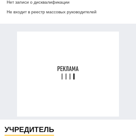
Нет записи о дисквалификации
Не входит в реестр массовых руководителей
УЧРЕДИТЕЛЬ