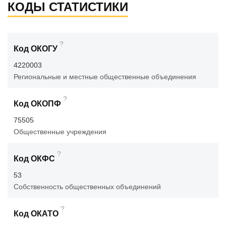
КОДЫ СТАТИСТИКИ
?
Код ОКОГУ
4220003
Региональные и местные общественные объединения
?
Код ОКОПФ
75505
Общественные учреждения
?
Код ОКФС
53
Собственность общественных объединений
?
Код ОКАТО