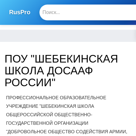
RusPro
ПОУ "ШЕБЕКИНСКАЯ
ШКОЛА ДОСААФ
РОССИИ"
ПРОФЕССИОНАЛЬНОЕ ОБРАЗОВАТЕЛЬНОЕ
УЧРЕЖДЕНИЕ "ШЕБЕКИНСКАЯ ШКОЛА
ОБЩЕРОССИЙСКОЙ ОБЩЕСТВЕННО-
ГОСУДАРСТВЕННОЙ ОРГАНИЗАЦИИ
"ДОБРОВОЛЬНОЕ ОБЩЕСТВО СОДЕЙСТВИЯ АРМИИ,