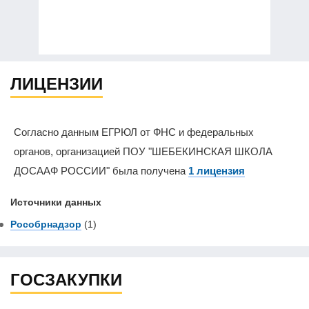
ЛИЦЕНЗИИ
Согласно данным ЕГРЮЛ от ФНС и федеральных
органов, организацией ПОУ "ШЕБЕКИНСКАЯ ШКОЛА
ДОСААФ РОССИИ" была получена
1 лицензия
Источники данных
Рособрнадзор
(1)
ГОСЗАКУПКИ