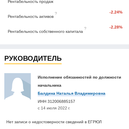
Рентабельность продаж
-2.24%
?
Рентабельность активов
-2.28%
?
Рентабельность собственного капитала
РУКОВОДИТЕЛЬ
Исполнение обязанностей по должности
начальника
Балдина Наталья Владимировна
ИНН
312006885157
с 14 июля 2022 г.
Нет записи о недостоверности сведений в ЕГРЮЛ