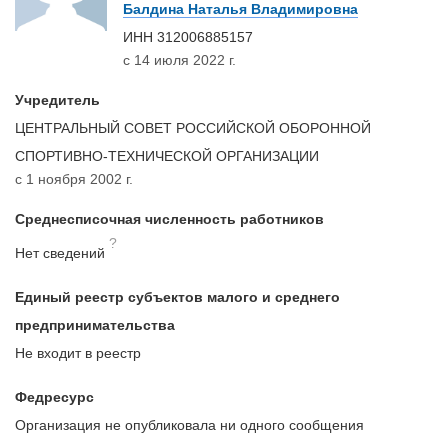
Балдина Наталья Владимировна
ИНН
312006885157
с 14 июля 2022 г.
Учредитель
ЦЕНТРАЛЬНЫЙ СОВЕТ РОССИЙСКОЙ ОБОРОННОЙ
СПОРТИВНО-ТЕХНИЧЕСКОЙ ОРГАНИЗАЦИИ
с 1 ноября 2002 г.
Среднесписочная численность работников
?
Нет сведений
Единый реестр субъектов малого и среднего
предпринимательства
Не входит в реестр
Федресурс
Организация не опубликовала ни одного сообщения