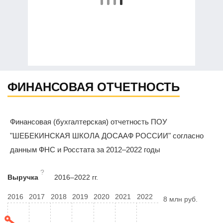
ФИНАНСОВАЯ ОТЧЕТНОСТЬ
Финансовая (бухгалтерская) отчетность ПОУ
"ШЕБЕКИНСКАЯ ШКОЛА ДОСААФ РОССИИ" согласно
данным ФНС и Росстата за 2012–2022 годы
?
Выручка
2016–2022 гг.
2016
2017
2018
2019
2020
2021
2022
8 млн руб.