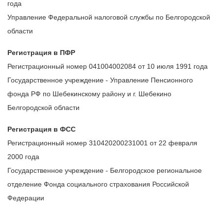
года
Управление Федеральной налоговой службы по Белгородской
области
Регистрация в ПФР
Регистрационный номер 041004002084 от 10 июля 1991 года
Государственное учреждение - Управление Пенсионного
фонда РФ по Шебекинскому району и г. Шебекино
Белгородской области
Регистрация в ФСС
Регистрационный номер 310420200231001 от 22 февраля
2000 года
Государственное учреждение - Белгородское региональное
отделение Фонда социального страхования Российской
Федерации