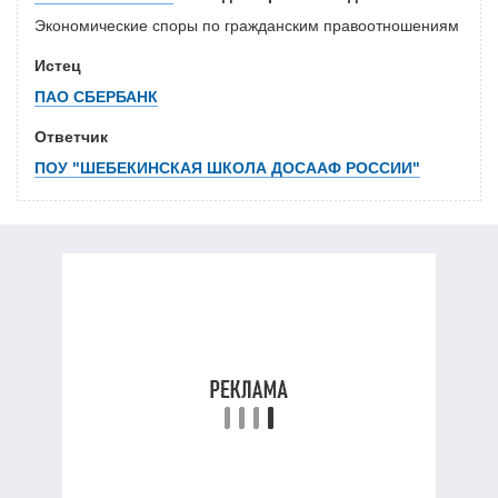
Экономические споры по гражданским правоотношениям
Истец
ПАО СБЕРБАНК
Ответчик
ПОУ "ШЕБЕКИНСКАЯ ШКОЛА ДОСААФ РОССИИ"