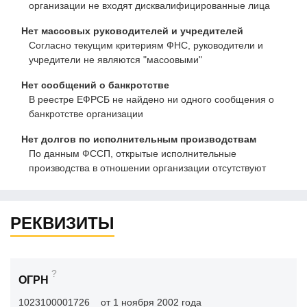
организации не входят дисквалифицированные лица
Нет массовых руководителей и учредителей
Согласно текущим критериям ФНС, руководители и
учредители не являются "масоовыми"
Нет сообщений о банкротстве
В реестре ЕФРСБ не найдено ни одного сообщения о
банкротстве организации
Нет долгов по исполнительным производствам
По данным ФССП, открытые исполнительные
производства в отношении организации отсутствуют
РЕКВИЗИТЫ
?
ОГРН
1023100001726
от 1 ноября 2002 года