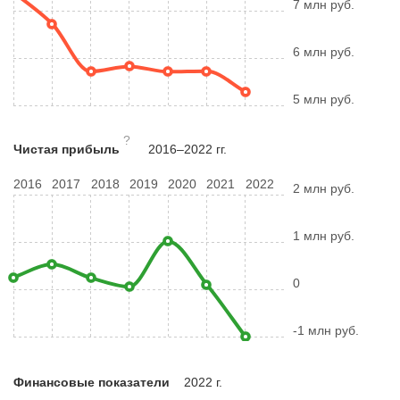
7 млн руб.
6 млн руб.
5 млн руб.
?
Чистая прибыль
2016–2022 гг.
2016
2017
2018
2019
2020
2021
2022
2 млн руб.
1 млн руб.
0
-1 млн руб.
Финансовые показатели
2022 г.