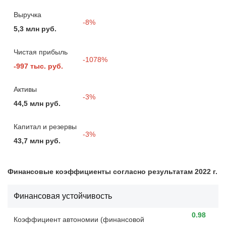
Выручка
-8%
5,3 млн руб.
Чистая прибыль
-1078%
-997 тыс. руб.
Активы
-3%
44,5 млн руб.
Капитал и резервы
-3%
43,7 млн руб.
Финансовые коэффициенты согласно результатам 2022 г.
Финансовая устойчивость
0.98
Коэффициент автономии (финансовой