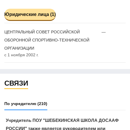
Юридические лица (1)
ЦЕНТРАЛЬНЫЙ СОВЕТ РОССИЙСКОЙ
—
ОБОРОННОЙ СПОРТИВНО-ТЕХНИЧЕСКОЙ
ОРГАНИЗАЦИИ
с 1 ноября 2002 г.
СВЯЗИ
По учредителю
(210)
Учредитель ПОУ "ШЕБЕКИНСКАЯ ШКОЛА ДОСААФ
РОССИИ" также является руководителем или