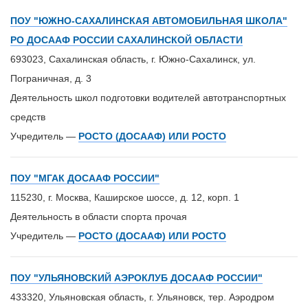
ПОУ "ЮЖНО-САХАЛИНСКАЯ АВТОМОБИЛЬНАЯ ШКОЛА"
РО ДОСААФ РОССИИ САХАЛИНСКОЙ ОБЛАСТИ
693023, Сахалинская область, г. Южно-Сахалинск, ул.
Пограничная, д. 3
Деятельность школ подготовки водителей автотранспортных
средств
Учредитель —
РОСТО (ДОСААФ) ИЛИ РОСТО
ПОУ "МГАК ДОСААФ РОССИИ"
115230, г. Москва, Каширское шоссе, д. 12, корп. 1
Деятельность в области спорта прочая
Учредитель —
РОСТО (ДОСААФ) ИЛИ РОСТО
ПОУ "УЛЬЯНОВСКИЙ АЭРОКЛУБ ДОСААФ РОССИИ"
433320, Ульяновская область, г. Ульяновск, тер. Аэродром