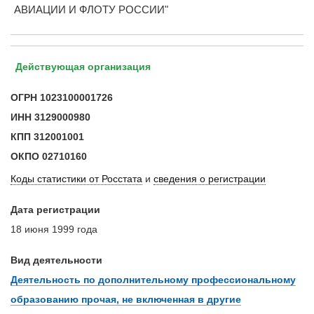
АВИАЦИИ И ФЛОТУ РОССИИ"
Действующая организация
ОГРН
1023100001726
ИНН
3129000980
КПП
312001001
ОКПО
02710160
Коды статистики от Росстата
и
сведения о регистрации
Дата регистрации
18 июня 1999 года
Вид деятельности
Деятельность по дополнительному профессиональному
образованию прочая, не включенная в другие