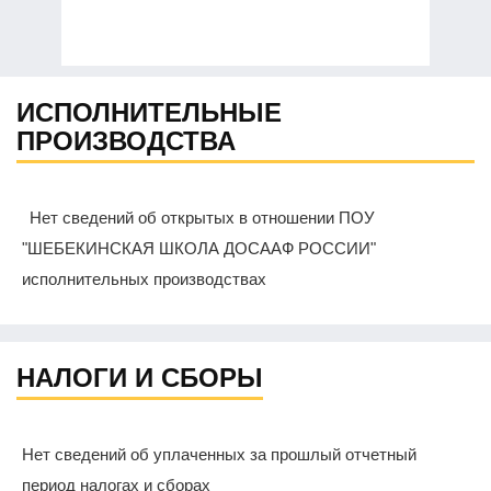
ИСПОЛНИТЕЛЬНЫЕ
ПРОИЗВОДСТВА
Нет сведений об открытых в отношении ПОУ
"ШЕБЕКИНСКАЯ ШКОЛА ДОСААФ РОССИИ"
исполнительных производствах
НАЛОГИ И СБОРЫ
Нет сведений об уплаченных за прошлый отчетный
период налогах и сборах