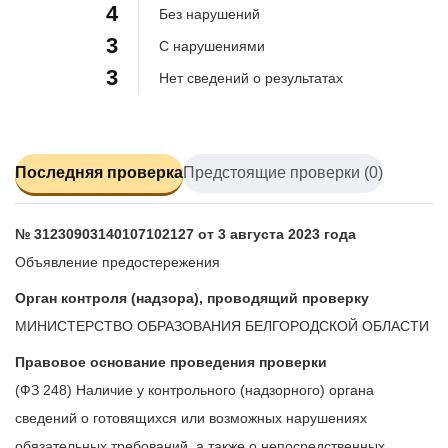
4
Без нарушений
3
С нарушениями
3
Нет сведений о результатах
Последняя проверка
Предстоящие проверки (0)
№ 31230903140107102127 от 3 августа 2023 года
Объявление предостережения
Орган контроля (надзора), проводящий проверку
МИНИСТЕРСТВО ОБРАЗОВАНИЯ БЕЛГОРОДСКОЙ ОБЛАСТИ
Правовое основание проведения проверки
(ФЗ 248) Наличие у контрольного (надзорного) органа
сведений о готовящихся или возможных нарушениях
обязательных требований, а также о непосредственных