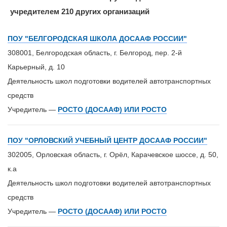
учредителем 210 других организаций
ПОУ "БЕЛГОРОДСКАЯ ШКОЛА ДОСААФ РОССИИ"
308001, Белгородская область, г. Белгород, пер. 2-й
Карьерный, д. 10
Деятельность школ подготовки водителей автотранспортных
средств
Учредитель —
РОСТО (ДОСААФ) ИЛИ РОСТО
ПОУ "ОРЛОВСКИЙ УЧЕБНЫЙ ЦЕНТР ДОСААФ РОССИИ"
302005, Орловская область, г. Орёл, Карачевское шоссе, д. 50,
к.а
Деятельность школ подготовки водителей автотранспортных
средств
Учредитель —
РОСТО (ДОСААФ) ИЛИ РОСТО