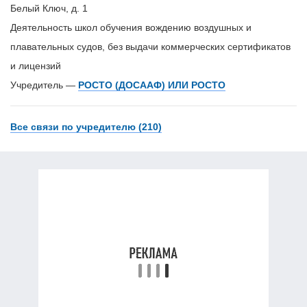
Белый Ключ, д. 1
Деятельность школ обучения вождению воздушных и
плавательных судов, без выдачи коммерческих сертификатов
и лицензий
Учредитель —
РОСТО (ДОСААФ) ИЛИ РОСТО
Все связи по учредителю (210)