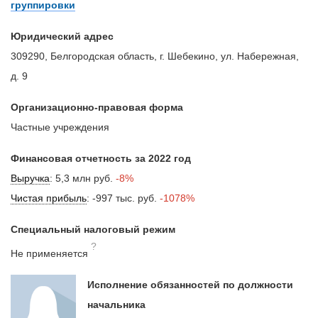
группировки
Юридический адрес
309290, Белгородская область, г. Шебекино, ул. Набережная,
д. 9
Организационно-правовая форма
Частные учреждения
Финансовая отчетность за 2022 год
Выручка
:
5,3 млн руб.
-8%
Чистая прибыль
:
-997 тыс. руб.
-1078%
Специальный налоговый режим
?
Не применяется
Исполнение обязанностей по должности
начальника