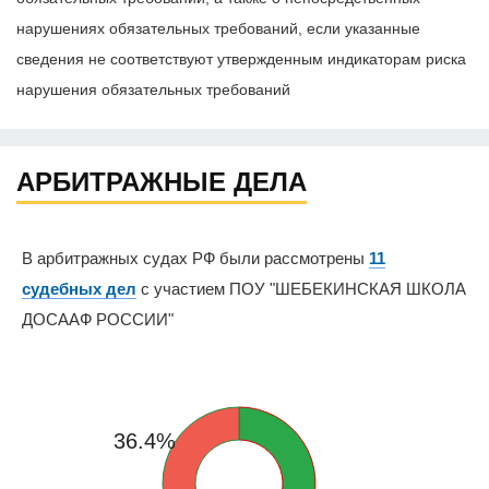
нарушениях обязательных требований, если указанные
сведения не соответствуют утвержденным индикаторам риска
нарушения обязательных требований
АРБИТРАЖНЫЕ ДЕЛА
В арбитражных судах РФ были рассмотрены
11
судебных дел
с участием ПОУ "ШЕБЕКИНСКАЯ ШКОЛА
ДОСААФ РОССИИ"
36.4%