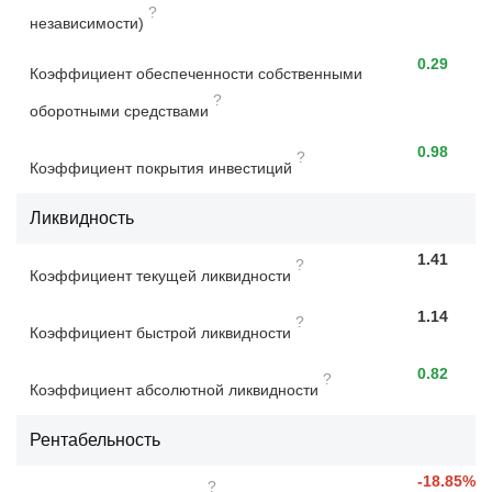
?
независимости)
0.29
Коэффициент обеспеченности собственными
?
оборотными средствами
0.98
?
Коэффициент покрытия инвестиций
Ликвидность
1.41
?
Коэффициент текущей ликвидности
1.14
?
Коэффициент быстрой ликвидности
0.82
?
Коэффициент абсолютной ликвидности
Рентабельность
-18.85%
?