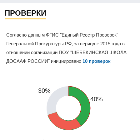
ПРОВЕРКИ
Согласно данным ФГИС "Единый Реестр Проверок"
Генеральной Прокуратуры РФ, за период с 2015 года в
отношении организации ПОУ "ШЕБЕКИНСКАЯ ШКОЛА
ДОСААФ РОССИИ" инициировано
10 проверок
30%
40%
30%