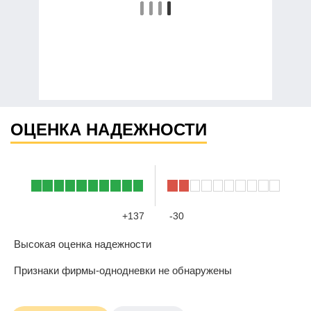
ОЦЕНКА НАДЕЖНОСТИ
+137
-30
Высокая оценка надежности
Признаки фирмы-однодневки не обнаружены