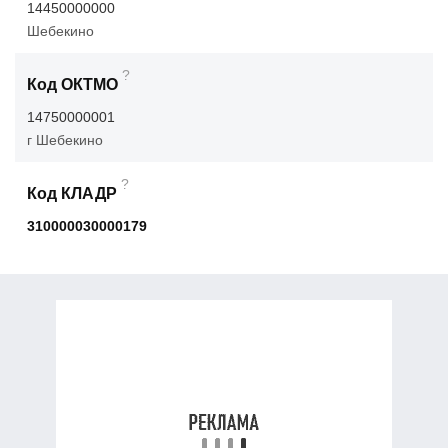
14450000000
Шебекино
?
Код ОКТМО
14750000001
г Шебекино
?
Код КЛАДР
310000030000179