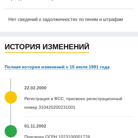
Нет сведений о задолженностях по пеням и штрафам
ИСТОРИЯ ИЗМЕНЕНИЙ
Полная история изменений с 10 июля 1991 года
22.02.2000
Регистрация в ФСС, присвоен регистрационный
номер 310420200231001
01.11.2002
Присвоен ОГРН 1023100001726