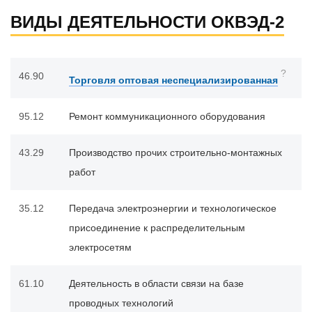
ВИДЫ ДЕЯТЕЛЬНОСТИ ОКВЭД-2
?
46.90
Торговля оптовая неспециализированная
95.12
Ремонт коммуникационного оборудования
43.29
Производство прочих строительно-монтажных
работ
35.12
Передача электроэнергии и технологическое
присоединение к распределительным
электросетям
61.10
Деятельность в области связи на базе
проводных технологий