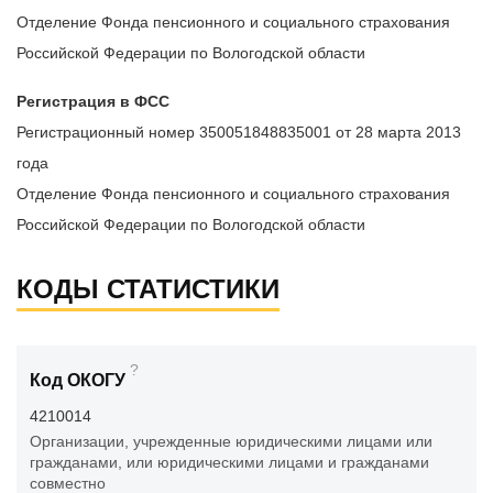
Отделение Фонда пенсионного и социального страхования
Российской Федерации по Вологодской области
Регистрация в ФСС
Регистрационный номер 350051848835001 от 28 марта 2013
года
Отделение Фонда пенсионного и социального страхования
Российской Федерации по Вологодской области
КОДЫ СТАТИСТИКИ
?
Код ОКОГУ
4210014
Организации, учрежденные юридическими лицами или
гражданами, или юридическими лицами и гражданами
совместно