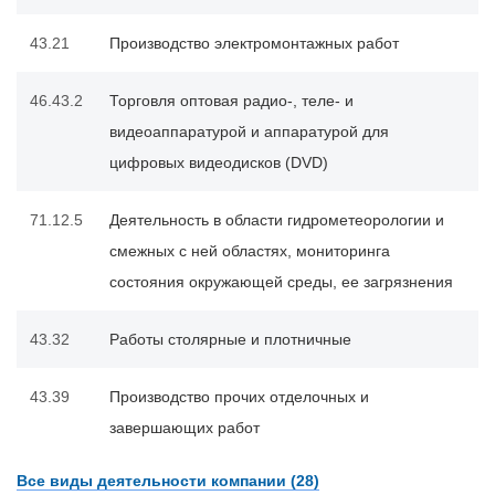
43.21
Производство электромонтажных работ
46.43.2
Торговля оптовая радио-, теле- и
видеоаппаратурой и аппаратурой для
цифровых видеодисков (DVD)
71.12.5
Деятельность в области гидрометеорологии и
смежных с ней областях, мониторинга
состояния окружающей среды, ее загрязнения
43.32
Работы столярные и плотничные
43.39
Производство прочих отделочных и
завершающих работ
Все виды деятельности компании (28)