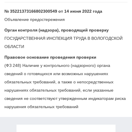
№ 35221373166802300549 от 14 июня 2022 года
Объявление предостережения
Орган контроля (надзора), проводящий проверку
ГОСУДАРСТВЕННАЯ ИНСПЕКЦИЯ ТРУДА В ВОЛОГОДСКОЙ
ОБЛАСТИ
Правовое основание проведения проверки
(ФЗ 248) Наличие у контрольного (надзорного) органа
сведений о готовящихся или возможных нарушениях
обязательных требований, а также о непосредственных
нарушениях обязательных требований, если указанные
сведения не соответствуют утвержденным индикаторам риска
нарушения обязательных требований