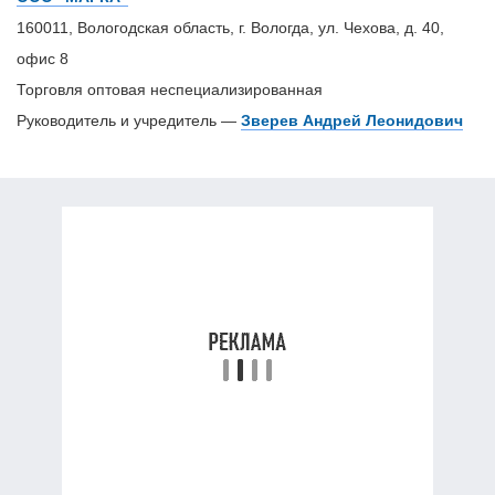
160011, Вологодская область, г. Вологда, ул. Чехова, д. 40,
офис 8
Торговля оптовая неспециализированная
Руководитель и учредитель —
Зверев Андрей Леонидович