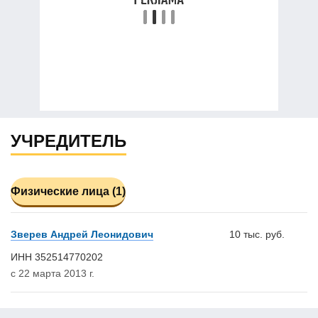
УЧРЕДИТЕЛЬ
Физические лица (1)
Зверев Андрей Леонидович
10 тыс. руб.
ИНН 352514770202
с 22 марта 2013 г.