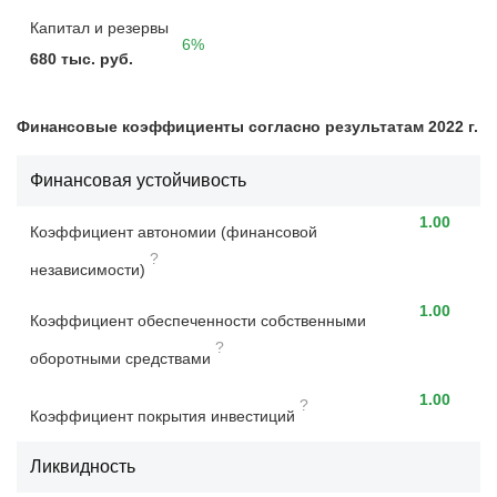
Капитал и резервы
6%
680 тыс. руб.
Финансовые коэффициенты согласно результатам 2022 г.
Финансовая устойчивость
1.00
Коэффициент автономии (финансовой
?
независимости)
1.00
Коэффициент обеспеченности собственными
?
оборотными средствами
1.00
?
Коэффициент покрытия инвестиций
Ликвидность