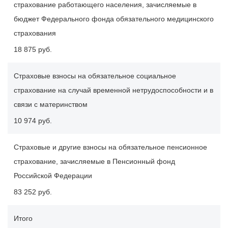
страхование работающего населения, зачисляемые в
бюджет Федерального фонда обязательного медицинского
страхования
18 875 руб.
Страховые взносы на обязательное социальное
страхование на случай временной нетрудоспособности и в
связи с материнством
10 974 руб.
Страховые и другие взносы на обязательное пенсионное
страхование, зачисляемые в Пенсионный фонд
Российской Федерации
83 252 руб.
Итого