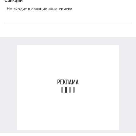
Санкции
Не входит в санкционные списки