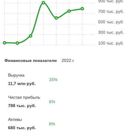
900 тыс. руб.
700 тыс. руб.
500 тыс. руб.
300 тыс. руб.
100 тыс. руб.
Финансовые показатели
2022 г.
Выручка
15%
11,7 млн руб.
Чистая прибыль
6%
788 тыс. руб.
Активы
6%
680 тыс. руб.