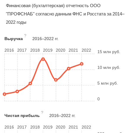
Финансовая (бухгалтерская) отчетность ООО
"ПРОФСНАБ" согласно данным ФНС и Росстата за 2014–
2022 годы
?
Выручка
2016–2022 гг.
2016
2017
2018
2019
2020
2021
2022
15 млн руб.
10 млн руб.
5 млн руб.
0
?
Чистая прибыль
2016–2022 гг.
2016
2017
2018
2019
2020
2021
2022