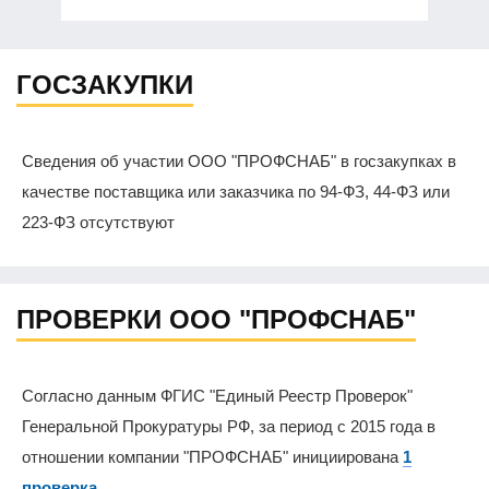
ГОСЗАКУПКИ
Сведения об участии ООО "ПРОФСНАБ" в госзакупках в
качестве поставщика или заказчика по 94-ФЗ, 44-ФЗ или
223-ФЗ отсутствуют
ПРОВЕРКИ ООО "ПРОФСНАБ"
Согласно данным ФГИС "Единый Реестр Проверок"
Генеральной Прокуратуры РФ, за период с 2015 года в
отношении компании "ПРОФСНАБ" инициирована
1
проверка