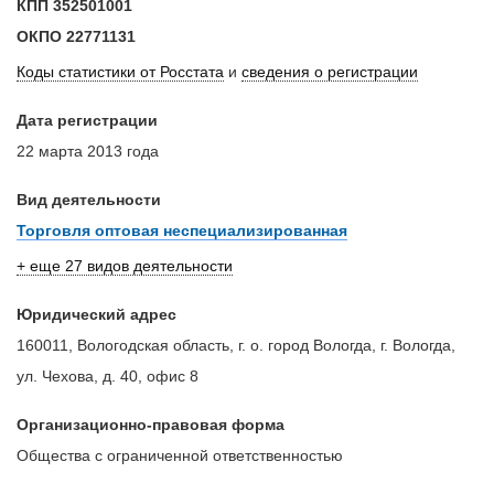
КПП
352501001
ОКПО
22771131
Коды статистики от Росстата
и
сведения о регистрации
Дата регистрации
22 марта 2013 года
Вид деятельности
Торговля оптовая неспециализированная
+ еще 27 видов деятельности
Юридический адрес
160011, Вологодская область, г. о. город Вологда, г. Вологда,
ул. Чехова, д. 40, офис 8
Организационно-правовая форма
Общества с ограниченной ответственностью