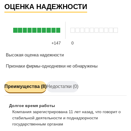
ОЦЕНКА НАДЕЖНОСТИ
+147
0
Высокая оценка надежности
Признаки фирмы-однодневки не обнаружены
Преимущества (8)
Недостатки (0)
Долгое время работы
Компания зарегистрирована 11 лет назад, что говорит о
стабильной деятельности и поднадзорности
государственным органам