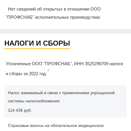
Нет сведений об открытых в отношении ООО
"ПРОФСНАБ" исполнительных производствах
НАЛОГИ И СБОРЫ
Уплаченные ООО "ПРОФСНАБ", ИНН 3525296709 налоги
?
и сборы за 2022 год
Налог, взимаемый в связи с применением упрощенной
системы налогообложения
114 436 руб.
Страховые взносы на обязательное медицинское