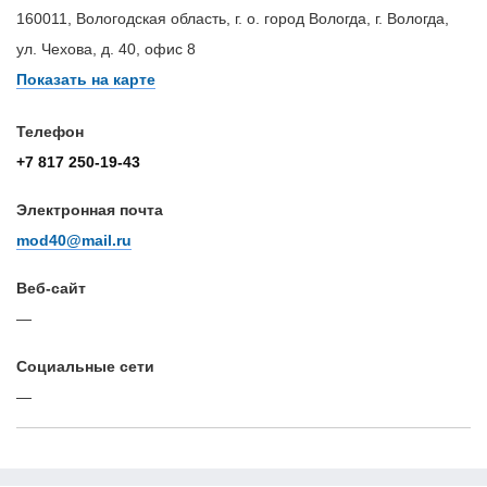
160011, Вологодская область, г. о. город Вологда, г. Вологда,
ул. Чехова, д. 40, офис 8
Показать на карте
Телефон
+7 817 250-19-43
Электронная почта
mod40@mail.ru
Веб-сайт
—
Cоциальные сети
—