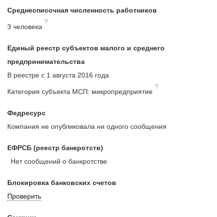
Среднесписочная численность работников
?
3 человека
Единый реестр субъектов малого и среднего
предпринимательства
В реестре с 1 августа 2016 года
?
Категория субъекта МСП: микропредприятие
Федресурс
Компания не опубликовала ни одного сообщения
ЕФРСБ (реестр банкротств)
Нет сообщений о банкротстве
Блокировка банковских счетов
Проверить