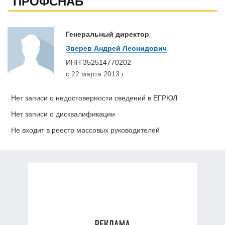
"ПРОФСНАБ"
Генеральный директор
Зверев Андрей Леонидович
ИНН
352514770202
с 22 марта 2013 г.
Нет записи о недостоверности сведений в ЕГРЮЛ
Нет записи о дисквалификации
Не входит в реестр массовых руководителей