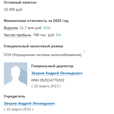
Уставный капитал
10 000 руб.
Финансовая отчетность за 2022 год
Выручка
:
11,7 млн руб.
15%
Чистая прибыль
:
788 тыс. руб.
6%
Специальный налоговый режим
?
УСН (Упрощенная система налогообложения)
Генеральный директор
Зверев Андрей Леонидович
ИНН
352514770202
с 22 марта 2013 г.
Учредитель
Зверев Андрей Леонидович
с 22 марта 2013 г.