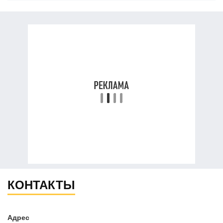
КОНТАКТЫ
Адрес