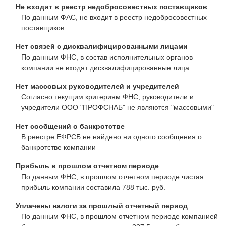
Не входит в реестр недобросовестных поставщиков
По данным ФАС, не входит в реестр недобросовестных
поставщиков
Нет связей с дисквалифицированными лицами
По данным ФНС, в состав исполнительных органов
компании не входят дисквалифицированные лица
Нет массовых руководителей и учредителей
Согласно текущим критериям ФНС, руководители и
учредители ООО "ПРОФСНАБ" не являются "массовыми"
Нет сообщений о банкротстве
В реестре ЕФРСБ не найдено ни одного сообщения о
банкротстве компании
Прибыль в прошлом отчетном периоде
По данным ФНС, в прошлом отчетном периоде чистая
прибыль компании составила 788 тыс. руб.
Уплачены налоги за прошлый отчетный период
По данным ФНС, в прошлом отчетном периоде компанией