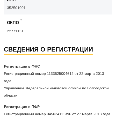
352501001
?
ОКПО
22771131
СВЕДЕНИЯ О РЕГИСТРАЦИИ
Регистрация в ФНС
Регистрационный номер 1133525004612 от 22 марта 2013
года
Управление Федеральной налоговой службы по Вологодской
области
Регистрация в ПФР
Регистрационный номер 045024111396 от 27 марта 2013 года