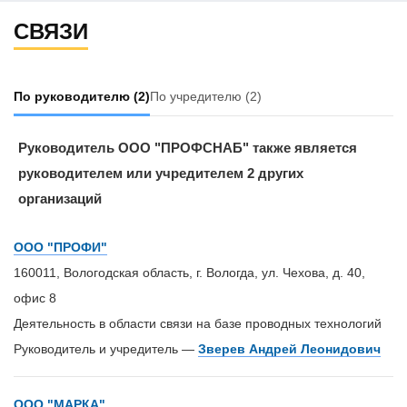
СВЯЗИ
По руководителю
(2)
По учредителю
(2)
Руководитель ООО "ПРОФСНАБ" также является
руководителем или учредителем 2 других
организаций
ООО "ПРОФИ"
160011, Вологодская область, г. Вологда, ул. Чехова, д. 40,
офис 8
Деятельность в области связи на базе проводных технологий
Руководитель и учредитель —
Зверев Андрей Леонидович
ООО "МАРКА"