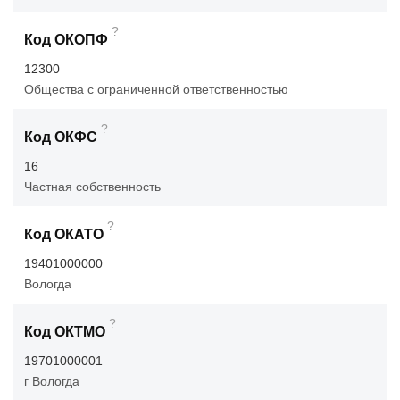
?
Код ОКОПФ
12300
Общества с ограниченной ответственностью
?
Код ОКФС
16
Частная собственность
?
Код ОКАТО
19401000000
Вологда
?
Код ОКТМО
19701000001
г Вологда