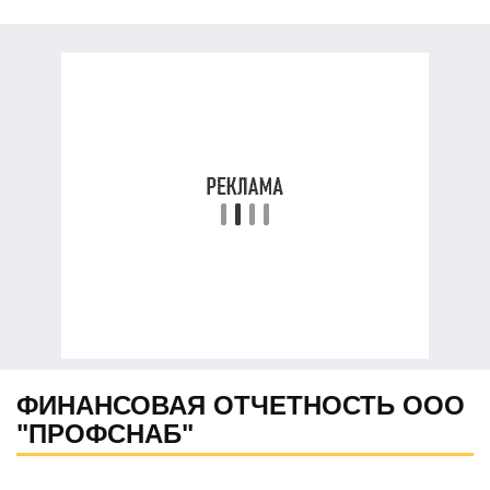
ФИНАНСОВАЯ ОТЧЕТНОСТЬ ООО
"ПРОФСНАБ"