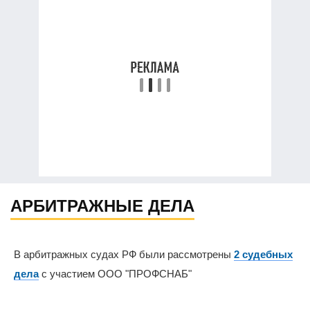
АРБИТРАЖНЫЕ ДЕЛА
В арбитражных судах РФ были рассмотрены
2 судебных
дела
с участием ООО "ПРОФСНАБ"