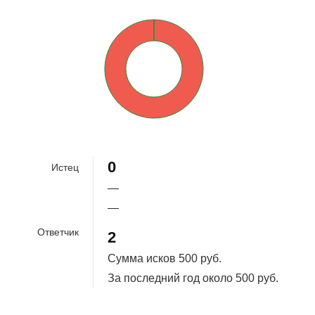
0%
100%
0
Истец
—
—
Ответчик
2
Сумма исков
500 руб.
За последний год около
500 руб.