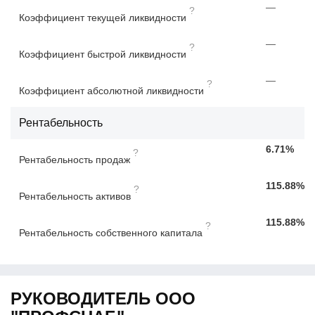
—
?
Коэффициент текущей ликвидности
—
?
Коэффициент быстрой ликвидности
—
?
Коэффициент абсолютной ликвидности
Рентабельность
6.71%
?
Рентабельность продаж
115.88%
?
Рентабельность активов
115.88%
?
Рентабельность собственного капитала
РУКОВОДИТЕЛЬ ООО