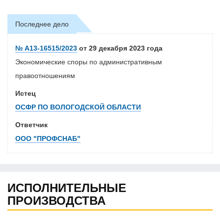
Последнее дело
№ А13-16515/2023
от 29 декабря 2023 года
Экономические споры по административным
правоотношениям
Истец
ОСФР ПО ВОЛОГОДСКОЙ ОБЛАСТИ
Ответчик
ООО "ПРОФСНАБ"
ИСПОЛНИТЕЛЬНЫЕ
ПРОИЗВОДСТВА