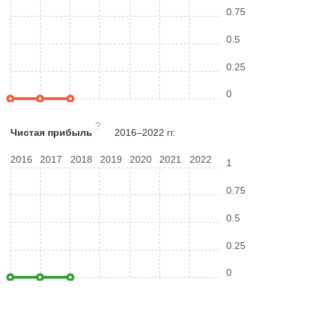
0.75
0.5
0.25
0
?
Чистая прибыль
2016–2022 гг.
2016
2017
2018
2019
2020
2021
2022
1
0.75
0.5
0.25
0