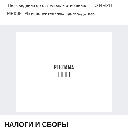
Нет сведений об открытых в отношении ППО ИМУП
"МРКВК" РБ исполнительных производствах
НАЛОГИ И СБОРЫ