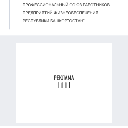
ПРОФЕССИОНАЛЬНЫЙ СОЮЗ РАБОТНИКОВ
ПРЕДПРИЯТИЙ ЖИЗНЕОБЕСПЕЧЕНИЯ
РЕСПУБЛИКИ БАШКОРТОСТАН"