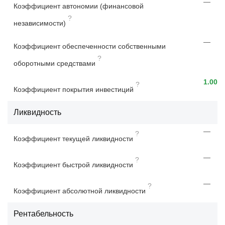
—
Коэффициент автономии (финансовой
?
независимости)
—
Коэффициент обеспеченности собственными
?
оборотными средствами
1.00
?
Коэффициент покрытия инвестиций
Ликвидность
—
?
Коэффициент текущей ликвидности
—
?
Коэффициент быстрой ликвидности
—
?
Коэффициент абсолютной ликвидности
Рентабельность