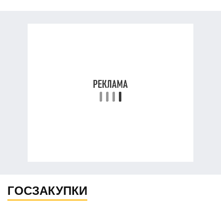
ГОСЗАКУПКИ