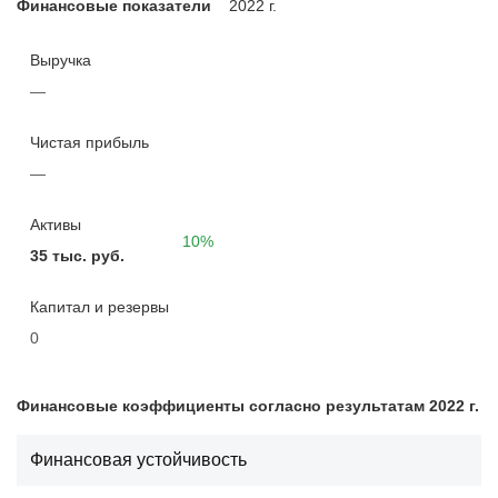
Финансовые показатели
2022 г.
Выручка
—
Чистая прибыль
—
Активы
10%
35 тыс. руб.
Капитал и резервы
0
Финансовые коэффициенты согласно результатам 2022 г.
Финансовая устойчивость