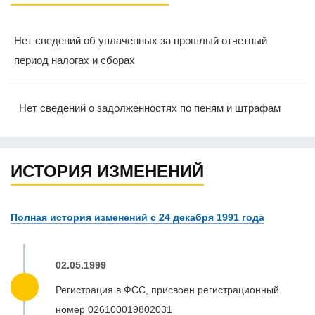
Нет сведений об уплаченных за прошлый отчетный
период налогах и сборах
Нет сведений о задолженностях по пеням и штрафам
ИСТОРИЯ ИЗМЕНЕНИЙ
Полная история изменений с 24 декабря 1991 года
02.05.1999
Регистрация в ФСС, присвоен регистрационный
номер 026100019802031