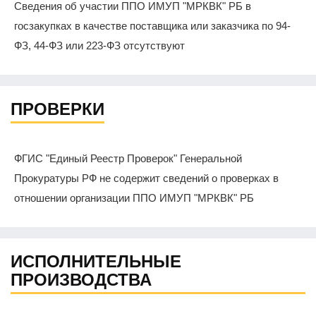
Сведения об участии ППО ИМУП "МРКВК" РБ в
госзакупках в качестве поставщика или заказчика по 94-
ФЗ, 44-ФЗ или 223-ФЗ отсутствуют
ПРОВЕРКИ
ФГИС "Единый Реестр Проверок" Генеральной
Прокуратуры РФ не содержит сведений о проверках в
отношении организации ППО ИМУП "МРКВК" РБ
ИСПОЛНИТЕЛЬНЫЕ
ПРОИЗВОДСТВА