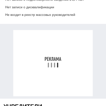
Нет записи о дисквалификации
Не входит в реестр массовых руководителей