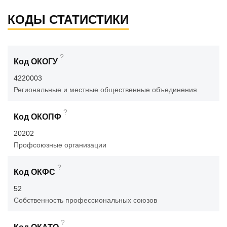
КОДЫ СТАТИСТИКИ
?
Код ОКОГУ
4220003
Региональные и местные общественные объединения
?
Код ОКОПФ
20202
Профсоюзные организации
?
Код ОКФС
52
Собственность профессиональных союзов
?