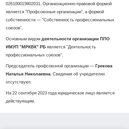
026100019802031. Организационно-правовой формой
является "Профсоюзные организации", а формой
собственности — "Собственность профессиональных
союзов".
Основным видом
деятельности организации ППО
ИМУП "МРКВК" РБ
является "Деятельность
профессиональных союзов".
Председатель профсоюзной организации —
Грекова
Наталья Николаевна
. Сведения об учредителях
отсутствуют.
На 22 сентября 2023 года юридическое лицо является
действующим.