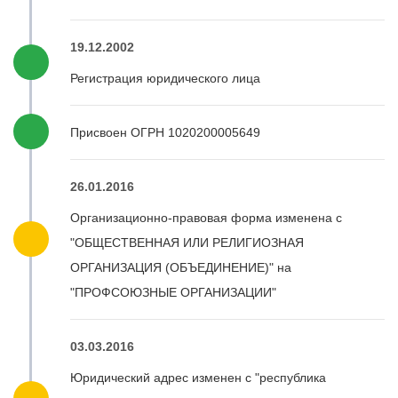
19.12.2002
Регистрация юридического лица
Присвоен ОГРН 1020200005649
26.01.2016
Организационно-правовая форма изменена с
"ОБЩЕСТВЕННАЯ ИЛИ РЕЛИГИОЗНАЯ
ОРГАНИЗАЦИЯ (ОБЪЕДИНЕНИЕ)" на
"ПРОФСОЮЗНЫЕ ОРГАНИЗАЦИИ"
03.03.2016
Юридический адрес изменен с "республика