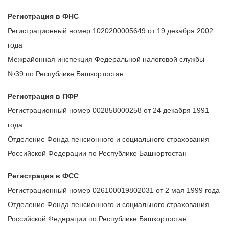
Регистрация в ФНС
Регистрационный номер 1020200005649 от 19 декабря 2002
года
Межрайонная инспекция Федеральной налоговой службы
№39 по Республике Башкортостан
Регистрация в ПФР
Регистрационный номер 002858000258 от 24 декабря 1991
года
Отделение Фонда пенсионного и социального страхования
Российской Федерации по Республике Башкортостан
Регистрация в ФСС
Регистрационный номер 026100019802031 от 2 мая 1999 года
Отделение Фонда пенсионного и социального страхования
Российской Федерации по Республике Башкортостан