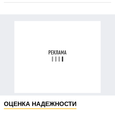
ОЦЕНКА НАДЕЖНОСТИ