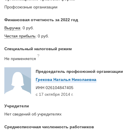
Профсоюзные организации
Финансовая отчетность за 2022 год
Выручка
:
0 руб.
Чистая прибыль
:
0 руб.
Специальный налоговый режим
?
Не применяется
Председатель профсоюзной организации
Грекова Наталья Николаевна
ИНН
026104847405
с 17 октября 2014 г.
Учредители
Нет сведений об учредителях
Среднесписочная численность работников