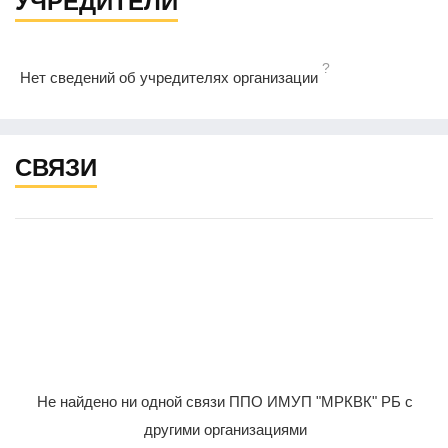
УЧРЕДИТЕЛИ
?
Нет сведений об учредителях организации
СВЯЗИ
Не найдено ни одной связи ППО ИМУП "МРКВК" РБ с
другими организациями