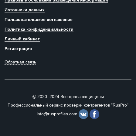
Правовые основания размещения информации
Источники данных
Пользовательское соглашение
Политика конфиденциальности
Личный кабинет
Регистрация
Обратная связь
2020–2024 Все права защищены
©
Профессиональный сервис проверки контрагентов "RusPro"
info@rusprofiles.com