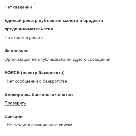
?
Нет сведений
Единый реестр субъектов малого и среднего
предпринимательства
Не входит в реестр
Федресурс
Организация не опубликовала ни одного сообщения
ЕФРСБ (реестр банкротств)
Нет сообщений о банкротстве
Блокировка банковских счетов
Проверить
Санкции
Не входит в санкционные списки