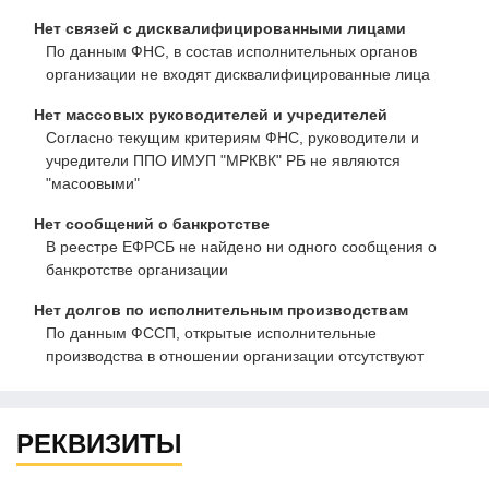
Нет связей с дисквалифицированными лицами
По данным ФНС, в состав исполнительных органов
организации не входят дисквалифицированные лица
Нет массовых руководителей и учредителей
Согласно текущим критериям ФНС, руководители и
учредители ППО ИМУП "МРКВК" РБ не являются
"масоовыми"
Нет сообщений о банкротстве
В реестре ЕФРСБ не найдено ни одного сообщения о
банкротстве организации
Нет долгов по исполнительным производствам
По данным ФССП, открытые исполнительные
производства в отношении организации отсутствуют
РЕКВИЗИТЫ