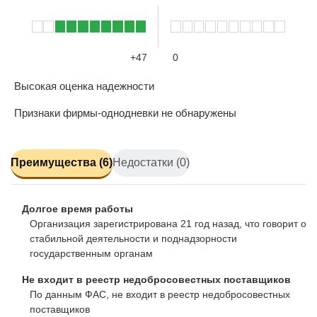
+47
0
Высокая оценка надежности
Признаки фирмы-однодневки не обнаружены
Преимущества (6)
Недостатки (0)
Долгое время работы
Организация зарегистрирована 21 год назад, что говорит о
стабильной деятельности и поднадзорности
государственным органам
Не входит в реестр недобросовестных поставщиков
По данным ФАС, не входит в реестр недобросовестных
поставщиков