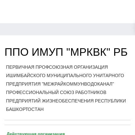
ППО ИМУП "МРКВК" РБ
ПЕРВИЧНАЯ ПРОФСОЮЗНАЯ ОРГАНИЗАЦИЯ
ИШИМБАЙСКОГО МУНИЦИПАЛЬНОГО УНИТАРНОГО
ПРЕДПРИЯТИЯ "МЕЖРАЙКОММУНВОДОКАНАЛ"
ПРОФЕССИОНАЛЬНЫЙ СОЮЗ РАБОТНИКОВ
ПРЕДПРИЯТИЙ ЖИЗНЕОБЕСПЕЧЕНИЯ РЕСПУБЛИКИ
БАШКОРТОСТАН
Действующая организация