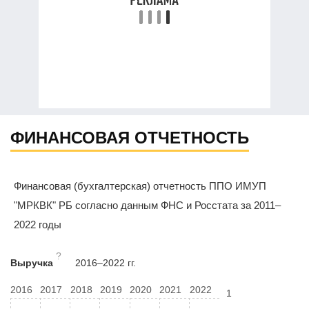
ФИНАНСОВАЯ ОТЧЕТНОСТЬ
Финансовая (бухгалтерская) отчетность ППО ИМУП
"МРКВК" РБ согласно данным ФНС и Росстата за 2011–
2022 годы
?
Выручка
2016–2022 гг.
2016
2017
2018
2019
2020
2021
2022
1