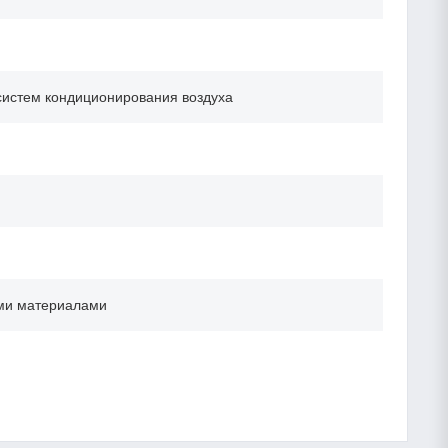
 систем кондиционирования воздуха
ыми материалами