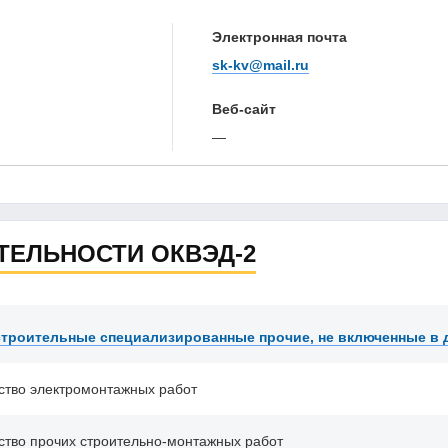
Электронная почта
sk-kv@mail.ru
Веб-сайт
—
ТЕЛЬНОСТИ ОКВЭД-2
троительные специализированные прочие, не включенные в 
ство электромонтажных работ
ство прочих строительно-монтажных работ