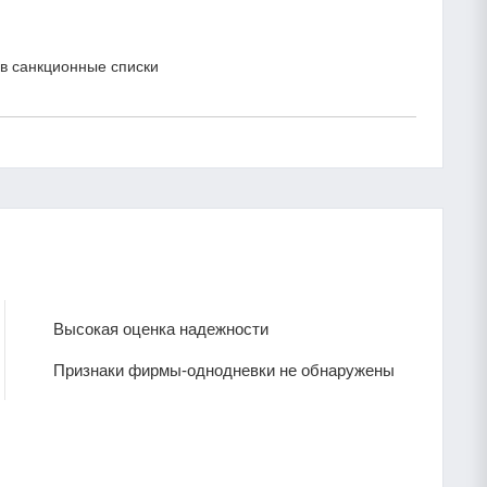
в санкционные списки
Высокая оценка надежности
Признаки фирмы-однодневки не обнаружены