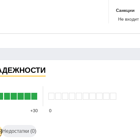
Санкции
Не входит 
АДЕЖНОСТИ
+30
0
)
Недостатки (0)