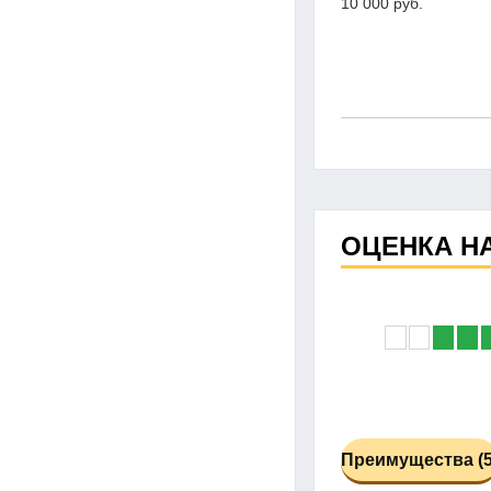
10 000 руб.
ОЦЕНКА Н
Преимущества (5