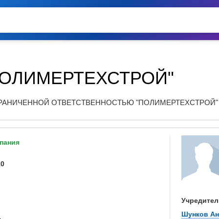
ПОЛИМЕРТЕХСТРОЙ"
РАНИЧЕННОЙ ОТВЕТСТВЕННОСТЬЮ "ПОЛИМЕРТЕХСТРОЙ"
пания
10
Учредител
Шунков Ан