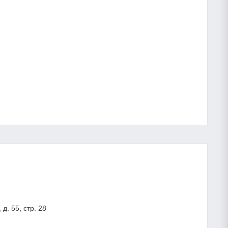
д. 55, стр. 28