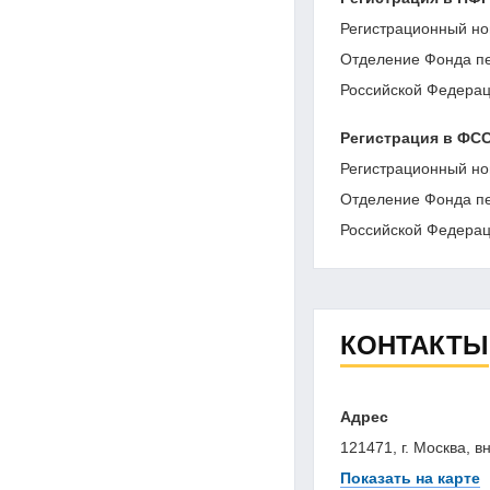
Регистрационный но
Отделение Фонда пе
Российской Федераци
Регистрация в ФС
Регистрационный но
Отделение Фонда пе
Российской Федераци
КОНТАКТЫ
Адрес
121471, г. Москва, в
Показать на карте