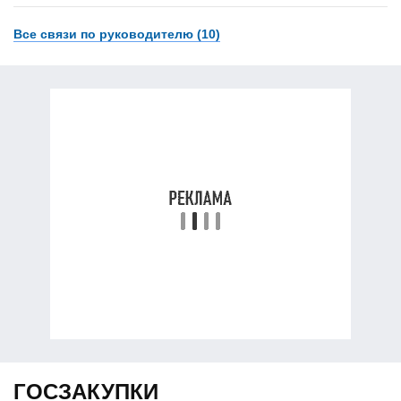
Все связи по руководителю (10)
ГОСЗАКУПКИ