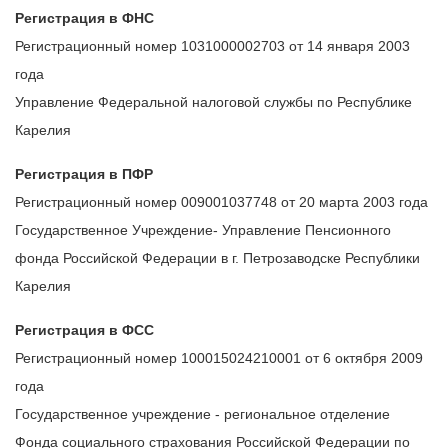
Регистрация в ФНС
Регистрационный номер 1031000002703 от 14 января 2003
года
Управление Федеральной налоговой службы по Республике
Карелия
Регистрация в ПФР
Регистрационный номер 009001037748 от 20 марта 2003 года
Государственное Учреждение- Управление Пенсионного
фонда Российской Федерации в г. Петрозаводске Республики
Карелия
Регистрация в ФСС
Регистрационный номер 100015024210001 от 6 октября 2009
года
Государственное учреждение - региональное отделение
Фонда социального страхования Российской Федерации по