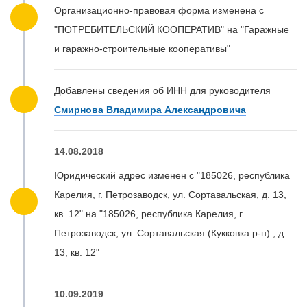
Организационно-правовая форма изменена с
"ПОТРЕБИТЕЛЬСКИЙ КООПЕРАТИВ" на "Гаражные
и гаражно-строительные кооперативы"
Добавлены сведения об ИНН для руководителя
Смирнова Владимира Александровича
14.08.2018
Юридический адрес изменен с "185026, республика
Карелия, г. Петрозаводск, ул. Сортавальская, д. 13,
кв. 12" на "185026, республика Карелия, г.
Петрозаводск, ул. Сортавальская (Кукковка р-н) , д.
13, кв. 12"
10.09.2019