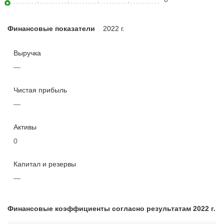
Финансовые показатели
2022 г.
Выручка
—
Чистая прибыль
—
Активы
0
Капитал и резервы
—
Финансовые коэффициенты согласно результатам 2022 г.