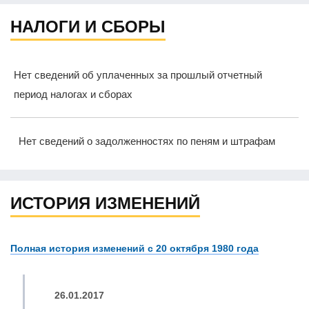
НАЛОГИ И СБОРЫ
Нет сведений об уплаченных за прошлый отчетный
период налогах и сборах
Нет сведений о задолженностях по пеням и штрафам
ИСТОРИЯ ИЗМЕНЕНИЙ
Полная история изменений с 20 октября 1980 года
26.01.2017