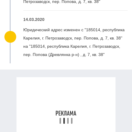
Петрозаводск, пер. Попова, д. 7, кв. 38"
14.03.2020
Юридический адрес изменен с "185014, республика
Карелия, г. Петрозаводск, пер. Попова, д. 7, кв. 38"
на "185014, республика Карелия, г. Петрозаводск,
пер. Попова (Древлянка р-н) , д. 7, кв. 38"