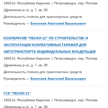
185014, Республика Карелия, г. Петрозаводск, пер. Попова
(Древлянка р-н), д. 7, кв. 38
Деятельность стоянок для транспортных средств
Руководитель —
Блезгиев Анатолий Васильевич
КООПЕРАТИВ "ПЕСКИ-12" ПО СТРОИТЕЛЬСТВУ И
ЭКСПЛУАТАЦИИ КОЛЛЕКТИВНЫХ ГАРАЖЕЙ ДЛЯ
АВТОТРАНСПОРТА ИНДИВИДУАЛЬНЫХ ВЛАДЕЛЬЦЕВ
185014, Республика Карелия, г. Петрозаводск, пер. Попова
(Древлянка р-н), д. 7, кв. 38
Деятельность стоянок для транспортных средств
Руководитель —
Блезгиев Анатолий Васильевич
ГСК "ПЕСКИ-11"
185014, Республика Карелия, г. Петрозаводск, пер. Попова
(Древлянка р-н), д. 7, кв. 38