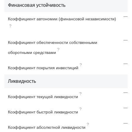
Финансовая устойчивость
—
Коэффициент автономии (финансовой независимости)
?
—
Коэффициент обеспеченности собственными
?
оборотными средствами
—
?
Коэффициент покрытия инвестиций
Ликвидность
—
?
Коэффициент текущей ликвидности
—
?
Коэффициент быстрой ликвидности
—
?
Коэффициент абсолютной ликвидности