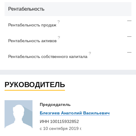
Рентабельность
—
?
Рентабельность продаж
—
?
Рентабельность активов
—
?
Рентабельность собственного капитала
РУКОВОДИТЕЛЬ
Председатель
Блезгиев Анатолий Васильевич
ИНН
100115932852
с 10 сентября 2019 г.