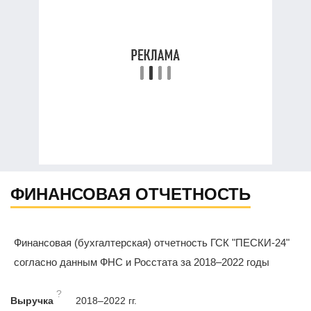
ФИНАНСОВАЯ ОТЧЕТНОСТЬ
Финансовая (бухгалтерская) отчетность ГСК "ПЕСКИ-24"
согласно данным ФНС и Росстата за 2018–2022 годы
?
Выручка
2018–2022 гг.