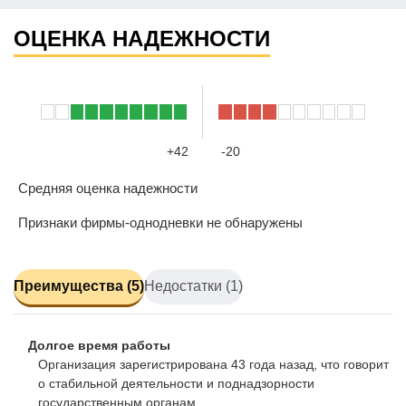
ОЦЕНКА НАДЕЖНОСТИ
+42
-20
Средняя оценка надежности
Признаки фирмы-однодневки не обнаружены
Преимущества (5)
Недостатки (1)
Долгое время работы
Организация зарегистрирована 43 года назад, что говорит
о стабильной деятельности и поднадзорности
государственным органам