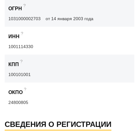
?
ОГРН
1031000002703
от 14 января 2003 года
?
ИНН
1001114330
?
КПП
100101001
?
ОКПО
24800805
СВЕДЕНИЯ О РЕГИСТРАЦИИ