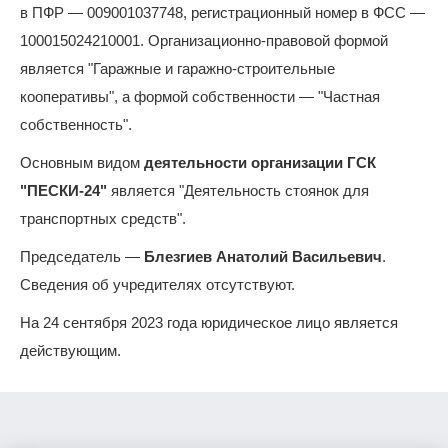
в ПФР — 009001037748, регистрационный номер в ФСС —
100015024210001. Организационно-правовой формой
является "Гаражные и гаражно-строительные
кооперативы", а формой собственности — "Частная
собственность".
Основным видом
деятельности организации ГСК
"ПЕСКИ-24"
является "Деятельность стоянок для
транспортных средств".
Председатель —
Блезгиев Анатолий Васильевич
.
Сведения об учредителях отсутствуют.
На 24 сентября 2023 года юридическое лицо является
действующим.