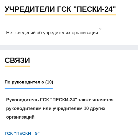
УЧРЕДИТЕЛИ ГСК "ПЕСКИ-24"
?
Нет сведений об учредителях организации
СВЯЗИ
По руководителю
(10)
Руководитель ГСК "ПЕСКИ-24" также является
руководителем или учредителем 10 других
организаций
ГСК "ПЕСКИ - 9"