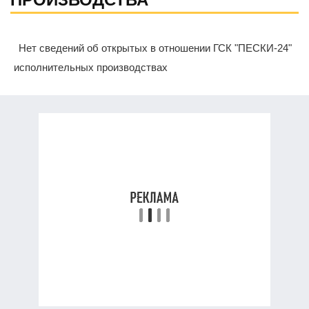
Нет сведений об открытых в отношении ГСК "ПЕСКИ-24"
исполнительных производствах