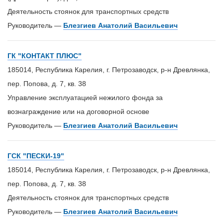
Деятельность стоянок для транспортных средств
Руководитель —
Блезгиев Анатолий Васильевич
ГК "КОНТАКТ ПЛЮС"
185014, Республика Карелия, г. Петрозаводск, р-н Древлянка,
пер. Попова, д. 7, кв. 38
Управление эксплуатацией нежилого фонда за
вознаграждение или на договорной основе
Руководитель —
Блезгиев Анатолий Васильевич
ГСК "ПЕСКИ-19"
185014, Республика Карелия, г. Петрозаводск, р-н Древлянка,
пер. Попова, д. 7, кв. 38
Деятельность стоянок для транспортных средств
Руководитель —
Блезгиев Анатолий Васильевич