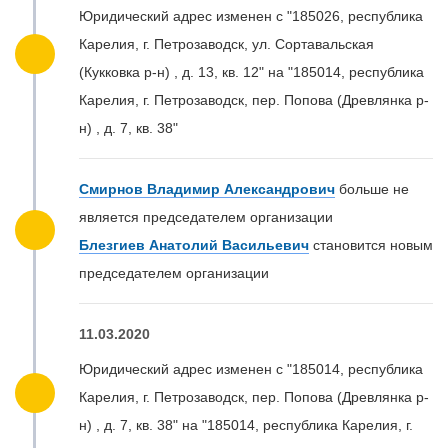
Юридический адрес изменен с "185026, республика
Карелия, г. Петрозаводск, ул. Сортавальская
(Кукковка р-н) , д. 13, кв. 12" на "185014, республика
Карелия, г. Петрозаводск, пер. Попова (Древлянка р-
н) , д. 7, кв. 38"
Смирнов Владимир Александрович
больше не
является председателем организации
Блезгиев Анатолий Васильевич
становится новым
председателем организации
11.03.2020
Юридический адрес изменен с "185014, республика
Карелия, г. Петрозаводск, пер. Попова (Древлянка р-
н) , д. 7, кв. 38" на "185014, республика Карелия, г.