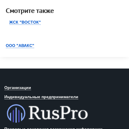
Смотрите также
ЖСК "ВОСТОК"
ООО "АВАКС"
Организации
Индивидуальные предприниматели