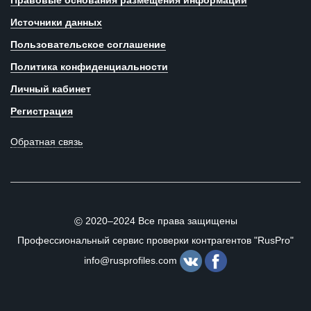
Правовые основания размещения информации
Источники данных
Пользовательское соглашение
Политика конфиденциальности
Личный кабинет
Регистрация
Обратная связь
2020–2024 Все права защищены
©
Профессиональный сервис проверки контрагентов "RusPro"
info@rusprofiles.com