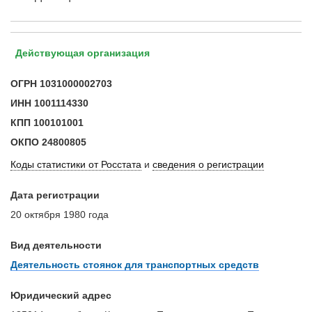
Действующая организация
ОГРН
1031000002703
ИНН
1001114330
КПП
100101001
ОКПО
24800805
Коды статистики от Росстата
и
сведения о регистрации
Дата регистрации
20 октября 1980 года
Вид деятельности
Деятельность стоянок для транспортных средств
Юридический адрес