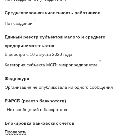
Среднесписочная численность работников
?
Нет сведений
Единый реестр субъектов малого и среднего
предпринимательства
В реестре с 10 августа 2020 года
?
Категория субъекта МСП: микропредприятие
Федресурс
Организация не опубликовала ни одного сообщения
ЕФРСБ (реестр банкротств)
Нет сообщений о банкротстве
Блокировка банковских счетов
Проверить