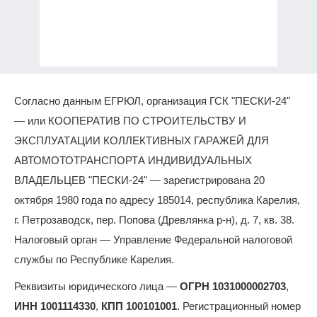
Согласно данным ЕГРЮЛ, организация ГСК "ПЕСКИ-24"
— или КООПЕРАТИВ ПО СТРОИТЕЛЬСТВУ И
ЭКСПЛУАТАЦИИ КОЛЛЕКТИВНЫХ ГАРАЖЕЙ ДЛЯ
АВТОМОТОТРАНСПОРТА ИНДИВИДУАЛЬНЫХ
ВЛАДЕЛЬЦЕВ "ПЕСКИ-24" — зарегистрирована 20
октября 1980 года по адресу 185014, республика Карелия,
г. Петрозаводск, пер. Попова (Древлянка р-н), д. 7, кв. 38.
Налоговый орган — Управление Федеральной налоговой
службы по Республике Карелия.
Реквизиты юридического лица —
ОГРН 1031000002703
,
ИНН 1001114330
,
КПП 100101001
. Регистрационный номер