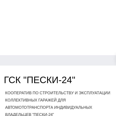
ГСК "ПЕСКИ-24"
КООПЕРАТИВ ПО СТРОИТЕЛЬСТВУ И ЭКСПЛУАТАЦИИ
КОЛЛЕКТИВНЫХ ГАРАЖЕЙ ДЛЯ
АВТОМОТОТРАНСПОРТА ИНДИВИДУАЛЬНЫХ
ВЛАДЕЛЬЦЕВ "ПЕСКИ-24"