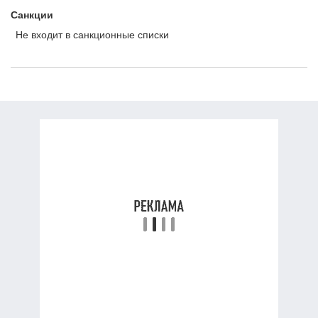
Санкции
Не входит в санкционные списки