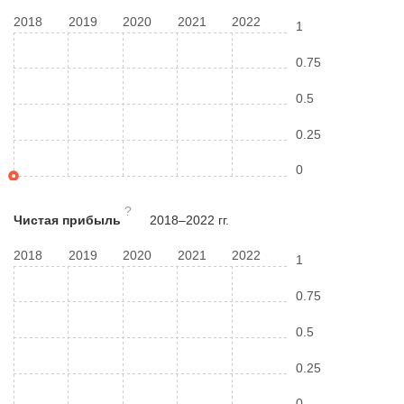
2018
2019
2020
2021
2022
1
0.75
0.5
0.25
0
?
Чистая прибыль
2018–2022 гг.
2018
2019
2020
2021
2022
1
0.75
0.5
0.25
0