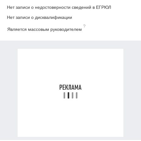
Нет записи о недостоверности сведений в ЕГРЮЛ
Нет записи о дисквалификации
?
Является массовым руководителем