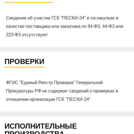
Сведения об участии ГСК "ПЕСКИ-24" в госзакупках в
качестве поставщика или заказчика по 94-ФЗ, 44-ФЗ или
223-ФЗ отсутствуют
ПРОВЕРКИ
ФГИС "Единый Реестр Проверок" Генеральной
Прокуратуры РФ не содержит сведений о проверках в
отношении организации ГСК "ПЕСКИ-24"
ИСПОЛНИТЕЛЬНЫЕ
ПРОИЗВОДСТВА