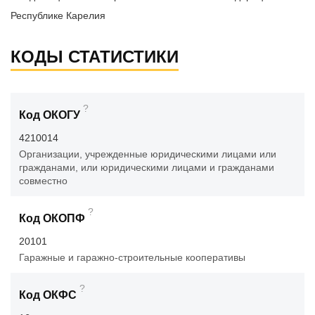
Республике Карелия
КОДЫ СТАТИСТИКИ
?
Код ОКОГУ
4210014
Организации, учрежденные юридическими лицами или
гражданами, или юридическими лицами и гражданами
совместно
?
Код ОКОПФ
20101
Гаражные и гаражно-строительные кооперативы
?
Код ОКФС