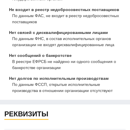
Не входит в реестр недобросовестных поставщиков
По данным ФАС, не входит в реестр недобросовестных
поставщиков
Нет связей с дисквалифицированными лицами
По данным ФНС, в состав исполнительных органов
организации не входят дисквалифицированные лица
Нет сообщений о банкротстве
В реестре ЕФРСБ не найдено ни одного сообщения о
банкротстве организации
Нет долгов по исполнительным производствам
По данным ФССП, открытые исполнительные
производства в отношении организации отсутствуют
РЕКВИЗИТЫ