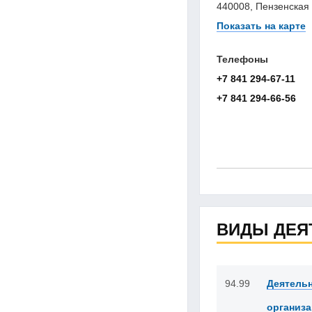
440008, Пензенская о
Показать на карте
Телефоны
+7 841 294-67-11
+7 841 294-66-56
ВИДЫ ДЕЯ
94.99
Деятельн
организ