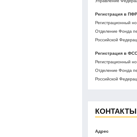
Управление Федерал
Регистрация в ПФ
Регистрационный но
Отделение Фонда пе
Российской Федерац
Регистрация в ФС
Регистрационный но
Отделение Фонда пе
Российской Федерац
КОНТАКТЫ
Адрес