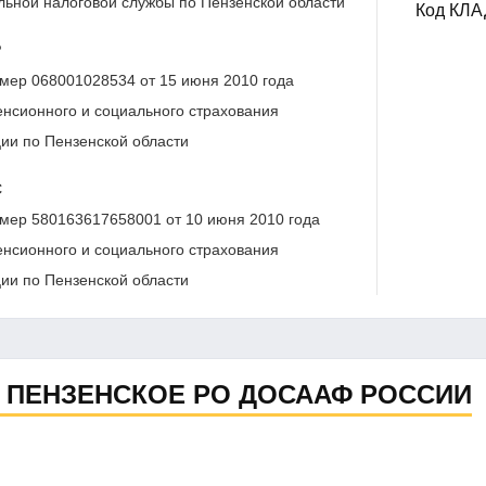
ьной налоговой службы по Пензенской области
Код КЛ
Р
мер 068001028534 от 15 июня 2010 года
нсионного и социального страхования
ии по Пензенской области
С
мер 580163617658001 от 10 июня 2010 года
нсионного и социального страхования
ии по Пензенской области
 ПЕНЗЕНСКОЕ РО ДОСААФ РОССИИ