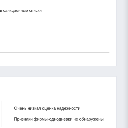
в санкционные списки
Очень низкая оценка надежности
Признаки фирмы-однодневки не обнаружены