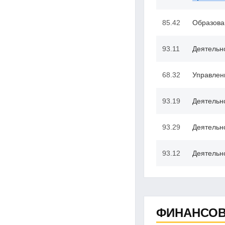
85.42
Образова
93.11
Деятельн
68.32
Управлен
93.19
Деятельно
93.29
Деятельн
93.12
Деятельн
ФИНАНСОВ