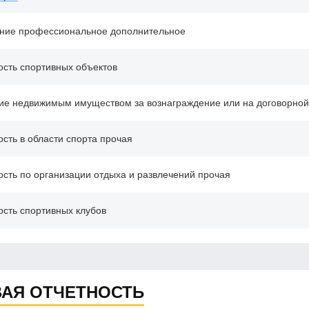
ние профессиональное дополнительное
ость спортивных объектов
ие недвижимым имуществом за вознаграждение или на договорной
сть в области спорта прочая
ость по организации отдыха и развлечений прочая
ость спортивных клубов
АЯ ОТЧЕТНОСТЬ