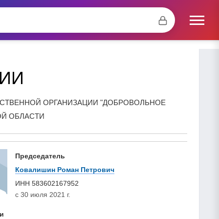
СИИ
СТВЕННОЙ ОРГАНИЗАЦИИ "ДОБРОВОЛЬНОЕ
ОЙ ОБЛАСТИ
Председатель
Ковалишин Роман Петрович
ИНН
583602167952
с 30 июля 2021 г.
и