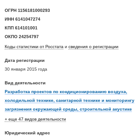
ОГРН
1156181000293
ИНН
6141047274
КПП
614101001
ОКПО
24254797
Коды статистики от Росстата
и
сведения о регистрации
Дата регистрации
30 января 2015 года
Вид деятельности
Разработка проектов по кондиционированию воздуха,
холодильной технике, санитарной технике и мониторингу
загрязнения окружающей среды, строительной акустике
+ еще 47 видов деятельности
Юридический адрес