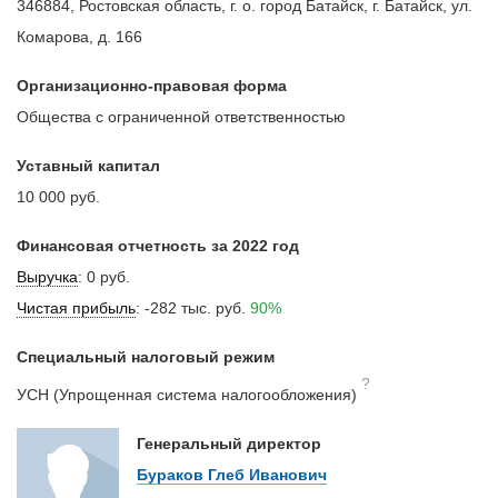
346884, Ростовская область, г. о. город Батайск, г. Батайск, ул.
Комарова, д. 166
Организационно-правовая форма
Общества с ограниченной ответственностью
Уставный капитал
10 000 руб.
Финансовая отчетность за 2022 год
Выручка
:
0 руб.
Чистая прибыль
:
-282 тыс. руб.
90%
Специальный налоговый режим
?
УСН (Упрощенная система налогообложения)
Генеральный директор
Бураков Глеб Иванович