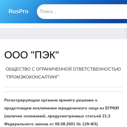
RusPro
ООО "ПЭК"
ОБЩЕСТВО С ОГРАНИЧЕННОЙ ОТВЕТСТВЕННОСТЬЮ
"ПРОМЭКОКОНСАЛТИНГ"
Регистрирующим органом принято решение о
предстоящем исключении юридического лица из ЕГРЮЛ
(наличие оснований, предусмотренных статьей 21.3
Федерального закона от 08.08.2001 № 129-ФЗ)