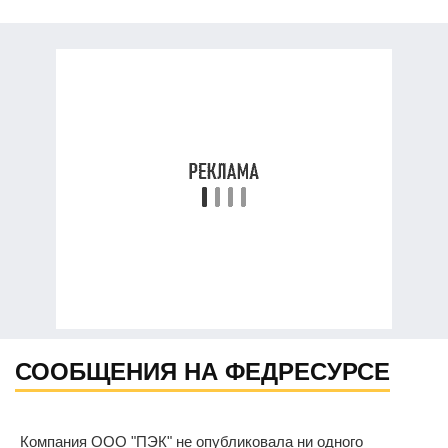
СООБЩЕНИЯ НА ФЕДРЕСУРСЕ
Компания ООО "ПЭК" не опубликовала ни одного