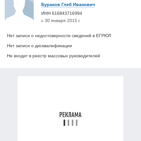
Бураков Глеб Иванович
ИНН
616843716994
с 30 января 2015 г.
Нет записи о недостоверности сведений в ЕГРЮЛ
Нет записи о дисквалификации
Не входит в реестр массовых руководителей