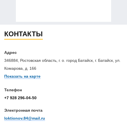
КОНТАКТЫ
Адрес
346884, Ростовская область, г. о. город Батайск, г. Батайск, ул.
Комарова, д. 166
Показать на карте
Телефон
+7 928 296-04-50
Электронная почта
loktionov.84@mail.ru