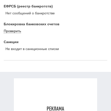
ЕФРСБ (реестр банкротств)
Нет сообщений о банкротстве
Блокировка банковских счетов
Проверить
Санкции
Не входит в санкционные списки