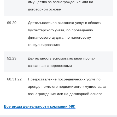
имущества за вознаграждение или на
договорной основе
69.20
Деятельность по оказанию услуг в области
бухгалтерского учета, по проведению
финансового аудита, по налоговому
консультированию
52.29
Деятельность вспомогательная прочая,
связанная с перевозками
68.31.22
Предоставление посреднических услуг по
аренде нежилого недвижимого имущества за
вознаграждение или на договорной основе
Все виды деятельности компании (48)