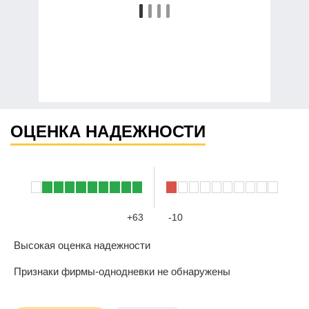
ОЦЕНКА НАДЕЖНОСТИ
+63
-10
Высокая оценка надежности
Признаки фирмы-однодневки не обнаружены