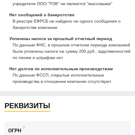
учредители ООО "ПЭК" не являются "массовыми"
Нет сообщений о банкротстве
В реестре ЕФРСБ не найдено ни одного сообщения о
банкротстве компании
Уплачены налоги за прошлый отчетный период
По данным ФНС, в прошлом отчетном периоде компанией
были уплачены налоги на сумму 200 руб., задолженностей
по пеням и штрафам нет
Нет долгов по исполнительным производствам
По данным ФССП, открытые исполнительные
производства в отношении компании отсутствуют
РЕКВИЗИТЫ
?
ОГРН