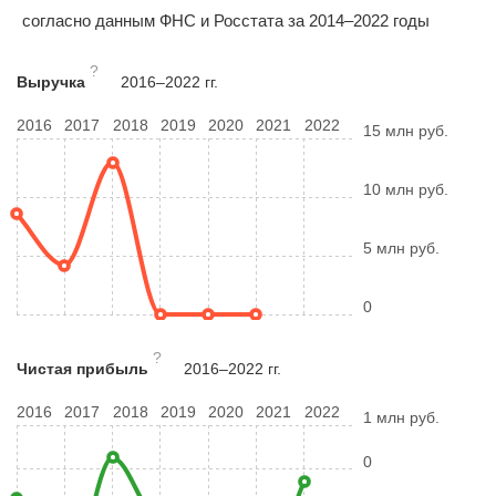
согласно данным ФНС и Росстата за 2014–2022 годы
?
Выручка
2016–2022 гг.
2016
2017
2018
2019
2020
2021
2022
15 млн руб.
10 млн руб.
5 млн руб.
0
?
Чистая прибыль
2016–2022 гг.
2016
2017
2018
2019
2020
2021
2022
1 млн руб.
0