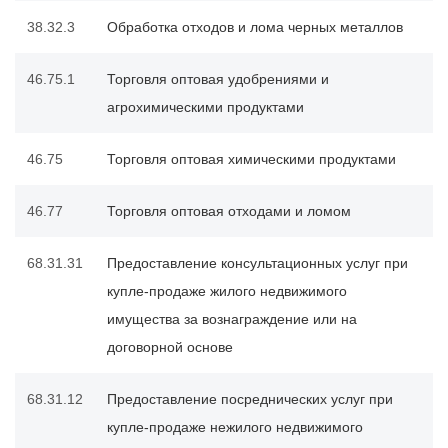
38.32.3
Обработка отходов и лома черных металлов
46.75.1
Торговля оптовая удобрениями и
агрохимическими продуктами
46.75
Торговля оптовая химическими продуктами
46.77
Торговля оптовая отходами и ломом
68.31.31
Предоставление консультационных услуг при
купле-продаже жилого недвижимого
имущества за вознаграждение или на
договорной основе
68.31.12
Предоставление посреднических услуг при
купле-продаже нежилого недвижимого