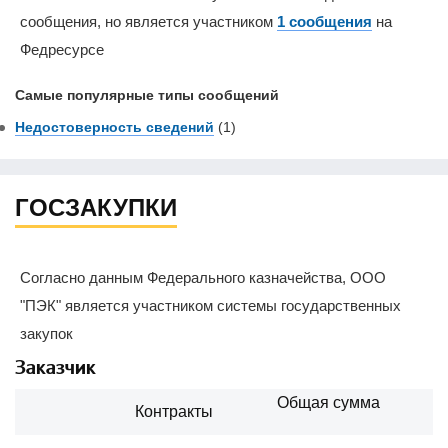
сообщения, но является участником
1 сообщения
на
Федресурсе
Самые популярные типы сообщений
Недостоверность сведений
(1)
ГОСЗАКУПКИ
Согласно данным Федерального казначейства, ООО
"ПЭК" является участником системы государственных
закупок
Заказчик
Общая сумма
Контракты