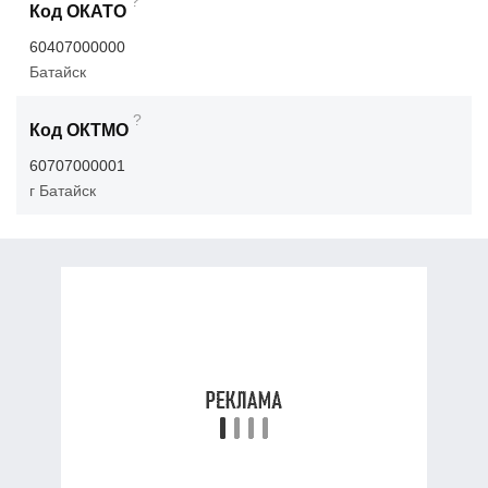
?
Код ОКАТО
60407000000
Батайск
?
Код ОКТМО
60707000001
г Батайск