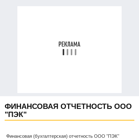
ФИНАНСОВАЯ ОТЧЕТНОСТЬ ООО
"ПЭК"
Финансовая (бухгалтерская) отчетность ООО "ПЭК"