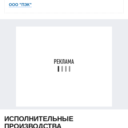
ООО "ПЭК"
ИСПОЛНИТЕЛЬНЫЕ
ПРОИЗВОДСТВА