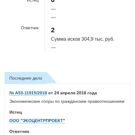
—
—
Ответчик
2
Сумма исков
304,9 тыс. руб.
—
Последнее дело
№ А53-11915/2018
от 24 апреля 2018 года
Экономические споры по гражданским правоотношениям
Истец
ООО "ЭКОЦЕНТРПРОЕКТ"
Ответчик