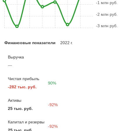
-1 млн руб.
-2 млн руб.
-3 млн руб.
Финансовые показатели
2022 г.
Выручка
—
Чистая прибыль
90%
-282 тыс. руб.
Активы
-92%
25 тыс. руб.
Капитал и резервы
-92%
25 тыс. руб.