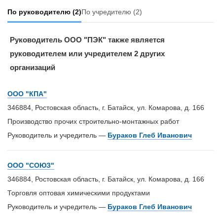
По руководителю
(2)
По учредителю
(2)
Руководитель ООО "ПЭК" также является
руководителем или учредителем 2 других
организаций
ООО "КПА"
346884, Ростовская область, г. Батайск, ул. Комарова, д. 166
Производство прочих строительно-монтажных работ
Руководитель и учредитель —
Бураков Глеб Иванович
ООО "СОЮЗ"
346884, Ростовская область, г. Батайск, ул. Комарова, д. 166
Торговля оптовая химическими продуктами
Руководитель и учредитель —
Бураков Глеб Иванович