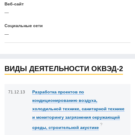
Веб-сайт
—
Cоциальные сети
—
ВИДЫ ДЕЯТЕЛЬНОСТИ ОКВЭД-2
71.12.13
Разработка проектов по
кондиционированию воздуха,
холодильной технике, санитарной технике
и мониторингу загрязнения окружающей
?
среды, строительной акустике