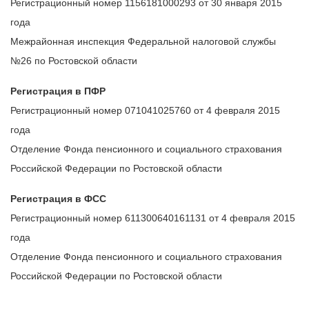
Регистрационный номер 1156181000293 от 30 января 2015
года
Межрайонная инспекция Федеральной налоговой службы
№26 по Ростовской области
Регистрация в ПФР
Регистрационный номер 071041025760 от 4 февраля 2015
года
Отделение Фонда пенсионного и социального страхования
Российской Федерации по Ростовской области
Регистрация в ФСС
Регистрационный номер 611300640161131 от 4 февраля 2015
года
Отделение Фонда пенсионного и социального страхования
Российской Федерации по Ростовской области