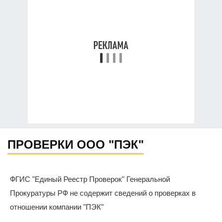
ПРОВЕРКИ ООО "ПЭК"
ФГИС "Единый Реестр Проверок" Генеральной
Прокуратуры РФ не содержит сведений о проверках в
отношении компании "ПЭК"