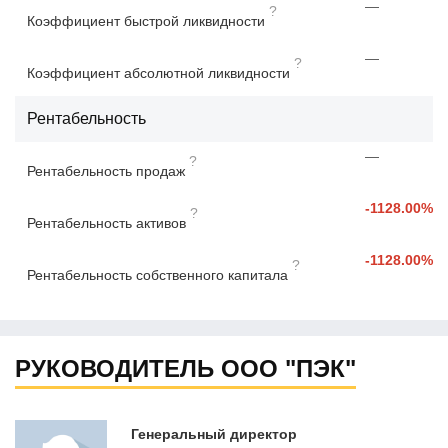
—
?
Коэффициент быстрой ликвидности
—
?
Коэффициент абсолютной ликвидности
Рентабельность
—
?
Рентабельность продаж
-1128.00%
?
Рентабельность активов
-1128.00%
?
Рентабельность собственного капитала
РУКОВОДИТЕЛЬ ООО "ПЭК"
Генеральный директор