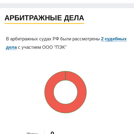
АРБИТРАЖНЫЕ ДЕЛА
В арбитражных судах РФ были рассмотрены
2 судебных
дела
с участием ООО "ПЭК"
0%
100%
0
Истец