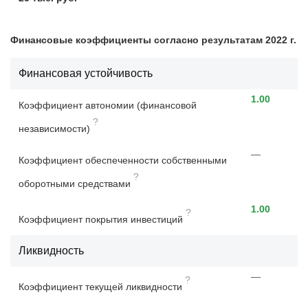
Финансовые коэффициенты согласно результатам 2022 г.
Финансовая устойчивость
1.00
Коэффициент автономии (финансовой
?
независимости)
—
Коэффициент обеспеченности собственными
?
оборотными средствами
1.00
?
Коэффициент покрытия инвестиций
Ликвидность
—
?
Коэффициент текущей ликвидности