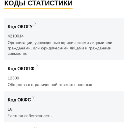
КОДЫ СТАТИСТИКИ
?
Код ОКОГУ
4210014
Организации, учрежденные юридическими лицами или
гражданами, или юридическими лицами и гражданами
совместно
?
Код ОКОПФ
12300
Общества с ограниченной ответственностью
?
Код ОКФС
16
Частная собственность