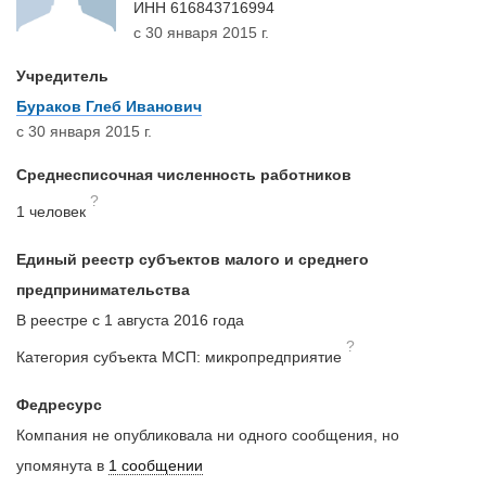
ИНН
616843716994
с 30 января 2015 г.
Учредитель
Бураков Глеб Иванович
с 30 января 2015 г.
Среднесписочная численность работников
?
1 человек
Единый реестр субъектов малого и среднего
предпринимательства
В реестре с 1 августа 2016 года
?
Категория субъекта МСП: микропредприятие
Федресурс
Компания не опубликовала ни одного сообщения, но
упомянута в
1 сообщении