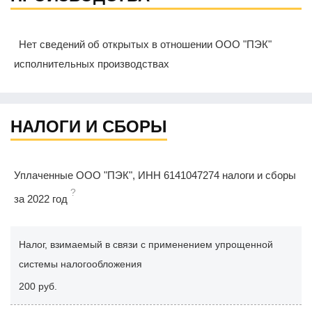
Нет сведений об открытых в отношении ООО "ПЭК"
исполнительных производствах
НАЛОГИ И СБОРЫ
Уплаченные ООО "ПЭК", ИНН 6141047274 налоги и сборы
?
за 2022 год
Налог, взимаемый в связи с применением упрощенной
системы налогообложения
200 руб.