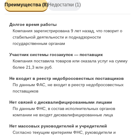
Преимущества (8)
Недостатки (1)
Долгое время работы
Компания зарегистрирована 9 лет назад, что говорит о
стабильной деятельности и поднадзорности
государственным органам
Участник системы госзакупок — поставщик
Компания поставила товаров или оказала услуг на сумму
более 21,3 млн руб.
Не входит в реестр недобросовестных поставщиков
По данным ФАС, не входит в реестр недобросовестных
поставщиков
Нет связей с дисквалифицированными лицами
По данным ФНС, в состав исполнительных органов
компании не входят дисквалифицированные лица
Нет массовых руководителей и учредителей
Согласно текущим критериям ФНС, руководители и