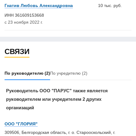
Гнатив Любовь Александровна
10 тыс. руб.
ИНН 361609153668
с 23 ноября 2022 г.
СВЯЗИ
По руководителю
(2)
По учредителю
(2)
Руководитель ООО "ПАРУС" также является
руководителем или учредителем 2 других
организаций
ООО "ГЛОРИЯ"
309506, Белгородская область, г. о. Старооскольский, г.