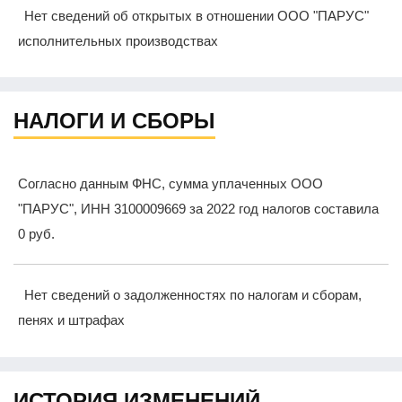
Нет сведений об открытых в отношении ООО "ПАРУС"
исполнительных производствах
НАЛОГИ И СБОРЫ
Согласно данным ФНС, сумма уплаченных ООО
"ПАРУС", ИНН 3100009669 за 2022 год налогов составила
0 руб.
Нет сведений о задолженностях по налогам и сборам,
пенях и штрафах
ИСТОРИЯ ИЗМЕНЕНИЙ