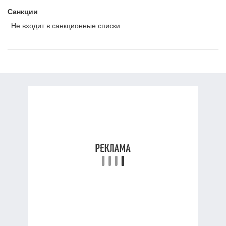
Санкции
Не входит в санкционные списки