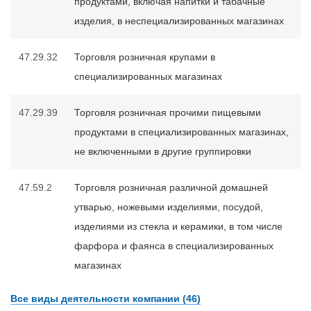
продуктами, включая напитки и табачные
изделия, в неспециализированных магазинах
47.29.32
Торговля розничная крупами в
специализированных магазинах
47.29.39
Торговля розничная прочими пищевыми
продуктами в специализированных магазинах,
не включенными в другие группировки
47.59.2
Торговля розничная различной домашней
утварью, ножевыми изделиями, посудой,
изделиями из стекла и керамики, в том числе
фарфора и фаянса в специализированных
магазинах
Все виды деятельности компании (46)