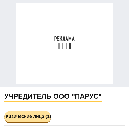
УЧРЕДИТЕЛЬ ООО "ПАРУС"
Физические лица (1)