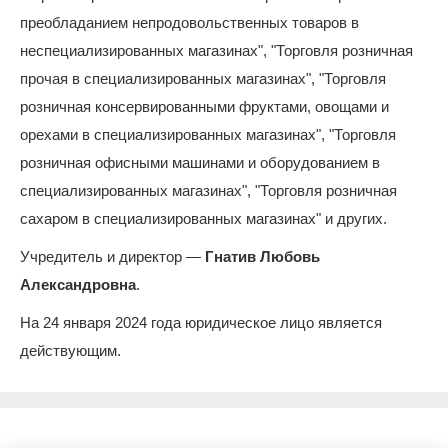
преобладанием непродовольственных товаров в
неспециализированных магазинах", "Торговля розничная
прочая в специализированных магазинах", "Торговля
розничная консервированными фруктами, овощами и
орехами в специализированных магазинах", "Торговля
розничная офисными машинами и оборудованием в
специализированных магазинах", "Торговля розничная
сахаром в специализированных магазинах" и других.
Учредитель и директор —
Гнатив Любовь
Александровна
.
На 24 января 2024 года юридическое лицо является
действующим.