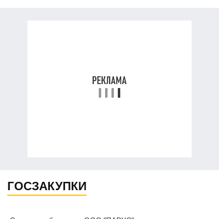
ГОСЗАКУПКИ