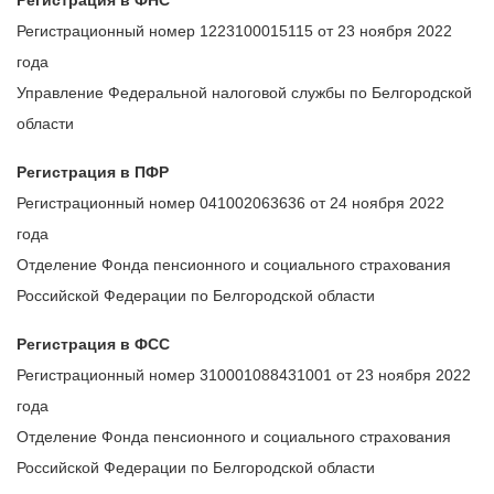
Регистрационный номер 1223100015115 от 23 ноября 2022
года
Управление Федеральной налоговой службы по Белгородской
области
Регистрация в ПФР
Регистрационный номер 041002063636 от 24 ноября 2022
года
Отделение Фонда пенсионного и социального страхования
Российской Федерации по Белгородской области
Регистрация в ФСС
Регистрационный номер 310001088431001 от 23 ноября 2022
года
Отделение Фонда пенсионного и социального страхования
Российской Федерации по Белгородской области