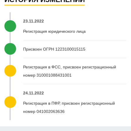
23.11.2022
Регистрация юридического лица
Присвоен ОГРН 1223100015115
Регистрация в ФСС, присвоен регистрационный
номер 310001088431001
24.11.2022
Регистрация в ПФР, присвоен регистрационный
номер 041002063636