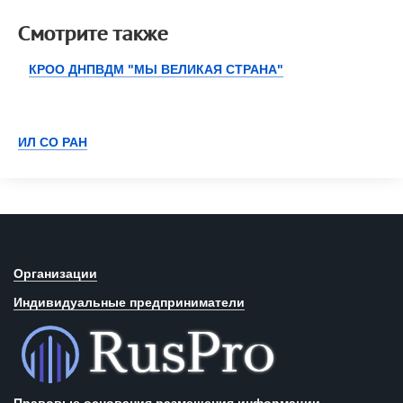
Смотрите также
КРОО ДНПВДМ "МЫ ВЕЛИКАЯ СТРАНА"
ИЛ СО РАН
Организации
Индивидуальные предприниматели