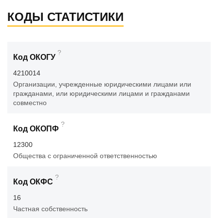
КОДЫ СТАТИСТИКИ
?
Код ОКОГУ
4210014
Организации, учрежденные юридическими лицами или
гражданами, или юридическими лицами и гражданами
совместно
?
Код ОКОПФ
12300
Общества с ограниченной ответственностью
?
Код ОКФС
16
Частная собственность