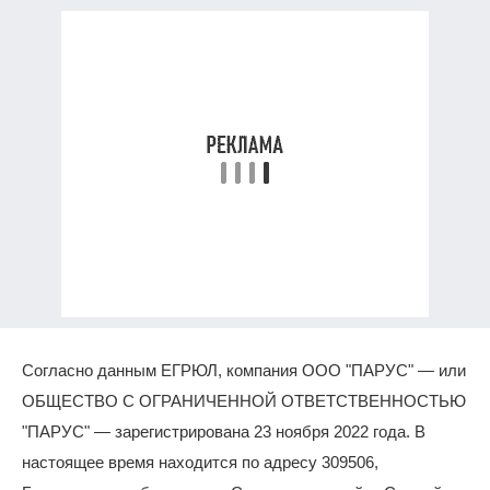
Согласно данным ЕГРЮЛ, компания ООО "ПАРУС" — или
ОБЩЕСТВО С ОГРАНИЧЕННОЙ ОТВЕТСТВЕННОСТЬЮ
"ПАРУС" — зарегистрирована 23 ноября 2022 года. В
настоящее время находится по адресу 309506,