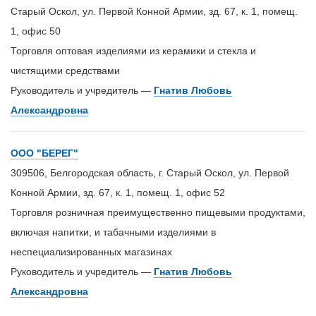
Старый Оскол, ул. Первой Конной Армии, зд. 67, к. 1, помещ.
1, офис 50
Торговля оптовая изделиями из керамики и стекла и
чистящими средствами
Руководитель и учредитель —
Гнатив Любовь
Александровна
ООО "БЕРЕГ"
309506, Белгородская область, г. Старый Оскол, ул. Первой
Конной Армии, зд. 67, к. 1, помещ. 1, офис 52
Торговля розничная преимущественно пищевыми продуктами,
включая напитки, и табачными изделиями в
неспециализированных магазинах
Руководитель и учредитель —
Гнатив Любовь
Александровна