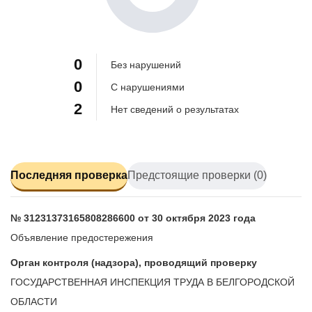
100%
0
Без нарушений
0
С нарушениями
2
Нет сведений о результатах
Последняя проверка
Предстоящие проверки (0)
№ 31231373165808286600 от 30 октября 2023 года
Объявление предостережения
Орган контроля (надзора), проводящий проверку
ГОСУДАРСТВЕННАЯ ИНСПЕКЦИЯ ТРУДА В БЕЛГОРОДСКОЙ
ОБЛАСТИ