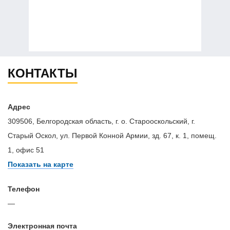
КОНТАКТЫ
Адрес
309506, Белгородская область, г. о. Старооскольский, г.
Старый Оскол, ул. Первой Конной Армии, зд. 67, к. 1, помещ.
1, офис 51
Показать на карте
Телефон
—
Электронная почта