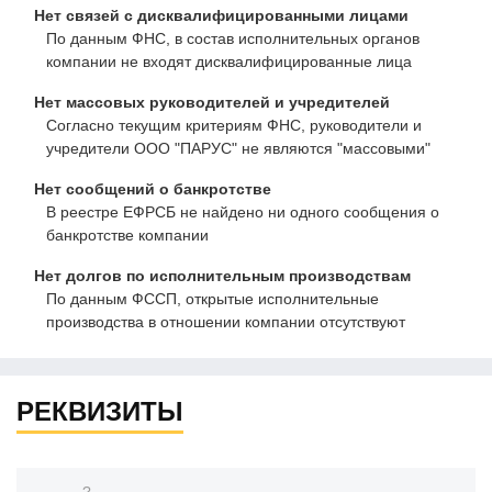
Нет связей с дисквалифицированными лицами
По данным ФНС, в состав исполнительных органов
компании не входят дисквалифицированные лица
Нет массовых руководителей и учредителей
Согласно текущим критериям ФНС, руководители и
учредители ООО "ПАРУС" не являются "массовыми"
Нет сообщений о банкротстве
В реестре ЕФРСБ не найдено ни одного сообщения о
банкротстве компании
Нет долгов по исполнительным производствам
По данным ФССП, открытые исполнительные
производства в отношении компании отсутствуют
РЕКВИЗИТЫ