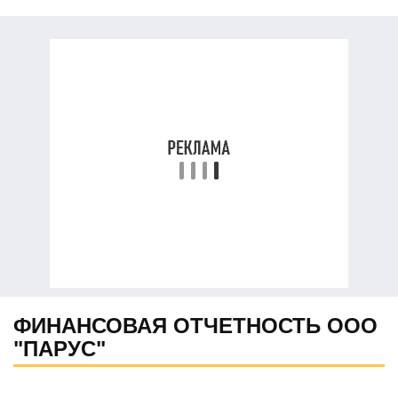
ФИНАНСОВАЯ ОТЧЕТНОСТЬ ООО
"ПАРУС"