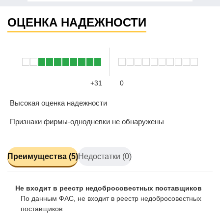
ОЦЕНКА НАДЕЖНОСТИ
+31
0
Высокая оценка надежности
Признаки фирмы-однодневки не обнаружены
Преимущества (5)
Недостатки (0)
Не входит в реестр недобросовестных поставщиков
По данным ФАС, не входит в реестр недобросовестных
поставщиков