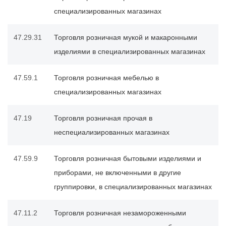
специализированных магазинах
47.29.31
Торговля розничная мукой и макаронными
изделиями в специализированных магазинах
47.59.1
Торговля розничная мебелью в
специализированных магазинах
47.19
Торговля розничная прочая в
неспециализированных магазинах
47.59.9
Торговля розничная бытовыми изделиями и
приборами, не включенными в другие
группировки, в специализированных магазинах
47.11.2
Торговля розничная незамороженными