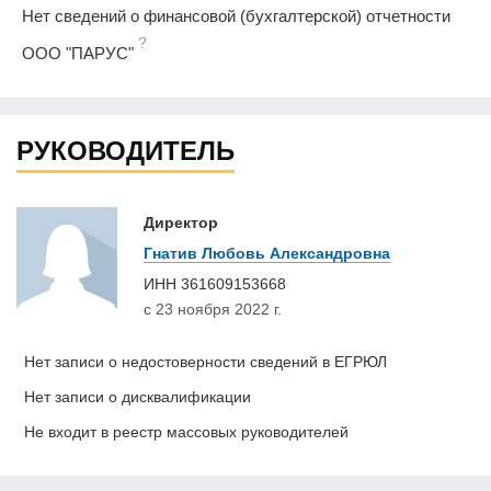
Нет сведений о финансовой (бухгалтерской) отчетности
?
ООО "ПАРУС"
РУКОВОДИТЕЛЬ
Директор
Гнатив Любовь Александровна
ИНН
361609153668
с 23 ноября 2022 г.
Нет записи о недостоверности сведений в ЕГРЮЛ
Нет записи о дисквалификации
Не входит в реестр массовых руководителей