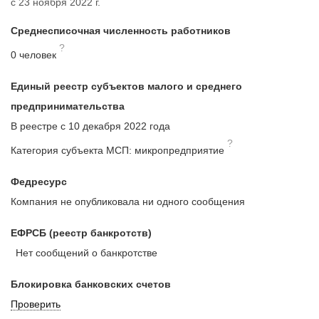
с 23 ноября 2022 г.
Среднесписочная численность работников
?
0 человек
Единый реестр субъектов малого и среднего
предпринимательства
В реестре с 10 декабря 2022 года
?
Категория субъекта МСП: микропредприятие
Федресурс
Компания не опубликовала ни одного сообщения
ЕФРСБ (реестр банкротств)
Нет сообщений о банкротстве
Блокировка банковских счетов
Проверить