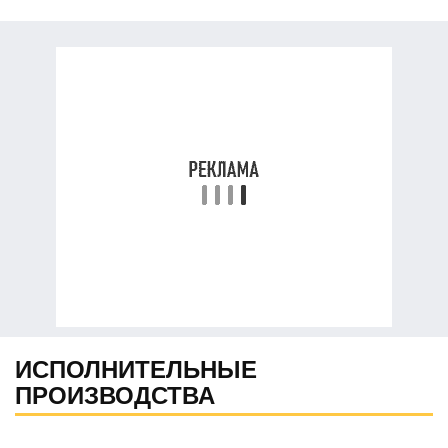
ИСПОЛНИТЕЛЬНЫЕ
ПРОИЗВОДСТВА