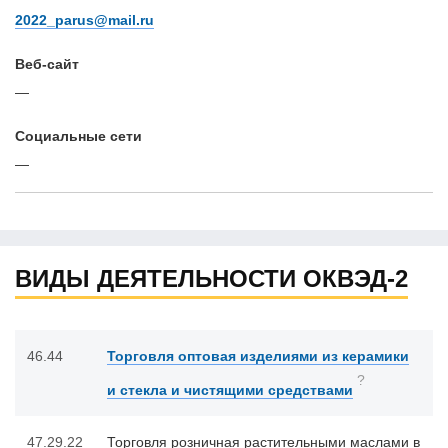
2022_parus@mail.ru
Веб-сайт
—
Cоциальные сети
—
ВИДЫ ДЕЯТЕЛЬНОСТИ ОКВЭД-2
46.44
Торговля оптовая изделиями из керамики
?
и стекла и чистящими средствами
47.29.22
Торговля розничная растительными маслами в