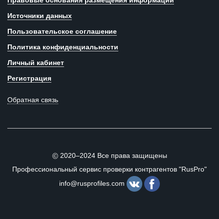
Правовые основания размещения информации
Источники данных
Пользовательское соглашение
Политика конфиденциальности
Личный кабинет
Регистрация
Обратная связь
2020–2024 Все права защищены
©
Профессиональный сервис проверки контрагентов "RusPro"
info@rusprofiles.com