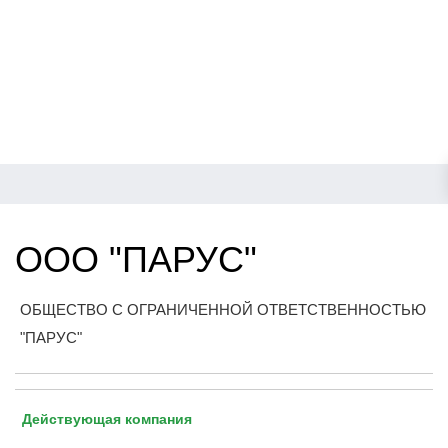
ООО "ПАРУС"
ОБЩЕСТВО С ОГРАНИЧЕННОЙ ОТВЕТСТВЕННОСТЬЮ
"ПАРУС"
Действующая компания