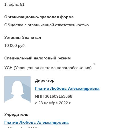
1, офис 51
Организационно-правовая форма
Общества с ограниченной ответственностью
Уставный капитал
10 000 руб.
Специальный налоговый режим
?
УСН (Упрощенная система налогообложения)
Директор
Гнатив Любовь Александровна
ИНН
361609153668
с 23 ноября 2022 г.
Учредитель
Гнатив Любовь Александровна