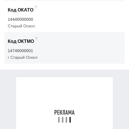
?
Код ОКАТО
14440000000
Старый Оскол
?
Код ОКТМО
14740000001
г Старый Оскол