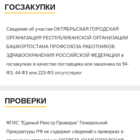
ГОСЗАКУПКИ
Сведения об участии ОКТЯБРЬСКАЯ ГОРОДСКАЯ
ОРГАНИЗАЦИЯ РЕСПУБЛИКАНСКОЙ ОРГАНИЗАЦИИ
БАШКОРТОСТАНА ПРОФСОЮЗА РАБОТНИКОВ
ЗДРАВООХРАНЕНИЯ РОССИЙСКОЙ ФЕДЕРАЦИИ в
госзакупках в качестве поставщика или заказчика по 94-
ФЗ, 44-ФЗ или 223-ФЗ отсутствуют
ПРОВЕРКИ
ФГИС "Единый Реестр Проверок" Генеральной
Прокуратуры РФ не содержит сведений о проверках в