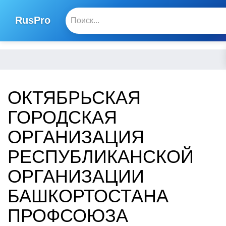
RusPro
ОКТЯБРЬСКАЯ
ГОРОДСКАЯ
ОРГАНИЗАЦИЯ
РЕСПУБЛИКАНСКОЙ
ОРГАНИЗАЦИИ
БАШКОРТОСТАНА
ПРОФСОЮЗА