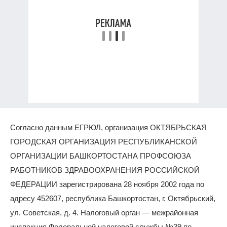
Согласно данным ЕГРЮЛ, организация ОКТЯБРЬСКАЯ
ГОРОДСКАЯ ОРГАНИЗАЦИЯ РЕСПУБЛИКАНСКОЙ
ОРГАНИЗАЦИИ БАШКОРТОСТАНА ПРОФСОЮЗА
РАБОТНИКОВ ЗДРАВООХРАНЕНИЯ РОССИЙСКОЙ
ФЕДЕРАЦИИ зарегистрирована 28 ноября 2002 года по
адресу 452607, республика Башкортостан, г. Октябрьский,
ул. Советская, д. 4. Налоговый орган — межрайонная
инспекция Федеральной налоговой службы №39 по