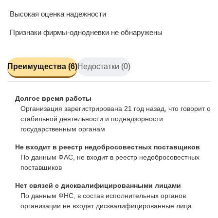
Высокая оценка надежности
Признаки фирмы-однодневки не обнаружены
Преимущества (6)
Недостатки (0)
Долгое время работы
Организация зарегистрирована 21 год назад, что говорит о
стабильной деятельности и поднадзорности
государственным органам
Не входит в реестр недобросовестных поставщиков
По данным ФАС, не входит в реестр недобросовестных
поставщиков
Нет связей с дисквалифицированными лицами
По данным ФНС, в состав исполнительных органов
организации не входят дисквалифицированные лица