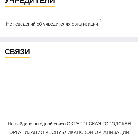
УЧРЕДИТЕЛИ
?
Нет сведений об учредителях организации
СВЯЗИ
Не найдено ни одной связи ОКТЯБРЬСКАЯ ГОРОДСКАЯ
ОРГАНИЗАЦИЯ РЕСПУБЛИКАНСКОЙ ОРГАНИЗАЦИИ