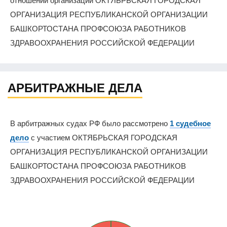
отношении организации ОКТЯБРЬСКАЯ ГОРОДСКАЯ
ОРГАНИЗАЦИЯ РЕСПУБЛИКАНСКОЙ ОРГАНИЗАЦИИ
БАШКОРТОСТАНА ПРОФСОЮЗА РАБОТНИКОВ
ЗДРАВООХРАНЕНИЯ РОССИЙСКОЙ ФЕДЕРАЦИИ
АРБИТРАЖНЫЕ ДЕЛА
В арбитражных судах РФ было рассмотрено
1 судебное
дело
с участием ОКТЯБРЬСКАЯ ГОРОДСКАЯ
ОРГАНИЗАЦИЯ РЕСПУБЛИКАНСКОЙ ОРГАНИЗАЦИИ
БАШКОРТОСТАНА ПРОФСОЮЗА РАБОТНИКОВ
ЗДРАВООХРАНЕНИЯ РОССИЙСКОЙ ФЕДЕРАЦИИ
0%