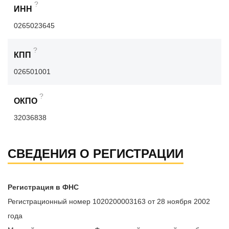
?
ИНН
0265023645
?
КПП
026501001
?
ОКПО
32036838
СВЕДЕНИЯ О РЕГИСТРАЦИИ
Регистрация в ФНС
Регистрационный номер 1020200003163 от 28 ноября 2002
года