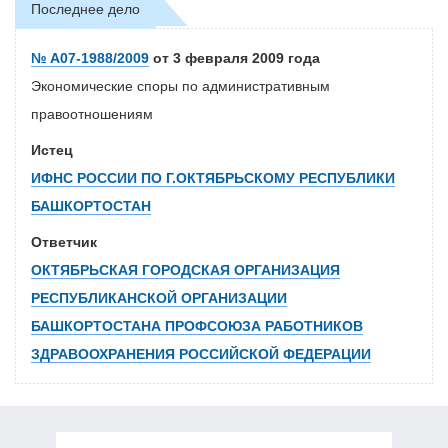
Последнее дело
№ А07-1988/2009
от 3 февраля 2009 года
Экономические споры по административным
правоотношениям
Истец
ИФНС РОССИИ ПО Г.ОКТЯБРЬСКОМУ РЕСПУБЛИКИ
БАШКОРТОСТАН
Ответчик
ОКТЯБРЬСКАЯ ГОРОДСКАЯ ОРГАНИЗАЦИЯ
РЕСПУБЛИКАНСКОЙ ОРГАНИЗАЦИИ
БАШКОРТОСТАНА ПРОФСОЮЗА РАБОТНИКОВ
ЗДРАВООХРАНЕНИЯ РОССИЙСКОЙ ФЕДЕРАЦИИ