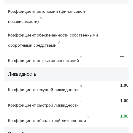
—
Коэффициент автономии (финансовой
?
независимости)
—
Коэффициент обеспеченности собственными
?
оборотными средствами
—
?
Коэффициент покрытия инвестиций
Ликвидность
1.00
?
Коэффициент текущей ликвидности
1.00
?
Коэффициент быстрой ликвидности
1.00
?
Коэффициент абсолютной ликвидности