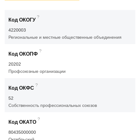
?
Код ОКОГУ
4220003
Региональные и местные общественные объединения
?
Код ОКОПФ
20202
Профсоюзные организации
?
Код ОКФС
52
Собственность профессиональных союзов
?
Код ОКАТО
80435000000
Октябрьский