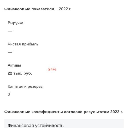
Финансовые показатели
2022 г.
Выручка
—
Чистая прибыль
—
Активы
-94%
22 тыс. руб.
Капитал и резервы
0
Финансовые коэффициенты согласно результатам 2022 г.
Финансовая устойчивость