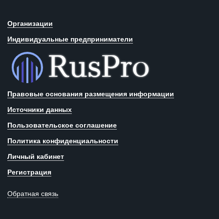
Организации
Индивидуальные предприниматели
Правовые основания размещения информации
Источники данных
Пользовательское соглашение
Политика конфиденциальности
Личный кабинет
Регистрация
Обратная связь