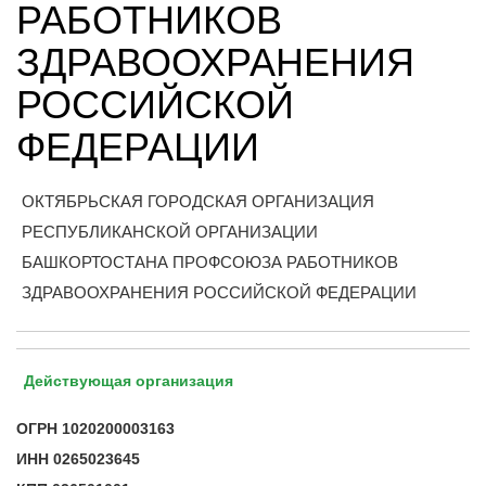
РАБОТНИКОВ
ЗДРАВООХРАНЕНИЯ
РОССИЙСКОЙ
ФЕДЕРАЦИИ
ОКТЯБРЬСКАЯ ГОРОДСКАЯ ОРГАНИЗАЦИЯ
РЕСПУБЛИКАНСКОЙ ОРГАНИЗАЦИИ
БАШКОРТОСТАНА ПРОФСОЮЗА РАБОТНИКОВ
ЗДРАВООХРАНЕНИЯ РОССИЙСКОЙ ФЕДЕРАЦИИ
Действующая организация
ОГРН
1020200003163
ИНН
0265023645