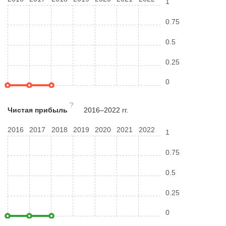
1
0.75
0.5
0.25
0
?
Чистая прибыль
2016–2022 гг.
2016
2017
2018
2019
2020
2021
2022
1
0.75
0.5
0.25
0