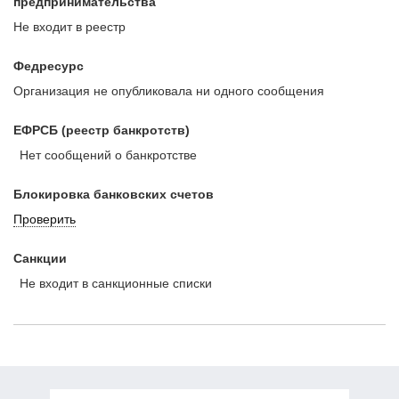
предпринимательства
Не входит в реестр
Федресурс
Организация не опубликовала ни одного сообщения
ЕФРСБ (реестр банкротств)
Нет сообщений о банкротстве
Блокировка банковских счетов
Проверить
Санкции
Не входит в санкционные списки