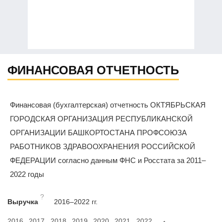
ФИНАНСОВАЯ ОТЧЕТНОСТЬ
Финансовая (бухгалтерская) отчетность ОКТЯБРЬСКАЯ
ГОРОДСКАЯ ОРГАНИЗАЦИЯ РЕСПУБЛИКАНСКОЙ
ОРГАНИЗАЦИИ БАШКОРТОСТАНА ПРОФСОЮЗА
РАБОТНИКОВ ЗДРАВООХРАНЕНИЯ РОССИЙСКОЙ
ФЕДЕРАЦИИ согласно данным ФНС и Росстата за 2011–
2022 годы
?
Выручка
2016–2022 гг.
2016
2017
2018
2019
2020
2021
2022