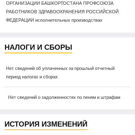
ОРГАНИЗАЦИИ БАШКОРТОСТАНА ПРОФСОЮЗА
РАБОТНИКОВ ЗДРАВООХРАНЕНИЯ РОССИЙСКОЙ
ФЕДЕРАЦИИ исполнительных производствах
НАЛОГИ И СБОРЫ
Нет сведений об уплаченных за прошлый отчетный
период налогах и сборах
Нет сведений о задолженностях по пеням и штрафам
ИСТОРИЯ ИЗМЕНЕНИЙ