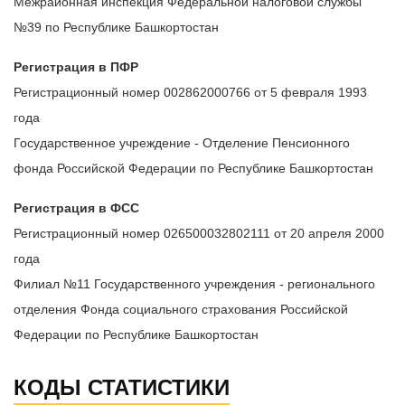
Межрайонная инспекция Федеральной налоговой службы
№39 по Республике Башкортостан
Регистрация в ПФР
Регистрационный номер 002862000766 от 5 февраля 1993
года
Государственное учреждение - Отделение Пенсионного
фонда Российской Федерации по Республике Башкортостан
Регистрация в ФСС
Регистрационный номер 026500032802111 от 20 апреля 2000
года
Филиал №11 Государственного учреждения - регионального
отделения Фонда социального страхования Российской
Федерации по Республике Башкортостан
КОДЫ СТАТИСТИКИ