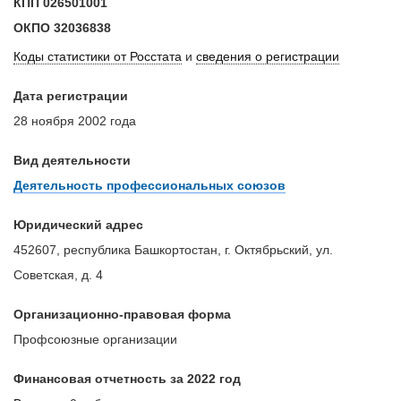
КПП
026501001
ОКПО
32036838
Коды статистики от Росстата
и
сведения о регистрации
Дата регистрации
28 ноября 2002 года
Вид деятельности
Деятельность профессиональных союзов
Юридический адрес
452607, республика Башкортостан, г. Октябрьский, ул.
Советская, д. 4
Организационно-правовая форма
Профсоюзные организации
Финансовая отчетность за 2022 год