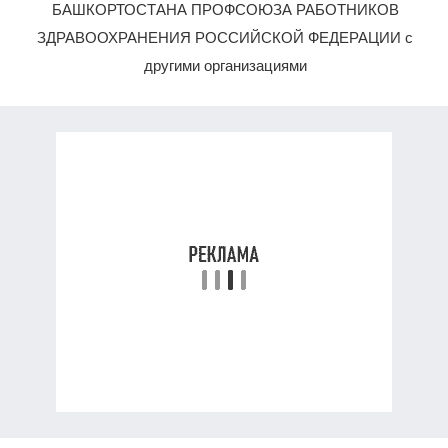
БАШКОРТОСТАНА ПРОФСОЮЗА РАБОТНИКОВ
ЗДРАВООХРАНЕНИЯ РОССИЙСКОЙ ФЕДЕРАЦИИ с
другими организациями