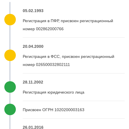
05.02.1993
Регистрация в ПФР, присвоен регистрационный
номер 002862000766
20.04.2000
Регистрация в ФСС, присвоен регистрационный
номер 026500032802111
28.11.2002
Регистрация юридического лица
Присвоен ОГРН 1020200003163
26.01.2016