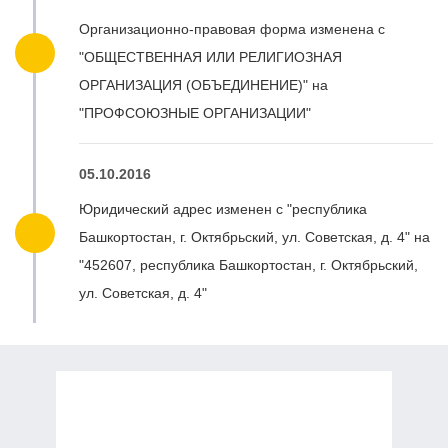
Организационно-правовая форма изменена с
"ОБЩЕСТВЕННАЯ ИЛИ РЕЛИГИОЗНАЯ
ОРГАНИЗАЦИЯ (ОБЪЕДИНЕНИЕ)" на
"ПРОФСОЮЗНЫЕ ОРГАНИЗАЦИИ"
05.10.2016
Юридический адрес изменен с "республика
Башкортостан, г. Октябрьский, ул. Советская, д. 4" на
"452607, республика Башкортостан, г. Октябрьский,
ул. Советская, д. 4"