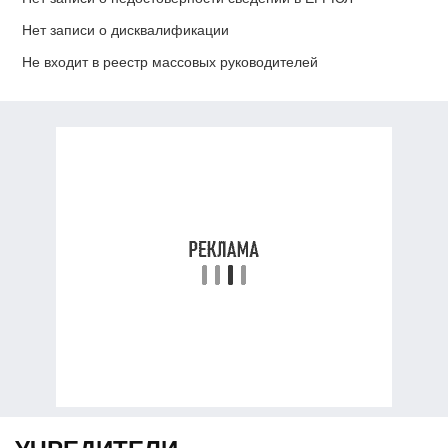
Нет записи о дисквалификации
Не входит в реестр массовых руководителей