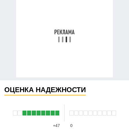
ОЦЕНКА НАДЕЖНОСТИ
+47
0