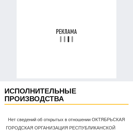
ИСПОЛНИТЕЛЬНЫЕ
ПРОИЗВОДСТВА
Нет сведений об открытых в отношении ОКТЯБРЬСКАЯ
ГОРОДСКАЯ ОРГАНИЗАЦИЯ РЕСПУБЛИКАНСКОЙ