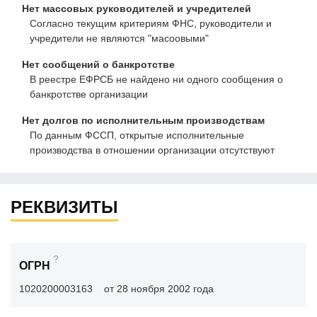
Нет массовых руководителей и учредителей
Согласно текущим критериям ФНС, руководители и
учредители не являются "масоовыми"
Нет сообщений о банкротстве
В реестре ЕФРСБ не найдено ни одного сообщения о
банкротстве организации
Нет долгов по исполнительным производствам
По данным ФССП, открытые исполнительные
производства в отношении организации отсутствуют
РЕКВИЗИТЫ
?
ОГРН
1020200003163
от 28 ноября 2002 года