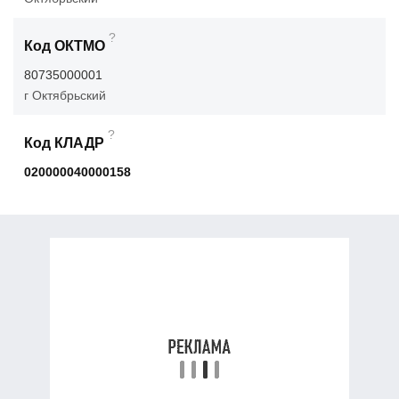
?
Код ОКТМО
80735000001
г Октябрьский
?
Код КЛАДР
020000040000158