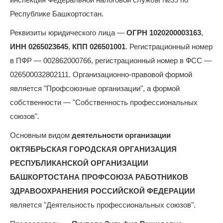
Республике Башкортостан.
Реквизиты юридического лица —
ОГРН 1020200003163
,
ИНН 0265023645
,
КПП 026501001
. Регистрационный номер
в ПФР — 002862000766, регистрационный номер в ФСС —
026500032802111. Организационно-правовой формой
является "Профсоюзные организации", а формой
собственности — "Собственность профессиональных
союзов".
Основным видом
деятельности организации
ОКТЯБРЬСКАЯ ГОРОДСКАЯ ОРГАНИЗАЦИЯ
РЕСПУБЛИКАНСКОЙ ОРГАНИЗАЦИИ
БАШКОРТОСТАНА ПРОФСОЮЗА РАБОТНИКОВ
ЗДРАВООХРАНЕНИЯ РОССИЙСКОЙ ФЕДЕРАЦИИ
является "Деятельность профессиональных союзов".