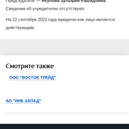
Председатель —
Якупова Зульфия Рашидовна
.
Сведения об учредителях отсутствуют.
На 22 сентября 2023 года юридическое лицо является
действующим.
Смотрите также
ООО "ВОСТОК ТРЕЙД"
АО "ИНК-ЗАПАД"