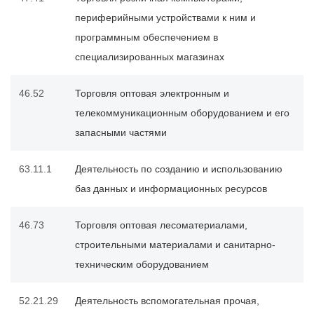
периферийными устройствами к ним и
программным обеспечением в
специализированных магазинах
46.52
Торговля оптовая электронным и
телекоммуникационным оборудованием и его
запасными частями
63.11.1
Деятельность по созданию и использованию
баз данных и информационных ресурсов
46.73
Торговля оптовая лесоматериалами,
строительными материалами и санитарно-
техническим оборудованием
52.21.29
Деятельность вспомогательная прочая,