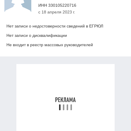
ИНН
330105220716
с 18 апреля 2023 г.
Нет записи о недостоверности сведений в ЕГРЮЛ
Нет записи о дисквалификации
Не входит в реестр массовых руководителей