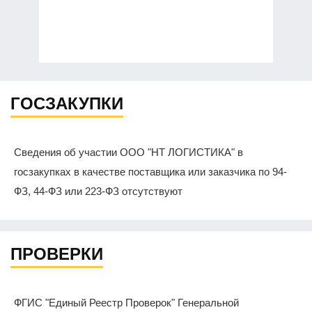
ГОСЗАКУПКИ
Сведения об участии ООО "НТ ЛОГИСТИКА" в
госзакупках в качестве поставщика или заказчика по 94-
ФЗ, 44-ФЗ или 223-ФЗ отсутствуют
ПРОВЕРКИ
ФГИС "Единый Реестр Проверок" Генеральной