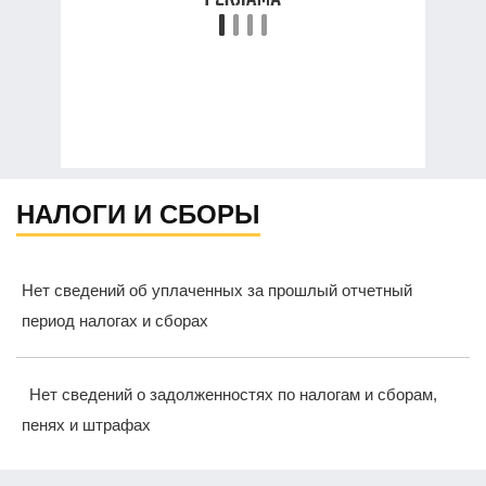
НАЛОГИ И СБОРЫ
Нет сведений об уплаченных за прошлый отчетный
период налогах и сборах
Нет сведений о задолженностях по налогам и сборам,
пенях и штрафах