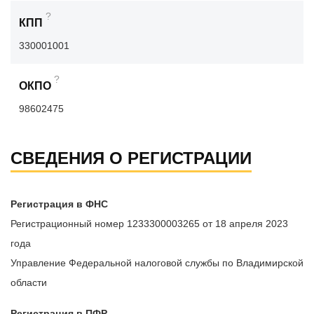
?
КПП
330001001
?
ОКПО
98602475
СВЕДЕНИЯ О РЕГИСТРАЦИИ
Регистрация в ФНС
Регистрационный номер 1233300003265 от 18 апреля 2023
года
Управление Федеральной налоговой службы по Владимирской
области
Регистрация в ПФР