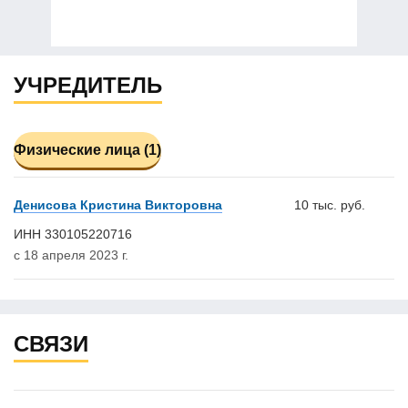
УЧРЕДИТЕЛЬ
Физические лица (1)
Денисова Кристина Викторовна
10 тыс. руб.
ИНН 330105220716
с 18 апреля 2023 г.
СВЯЗИ