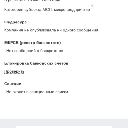
?
Категория субъекта МСП: микропредприятие
Федресурс
Компания не опубликовала ни одного сообщения
ЕФРСБ (реестр банкротств)
Нет сообщений о банкротстве
Блокировка банковских счетов
Проверить
Санкции
Не входит в санкционные списки