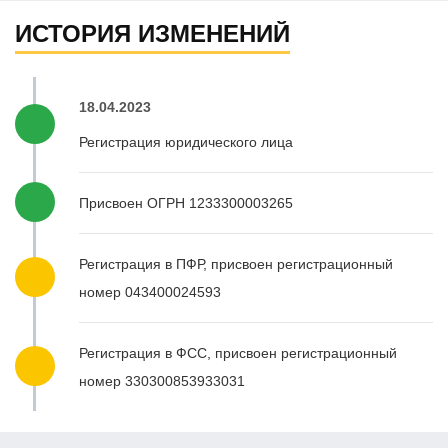
ИСТОРИЯ ИЗМЕНЕНИЙ
18.04.2023
Регистрация юридического лица
Присвоен ОГРН 1233300003265
Регистрация в ПФР, присвоен регистрационный
номер 043400024593
Регистрация в ФСС, присвоен регистрационный
номер 330300853933031