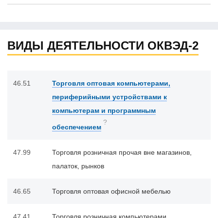
ВИДЫ ДЕЯТЕЛЬНОСТИ ОКВЭД-2
46.51
Торговля оптовая компьютерами,
периферийными устройствами к
компьютерам и программным
?
обеспечением
47.99
Торговля розничная прочая вне магазинов,
палаток, рынков
46.65
Торговля оптовая офисной мебелью
47.41
Торговля розничная компьютерами,