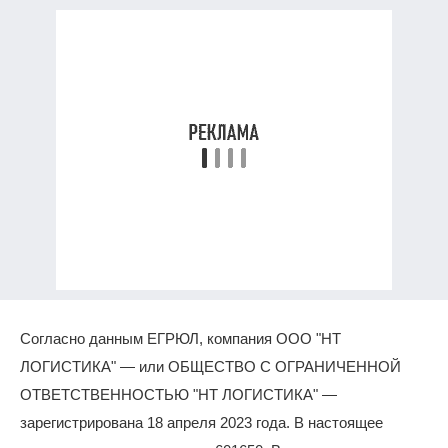
Согласно данным ЕГРЮЛ, компания ООО "НТ
ЛОГИСТИКА" — или ОБЩЕСТВО С ОГРАНИЧЕННОЙ
ОТВЕТСТВЕННОСТЬЮ "НТ ЛОГИСТИКА" —
зарегистрирована 18 апреля 2023 года. В настоящее