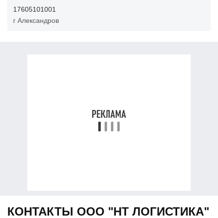
17605101001
г Александров
КОНТАКТЫ ООО "НТ ЛОГИСТИКА"