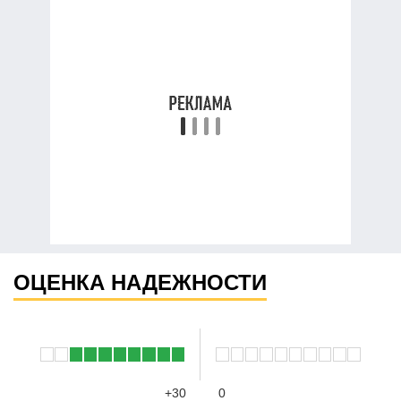
ОЦЕНКА НАДЕЖНОСТИ
+30
0