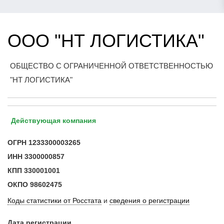
ООО "НТ ЛОГИСТИКА"
ОБЩЕСТВО С ОГРАНИЧЕННОЙ ОТВЕТСТВЕННОСТЬЮ
"НТ ЛОГИСТИКА"
Действующая компания
ОГРН
1233300003265
ИНН
3300000857
КПП
330001001
ОКПО
98602475
Коды статистики от Росстата
и
сведения о регистрации
Дата регистрации