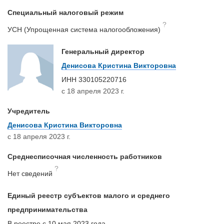
Специальный налоговый режим
?
УСН (Упрощенная система налогообложения)
Генеральный директор
Денисова Кристина Викторовна
ИНН
330105220716
с 18 апреля 2023 г.
Учредитель
Денисова Кристина Викторовна
с 18 апреля 2023 г.
Среднесписочная численность работников
?
Нет сведений
Единый реестр субъектов малого и среднего
предпринимательства
В реестре с 10 мая 2023 года