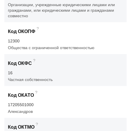
Организации, учрежденные юридическими лицами или
гражданами, или юридическими лицами и гражданами
совместно
?
Код ОКОПФ
12300
Общества с ограниченной ответственностью
?
Код ОКФС
16
Частная собственность
?
Код ОКАТО
17205501000
Александров
?
Код ОКТМО