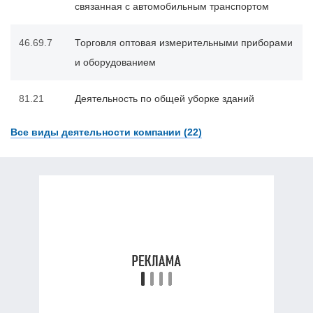
связанная с автомобильным транспортом
46.69.7
Торговля оптовая измерительными приборами
и оборудованием
81.21
Деятельность по общей уборке зданий
Все виды деятельности компании (22)