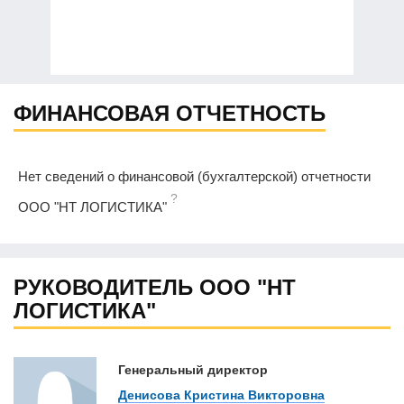
ФИНАНСОВАЯ ОТЧЕТНОСТЬ
Нет сведений о финансовой (бухгалтерской) отчетности
?
ООО "НТ ЛОГИСТИКА"
РУКОВОДИТЕЛЬ ООО "НТ
ЛОГИСТИКА"
Генеральный директор
Денисова Кристина Викторовна