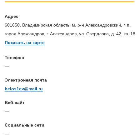
Адрес
601650, Владимирская область, м. р-н Александровский, г. п.
город Александров, г. Александров, ул. Свердлова, д. 42, кв. 18
Показать на карте
Телефон
—
Электронная почта
belos1ev@mail.ru
Веб-сайт
—
Cоциальные сети
—