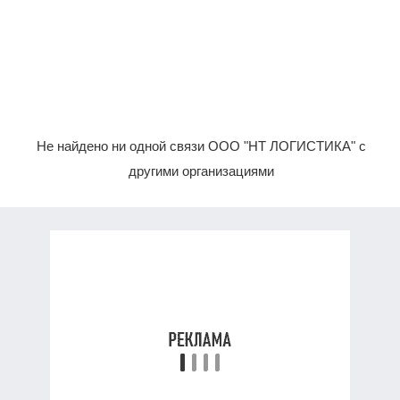
Не найдено ни одной связи ООО "НТ ЛОГИСТИКА" с
другими организациями