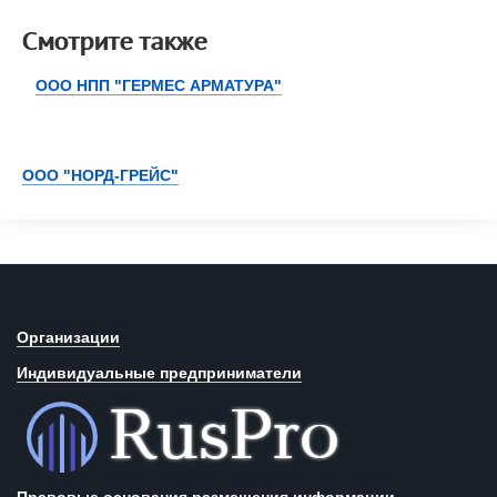
Смотрите также
ООО НПП "ГЕРМЕС АРМАТУРА"
ООО "НОРД-ГРЕЙС"
Организации
Индивидуальные предприниматели