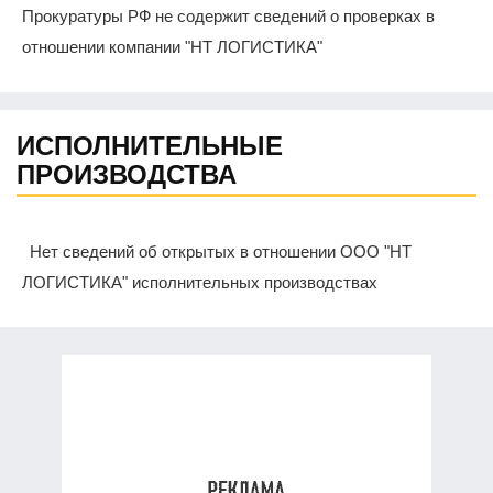
Прокуратуры РФ не содержит сведений о проверках в
отношении компании "НТ ЛОГИСТИКА"
ИСПОЛНИТЕЛЬНЫЕ
ПРОИЗВОДСТВА
Нет сведений об открытых в отношении ООО "НТ
ЛОГИСТИКА" исполнительных производствах