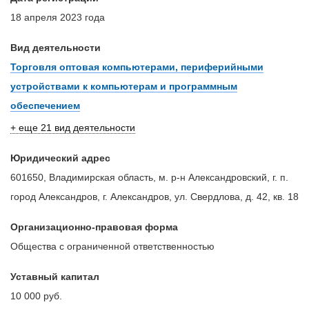
18 апреля 2023 года
Вид деятельности
Торговля оптовая компьютерами, периферийными
устройствами к компьютерам и программным
обеспечением
+ еще 21 вид деятельности
Юридический адрес
601650, Владимирская область, м. р-н Александровский, г. п.
город Александров, г. Александров, ул. Свердлова, д. 42, кв. 18
Организационно-правовая форма
Общества с ограниченной ответственностью
Уставный капитал
10 000 руб.