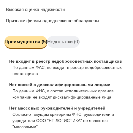
Высокая оценка надежности
Признаки фирмы-однодневки не обнаружены
Преимущества (5)
Недостатки (0)
Не входит в реестр недобросовестных поставщиков
По данным ФАС, не входит в реестр недобросовестных
поставщиков
Нет связей с дисквалифицированными лицами
По данным ФНС, в состав исполнительных органов
компании не входят дисквалифицированные лица
Нет массовых руководителей и учредителей
Согласно текущим критериям ФНС, руководители и
учредители ООО "НТ ЛОГИСТИКА" не являются
"массовыми"