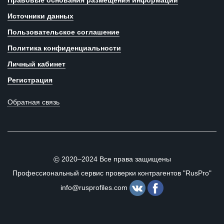
Правовые основания размещения информации
Источники данных
Пользовательское соглашение
Политика конфиденциальности
Личный кабинет
Регистрация
Обратная связь
2020–2024 Все права защищены
©
Профессиональный сервис проверки контрагентов "RusPro"
info@rusprofiles.com