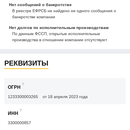
Нет сообщений о банкротстве
В реестре ЕФРСБ не найдено ни одного сообщения о
банкротстве компании
Нет долгов по исполнительным производствам
По данным ФССП, открытые исполнительные
производства в отношении компании отсутствуют
РЕКВИЗИТЫ
?
ОГРН
1233300003265
от 18 апреля 2023 года
?
ИНН
3300000857