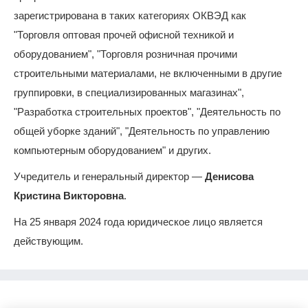
зарегистрирована в таких категориях ОКВЭД как
"Торговля оптовая прочей офисной техникой и
оборудованием", "Торговля розничная прочими
строительными материалами, не включенными в другие
группировки, в специализированных магазинах",
"Разработка строительных проектов", "Деятельность по
общей уборке зданий", "Деятельность по управлению
компьютерным оборудованием" и других.
Учредитель и генеральный директор —
Денисова
Кристина Викторовна
.
На 25 января 2024 года юридическое лицо является
действующим.