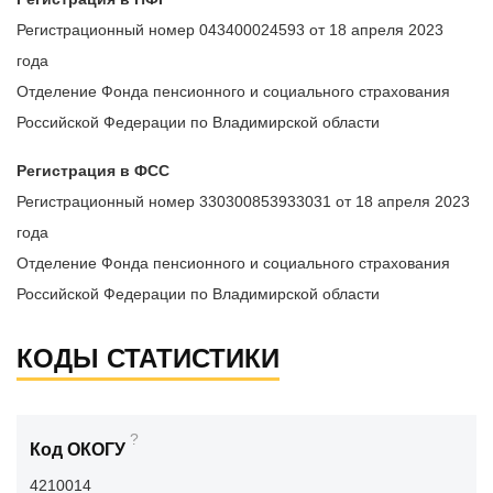
Регистрационный номер 043400024593 от 18 апреля 2023
года
Отделение Фонда пенсионного и социального страхования
Российской Федерации по Владимирской области
Регистрация в ФСС
Регистрационный номер 330300853933031 от 18 апреля 2023
года
Отделение Фонда пенсионного и социального страхования
Российской Федерации по Владимирской области
КОДЫ СТАТИСТИКИ
?
Код ОКОГУ
4210014