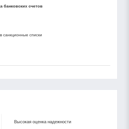
а банковских счетов
в санкционные списки
Высокая оценка надежности