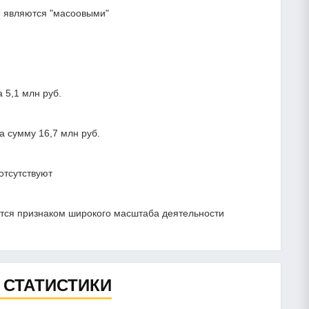
 являются "масоовыми"
 5,1 млн руб.
 сумму 16,7 млн руб.
отсутствуют
ется признаком широкого масштаба деятельности
 СТАТИСТИКИ