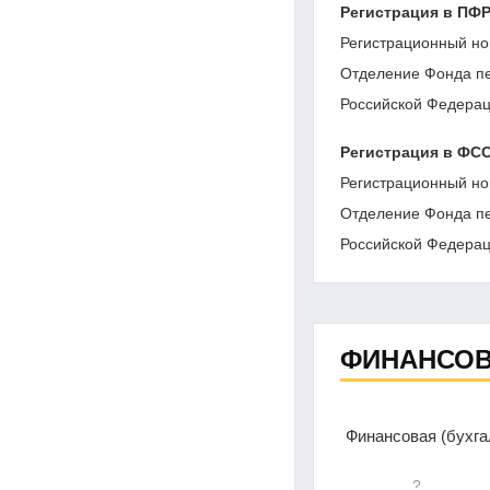
Регистрация в ПФ
Регистрационный но
Отделение Фонда пе
Российской Федерац
Регистрация в ФС
Регистрационный но
Отделение Фонда пе
Российской Федерац
ФИНАНСОВ
Финансовая (бухг
?