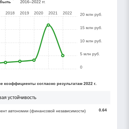
ибыль
2016–2022 гг.
7
2018
2019
2020
2021
2022
20 млн руб.
15 млн руб.
10 млн руб.
5 млн руб.
0
 коэффициенты согласно результатам 2022 г.
ая устойчивость
0.64
нт автономии (финансовой независимости)