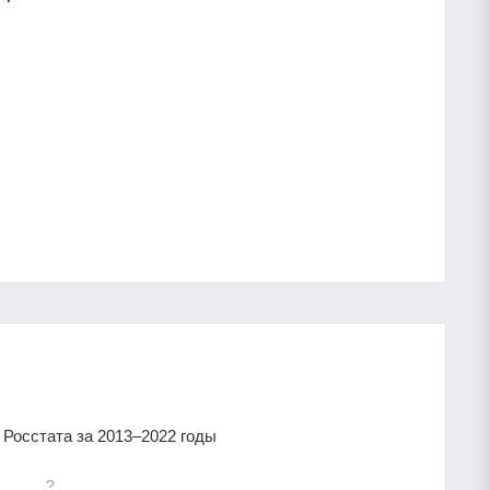
Росстата за 2013–2022 годы
?