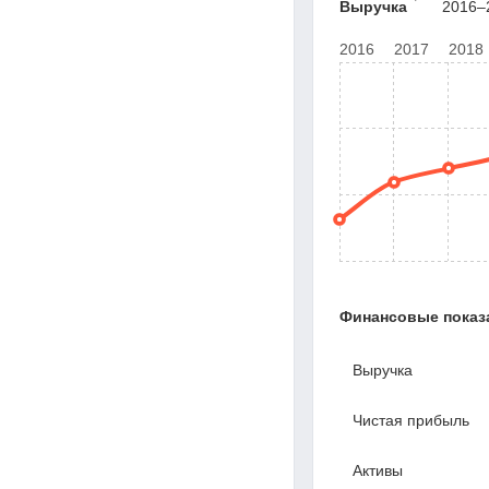
Выручка
2016–2
2016
2017
2018
Финансовые показ
Выручка
Чистая прибыль
Активы