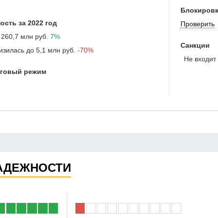
Блокировк
ость за 2022 год
Проверить
260,7 млн руб.
7%
Санкции
изилась до
5,1 млн руб.
-70%
Не входит 
оговый режим
АДЕЖНОСТИ