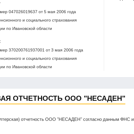
Р
мер 047026019637 от 5 мая 2006 года
нсионного и социального страхования
ии по Ивановской области
С
мер 370200761937001 от 3 мая 2006 года
нсионного и социального страхования
ии по Ивановской области
АЯ ОТЧЕТНОСТЬ ООО "НЕСАДЕН"
алтерская) отчетность ООО "НЕСАДЕН" согласно данным ФНС и 