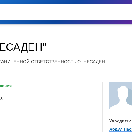
ЕСАДЕН"
РАНИЧЕННОЙ ОТВЕТСТВЕННОСТЬЮ "НЕСАДЕН"
пания
53
Учредител
Абдул Нас