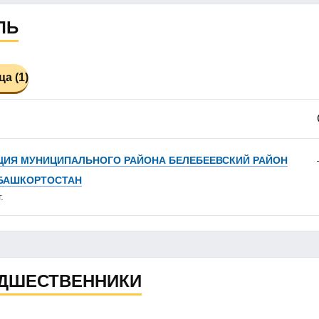
ЛЬ
а (1)
ИЯ МУНИЦИПАЛЬНОГО РАЙОНА БЕЛЕБЕЕВСКИЙ РАЙОН
 БАШКОРТОСТАН
.
ДШЕСТВЕННИКИ