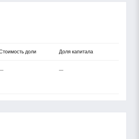
Стоимость доли
Доля капитала
—
—