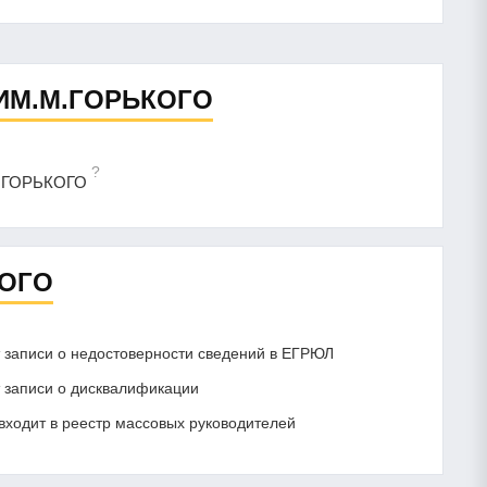
ИМ.М.ГОРЬКОГО
?
М.ГОРЬКОГО
КОГО
записи о недостоверности сведений в ЕГРЮЛ
записи о дисквалификации
ходит в реестр массовых руководителей