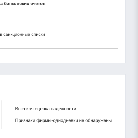
а банковских счетов
в санкционные списки
Высокая оценка надежности
Признаки фирмы-однодневки не обнаружены