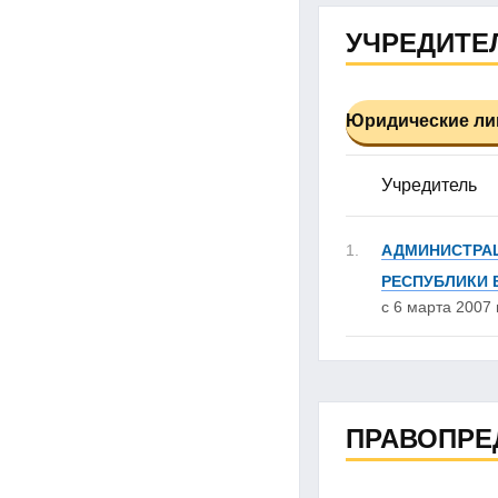
УЧРЕДИТЕ
Юридические лиц
Учредитель
1.
АДМИНИСТРАЦ
РЕСПУБЛИКИ
с 6 марта 2007 г
ПРАВОПРЕ