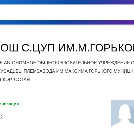
ОШ С.ЦУП ИМ.М.ГОРЬКО
Е АВТОНОМНОЕ ОБЩЕОБРАЗОВАТЕЛЬНОЕ УЧРЕЖДЕНИЕ С
 УСАДЬБЫ ПЛЕМЗАВОДА ИМ.МАКСИМА ГОРЬКОГО МУНИЦИ
ШКОРТОСТАН
анизация
32