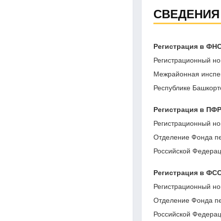
СВЕДЕНИЯ
Регистрация в ФН
Регистрационный но
Межрайонная инспе
Республике Башкорт
Регистрация в ПФ
Регистрационный но
Отделение Фонда пе
Российской Федерац
Регистрация в ФС
Регистрационный но
Отделение Фонда пе
Российской Федерац