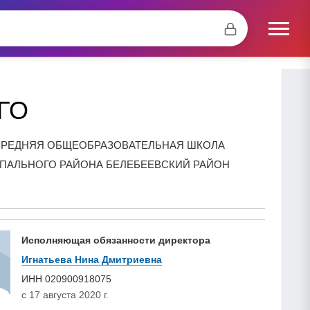
ГО
РЕДНЯЯ ОБЩЕОБРАЗОВАТЕЛЬНАЯ ШКОЛА
ПАЛЬНОГО РАЙОНА БЕЛЕБЕЕВСКИЙ РАЙОН
Исполняющая обязанности директора
Игнатьева Нина Дмитриевна
ИНН
020900918075
с 17 августа 2020 г.