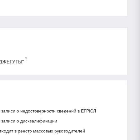
?
Ь-ДЖЕГУТЫ"
записи о недостоверности сведений в ЕГРЮЛ
записи о дисквалификации
ходит в реестр массовых руководителей