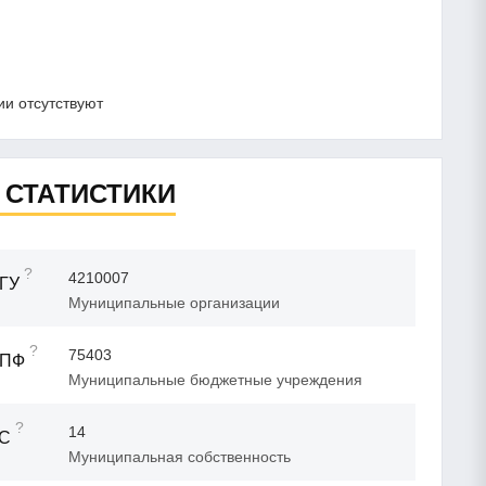
и отсутствуют
 СТАТИСТИКИ
?
4210007
ГУ
Муниципальные организации
?
75403
ОПФ
Муниципальные бюджетные учреждения
?
14
ФС
Муниципальная собственность