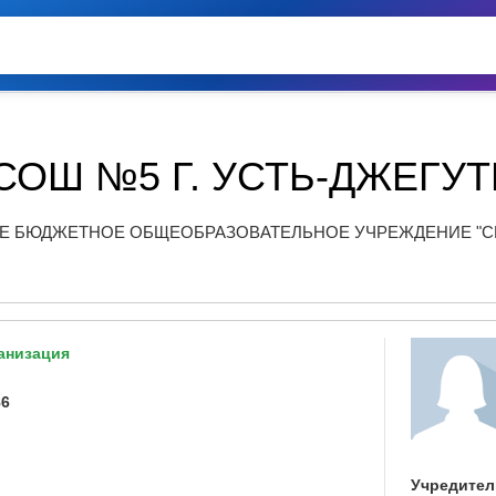
СОШ №5 Г. УСТЬ-ДЖЕГУТ
 БЮДЖЕТНОЕ ОБЩЕОБРАЗОВАТЕЛЬНОЕ УЧРЕЖДЕНИЕ "СР
анизация
86
Учредител