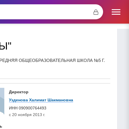
Ы"
ЕДНЯЯ ОБЩЕОБРАЗОВАТЕЛЬНАЯ ШКОЛА №5 Г.
Директор
Узденова Халимат Шакмановна
ИНН
090900764493
с 20 ноября 2013 г.
ь