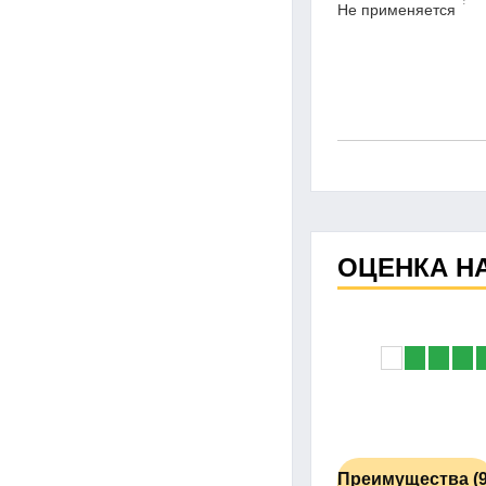
Не применяется
ОЦЕНКА Н
Преимущества (9