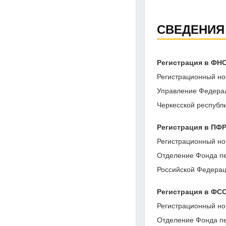
СВЕДЕНИЯ
Регистрация в ФН
Регистрационный но
Управление Федерал
Черкесской республ
Регистрация в ПФ
Регистрационный но
Отделение Фонда пе
Российской Федерац
Регистрация в ФС
Регистрационный но
Отделение Фонда пе