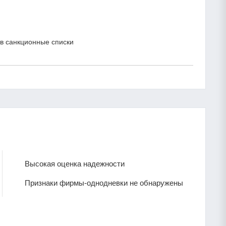
в санкционные списки
Высокая оценка надежности
Признаки фирмы-однодневки не обнаружены