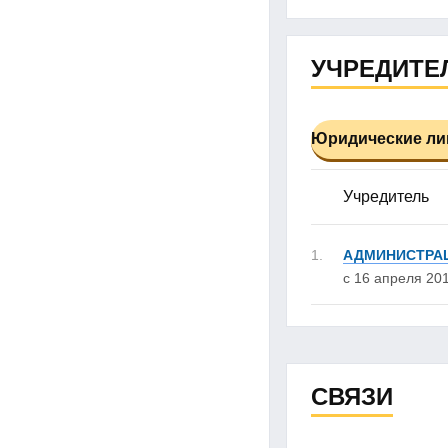
УЧРЕДИТЕЛ
Юридические лиц
Учредитель
1.
АДМИНИСТРАЦ
с 16 апреля 201
СВЯЗИ