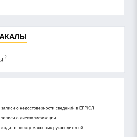
БАКАЛЫ
?
ЛЫ
записи о недостоверности сведений в ЕГРЮЛ
записи о дисквалификации
ходит в реестр массовых руководителей