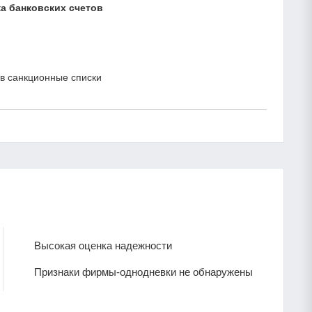
а банковских счетов
в санкционные списки
Высокая оценка надежности
Признаки фирмы-однодневки не обнаружены