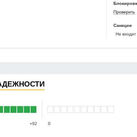
Блокировк
Проверить
Санкции
Не входит 
АДЕЖНОСТИ
+92
0