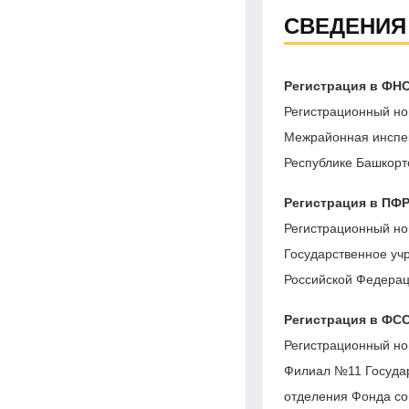
СВЕДЕНИЯ
Регистрация в ФН
Регистрационный но
Межрайонная инспе
Республике Башкорт
Регистрация в ПФ
Регистрационный но
Государственное уч
Российской Федерац
Регистрация в ФС
Регистрационный но
Филиал №11 Государ
отделения Фонда со