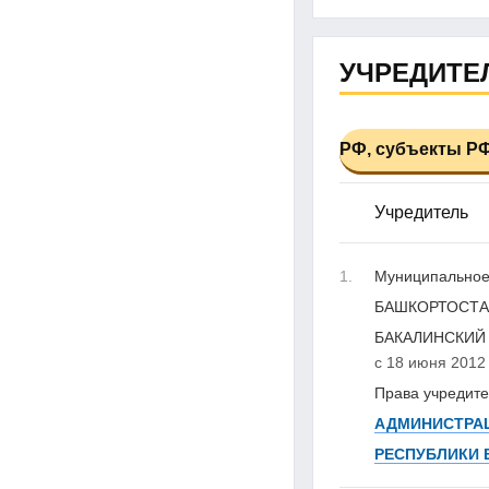
УЧРЕДИТЕ
РФ, субъекты РФ
Учредитель
1.
Муниципальное
БАШКОРТОСТА
БАКАЛИНСКИЙ
с 18 июня 2012 
Права учредите
АДМИНИСТРАЦ
РЕСПУБЛИКИ