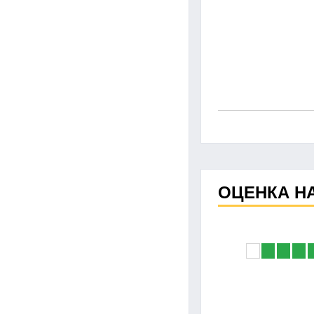
ОЦЕНКА Н