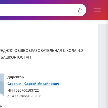
ЕДНЯЯ ОБЩЕОБРАЗОВАТЕЛЬНАЯ ШКОЛА №2
И БАШКОРТОСТАН
Директор
Скарякин Сергей Михайлович
ИНН
020700183722
с 14 сентября 2020 г.
ь