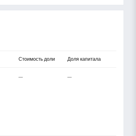
Стоимость доли
Доля капитала
—
—