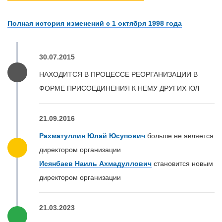
Полная история изменений с 1 октября 1998 года
30.07.2015
НАХОДИТСЯ В ПРОЦЕССЕ РЕОРГАНИЗАЦИИ В
ФОРМЕ ПРИСОЕДИНЕНИЯ К НЕМУ ДРУГИХ ЮЛ
21.09.2016
Рахматуллин Юлай Юсупович
больше не является
директором организации
Исянбаев Наиль Ахмадуллович
становится новым
директором организации
21.03.2023