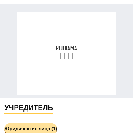
УЧРЕДИТЕЛЬ
Юридические лица (1)