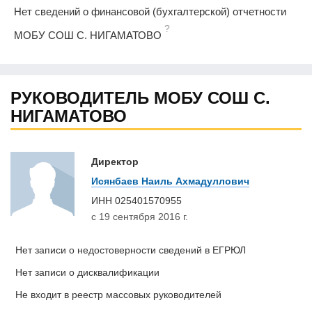
Нет сведений о финансовой (бухгалтерской) отчетности
?
МОБУ СОШ С. НИГАМАТОВО
РУКОВОДИТЕЛЬ МОБУ СОШ С.
НИГАМАТОВО
Директор
Исянбаев Наиль Ахмадуллович
ИНН
025401570955
с 19 сентября 2016 г.
Нет записи о недостоверности сведений в ЕГРЮЛ
Нет записи о дисквалификации
Не входит в реестр массовых руководителей