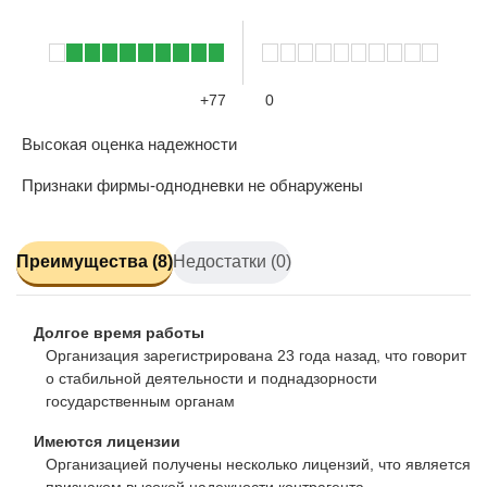
+77
0
Высокая оценка надежности
Признаки фирмы-однодневки не обнаружены
Преимущества (8)
Недостатки (0)
Долгое время работы
Организация зарегистрирована 23 года назад, что говорит
о стабильной деятельности и поднадзорности
государственным органам
Имеются лицензии
Организацией получены несколько лицензий, что является
признаком высокой надежности контрагента