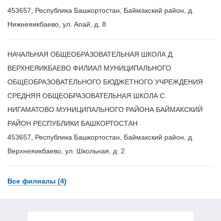
453657, Республика Башкортостан, Баймакский район, д.
Нижнеяикбаево, ул. Апай, д. 8
НАЧАЛЬНАЯ ОБЩЕОБРАЗОВАТЕЛЬНАЯ ШКОЛА Д.
ВЕРХНЕЯИКБАЕВО ФИЛИАЛ МУНИЦИПАЛЬНОГО
ОБЩЕОБРАЗОВАТЕЛЬНОГО БЮДЖЕТНОГО УЧРЕЖДЕНИЯ
СРЕДНЯЯ ОБЩЕОБРАЗОВАТЕЛЬНАЯ ШКОЛА С.
НИГАМАТОВО МУНИЦИПАЛЬНОГО РАЙОНА БАЙМАКСКИЙ
РАЙОН РЕСПУБЛИКИ БАШКОРТОСТАН
453657, Республика Башкортостан, Баймакский район, д.
Верхнеяикбаево, ул. Школьная, д. 2
Все филиалы (4)