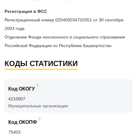
Регистрация в ФСС
Регистрационный номер 025400034702051 от 30 сентября
2003 года
Отделение Фонда пенсионного и социального страхования
Российской Федерации по Республике Башкортостан
КОДЫ СТАТИСТИКИ
?
Код ОКОГУ
4210007
Муниципальные организации
?
Код ОКОПФ
75403