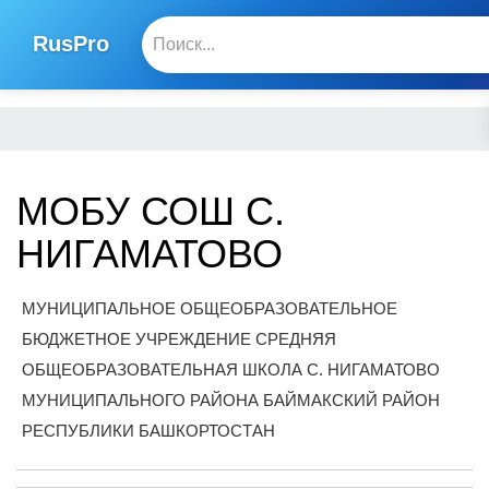
RusPro
МОБУ СОШ С.
НИГАМАТОВО
МУНИЦИПАЛЬНОЕ ОБЩЕОБРАЗОВАТЕЛЬНОЕ
БЮДЖЕТНОЕ УЧРЕЖДЕНИЕ СРЕДНЯЯ
ОБЩЕОБРАЗОВАТЕЛЬНАЯ ШКОЛА С. НИГАМАТОВО
МУНИЦИПАЛЬНОГО РАЙОНА БАЙМАКСКИЙ РАЙОН
РЕСПУБЛИКИ БАШКОРТОСТАН