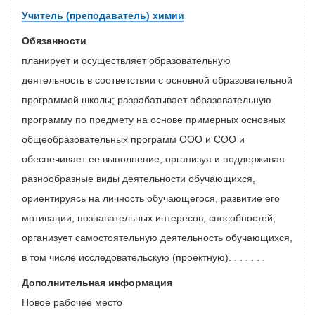
Учитель (преподаватель) химии
Обязанности
планирует и осуществляет образовательную
деятельность в соответствии с основной образовательной
программой школы; разрабатывает образовательную
программу по предмету на основе примерных основных
общеобразовательных программ ООО и СОО и
обеспечивает ее выполнение, организуя и поддерживая
разнообразные виды деятельности обучающихся,
ориентируясь на личность обучающегося, развитие его
мотивации, познавательных интересов, способностей;
организует самостоятельную деятельность обучающихся,
в том числе исследовательскую (проектную). . . . . . .
Дополнительная информация
Новое рабочее место