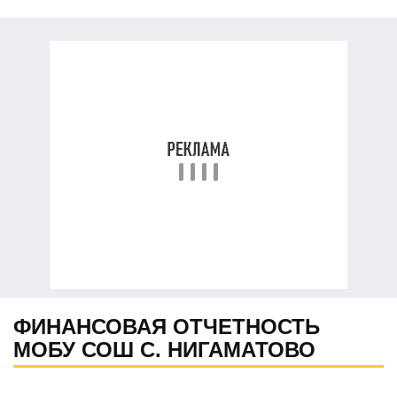
ФИНАНСОВАЯ ОТЧЕТНОСТЬ
МОБУ СОШ С. НИГАМАТОВО