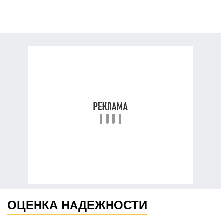
ОЦЕНКА НАДЕЖНОСТИ