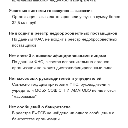
Участник системы госзакупок — заказчик
Организация заказала товаров или услуг на сумму более
32,5 млн руб.
Не входит в реестр недобросовестных поставщиков
По данным ФАС, не входит в реестр недобросовестных
поставщиков
Нет связей с дисквалифицированными лицами
По данным ФНС, в состав исполнительных органов
организации не входят дисквалифицированные лица
Нет массовых руководителей и учредителей
Согласно текущим критериям ФНС, руководители и
учредители МОБУ СОШ С. НИГАМАТОВО не являются
"масоовыми"
Нет сообщений о банкротстве
В реестре ЕФРСБ не найдено ни одного сообщения о
банкротстве организации