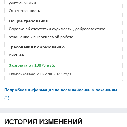
учитель химии
Ответственность
Общие требования
Справка об отсутствии судимости , добросовестное
отношение к выполняемой работе
Требования к образованию
Высшее
Зарплата от 18679 руб.
Опубликовано 20 июля 2023 года
Подробная информация по всем найденным вакансиям
(1)
ИСТОРИЯ ИЗМЕНЕНИЙ