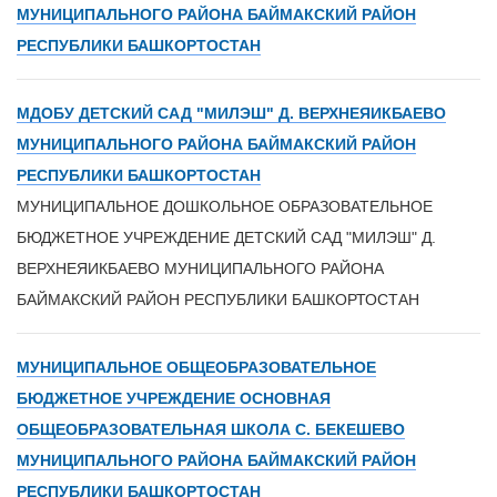
МУНИЦИПАЛЬНОГО РАЙОНА БАЙМАКСКИЙ РАЙОН
РЕСПУБЛИКИ БАШКОРТОСТАН
МДОБУ ДЕТСКИЙ САД "МИЛЭШ" Д. ВЕРХНЕЯИКБАЕВО
МУНИЦИПАЛЬНОГО РАЙОНА БАЙМАКСКИЙ РАЙОН
РЕСПУБЛИКИ БАШКОРТОСТАН
МУНИЦИПАЛЬНОЕ ДОШКОЛЬНОЕ ОБРАЗОВАТЕЛЬНОЕ
БЮДЖЕТНОЕ УЧРЕЖДЕНИЕ ДЕТСКИЙ САД "МИЛЭШ" Д.
ВЕРХНЕЯИКБАЕВО МУНИЦИПАЛЬНОГО РАЙОНА
БАЙМАКСКИЙ РАЙОН РЕСПУБЛИКИ БАШКОРТОСТАН
МУНИЦИПАЛЬНОЕ ОБЩЕОБРАЗОВАТЕЛЬНОЕ
БЮДЖЕТНОЕ УЧРЕЖДЕНИЕ ОСНОВНАЯ
ОБЩЕОБРАЗОВАТЕЛЬНАЯ ШКОЛА С. БЕКЕШЕВО
МУНИЦИПАЛЬНОГО РАЙОНА БАЙМАКСКИЙ РАЙОН
РЕСПУБЛИКИ БАШКОРТОСТАН