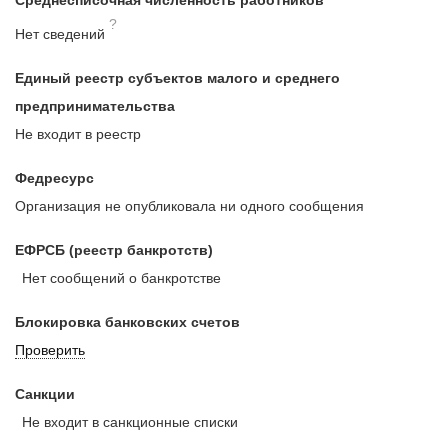
?
Нет сведений
Единый реестр субъектов малого и среднего
предпринимательства
Не входит в реестр
Федресурс
Организация не опубликовала ни одного сообщения
ЕФРСБ (реестр банкротств)
Нет сообщений о банкротстве
Блокировка банковских счетов
Проверить
Санкции
Не входит в санкционные списки