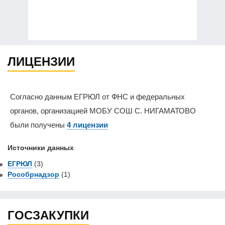
ЛИЦЕНЗИИ
Согласно данным ЕГРЮЛ от ФНС и федеральных
органов, организацией МОБУ СОШ С. НИГАМАТОВО
были получены
4 лицензии
Источники данных
ЕГРЮЛ
(3)
Рособрнадзор
(1)
ГОСЗАКУПКИ