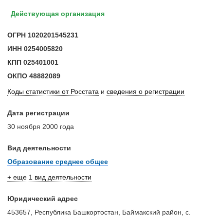
Действующая организация
ОГРН
1020201545231
ИНН
0254005820
КПП
025401001
ОКПО
48882089
Коды статистики от Росстата
и
сведения о регистрации
Дата регистрации
30 ноября 2000 года
Вид деятельности
Образование среднее общее
+ еще 1 вид деятельности
Юридический адрес
453657, Республика Башкортостан, Баймакский район, с.