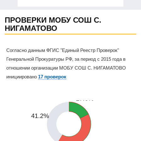
ПРОВЕРКИ МОБУ СОШ С.
НИГАМАТОВО
Согласно данным ФГИС "Единый Реестр Проверок"
Генеральной Прокуратуры РФ, за период с 2015 года в
отношении организации МОБУ СОШ С. НИГАМАТОВО
инициировано
17 проверок
17.6%
41.2%