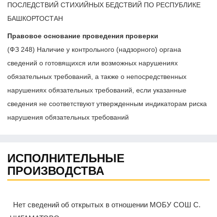
ПОСЛЕДСТВИЙ СТИХИЙНЫХ БЕДСТВИЙ ПО РЕСПУБЛИКЕ
БАШКОРТОСТАН
Правовое основание проведения проверки
(ФЗ 248) Наличие у контрольного (надзорного) органа
сведений о готовящихся или возможных нарушениях
обязательных требований, а также о непосредственных
нарушениях обязательных требований, если указанные
сведения не соответствуют утвержденным индикаторам риска
нарушения обязательных требований
ИСПОЛНИТЕЛЬНЫЕ
ПРОИЗВОДСТВА
Нет сведений об открытых в отношении МОБУ СОШ С.