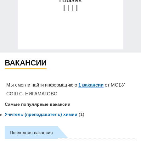
ВАКАНСИИ
Мы смогли найти информацию о
1 вакансии
от МОБУ
СОШ С. НИГАМАТОВО
Самые популярные вакансии
Учитель (преподаватель) химии
(1)
Последняя вакансия