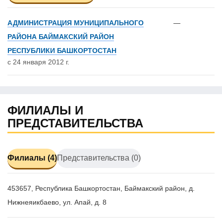
АДМИНИСТРАЦИЯ МУНИЦИПАЛЬНОГО
—
РАЙОНА БАЙМАКСКИЙ РАЙОН
РЕСПУБЛИКИ БАШКОРТОСТАН
с 24 января 2012 г.
ФИЛИАЛЫ И
ПРЕДСТАВИТЕЛЬСТВА
Филиалы (4)
Представительства (0)
453657, Республика Башкортостан, Баймакский район, д.
Нижнеяикбаево, ул. Апай, д. 8