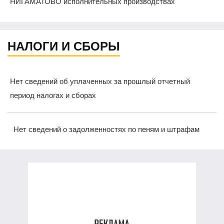
НИГАМАТОВО исполнительных производствах
НАЛОГИ И СБОРЫ
Нет сведений об уплаченных за прошлый отчетный
период налогах и сборах
Нет сведений о задолженностях по пеням и штрафам