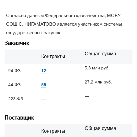
Согласно данным Федерального казначейства, МОБУ
СОШ С. НИГАМАТОВО является участником системы
государственных закупок
Заказчик
Общая сумма
Контракты
5,3 млн руб.
94-ФЗ
12
27,2 млн руб.
44-ФЗ
55
—
223-ФЗ
—
Поставщик
Общая сумма
Контракты