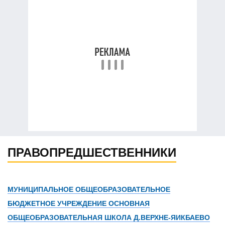
ПРАВОПРЕДШЕСТВЕННИКИ
МУНИЦИПАЛЬНОЕ ОБЩЕОБРАЗОВАТЕЛЬНОЕ
БЮДЖЕТНОЕ УЧРЕЖДЕНИЕ ОСНОВНАЯ
ОБЩЕОБРАЗОВАТЕЛЬНАЯ ШКОЛА Д.ВЕРХНЕ-ЯИКБАЕВО