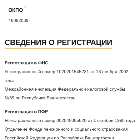
?
ОКПО
48882089
СВЕДЕНИЯ О РЕГИСТРАЦИИ
Регистрация в ФНС
Регистрационный номер 1020201545231 от 13 ноября 2002
года
Межрайонная инспекция Федеральной налоговой службы
№39 по Республике Башкортостан
Регистрация в ПФР
Регистрационный номер 002540005820 от 1 октября 1998 года
Отделение Фонда пенсионного и социального страхования
Российской Федерации по Республике Башкортостан