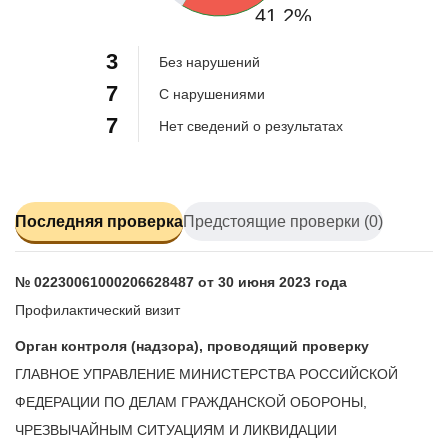
41.2%
3
Без нарушений
7
С нарушениями
7
Нет сведений о результатах
Последняя проверка
Предстоящие проверки (0)
№ 02230061000206628487 от 30 июня 2023 года
Профилактический визит
Орган контроля (надзора), проводящий проверку
ГЛАВНОЕ УПРАВЛЕНИЕ МИНИСТЕРСТВА РОССИЙСКОЙ
ФЕДЕРАЦИИ ПО ДЕЛАМ ГРАЖДАНСКОЙ ОБОРОНЫ,
ЧРЕЗВЫЧАЙНЫМ СИТУАЦИЯМ И ЛИКВИДАЦИИ