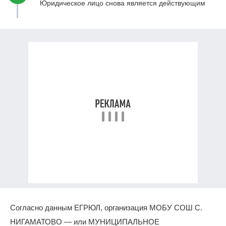
Юридическое лицо снова является действующим
Согласно данным ЕГРЮЛ, организация МОБУ СОШ С.
НИГАМАТОВО — или МУНИЦИПАЛЬНОЕ