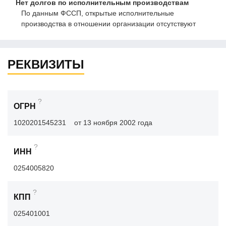
Нет долгов по исполнительным производствам
По данным ФССП, открытые исполнительные
производства в отношении организации отсутствуют
РЕКВИЗИТЫ
?
ОГРН
1020201545231
от 13 ноября 2002 года
?
ИНН
0254005820
?
КПП
025401001