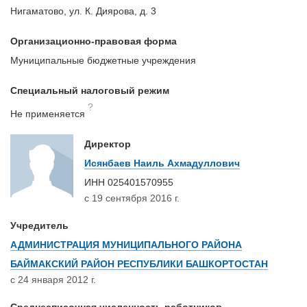
Нигаматово, ул. К. Диярова, д. 3
Организационно-правовая форма
Муниципальные бюджетные учреждения
Специальный налоговый режим
?
Не применяется
Директор
Исянбаев Наиль Ахмадуллович
ИНН
025401570955
с 19 сентября 2016 г.
Учредитель
АДМИНИСТРАЦИЯ МУНИЦИПАЛЬНОГО РАЙОНА
БАЙМАКСКИЙ РАЙОН РЕСПУБЛИКИ БАШКОРТОСТАН
с 24 января 2012 г.
Среднесписочная численность работников