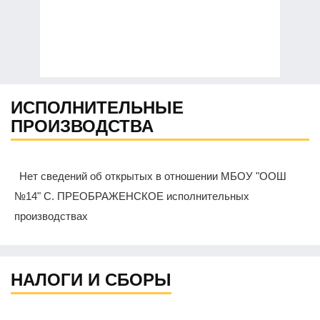
ИСПОЛНИТЕЛЬНЫЕ
ПРОИЗВОДСТВА
Нет сведений об открытых в отношении МБОУ "ООШ
№14" С. ПРЕОБРАЖЕНСКОЕ исполнительных
производствах
НАЛОГИ И СБОРЫ