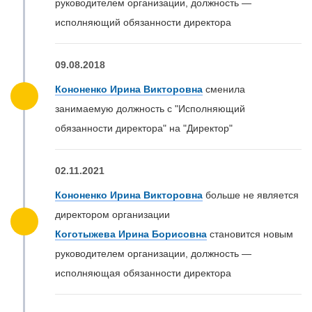
руководителем организации, должность —
исполняющий обязанности директора
09.08.2018
Кононенко Ирина Викторовна
сменила
занимаемую должность с "Исполняющий
обязанности директора" на "Директор"
02.11.2021
Кононенко Ирина Викторовна
больше не является
директором организации
Коготыжева Ирина Борисовна
становится новым
руководителем организации, должность —
исполняющая обязанности директора