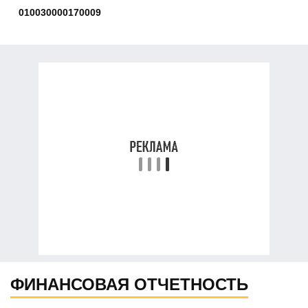
010030000170009
ФИНАНСОВАЯ ОТЧЕТНОСТЬ