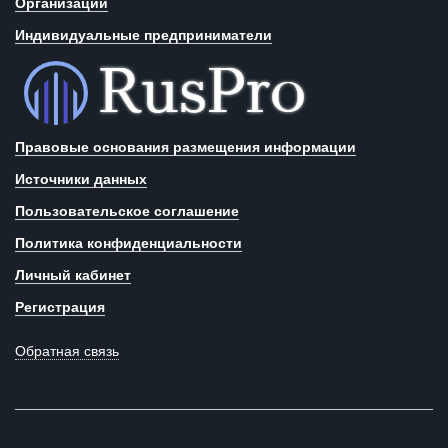
Организации
Индивидуальные предприниматели
Правовые основания размещения информации
Источники данных
Пользовательское соглашение
Политика конфиденциальности
Личный кабинет
Регистрация
Обратная связь