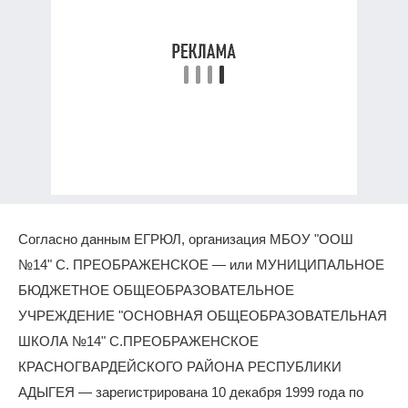
Согласно данным ЕГРЮЛ, организация МБОУ "ООШ
№14" С. ПРЕОБРАЖЕНСКОЕ — или МУНИЦИПАЛЬНОЕ
БЮДЖЕТНОЕ ОБЩЕОБРАЗОВАТЕЛЬНОЕ
УЧРЕЖДЕНИЕ "ОСНОВНАЯ ОБЩЕОБРАЗОВАТЕЛЬНАЯ
ШКОЛА №14" С.ПРЕОБРАЖЕНСКОЕ
КРАСНОГВАРДЕЙСКОГО РАЙОНА РЕСПУБЛИКИ
АДЫГЕЯ — зарегистрирована 10 декабря 1999 года по