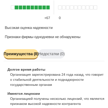
+67
0
Высокая оценка надежности
Признаки фирмы-однодневки не обнаружены
Преимущества (8)
Недостатки (0)
Долгое время работы
Организация зарегистрирована 24 года назад, что говорит
о стабильной деятельности и поднадзорности
государственным органам
Имеются лицензии
Организацией получены несколько лицензий, что является
признаком высокой надежности контрагента