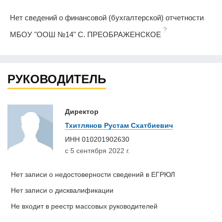
Нет сведений о финансовой (бухгалтерской) отчетности
?
МБОУ "ООШ №14" С. ПРЕОБРАЖЕНСКОЕ
РУКОВОДИТЕЛЬ
Директор
Тхитлянов Рустам Схатбиевич
ИНН
010201902630
с 5 сентября 2022 г.
Нет записи о недостоверности сведений в ЕГРЮЛ
Нет записи о дисквалификации
Не входит в реестр массовых руководителей