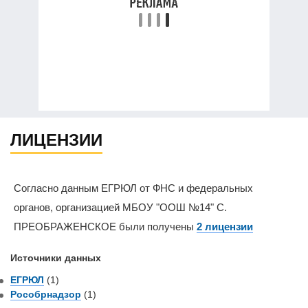
ЛИЦЕНЗИИ
Согласно данным ЕГРЮЛ от ФНС и федеральных
органов, организацией МБОУ "ООШ №14" С.
ПРЕОБРАЖЕНСКОЕ были получены
2 лицензии
Источники данных
ЕГРЮЛ
(1)
Рособрнадзор
(1)