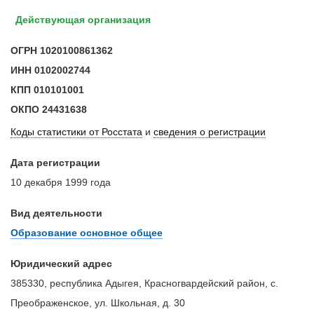
Действующая организация
ОГРН
1020100861362
ИНН
0102002744
КПП
010101001
ОКПО
24431638
Коды статистики от Росстата
и
сведения о регистрации
Дата регистрации
10 декабря 1999 года
Вид деятельности
Образование основное общее
Юридический адрес
385330, республика Адыгея, Красногвардейский район, с.
Преображенское, ул. Школьная, д. 30