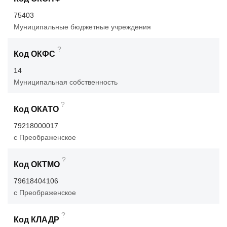
75403
Муниципальные бюджетные учреждения
?
Код ОКФС
14
Муниципальная собственность
?
Код ОКАТО
79218000017
с Преображенское
?
Код ОКТМО
79618404106
с Преображенское
?
Код КЛАДР