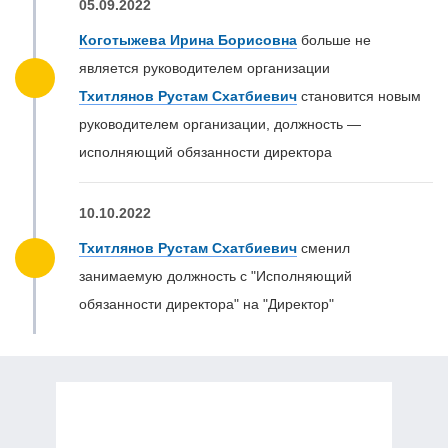
05.09.2022
Коготыжева Ирина Борисовна
больше не
является руководителем организации
Тхитлянов Рустам Схатбиевич
становится новым
руководителем организации, должность —
исполняющий обязанности директора
10.10.2022
Тхитлянов Рустам Схатбиевич
сменил
занимаемую должность с "Исполняющий
обязанности директора" на "Директор"