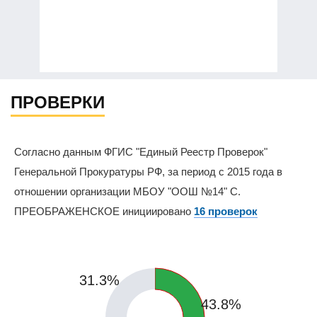
ПРОВЕРКИ
Согласно данным ФГИС "Единый Реестр Проверок"
Генеральной Прокуратуры РФ, за период с 2015 года в
отношении организации МБОУ "ООШ №14" С.
ПРЕОБРАЖЕНСКОЕ инициировано
16 проверок
31.3%
43.8%