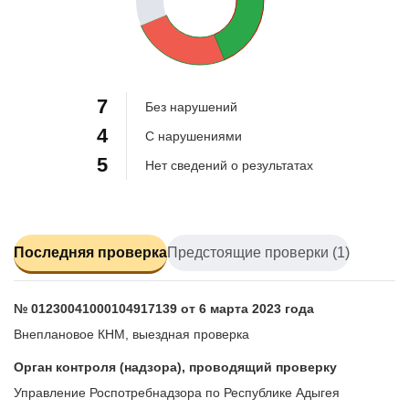
25%
7
Без нарушений
4
С нарушениями
5
Нет сведений о результатах
Последняя проверка
Предстоящие проверки (1)
№ 01230041000104917139 от 6 марта 2023 года
Внеплановое КНМ, выездная проверка
Орган контроля (надзора), проводящий проверку
Управление Роспотребнадзора по Республике Адыгея