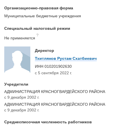
Организационно-правовая форма
Муниципальные бюджетные учреждения
Специальный налоговый режим
?
Не применяется
Директор
Тхитлянов Рустам Схатбиевич
ИНН
010201902630
с 5 сентября 2022 г.
Учредители
АДМИНИСТРАЦИЯ КРАСНОГВАРДЕЙСКОГО РАЙОНА
с 9 декабря 2002 г.
АДМИНИСТРАЦИЯ КРАСНОГВАРДЕЙСКОГО РАЙОНА
с 9 декабря 2002 г.
Среднесписочная численность работников