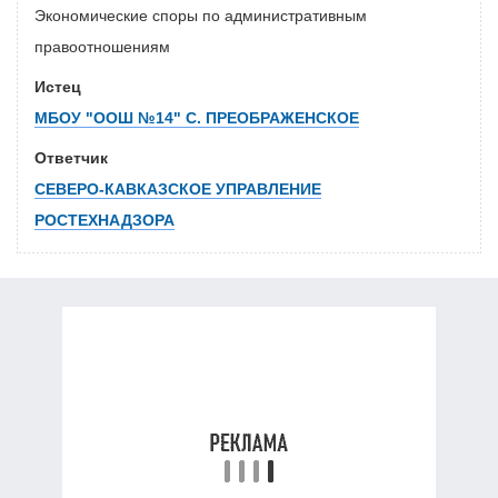
Экономические споры по административным
правоотношениям
Истец
МБОУ "ООШ №14" С. ПРЕОБРАЖЕНСКОЕ
Ответчик
СЕВЕРО-КАВКАЗСКОЕ УПРАВЛЕНИЕ
РОСТЕХНАДЗОРА