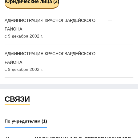
Юридические лица (2)
АДМИНИСТРАЦИЯ КРАСНОГВАРДЕЙСКОГО
—
РАЙОНА
с 9 декабря 2002 г.
АДМИНИСТРАЦИЯ КРАСНОГВАРДЕЙСКОГО
—
РАЙОНА
с 9 декабря 2002 г.
СВЯЗИ
По учредителям
(1)