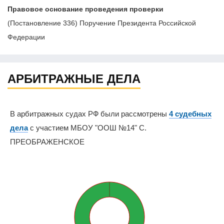
Правовое основание проведения проверки
(Постановление 336) Поручение Президента Российской
Федерации
АРБИТРАЖНЫЕ ДЕЛА
В арбитражных судах РФ были рассмотрены
4 судебных
дела
с участием МБОУ "ООШ №14" С.
ПРЕОБРАЖЕНСКОЕ
0%