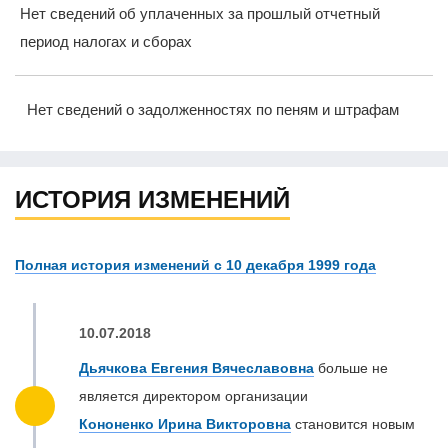
Нет сведений об уплаченных за прошлый отчетный
период налогах и сборах
Нет сведений о задолженностях по пеням и штрафам
ИСТОРИЯ ИЗМЕНЕНИЙ
Полная история изменений с 10 декабря 1999 года
10.07.2018
Дьячкова Евгения Вячеславовна
больше не
является директором организации
Кононенко Ирина Викторовна
становится новым