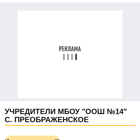
УЧРЕДИТЕЛИ МБОУ "ООШ №14"
С. ПРЕОБРАЖЕНСКОЕ