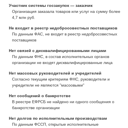
Участник системы госзакупок — заказчик
Организация заказала товаров или услуг на сумму более
4,7 млн руб.
Не входит в реестр недобросовестных поставщиков
По данным ФАС, не входит в реестр недобросовестных
поставщиков
Нет связей с дисквалифицированными лицами
По данным ФНС, в состав исполнительных органов
организации не входят дисквалифицированные лица
Нет массовых руководителей и учредителей
Согласно текущим критериям ФНС, руководители и
учредители не являются "масоовыми"
Нет сообщений о банкротстве
В реестре ЕФРСБ не найдено ни одного сообщения о
банкротстве организации
Нет долгов по исполнительным производствам
По данным ФССП, открытые исполнительные