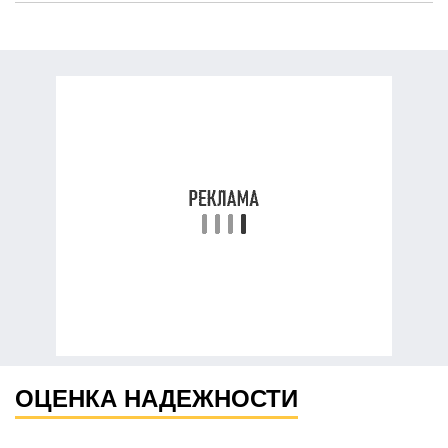
ОЦЕНКА НАДЕЖНОСТИ