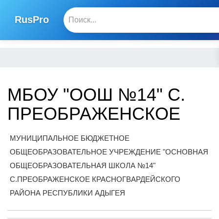
RusPro
МБОУ "ООШ №14" С.
ПРЕОБРАЖЕНСКОЕ
МУНИЦИПАЛЬНОЕ БЮДЖЕТНОЕ
ОБЩЕОБРАЗОВАТЕЛЬНОЕ УЧРЕЖДЕНИЕ "ОСНОВНАЯ
ОБЩЕОБРАЗОВАТЕЛЬНАЯ ШКОЛА №14"
С.ПРЕОБРАЖЕНСКОЕ КРАСНОГВАРДЕЙСКОГО
РАЙОНА РЕСПУБЛИКИ АДЫГЕЯ