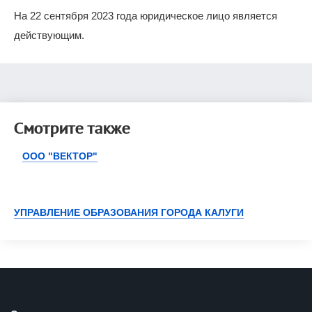
На 22 сентября 2023 года юридическое лицо является
действующим.
Смотрите также
ООО "ВЕКТОР"
УПРАВЛЕНИЕ ОБРАЗОВАНИЯ ГОРОДА КАЛУГИ