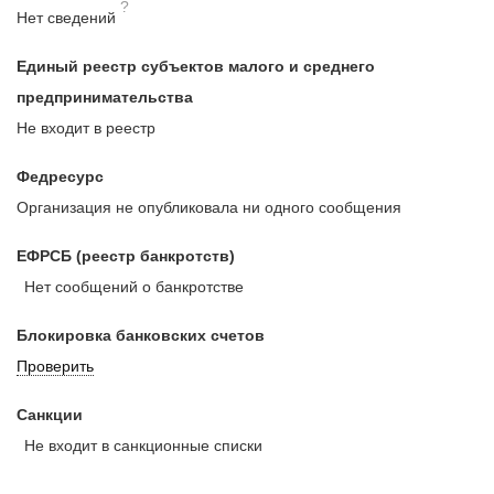
?
Нет сведений
Единый реестр субъектов малого и среднего
предпринимательства
Не входит в реестр
Федресурс
Организация не опубликовала ни одного сообщения
ЕФРСБ (реестр банкротств)
Нет сообщений о банкротстве
Блокировка банковских счетов
Проверить
Санкции
Не входит в санкционные списки