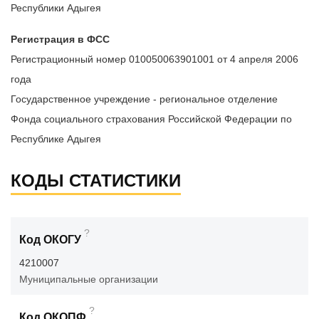
Республики Адыгея
Регистрация в ФСС
Регистрационный номер 010050063901001 от 4 апреля 2006
года
Государственное учреждение - региональное отделение
Фонда социального страхования Российской Федерации по
Республике Адыгея
КОДЫ СТАТИСТИКИ
?
Код ОКОГУ
4210007
Муниципальные организации
?
Код ОКОПФ