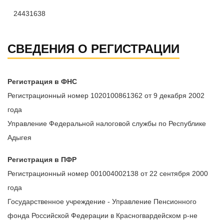
24431638
СВЕДЕНИЯ О РЕГИСТРАЦИИ
Регистрация в ФНС
Регистрационный номер 1020100861362 от 9 декабря 2002
года
Управление Федеральной налоговой службы по Республике
Адыгея
Регистрация в ПФР
Регистрационный номер 001004002138 от 22 сентября 2000
года
Государственное учреждение - Управление Пенсионного
фонда Российской Федерации в Красногвардейском р-не