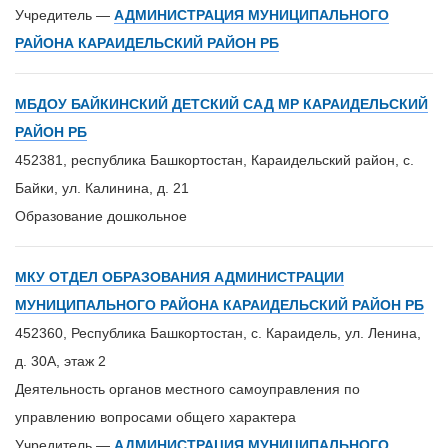
Учредитель —
АДМИНИСТРАЦИЯ МУНИЦИПАЛЬНОГО
РАЙОНА КАРАИДЕЛЬСКИЙ РАЙОН РБ
МБДОУ БАЙКИНСКИЙ ДЕТСКИЙ САД МР КАРАИДЕЛЬСКИЙ
РАЙОН РБ
452381, республика Башкортостан, Караидельский район, с.
Байки, ул. Калинина, д. 21
Образование дошкольное
МКУ ОТДЕЛ ОБРАЗОВАНИЯ АДМИНИСТРАЦИИ
МУНИЦИПАЛЬНОГО РАЙОНА КАРАИДЕЛЬСКИЙ РАЙОН РБ
452360, Республика Башкортостан, с. Караидель, ул. Ленина,
д. 30А, этаж 2
Деятельность органов местного самоуправления по
управлению вопросами общего характера
Учредитель —
АДМИНИСТРАЦИЯ МУНИЦИПАЛЬНОГО