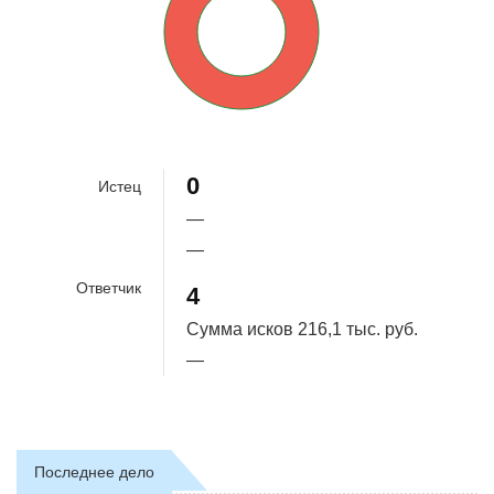
100%
0
Истец
—
—
Ответчик
4
Сумма исков
216,1 тыс. руб.
—
Последнее дело