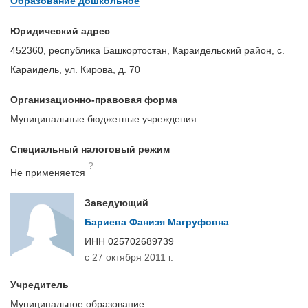
Образование дошкольное
Юридический адрес
452360, республика Башкортостан, Караидельский район, с.
Караидель, ул. Кирова, д. 70
Организационно-правовая форма
Муниципальные бюджетные учреждения
Специальный налоговый режим
?
Не применяется
Заведующий
Бариева Фанизя Магруфовна
ИНН
025702689739
с 27 октября 2011 г.
Учредитель
Муниципальное образование