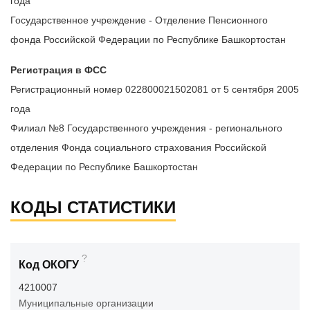
года
Государственное учреждение - Отделение Пенсионного
фонда Российской Федерации по Республике Башкортостан
Регистрация в ФСС
Регистрационный номер 022800021502081 от 5 сентября 2005
года
Филиал №8 Государственного учреждения - регионального
отделения Фонда социального страхования Российской
Федерации по Республике Башкортостан
КОДЫ СТАТИСТИКИ
?
Код ОКОГУ
4210007
Муниципальные организации