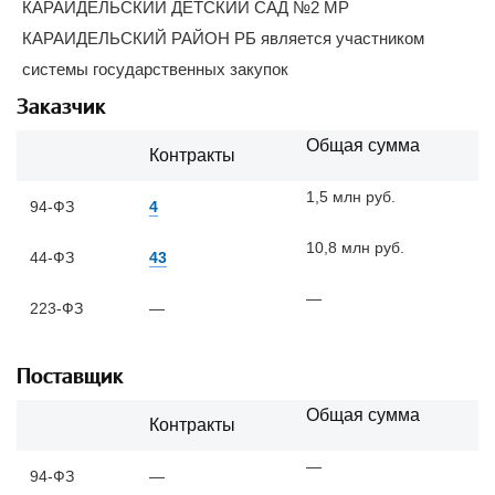
КАРАИДЕЛЬСКИЙ ДЕТСКИЙ САД №2 МР
КАРАИДЕЛЬСКИЙ РАЙОН РБ является участником
системы государственных закупок
Заказчик
Общая сумма
Контракты
1,5 млн руб.
94-ФЗ
4
10,8 млн руб.
44-ФЗ
43
—
223-ФЗ
—
Поставщик
Общая сумма
Контракты
—
94-ФЗ
—