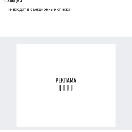
Санкции
Не входит в санкционные списки