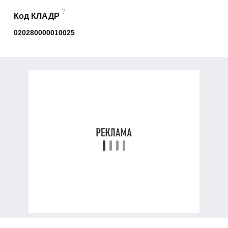
?
Код КЛАДР
020280000010025