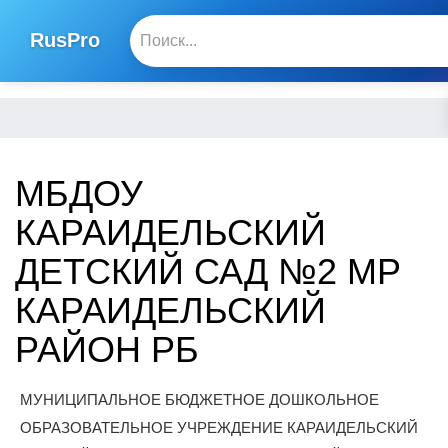
RusPro
МБДОУ
КАРАИДЕЛЬСКИЙ
ДЕТСКИЙ САД №2 МР
КАРАИДЕЛЬСКИЙ
РАЙОН РБ
МУНИЦИПАЛЬНОЕ БЮДЖЕТНОЕ ДОШКОЛЬНОЕ
ОБРАЗОВАТЕЛЬНОЕ УЧРЕЖДЕНИЕ КАРАИДЕЛЬСКИЙ