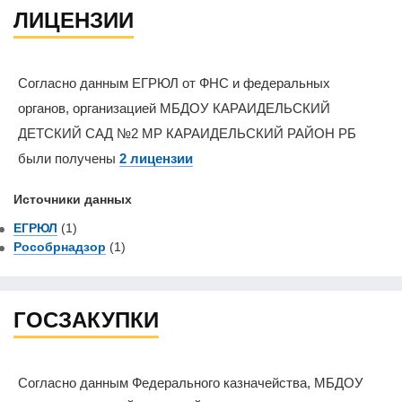
ЛИЦЕНЗИИ
Согласно данным ЕГРЮЛ от ФНС и федеральных
органов, организацией МБДОУ КАРАИДЕЛЬСКИЙ
ДЕТСКИЙ САД №2 МР КАРАИДЕЛЬСКИЙ РАЙОН РБ
были получены
2 лицензии
Источники данных
ЕГРЮЛ
(1)
Рособрнадзор
(1)
ГОСЗАКУПКИ
Согласно данным Федерального казначейства, МБДОУ