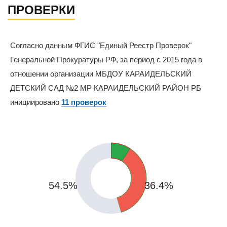
ПРОВЕРКИ
Согласно данным ФГИС "Единый Реестр Проверок"
Генеральной Прокуратуры РФ, за период с 2015 года в
отношении организации МБДОУ КАРАИДЕЛЬСКИЙ
ДЕТСКИЙ САД №2 МР КАРАИДЕЛЬСКИЙ РАЙОН РБ
инициировано
11 проверок
9.1%
54.5%
36.4%