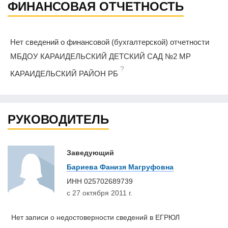
ФИНАНСОВАЯ ОТЧЕТНОСТЬ
Нет сведений о финансовой (бухгалтерской) отчетности
МБДОУ КАРАИДЕЛЬСКИЙ ДЕТСКИЙ САД №2 МР
?
КАРАИДЕЛЬСКИЙ РАЙОН РБ
РУКОВОДИТЕЛЬ
Заведующий
Бариева Фанизя Магруфовна
ИНН
025702689739
с 27 октября 2011 г.
Нет записи о недостоверности сведений в ЕГРЮЛ