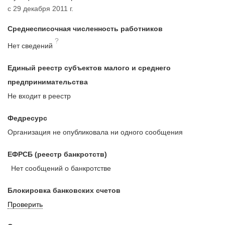
с 29 декабря 2011 г.
Среднесписочная численность работников
?
Нет сведений
Единый реестр субъектов малого и среднего
предпринимательства
Не входит в реестр
Федресурс
Организация не опубликовала ни одного сообщения
ЕФРСБ (реестр банкротств)
Нет сообщений о банкротстве
Блокировка банковских счетов
Проверить