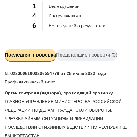
1
Без нарушений
4
С нарушениями
6
Нет сведений о результатах
Последняя проверка
Предстоящие проверки (0)
№ 02230061000206594778 от 28 июня 2023 года
Профилактический визит
Орган контроля (надзора), проводящий проверку
ГЛАВНОЕ УПРАВЛЕНИЕ МИНИСТЕРСТВА РОССИЙСКОЙ
ФЕДЕРАЦИИ ПО ДЕЛАМ ГРАЖДАНСКОЙ ОБОРОНЫ,
ЧРЕЗВЫЧАЙНЫМ СИТУАЦИЯМ И ЛИКВИДАЦИИ
ПОСЛЕДСТВИЙ СТИХИЙНЫХ БЕДСТВИЙ ПО РЕСПУБЛИКЕ
БАШКОРТОСТАН