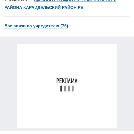
РАЙОНА КАРАИДЕЛЬСКИЙ РАЙОН РБ
Все связи по учредителю (75)