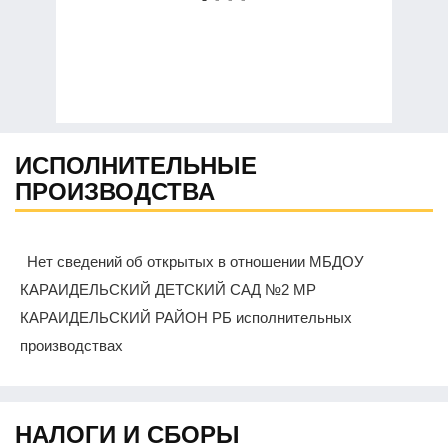
ИСПОЛНИТЕЛЬНЫЕ
ПРОИЗВОДСТВА
Нет сведений об открытых в отношении МБДОУ
КАРАИДЕЛЬСКИЙ ДЕТСКИЙ САД №2 МР
КАРАИДЕЛЬСКИЙ РАЙОН РБ исполнительных
производствах
НАЛОГИ И СБОРЫ