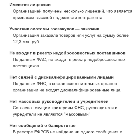
Имеются лицензии
Организацией получены несколько лицензий, что является
признаком высокой надежности контрагента
Участник системы госзакупок — заказчик
Организация заказала товаров или услуг на сумму более
12,3 млн руб.
Не входит в реестр недобросовестных поставщиков
По данным ФАС, не входит в реестр недобросовестных
поставщиков
Нет связей с дисквалифицированными лицами
По данным ФНС, в состав исполнительных органов
организации не входят дисквалифицированные лица
Нет массовых руководителей и учредителей
Согласно текущим критериям ФНС, руководители и
учредители не являются "масоовыми"
Нет сообщений о банкротстве
В реестре ЕФРСБ не найдено ни одного сообщения о