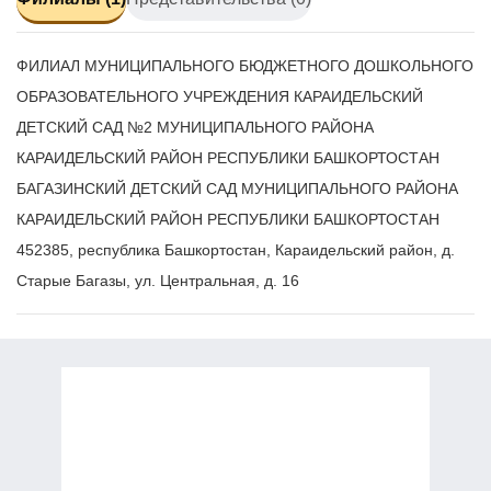
ФИЛИАЛ МУНИЦИПАЛЬНОГО БЮДЖЕТНОГО ДОШКОЛЬНОГО
ОБРАЗОВАТЕЛЬНОГО УЧРЕЖДЕНИЯ КАРАИДЕЛЬСКИЙ
ДЕТСКИЙ САД №2 МУНИЦИПАЛЬНОГО РАЙОНА
КАРАИДЕЛЬСКИЙ РАЙОН РЕСПУБЛИКИ БАШКОРТОСТАН
БАГАЗИНСКИЙ ДЕТСКИЙ САД МУНИЦИПАЛЬНОГО РАЙОНА
КАРАИДЕЛЬСКИЙ РАЙОН РЕСПУБЛИКИ БАШКОРТОСТАН
452385, республика Башкортостан, Караидельский район, д.
Старые Багазы, ул. Центральная, д. 16