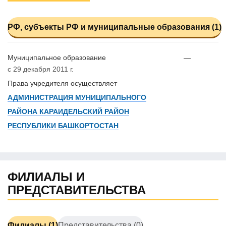
РФ, субъекты РФ и муниципальные образования (1)
Муниципальное образование
—
с 29 декабря 2011 г.
Права учредителя осуществляет
АДМИНИСТРАЦИЯ МУНИЦИПАЛЬНОГО
РАЙОНА КАРАИДЕЛЬСКИЙ РАЙОН
РЕСПУБЛИКИ БАШКОРТОСТАН
ФИЛИАЛЫ И
ПРЕДСТАВИТЕЛЬСТВА
Филиалы (1)
Представительства (0)