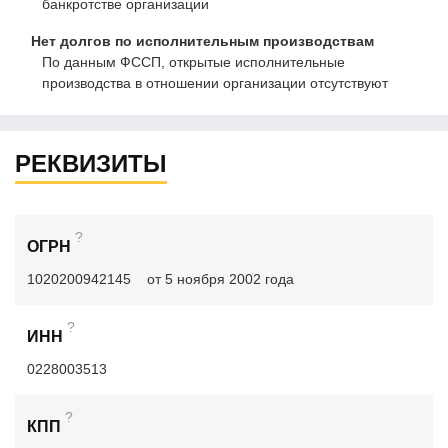
банкротстве организации
Нет долгов по исполнительным производствам
По данным ФССП, открытые исполнительные
производства в отношении организации отсутствуют
РЕКВИЗИТЫ
?
ОГРН
1020200942145
от 5 ноября 2002 года
?
ИНН
0228003513
?
КПП