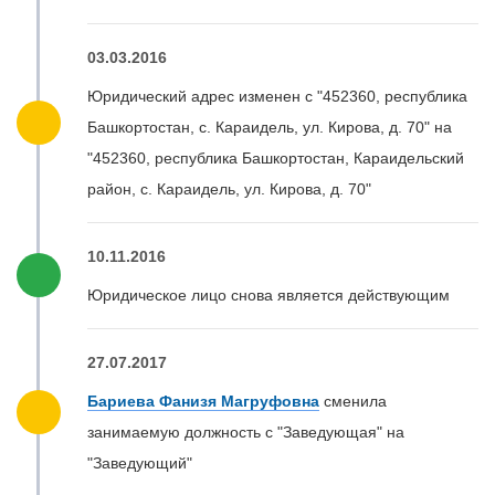
03.03.2016
Юридический адрес изменен с "452360, республика
Башкортостан, с. Караидель, ул. Кирова, д. 70" на
"452360, республика Башкортостан, Караидельский
район, с. Караидель, ул. Кирова, д. 70"
10.11.2016
Юридическое лицо снова является действующим
27.07.2017
Бариева Фанизя Магруфовна
сменила
занимаемую должность с "Заведующая" на
"Заведующий"