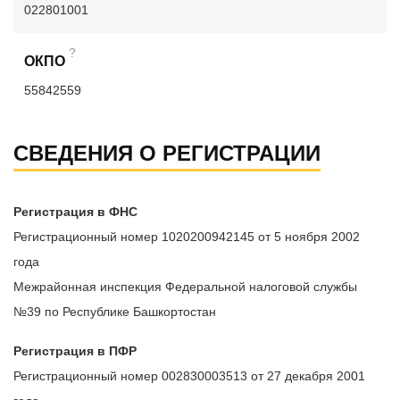
022801001
?
ОКПО
55842559
СВЕДЕНИЯ О РЕГИСТРАЦИИ
Регистрация в ФНС
Регистрационный номер 1020200942145 от 5 ноября 2002
года
Межрайонная инспекция Федеральной налоговой службы
№39 по Республике Башкортостан
Регистрация в ПФР
Регистрационный номер 002830003513 от 27 декабря 2001