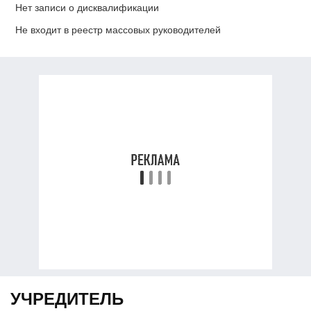
Нет записи о дисквалификации
Не входит в реестр массовых руководителей
УЧРЕДИТЕЛЬ