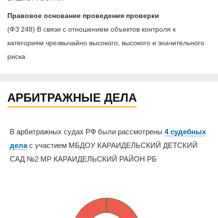
Правовое основание проведения проверки
(ФЗ 248) В связи с отношением объектов контроля к
категориям чрезвычайно высокого, высокого и значительного
риска
АРБИТРАЖНЫЕ ДЕЛА
В арбитражных судах РФ были рассмотрены
4 судебных
дела
с участием МБДОУ КАРАИДЕЛЬСКИЙ ДЕТСКИЙ
САД №2 МР КАРАИДЕЛЬСКИЙ РАЙОН РБ
0%