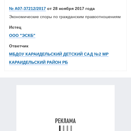
№ А07-37212/2017
от 28 ноября 2017 года
Экономические споры по гражданским правоотношениям
Истец
ООО "ЭСКБ"
Ответчик
МБДОУ КАРАИДЕЛЬСКИЙ ДЕТСКИЙ САД №2 МР
КАРАИДЕЛЬСКИЙ РАЙОН РБ