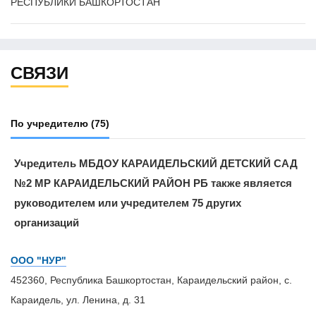
РЕСПУБЛИКИ БАШКОРТОСТАН
СВЯЗИ
По учредителю
(75)
Учредитель МБДОУ КАРАИДЕЛЬСКИЙ ДЕТСКИЙ САД
№2 МР КАРАИДЕЛЬСКИЙ РАЙОН РБ также является
руководителем или учредителем 75 других
организаций
ООО "НУР"
452360, Республика Башкортостан, Караидельский район, с.
Караидель, ул. Ленина, д. 31