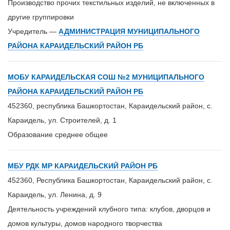
Производство прочих текстильных изделий, не включенных в
другие группировки
Учредитель —
АДМИНИСТРАЦИЯ МУНИЦИПАЛЬНОГО
РАЙОНА КАРАИДЕЛЬСКИЙ РАЙОН РБ
МОБУ КАРАИДЕЛЬСКАЯ СОШ №2 МУНИЦИПАЛЬНОГО
РАЙОНА КАРАИДЕЛЬСКИЙ РАЙОН РБ
452360, республика Башкортостан, Караидельский район, с.
Караидель, ул. Строителей, д. 1
Образование среднее общее
МБУ РДК МР КАРАИДЕЛЬСКИЙ РАЙОН РБ
452360, Республика Башкортостан, Караидельский район, с.
Караидель, ул. Ленина, д. 9
Деятельность учреждений клубного типа: клубов, дворцов и
домов культуры, домов народного творчества