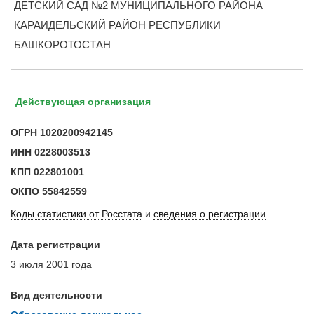
ДЕТСКИЙ САД №2 МУНИЦИПАЛЬНОГО РАЙОНА
КАРАИДЕЛЬСКИЙ РАЙОН РЕСПУБЛИКИ
БАШКОРОТОСТАН
Действующая организация
ОГРН
1020200942145
ИНН
0228003513
КПП
022801001
ОКПО
55842559
Коды статистики от Росстата
и
сведения о регистрации
Дата регистрации
3 июля 2001 года
Вид деятельности