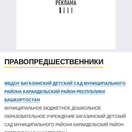
ПРАВОПРЕДШЕСТВЕННИКИ
МБДОУ БАГАЗИНСКИЙ ДЕТСКИЙ САД МУНИЦИПАЛЬНОГО
РАЙОНА КАРАИДЕЛЬСКИЙ РАЙОН РЕСПУБЛИКИ
БАШКОРТОСТАН
МУНИЦИПАЛЬНОЕ БЮДЖЕТНОЕ ДОШКОЛЬНОЕ
ОБРАЗОВАТЕЛЬНОЕ УЧРЕЖДЕНИЕ БАГАЗИНСКИЙ ДЕТСКИЙ
САД МУНИЦИПАЛЬНОГО РАЙОНА КАРАИДЕЛЬСКИЙ РАЙОН