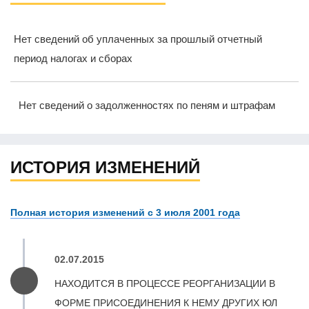
Нет сведений об уплаченных за прошлый отчетный
период налогах и сборах
Нет сведений о задолженностях по пеням и штрафам
ИСТОРИЯ ИЗМЕНЕНИЙ
Полная история изменений с 3 июля 2001 года
02.07.2015
НАХОДИТСЯ В ПРОЦЕССЕ РЕОРГАНИЗАЦИИ В
ФОРМЕ ПРИСОЕДИНЕНИЯ К НЕМУ ДРУГИХ ЮЛ