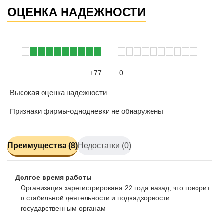
ОЦЕНКА НАДЕЖНОСТИ
+77
0
Высокая оценка надежности
Признаки фирмы-однодневки не обнаружены
Преимущества (8)
Недостатки (0)
Долгое время работы
Организация зарегистрирована 22 года назад, что говорит
о стабильной деятельности и поднадзорности
государственным органам