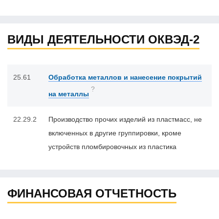
ВИДЫ ДЕЯТЕЛЬНОСТИ ОКВЭД-2
25.61
Обработка металлов и нанесение покрытий
?
на металлы
22.29.2
Производство прочих изделий из пластмасс, не
включенных в другие группировки, кроме
устройств пломбировочных из пластика
ФИНАНСОВАЯ ОТЧЕТНОСТЬ