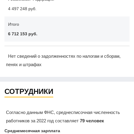
4 497 248 руб.
Итого
6 712 153 руб.
Нет сведений о задолженностях по налогам и сборам,
пенях и штрафах
СОТРУДНИКИ
Согласно данным ФНС, среднесписочная численность
работников за 2022 год составляет
79 человек
Среднемесячная зарплата