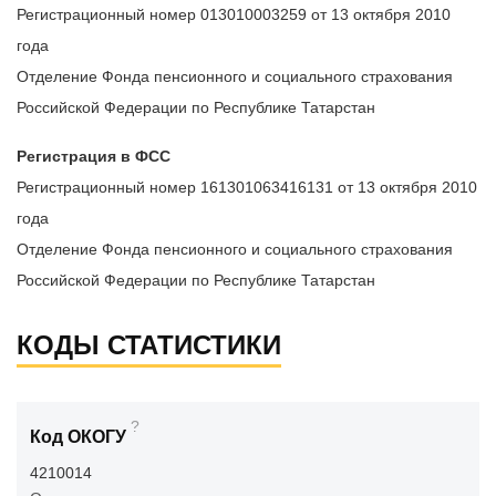
Регистрационный номер 013010003259 от 13 октября 2010
года
Отделение Фонда пенсионного и социального страхования
Российской Федерации по Республике Татарстан
Регистрация в ФСС
Регистрационный номер 161301063416131 от 13 октября 2010
года
Отделение Фонда пенсионного и социального страхования
Российской Федерации по Республике Татарстан
КОДЫ СТАТИСТИКИ
?
Код ОКОГУ
4210014