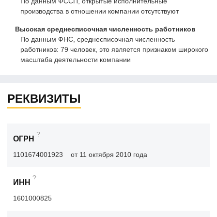
По данным ФССП, открытые исполнительные
производства в отношении компании отсутствуют
Высокая среднесписочная численность работников
По данным ФНС, среднесписочная численность
работников: 79 человек, это является признаком широкого
масштаба деятельности компании
РЕКВИЗИТЫ
?
ОГРН
1101674001923
от 11 октября 2010 года
?
ИНН
1601000825