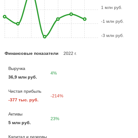
1 млн руб.
-1 млн руб.
-3 млн руб.
Финансовые показатели
2022 г.
Выручка
4%
36,9 млн руб.
Чистая прибыль
-214%
-377 тыс. руб.
Активы
23%
5 млн руб.
Капитал и резервы