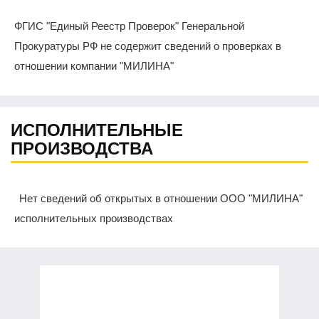
ФГИС "Единый Реестр Проверок" Генеральной
Прокуратуры РФ не содержит сведений о проверках в
отношении компании "МИЛИНА"
ИСПОЛНИТЕЛЬНЫЕ
ПРОИЗВОДСТВА
Нет сведений об открытых в отношении ООО "МИЛИНА"
исполнительных производствах