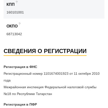
?
КПП
160101001
?
ОКПО
68713042
СВЕДЕНИЯ О РЕГИСТРАЦИИ
Регистрация в ФНС
Регистрационный номер 1101674001923 от 11 октября 2010
года
Межрайонная инспекция Федеральной налоговой службы
№18 по Республике Татарстан
Регистрация в ПФР