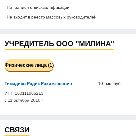
Нет записи о дисквалификации
Не входит в реестр массовых руководителей
УЧРЕДИТЕЛЬ ООО "МИЛИНА"
Физические лица (1)
Гимадиев Радик Рахимзянович
10 тыс. руб.
ИНН 160111965213
с 11 октября 2010 г.
СВЯЗИ