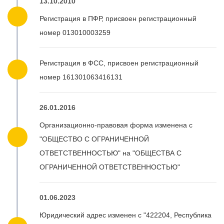
13.10.2010
Регистрация в ПФР, присвоен регистрационный
номер 013010003259
Регистрация в ФСС, присвоен регистрационный
номер 161301063416131
26.01.2016
Организационно-правовая форма изменена с
"ОБЩЕСТВО С ОГРАНИЧЕННОЙ
ОТВЕТСТВЕННОСТЬЮ" на "ОБЩЕСТВА С
ОГРАНИЧЕННОЙ ОТВЕТСТВЕННОСТЬЮ"
01.06.2023
Юридический адрес изменен с "422204, Республика