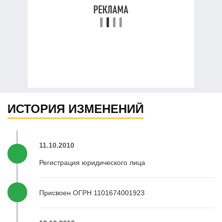
ИСТОРИЯ ИЗМЕНЕНИЙ
11.10.2010
Регистрация юридического лица
Присвоен ОГРН 1101674001923