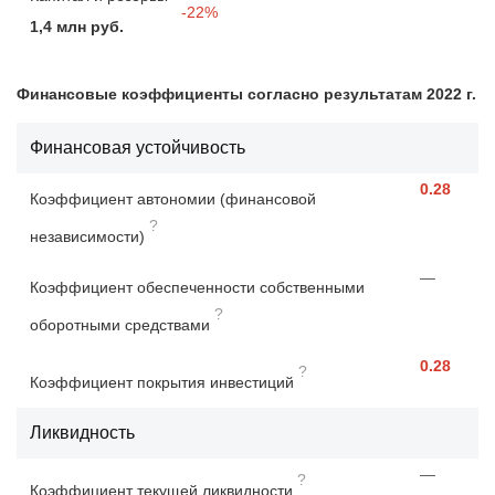
-22%
1,4 млн руб.
Финансовые коэффициенты согласно результатам 2022 г.
Финансовая устойчивость
0.28
Коэффициент автономии (финансовой
?
независимости)
—
Коэффициент обеспеченности собственными
?
оборотными средствами
0.28
?
Коэффициент покрытия инвестиций
Ликвидность
—
?
Коэффициент текущей ликвидности