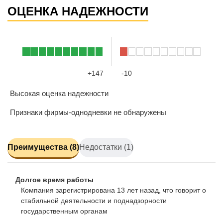
ОЦЕНКА НАДЕЖНОСТИ
+147
-10
Высокая оценка надежности
Признаки фирмы-однодневки не обнаружены
Преимущества (8)
Недостатки (1)
Долгое время работы
Компания зарегистрирована 13 лет назад, что говорит о
стабильной деятельности и поднадзорности
государственным органам