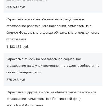
355 500 руб.
Страховые взносы на обязательное медицинское
страхование работающего населения, зачисляемые в
бюджет Федерального фонда обязательного медицинского
страхования
1 483 161 руб.
Страховые взносы на обязательное социальное
страхование на случай временной нетрудоспособности и в
связи с материнством
376 245 руб.
Страховые и другие взносы на обязательное пенсионное
страхование, зачисляемые в Пенсионный фонд
Российской Федерации