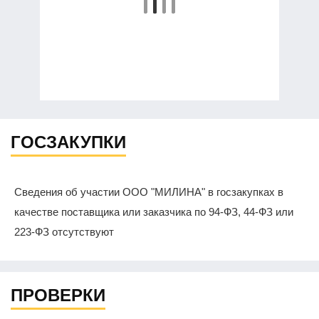
ГОСЗАКУПКИ
Сведения об участии ООО "МИЛИНА" в госзакупках в
качестве поставщика или заказчика по 94-ФЗ, 44-ФЗ или
223-ФЗ отсутствуют
ПРОВЕРКИ