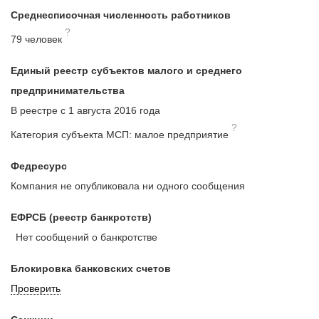
Среднесписочная численность работников
?
79 человек
Единый реестр субъектов малого и среднего
предпринимательства
В реестре с 1 августа 2016 года
?
Категория субъекта МСП: малое предприятие
Федресурс
Компания не опубликовала ни одного сообщения
ЕФРСБ (реестр банкротств)
Нет сообщений о банкротстве
Блокировка банковских счетов
Проверить