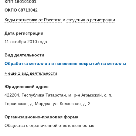
КПП
160101001
ОКПО
68713042
Коды статистики от Росстата
и
сведения о регистрации
Дата регистрации
11 октября 2010 года
Вид деятельности
Обработка металлов и нанесение покрытий на металлы
+ еще 1 вид деятельности
Юридический адрес
422204, Республика Татарстан, м. р-н Агрызский, с. п.
Терсинское, д. Мордва, ул. Колхозная, д. 2
Организационно-правовая форма
Общества с ограниченной ответственностью