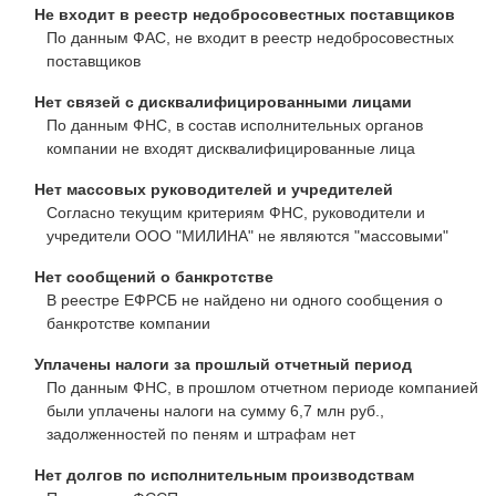
Не входит в реестр недобросовестных поставщиков
По данным ФАС, не входит в реестр недобросовестных
поставщиков
Нет связей с дисквалифицированными лицами
По данным ФНС, в состав исполнительных органов
компании не входят дисквалифицированные лица
Нет массовых руководителей и учредителей
Согласно текущим критериям ФНС, руководители и
учредители ООО "МИЛИНА" не являются "массовыми"
Нет сообщений о банкротстве
В реестре ЕФРСБ не найдено ни одного сообщения о
банкротстве компании
Уплачены налоги за прошлый отчетный период
По данным ФНС, в прошлом отчетном периоде компанией
были уплачены налоги на сумму 6,7 млн руб.,
задолженностей по пеням и штрафам нет
Нет долгов по исполнительным производствам