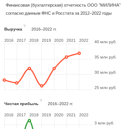
Финансовая (бухгалтерская) отчетность ООО "МИЛИНА"
согласно данным ФНС и Росстата за 2012–2022 годы
?
Выручка
2016–2022 гг.
2016
2017
2018
2019
2020
2021
2022
40 млн руб.
35 млн руб.
30 млн руб.
25 млн руб.
?
Чистая прибыль
2016–2022 гг.
2016
2017
2018
2019
2020
2021
2022
3 млн руб.