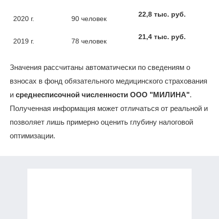
22,8 тыс. руб.
2020 г.
90 человек
21,4 тыс. руб.
2019 г.
78 человек
Значения рассчитаны автоматически по сведениям о
взносах в фонд обязательного медицинского страхования
и
среднесписочной численности ООО "МИЛИНА"
.
Полученная информация может отличаться от реальной и
позволяет лишь примерно оценить глубину налоговой
оптимизации.