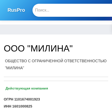
RusPro
ООО "МИЛИНА"
ОБЩЕСТВО С ОГРАНИЧЕННОЙ ОТВЕТСТВЕННОСТЬЮ
"МИЛИНА"
Действующая компания
ОГРН
1101674001923
ИНН
1601000825