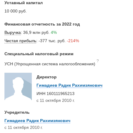
Уставный капитал
10 000 руб.
Финансовая отчетность за 2022 год
Выручка
:
36,9 млн руб.
4%
Чистая прибыль
:
-377 тыс. руб.
-214%
Специальный налоговый режим
?
УСН (Упрощенная система налогообложения)
Директор
Гимадиев Радик Рахимзянович
ИНН
160111965213
с 11 октября 2010 г.
Учредитель
Гимадиев Радик Рахимзянович
с 11 октября 2010 г.