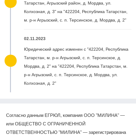
Татарстан, Агрызский район, д. Мордва, ул.
Колхозная, д. 3" на "422204, Республика Татарстан,
м. р-н Агрызский, с. п. Терсинское, д. Мордва, д. 2"
02.11.2023
Юридический адрес изменен с "422204, Республика
Татарстан, м. р-н Агрызский, с. п. Терсинское, д.
Мордва, д. 2" на "422204, Республика Татарстан, м.
р-н Агрызский, с. п. Терсинское, д. Мордва, ул.
Колхозная, д. 2"
Согласно данным ЕГРЮЛ, компания ООО "МИЛИНА" —
или ОБЩЕСТВО С ОГРАНИЧЕННОЙ
ОТВЕТСТВЕННОСТЬЮ "МИЛИНА" — зарегистрирована