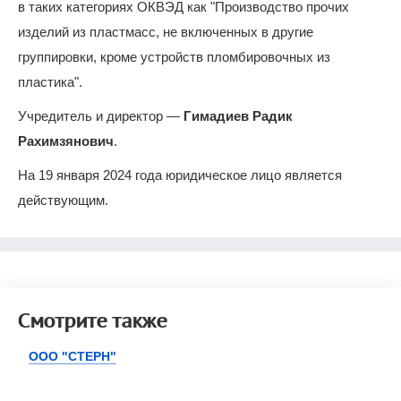
в таких категориях ОКВЭД как "Производство прочих
изделий из пластмасс, не включенных в другие
группировки, кроме устройств пломбировочных из
пластика".
Учредитель и директор —
Гимадиев Радик
Рахимзянович
.
На 19 января 2024 года юридическое лицо является
действующим.
Смотрите также
ООО "СТЕРН"