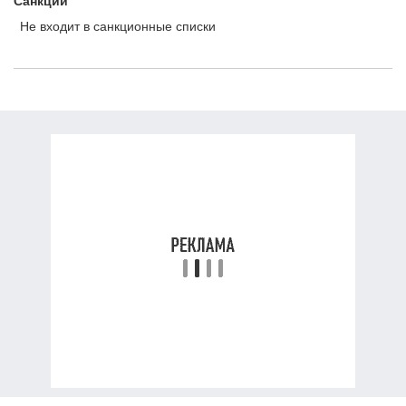
Санкции
Не входит в санкционные списки