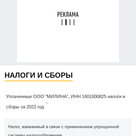
НАЛОГИ И СБОРЫ
Уплаченные ООО "МИЛИНА", ИНН 1601000825 налоги и
?
сборы за 2022 год
Налог, взимаемый в связи с применением упрощенной
системы налогообложения