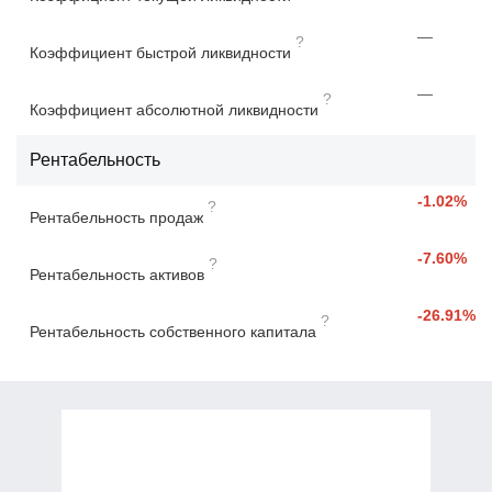
—
?
Коэффициент быстрой ликвидности
—
?
Коэффициент абсолютной ликвидности
Рентабельность
-1.02%
?
Рентабельность продаж
-7.60%
?
Рентабельность активов
-26.91%
?
Рентабельность собственного капитала