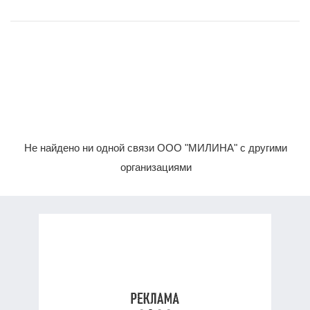
Не найдено ни одной связи ООО "МИЛИНА" с другими
организациями