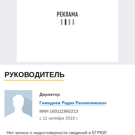
РУКОВОДИТЕЛЬ
Директор
Гимадиев Радик Рахимзянович
ИНН
160111965213
с 11 октября 2010 г.
Нет записи о недостоверности сведений в ЕГРЮЛ