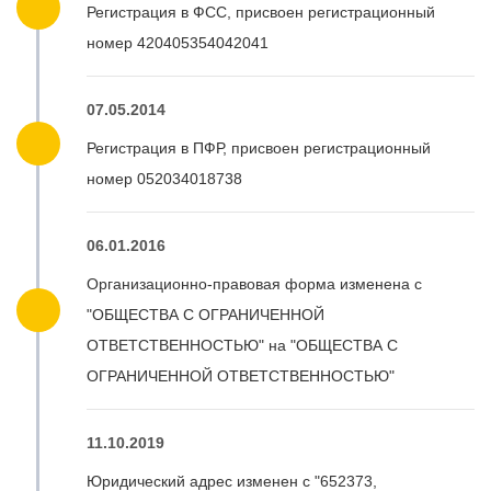
Регистрация в ФСС, присвоен регистрационный
номер 420405354042041
07.05.2014
Регистрация в ПФР, присвоен регистрационный
номер 052034018738
06.01.2016
Организационно-правовая форма изменена с
"ОБЩЕСТВА С ОГРАНИЧЕННОЙ
ОТВЕТСТВЕННОСТЬЮ" на "ОБЩЕСТВА С
ОГРАНИЧЕННОЙ ОТВЕТСТВЕННОСТЬЮ"
11.10.2019
Юридический адрес изменен с "652373,