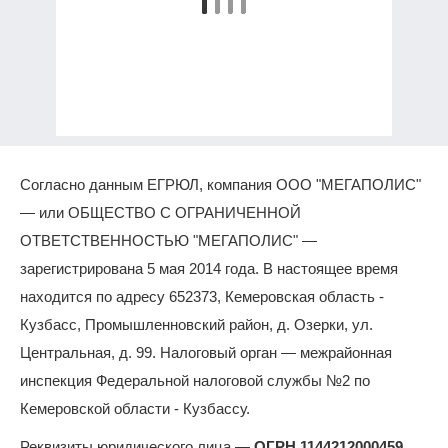
Согласно данным ЕГРЮЛ, компания ООО "МЕГАПОЛИС"
— или ОБЩЕСТВО С ОГРАНИЧЕННОЙ
ОТВЕТСТВЕННОСТЬЮ "МЕГАПОЛИС" —
зарегистрирована 5 мая 2014 года. В настоящее время
находится по адресу 652373, Кемеровская область -
Кузбасс, Промышленновский район, д. Озерки, ул.
Центральная, д. 99. Налоговый орган — межрайонная
инспекция Федеральной налоговой службы №2 по
Кемеровской области - Кузбассу.
Реквизиты юридического лица —
ОГРН 1144212000459
,