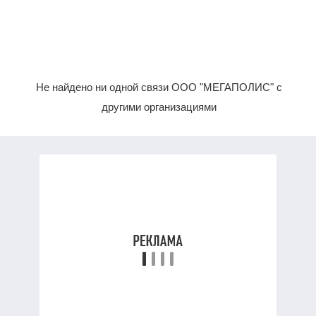
Не найдено ни одной связи ООО "МЕГАПОЛИС" с
другими организациями