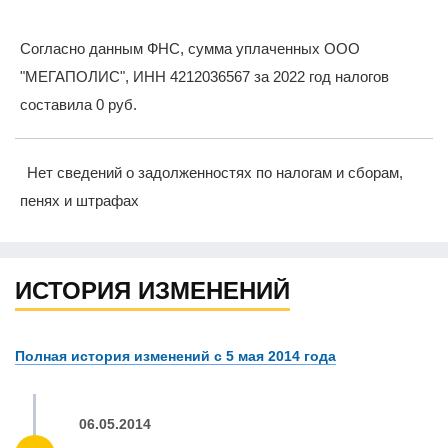
Согласно данным ФНС, сумма уплаченных ООО
"МЕГАПОЛИС", ИНН 4212036567 за 2022 год налогов
составила 0 руб.
Нет сведений о задолженностях по налогам и сборам,
пенях и штрафах
ИСТОРИЯ ИЗМЕНЕНИЙ
Полная история изменений с 5 мая 2014 года
06.05.2014