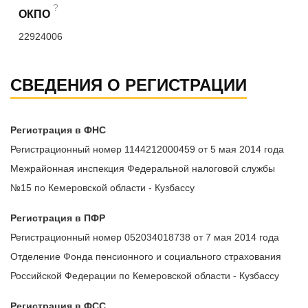
?
ОКПО
22924006
СВЕДЕНИЯ О РЕГИСТРАЦИИ
Регистрация в ФНС
Регистрационный номер 1144212000459 от 5 мая 2014 года
Межрайонная инспекция Федеральной налоговой службы
№15 по Кемеровской области - Кузбассу
Регистрация в ПФР
Регистрационный номер 052034018738 от 7 мая 2014 года
Отделение Фонда пенсионного и социального страхования
Российской Федерации по Кемеровской области - Кузбассу
Регистрация в ФСС