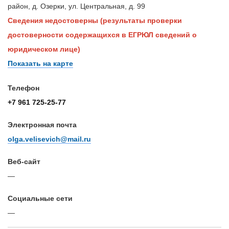
район, д. Озерки, ул. Центральная, д. 99
Сведения недостоверны (результаты проверки
достоверности содержащихся в ЕГРЮЛ сведений о
юридическом лице)
Показать на карте
Телефон
+7 961 725-25-77
Электронная почта
olga.velisevich@mail.ru
Веб-сайт
—
Cоциальные сети
—