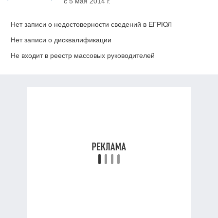
с 5 мая 2014 г.
Нет записи о недостоверности сведений в ЕГРЮЛ
Нет записи о дисквалификации
Не входит в реестр массовых руководителей