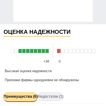
ОЦЕНКА НАДЕЖНОСТИ
+38
-5
Высокая оценка надежности
Признаки фирмы-однодневки не обнаружены
Преимущества (6)
Недостатки (1)