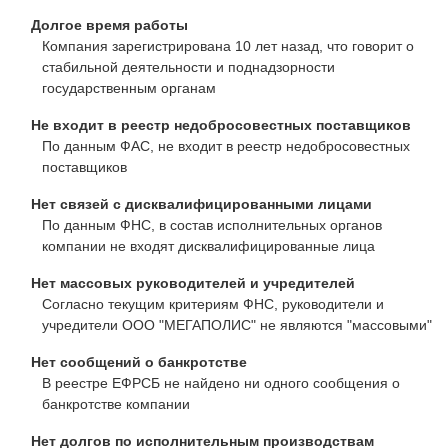
Долгое время работы
Компания зарегистрирована 10 лет назад, что говорит о
стабильной деятельности и поднадзорности
государственным органам
Не входит в реестр недобросовестных поставщиков
По данным ФАС, не входит в реестр недобросовестных
поставщиков
Нет связей с дисквалифицированными лицами
По данным ФНС, в состав исполнительных органов
компании не входят дисквалифицированные лица
Нет массовых руководителей и учредителей
Согласно текущим критериям ФНС, руководители и
учредители ООО "МЕГАПОЛИС" не являются "массовыми"
Нет сообщений о банкротстве
В реестре ЕФРСБ не найдено ни одного сообщения о
банкротстве компании
Нет долгов по исполнительным производствам