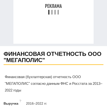
ФИНАНСОВАЯ ОТЧЕТНОСТЬ ООО
"МЕГАПОЛИС"
Финансовая (бухгалтерская) отчетность ООО
"МЕГАПОЛИС" согласно данным ФНС и Росстата за 2013–
2022 годы
?
Выручка
2016–2022 гг.