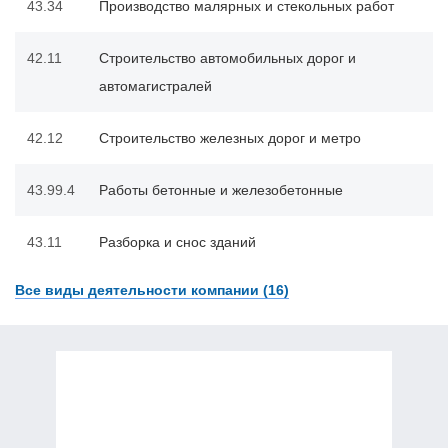
43.34
Производство малярных и стекольных работ
42.11
Строительство автомобильных дорог и
автомагистралей
42.12
Строительство железных дорог и метро
43.99.4
Работы бетонные и железобетонные
43.11
Разборка и снос зданий
Все виды деятельности компании (16)