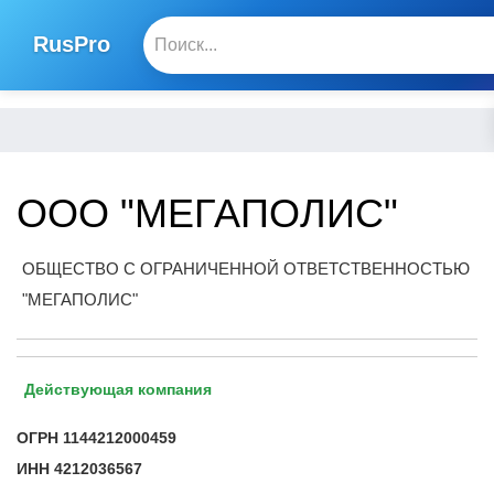
RusPro
ООО "МЕГАПОЛИС"
ОБЩЕСТВО С ОГРАНИЧЕННОЙ ОТВЕТСТВЕННОСТЬЮ
"МЕГАПОЛИС"
Действующая компания
ОГРН
1144212000459
ИНН
4212036567