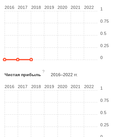
2016
2017
2018
2019
2020
2021
2022
1
0.75
0.5
0.25
0
?
Чистая прибыль
2016–2022 гг.
2016
2017
2018
2019
2020
2021
2022
1
0.75
0.5
0.25
0