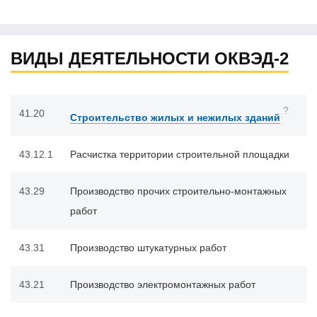
ВИДЫ ДЕЯТЕЛЬНОСТИ ОКВЭД-2
?
41.20
Строительство жилых и нежилых зданий
43.12.1
Расчистка территории строительной площадки
43.29
Производство прочих строительно-монтажных
работ
43.31
Производство штукатурных работ
43.21
Производство электромонтажных работ