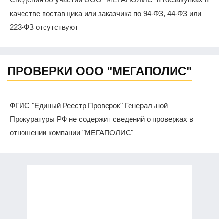
качестве поставщика или заказчика по 94-ФЗ, 44-ФЗ или
223-ФЗ отсутствуют
ПРОВЕРКИ ООО "МЕГАПОЛИС"
ФГИС "Единый Реестр Проверок" Генеральной
Прокуратуры РФ не содержит сведений о проверках в
отношении компании "МЕГАПОЛИС"