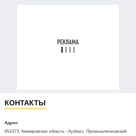
КОНТАКТЫ
Адрес
652373, Кемеровская область - Кузбасс, Промышленновский