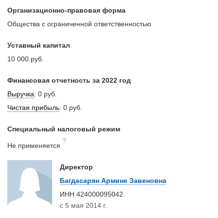
Организационно-правовая форма
Общества с ограниченной ответственностью
Уставный капитал
10 000 руб.
Финансовая отчетность за 2022 год
Выручка
:
0 руб.
Чистая прибыль
:
0 руб.
Специальный налоговый режим
?
Не применяется
Директор
Багдасарян Армине Завеновна
ИНН
424000095042
с 5 мая 2014 г.