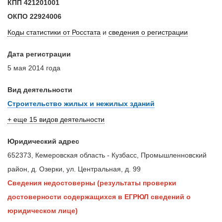
КПП
421201001
ОКПО
22924006
Коды статистики от Росстата
и
сведения о регистрации
Дата регистрации
5 мая 2014 года
Вид деятельности
Строительство жилых и нежилых зданий
+ еще 15 видов деятельности
Юридический адрес
652373, Кемеровская область - Кузбасс, Промышленновский
район, д. Озерки, ул. Центральная, д. 99
Сведения недостоверны (результаты проверки
достоверности содержащихся в ЕГРЮЛ сведений о
юридическом лице)