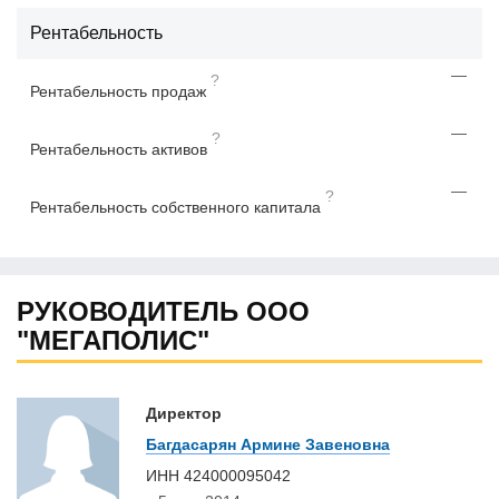
Рентабельность
—
?
Рентабельность продаж
—
?
Рентабельность активов
—
?
Рентабельность собственного капитала
РУКОВОДИТЕЛЬ ООО
"МЕГАПОЛИС"
Директор
Багдасарян Армине Завеновна
ИНН
424000095042