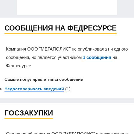
СООБЩЕНИЯ НА ФЕДРЕСУРСЕ
Компания ООО "МЕГАПОЛИС" не опубликовала ни одного
сообщения, но является участником
1 сообщения
на
Федресурсе
Самые популярные типы сообщений
Недостоверность сведений
(1)
ГОСЗАКУПКИ
Сведения об участии ООО "МЕГАПОЛИС" в госзакупках в