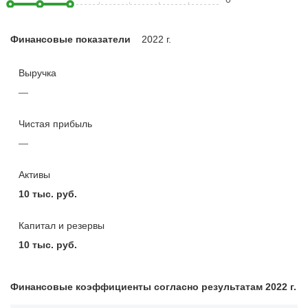
Финансовые показатели
2022 г.
Выручка
—
Чистая прибыль
—
Активы
10 тыс. руб.
Капитал и резервы
10 тыс. руб.
Финансовые коэффициенты согласно результатам 2022 г.