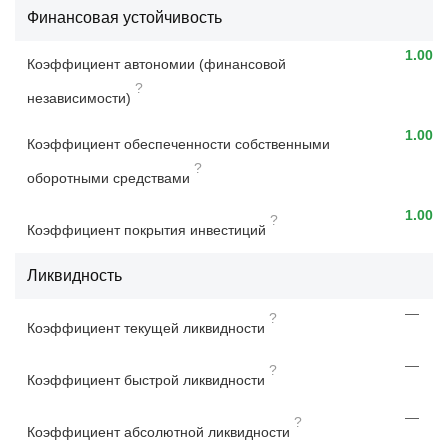
Финансовая устойчивость
1.00
Коэффициент автономии (финансовой
?
независимости)
1.00
Коэффициент обеспеченности собственными
?
оборотными средствами
1.00
?
Коэффициент покрытия инвестиций
Ликвидность
—
?
Коэффициент текущей ликвидности
—
?
Коэффициент быстрой ликвидности
—
?
Коэффициент абсолютной ликвидности