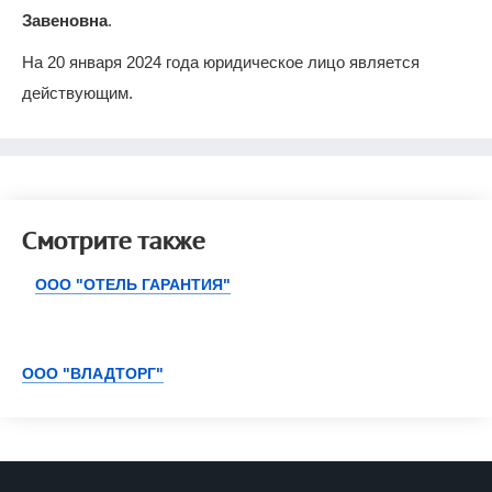
Завеновна
.
На 20 января 2024 года юридическое лицо является
действующим.
Смотрите также
ООО "ОТЕЛЬ ГАРАНТИЯ"
ООО "ВЛАДТОРГ"