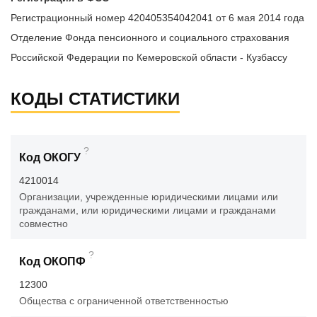
Регистрационный номер 420405354042041 от 6 мая 2014 года
Отделение Фонда пенсионного и социального страхования
Российской Федерации по Кемеровской области - Кузбассу
КОДЫ СТАТИСТИКИ
?
Код ОКОГУ
4210014
Организации, учрежденные юридическими лицами или
гражданами, или юридическими лицами и гражданами
совместно
?
Код ОКОПФ
12300
Общества с ограниченной ответственностью