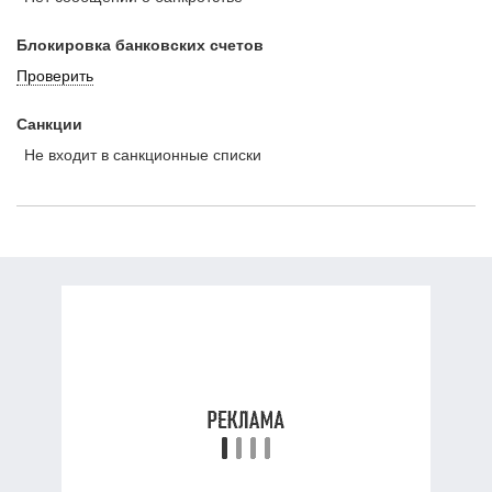
Блокировка банковских счетов
Проверить
Санкции
Не входит в санкционные списки