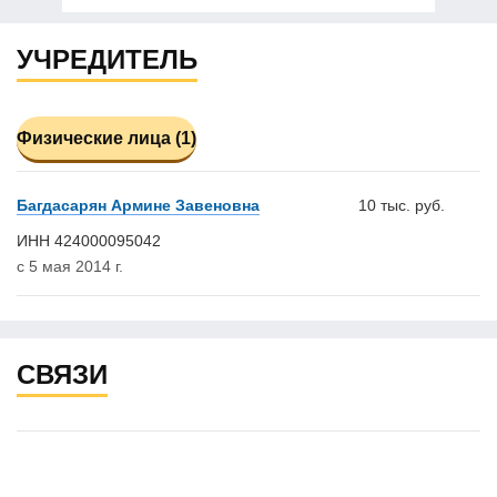
УЧРЕДИТЕЛЬ
Физические лица (1)
Багдасарян Армине Завеновна
10 тыс. руб.
ИНН 424000095042
с 5 мая 2014 г.
СВЯЗИ