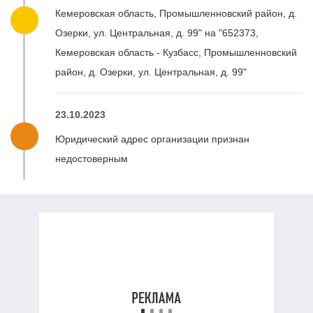
Кемеровская область, Промышленновский район, д.
Озерки, ул. Центральная, д. 99" на "652373,
Кемеровская область - Кузбасс, Промышленновский
район, д. Озерки, ул. Центральная, д. 99"
23.10.2023
Юридический адрес организации признан
недостоверным