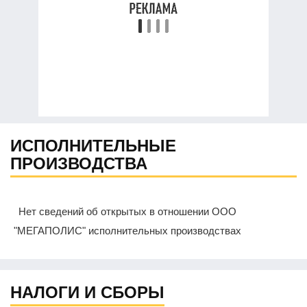
ИСПОЛНИТЕЛЬНЫЕ
ПРОИЗВОДСТВА
Нет сведений об открытых в отношении ООО
"МЕГАПОЛИС" исполнительных производствах
НАЛОГИ И СБОРЫ