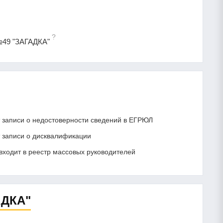
?
№49 "ЗАГАДКА"
записи о недостоверности сведений в ЕГРЮЛ
записи о дисквалификации
ходит в реестр массовых руководителей
АДКА"