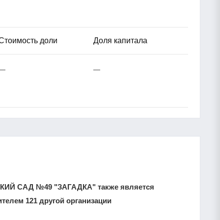
Стоимость доли
Доля капитала
—
—
КИЙ САД №49 "ЗАГАДКА" также является
телем 121 другой организации