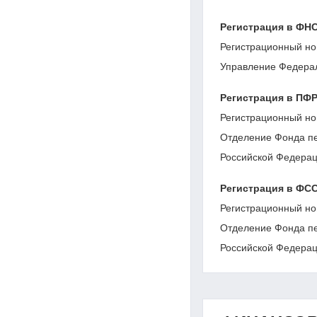
Регистрация в ФН
Регистрационный но
Управление Федерал
Регистрация в ПФ
Регистрационный но
Отделение Фонда пе
Российской Федерац
Регистрация в ФС
Регистрационный но
Отделение Фонда пе
Российской Федерац