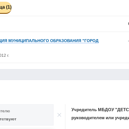
а (1)
ИЯ МУНИЦИПАЛЬНОГО ОБРАЗОВАНИЯ "ГОРОД
12 г.
Учредитель МБДОУ "ДЕТС
ителю
руководителем или учреди
утствуют