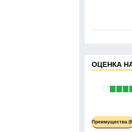
ОЦЕНКА Н
Преимущества (8