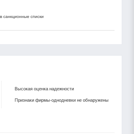
в санкционные списки
Высокая оценка надежности
Признаки фирмы-однодневки не обнаружены