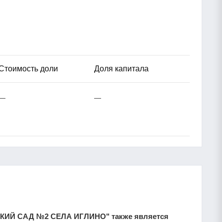
Стоимость доли
Доля капитала
—
—
КИЙ САД №2 СЕЛА ИГЛИНО" также является