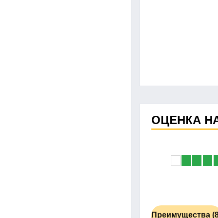
ОЦЕНКА Н
Преимущества (8