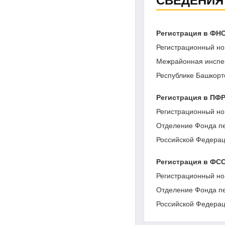
СВЕДЕНИЯ
Регистрация в ФН
Регистрационный но
Межрайонная инспе
Республике Башкорт
Регистрация в ПФ
Регистрационный но
Отделение Фонда пе
Российской Федерац
Регистрация в ФС
Регистрационный но
Отделение Фонда пе
Российской Федерац