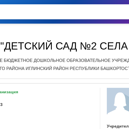
"ДЕТСКИЙ САД №2 СЕЛА
 БЮДЖЕТНОЕ ДОШКОЛЬНОЕ ОБРАЗОВАТЕЛЬНОЕ УЧРЕЖДЕ
О РАЙОНА ИГЛИНСКИЙ РАЙОН РЕСПУБЛИКИ БАШКОРТОС
анизация
73
Учредител