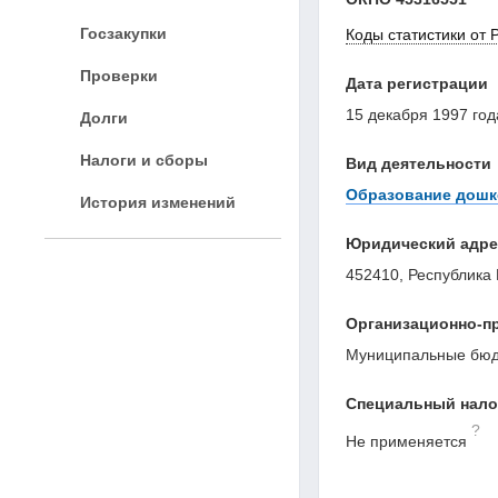
Госзакупки
Коды статистики от 
Проверки
Дата регистрации
15 декабря 1997 год
Долги
Налоги и сборы
Вид деятельности
Образование дошк
История изменений
Юридический адре
452410, Республика 
Организационно-п
Муниципальные бюд
Специальный нал
?
Не применяется