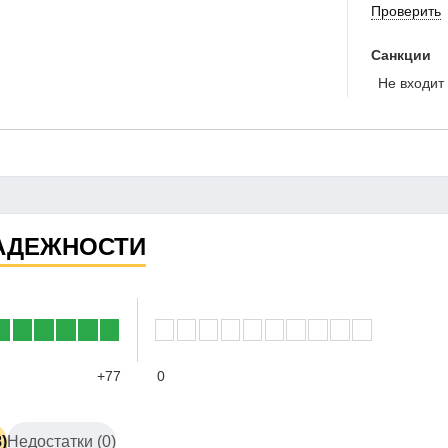
Проверить
Санкции
Не входит 
АДЕЖНОСТИ
+77
0
)
Недостатки (0)