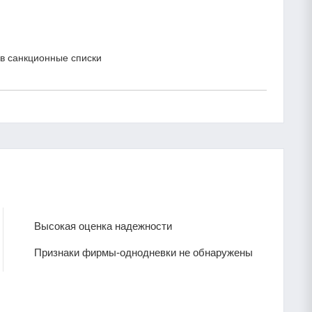
в санкционные списки
Высокая оценка надежности
Признаки фирмы-однодневки не обнаружены