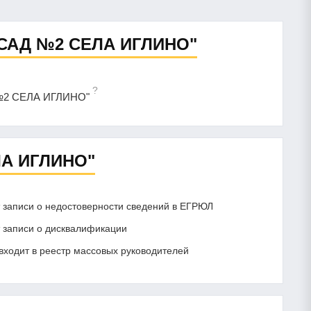
САД №2 СЕЛА ИГЛИНО"
?
 №2 СЕЛА ИГЛИНО"
А ИГЛИНО"
записи о недостоверности сведений в ЕГРЮЛ
записи о дисквалификации
ходит в реестр массовых руководителей