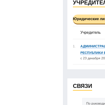
УЧРЕДИТЕ
Юридические лиц
Учредитель
1.
АДМИНИСТРАЦ
РЕСПУБЛИКИ
с 23 декабря 20
СВЯЗИ
По руковод