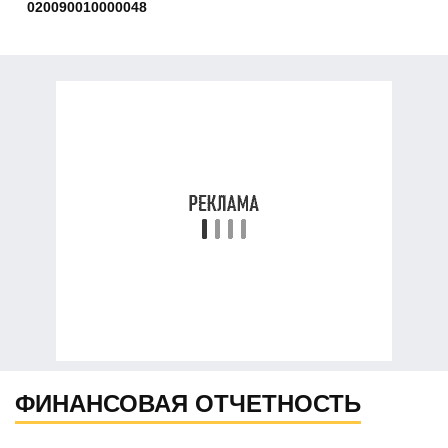
020090010000048
ФИНАНСОВАЯ ОТЧЕТНОСТЬ