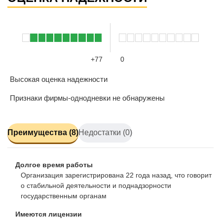
+77
0
Высокая оценка надежности
Признаки фирмы-однодневки не обнаружены
Преимущества (8)
Недостатки (0)
Долгое время работы
Организация зарегистрирована 22 года назад, что говорит
о стабильной деятельности и поднадзорности
государственным органам
Имеются лицензии