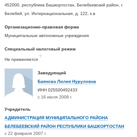
452000, республика Башкортостан, Белебеевский район, г.
Белебей, ул. Интернациональная, д. 122, к.в
Организационно-правовая форма
Муниципальные автономные учреждения
Специальный налоговый режим
?
Не применяется
Заведующий
Баянова Лилия Нуруловна
ИНН
025500492433
с 16 июля 2008 г.
Учредитель
АДМИНИСТРАЦИЯ МУНИЦИПАЛЬНОГО РАЙОНА
БЕЛЕБЕЕВСКИЙ РАЙОН РЕСПУБЛИКИ БАШКОРТОСТАН
с 22 февраля 2007 г.