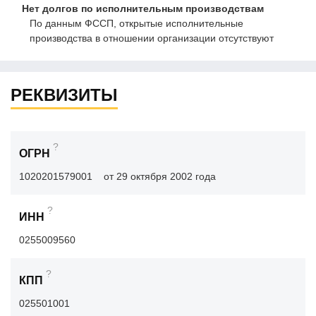
Нет долгов по исполнительным производствам
По данным ФССП, открытые исполнительные
производства в отношении организации отсутствуют
РЕКВИЗИТЫ
?
ОГРН
1020201579001
от 29 октября 2002 года
?
ИНН
0255009560
?
КПП
025501001