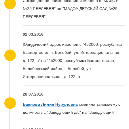
Сокращенное наименование изменено с "МАДОУ
№29 Г.БЕЛЕБЕЯ" на "МАДОУ ДЕТСКИЙ САД №29
Г.БЕЛЕБЕЯ"
02.03.2016
Юридический адрес изменен с "452000, республика
Башкортостан, г. Белебей, ул. Интернациональная,
д. 122, в" на "452000, республика Башкортостан,
Белебеевский район, г. Белебей, ул.
Интернациональная, д. 122, в"
28.07.2016
Баянова Лилия Нуруловна
сменила занимаемую
должность с "Заведующий д/с" на "Заведующий"