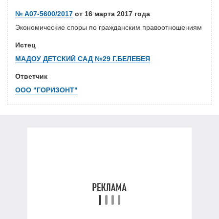
№ А07-5600/2017
от 16 марта 2017 года
Экономические споры по гражданским правоотношениям
Истец
МАДОУ ДЕТСКИЙ САД №29 Г.БЕЛЕБЕЯ
Ответчик
ООО "ГОРИЗОНТ"