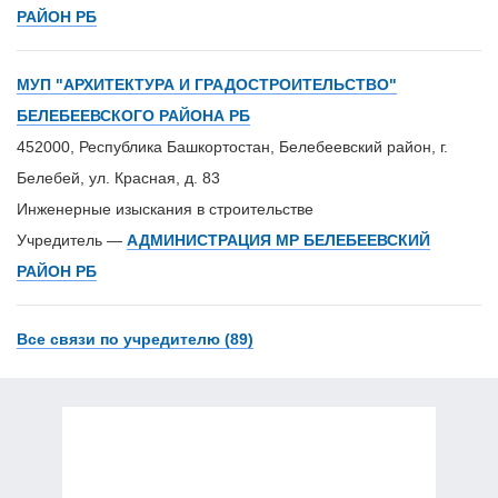
РАЙОН РБ
МУП "АРХИТЕКТУРА И ГРАДОСТРОИТЕЛЬСТВО"
БЕЛЕБЕЕВСКОГО РАЙОНА РБ
452000, Республика Башкортостан, Белебеевский район, г.
Белебей, ул. Красная, д. 83
Инженерные изыскания в строительстве
Учредитель —
АДМИНИСТРАЦИЯ МР БЕЛЕБЕЕВСКИЙ
РАЙОН РБ
Все связи по учредителю (89)