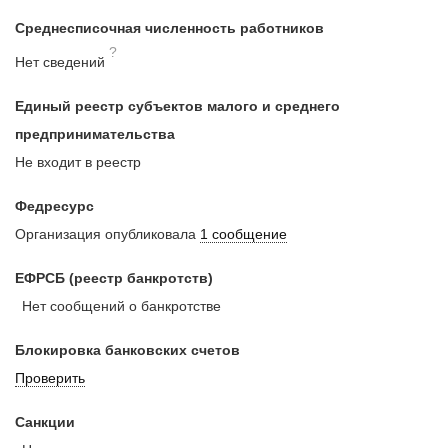
Среднесписочная численность работников
?
Нет сведений
Единый реестр субъектов малого и среднего
предпринимательства
Не входит в реестр
Федресурс
Организация опубликовала
1 сообщение
ЕФРСБ (реестр банкротств)
Нет сообщений о банкротстве
Блокировка банковских счетов
Проверить
Санкции