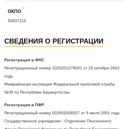
?
ОКПО
55837216
СВЕДЕНИЯ О РЕГИСТРАЦИИ
Регистрация в ФНС
Регистрационный номер 1020201579001 от 29 октября 2002
года
Межрайонная инспекция Федеральной налоговой службы
№39 по Республике Башкортостан
Регистрация в ПФР
Регистрационный номер 002855006057 от 9 июля 2001 года
Государственное учреждение - Отделение Пенсионного