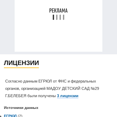
ЛИЦЕНЗИИ
Согласно данным ЕГРЮЛ от ФНС и федеральных
органов, организацией МАДОУ ДЕТСКИЙ САД №29
Г.БЕЛЕБЕЯ были получены
3 лицензии
Источники данных
ЕГРЮЛ
(2)