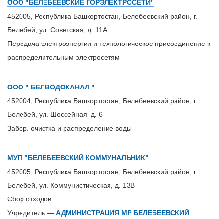
ООО "БЕЛЕБЕЕВСКИЕ ГОРЭЛЕКТРОСЕТИ"
452005, Республика Башкортостан, Белебеевский район, г.
Белебей, ул. Советская, д. 11А
Передача электроэнергии и технологическое присоединение к
распределительным электросетям
ООО " БЕЛВОДОКАНАЛ "
452004, Республика Башкортостан, Белебеевский район, г.
Белебей, ул. Шоссейная, д. 6
Забор, очистка и распределение воды
МУП "БЕЛЕБЕЕВСКИЙ КОММУНАЛЬНИК"
452005, Республика Башкортостан, Белебеевский район, г.
Белебей, ул. Коммунистическая, д. 13В
Сбор отходов
Учредитель —
АДМИНИСТРАЦИЯ МР БЕЛЕБЕЕВСКИЙ