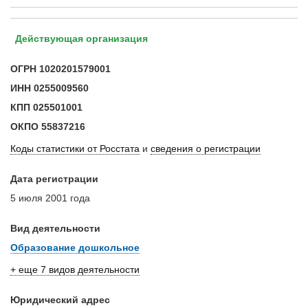
Действующая организация
ОГРН
1020201579001
ИНН
0255009560
КПП
025501001
ОКПО
55837216
Коды статистики от Росстата
и
сведения о регистрации
Дата регистрации
5 июля 2001 года
Вид деятельности
Образование дошкольное
+ еще 7 видов деятельности
Юридический адрес