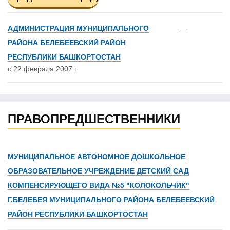
АДМИНИСТРАЦИЯ МУНИЦИПАЛЬНОГО
—
РАЙОНА БЕЛЕБЕЕВСКИЙ РАЙОН
РЕСПУБЛИКИ БАШКОРТОСТАН
с 22 февраля 2007 г.
ПРАВОПРЕДШЕСТВЕННИКИ
МУНИЦИПАЛЬНОЕ АВТОНОМНОЕ ДОШКОЛЬНОЕ
ОБРАЗОВАТЕЛЬНОЕ УЧРЕЖДЕНИЕ ДЕТСКИЙ САД
КОМПЕНСИРУЮЩЕГО ВИДА №5 "КОЛОКОЛЬЧИК"
Г.БЕЛЕБЕЯ МУНИЦИПАЛЬНОГО РАЙОНА БЕЛЕБЕЕВСКИЙ
РАЙОН РЕСПУБЛИКИ БАШКОРТОСТАН