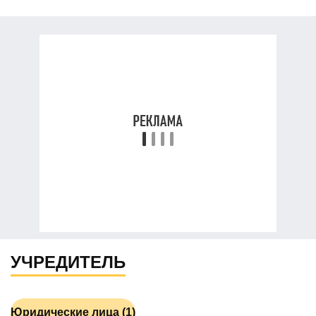
УЧРЕДИТЕЛЬ
Юридические лица (1)