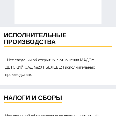
ИСПОЛНИТЕЛЬНЫЕ
ПРОИЗВОДСТВА
Нет сведений об открытых в отношении МАДОУ
ДЕТСКИЙ САД №29 Г.БЕЛЕБЕЯ исполнительных
производствах
НАЛОГИ И СБОРЫ
Нет сведений об уплаченных за прошлый отчетный