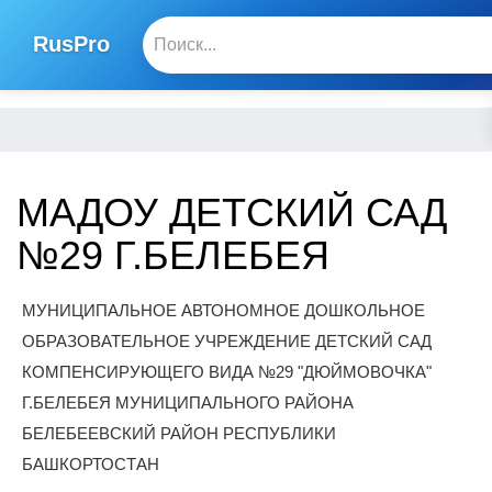
RusPro
МАДОУ ДЕТСКИЙ САД
№29 Г.БЕЛЕБЕЯ
МУНИЦИПАЛЬНОЕ АВТОНОМНОЕ ДОШКОЛЬНОЕ
ОБРАЗОВАТЕЛЬНОЕ УЧРЕЖДЕНИЕ ДЕТСКИЙ САД
КОМПЕНСИРУЮЩЕГО ВИДА №29 "ДЮЙМОВОЧКА"
Г.БЕЛЕБЕЯ МУНИЦИПАЛЬНОГО РАЙОНА
БЕЛЕБЕЕВСКИЙ РАЙОН РЕСПУБЛИКИ
БАШКОРТОСТАН