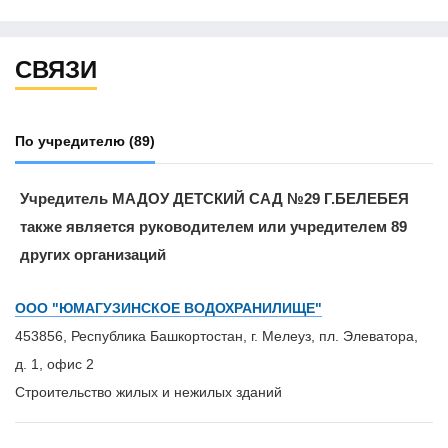
СВЯЗИ
По учредителю
(89)
Учредитель МАДОУ ДЕТСКИЙ САД №29 Г.БЕЛЕБЕЯ
также является руководителем или учредителем 89
других организаций
ООО "ЮМАГУЗИНСКОЕ ВОДОХРАНИЛИЩЕ"
453856, Республика Башкортостан, г. Мелеуз, пл. Элеватора,
д. 1, офис 2
Строительство жилых и нежилых зданий