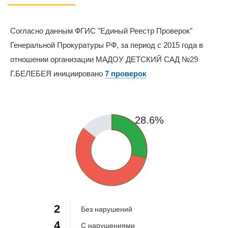
Согласно данным ФГИС "Единый Реестр Проверок"
Генеральной Прокуратуры РФ, за период с 2015 года в
отношении организации МАДОУ ДЕТСКИЙ САД №29
Г.БЕЛЕБЕЯ инициировано
7 проверок
14.3%
28.6%
57.1%
2
Без нарушений
4
С нарушениями