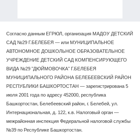
Согласно данным ЕГРЮЛ, организация МАДОУ ДЕТСКИЙ
САД №29 Г.БЕЛЕБЕЯ — или МУНИЦИПАЛЬНОЕ
АВТОНОМНОЕ ДОШКОЛЬНОЕ ОБРАЗОВАТЕЛЬНОЕ
УЧРЕЖДЕНИЕ ДЕТСКИЙ САД КОМПЕНСИРУЮЩЕГО
ВИДА №29 "ДЮЙМОВОЧКА" Г.БЕЛЕБЕЯ
МУНИЦИПАЛЬНОГО РАЙОНА БЕЛЕБЕЕВСКИЙ РАЙОН
РЕСПУБЛИКИ БАШКОРТОСТАН — зарегистрирована 5
июля 2001 года по адресу 452000, республика
Башкортостан, Белебеевский район, г. Белебей, ул.
Интернациональная, д. 122, к.в. Налоговый орган —
межрайонная инспекция Федеральной налоговой службы
№39 по Республике Башкортостан.