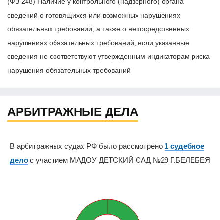
(ФЗ 248) Наличие у контрольного (надзорного) органа
сведений о готовящихся или возможных нарушениях
обязательных требований, а также о непосредственных
нарушениях обязательных требований, если указанные
сведения не соответствуют утвержденным индикаторам риска
нарушения обязательных требований
АРБИТРАЖНЫЕ ДЕЛА
В арбитражных судах РФ было рассмотрено
1 судебное
дело
с участием МАДОУ ДЕТСКИЙ САД №29 Г.БЕЛЕБЕЯ
0%