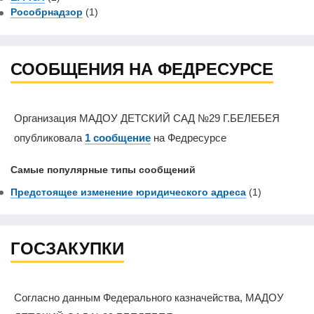
Рособрнадзор
(1)
СООБЩЕНИЯ НА ФЕДРЕСУРСЕ
Организация МАДОУ ДЕТСКИЙ САД №29 Г.БЕЛЕБЕЯ
опубликовала
1 сообщение
на Федресурсе
Самые популярные типы сообщений
Предстоящее изменение юридического адреса
(1)
ГОСЗАКУПКИ
Согласно данным Федерального казначейства, МАДОУ