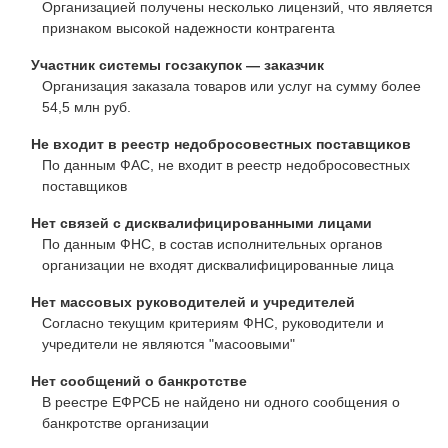
Организацией получены несколько лицензий, что является
признаком высокой надежности контрагента
Участник системы госзакупок — заказчик
Организация заказала товаров или услуг на сумму более
54,5 млн руб.
Не входит в реестр недобросовестных поставщиков
По данным ФАС, не входит в реестр недобросовестных
поставщиков
Нет связей с дисквалифицированными лицами
По данным ФНС, в состав исполнительных органов
организации не входят дисквалифицированные лица
Нет массовых руководителей и учредителей
Согласно текущим критериям ФНС, руководители и
учредители не являются "масоовыми"
Нет сообщений о банкротстве
В реестре ЕФРСБ не найдено ни одного сообщения о
банкротстве организации