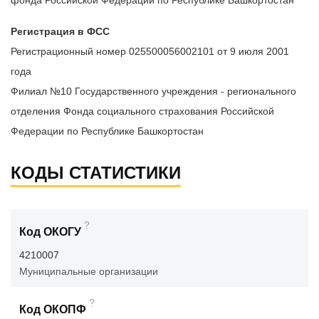
фонда Российской Федерации по Республике Башкортостан
Регистрация в ФСС
Регистрационный номер 025500056002101 от 9 июля 2001
года
Филиал №10 Государственного учреждения - регионального
отделения Фонда социального страхования Российской
Федерации по Республике Башкортостан
КОДЫ СТАТИСТИКИ
?
Код ОКОГУ
4210007
Муниципальные организации
?
Код ОКОПФ