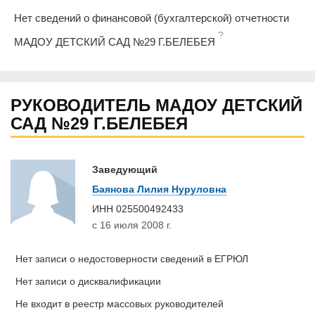
Нет сведений о финансовой (бухгалтерской) отчетности
?
МАДОУ ДЕТСКИЙ САД №29 Г.БЕЛЕБЕЯ
РУКОВОДИТЕЛЬ МАДОУ ДЕТСКИЙ
САД №29 Г.БЕЛЕБЕЯ
Заведующий
Баянова Лилия Нуруловна
ИНН
025500492433
с 16 июля 2008 г.
Нет записи о недостоверности сведений в ЕГРЮЛ
Нет записи о дисквалификации
Не входит в реестр массовых руководителей