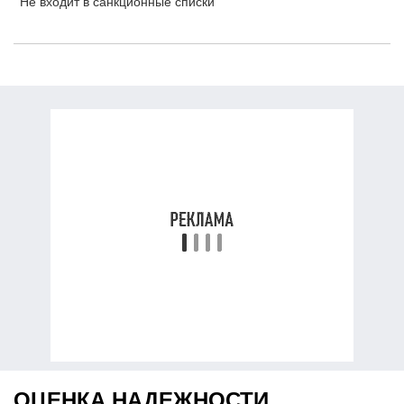
Не входит в санкционные списки
ОЦЕНКА НАДЕЖНОСТИ