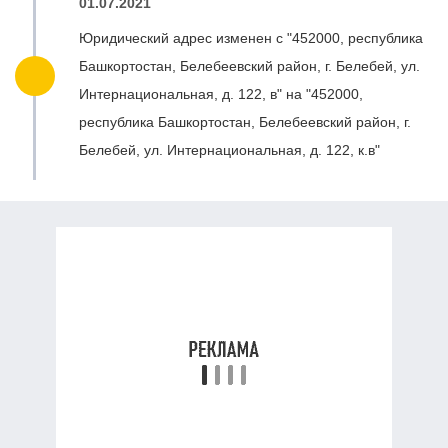
01.07.2021
Юридический адрес изменен с "452000, республика
Башкортостан, Белебеевский район, г. Белебей, ул.
Интернациональная, д. 122, в" на "452000,
республика Башкортостан, Белебеевский район, г.
Белебей, ул. Интернациональная, д. 122, к.в"