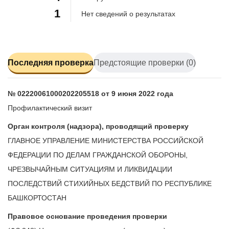
1
Нет сведений о результатах
Последняя проверка
Предстоящие проверки (0)
№ 02220061000202205518 от 9 июня 2022 года
Профилактический визит
Орган контроля (надзора), проводящий проверку
ГЛАВНОЕ УПРАВЛЕНИЕ МИНИСТЕРСТВА РОССИЙСКОЙ
ФЕДЕРАЦИИ ПО ДЕЛАМ ГРАЖДАНСКОЙ ОБОРОНЫ,
ЧРЕЗВЫЧАЙНЫМ СИТУАЦИЯМ И ЛИКВИДАЦИИ
ПОСЛЕДСТВИЙ СТИХИЙНЫХ БЕДСТВИЙ ПО РЕСПУБЛИКЕ
БАШКОРТОСТАН
Правовое основание проведения проверки