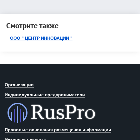
Смотрите также
ООО " ЦЕНТР ИННОВАЦИЙ "
Организации
Индивидуальные предприниматели
Правовые основания размещения информации
Источники данных