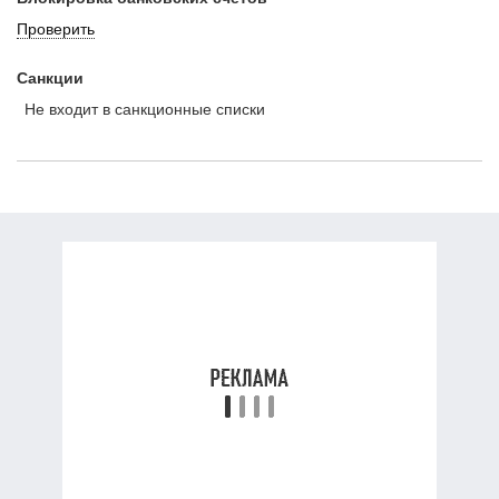
Проверить
Санкции
Не входит в санкционные списки