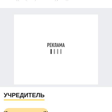
УЧРЕДИТЕЛЬ