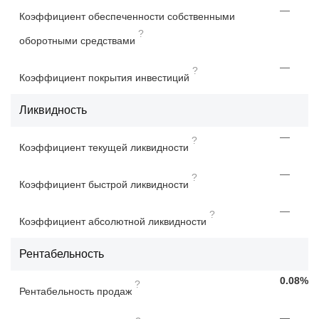
—
Коэффициент обеспеченности собственными
?
оборотными средствами
—
?
Коэффициент покрытия инвестиций
Ликвидность
—
?
Коэффициент текущей ликвидности
—
?
Коэффициент быстрой ликвидности
—
?
Коэффициент абсолютной ликвидности
Рентабельность
0.08%
?
Рентабельность продаж
—