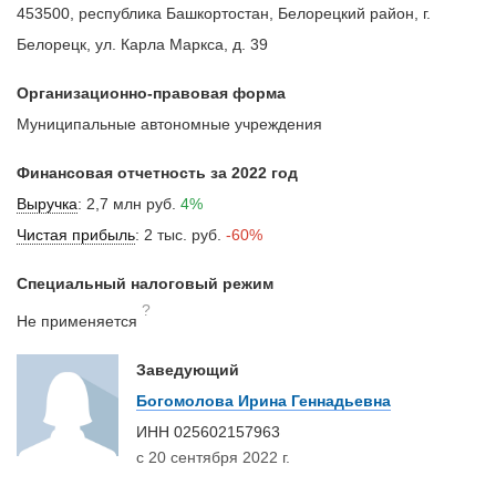
453500, республика Башкортостан, Белорецкий район, г.
Белорецк, ул. Карла Маркса, д. 39
Организационно-правовая форма
Муниципальные автономные учреждения
Финансовая отчетность за 2022 год
Выручка
:
2,7 млн руб.
4%
Чистая прибыль
:
2 тыс. руб.
-60%
Специальный налоговый режим
?
Не применяется
Заведующий
Богомолова Ирина Геннадьевна
ИНН
025602157963
с 20 сентября 2022 г.