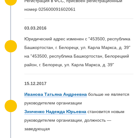
Регистрация в ФСС, присвоен регистрационный
номер 025600091602061
03.03.2016
Юридический адрес изменен с "453500, республика
Башкортостан, г. Белорецк, ул. Карла Маркса, д. 39"
на "453500, республика Башкортостан, Белорецкий
район, г. Белорецк, ул. Карла Маркса, д. 39"
15.12.2017
Иванова Татьяна Андреевна
больше не является
руководителем организации
Зинченко Надежда Юрьевна
становится новым
руководителем организации, должность —
заведующая