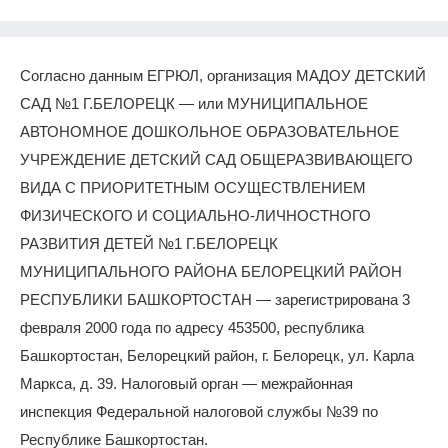
Согласно данным ЕГРЮЛ, организация МАДОУ ДЕТСКИЙ
САД №1 Г.БЕЛОРЕЦК — или МУНИЦИПАЛЬНОЕ
АВТОНОМНОЕ ДОШКОЛЬНОЕ ОБРАЗОВАТЕЛЬНОЕ
УЧРЕЖДЕНИЕ ДЕТСКИЙ САД ОБЩЕРАЗВИВАЮЩЕГО
ВИДА С ПРИОРИТЕТНЫМ ОСУЩЕСТВЛЕНИЕМ
ФИЗИЧЕСКОГО И СОЦИАЛЬНО-ЛИЧНОСТНОГО
РАЗВИТИЯ ДЕТЕЙ №1 Г.БЕЛОРЕЦК
МУНИЦИПАЛЬНОГО РАЙОНА БЕЛОРЕЦКИЙ РАЙОН
РЕСПУБЛИКИ БАШКОРТОСТАН — зарегистрирована 3
февраля 2000 года по адресу 453500, республика
Башкортостан, Белорецкий район, г. Белорецк, ул. Карла
Маркса, д. 39. Налоговый орган — межрайонная
инспекция Федеральной налоговой службы №39 по
Республике Башкортостан.