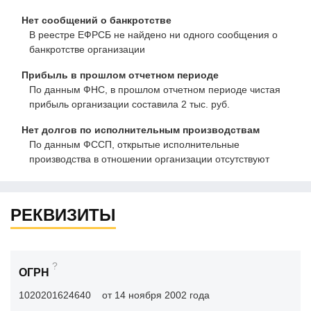
Нет сообщений о банкротстве
В реестре ЕФРСБ не найдено ни одного сообщения о
банкротстве организации
Прибыль в прошлом отчетном периоде
По данным ФНС, в прошлом отчетном периоде чистая
прибыль организации составила 2 тыс. руб.
Нет долгов по исполнительным производствам
По данным ФССП, открытые исполнительные
производства в отношении организации отсутствуют
РЕКВИЗИТЫ
?
ОГРН
1020201624640
от 14 ноября 2002 года