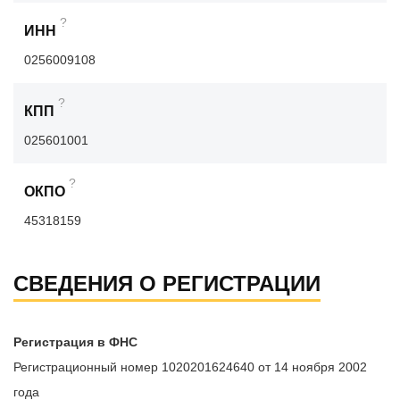
?
ИНН
0256009108
?
КПП
025601001
?
ОКПО
45318159
СВЕДЕНИЯ О РЕГИСТРАЦИИ
Регистрация в ФНС
Регистрационный номер 1020201624640 от 14 ноября 2002
года