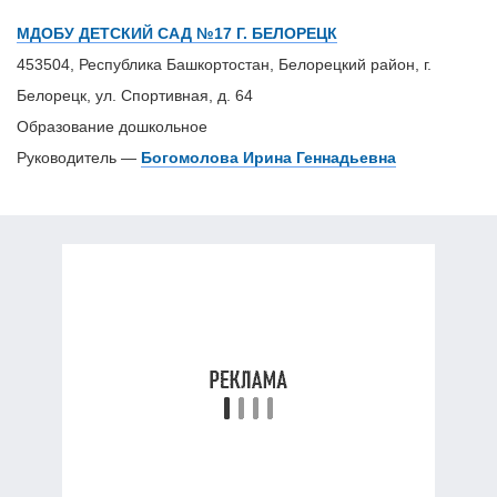
МДОБУ ДЕТСКИЙ САД №17 Г. БЕЛОРЕЦК
453504, Республика Башкортостан, Белорецкий район, г.
Белорецк, ул. Спортивная, д. 64
Образование дошкольное
Руководитель —
Богомолова Ирина Геннадьевна