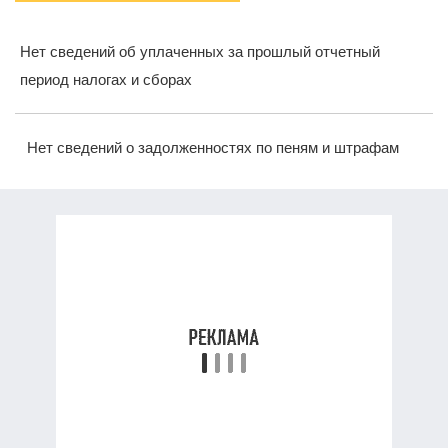
Нет сведений об уплаченных за прошлый отчетный
период налогах и сборах
Нет сведений о задолженностях по пеням и штрафам