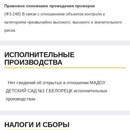
Правовое основание проведения проверки
(ФЗ 248) В связи с отношением объектов контроля к
категориям чрезвычайно высокого, высокого и значительного
риска
ИСПОЛНИТЕЛЬНЫЕ
ПРОИЗВОДСТВА
Нет сведений об открытых в отношении МАДОУ
ДЕТСКИЙ САД №1 Г.БЕЛОРЕЦК исполнительных
производствах
НАЛОГИ И СБОРЫ