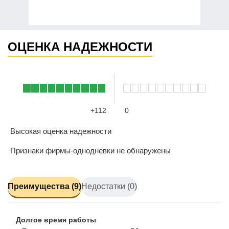
ОЦЕНКА НАДЕЖНОСТИ
+112
0
Высокая оценка надежности
Признаки фирмы-однодневки не обнаружены
Преимущества (9)
Недостатки (0)
Долгое время работы