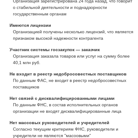
Организация зарегистрирована 24 года назад, что говорит
о стабильной деятельности и поднадзорности
государственным органам
Имеются лицензии
Организацией получены несколько лицензий, что является
признаком высокой надежности контрагента
Участник системы госзакупок — заказчик
Организация заказала товаров или услуг на сумму более
40,1 млн руб.
Не входит в реестр недобросовестных поставщиков
По данным ФАС, не входит в реестр недобросовестных
поставщиков
Нет связей с дисквалифицированными лицами
По данным ФНС, в состав исполнительных органов
организации не входят дисквалифицированные лица
Нет массовых руководителей и учредителей
Согласно текущим критериям ФНС, руководители и
учредители не являются "масоовыми"