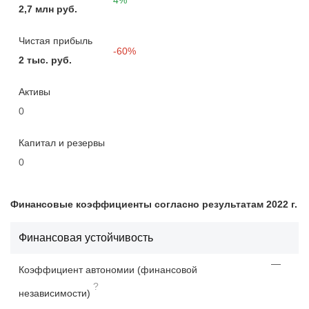
2,7 млн руб.
Чистая прибыль
-60%
2 тыс. руб.
Активы
0
Капитал и резервы
0
Финансовые коэффициенты согласно результатам 2022 г.
Финансовая устойчивость
—
Коэффициент автономии (финансовой
?
независимости)