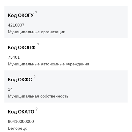
?
Код ОКОГУ
4210007
Муниципальные организации
?
Код ОКОПФ
75401
Муниципальные автономные учреждения
?
Код ОКФС
14
Муниципальная собственность
?
Код ОКАТО
80410000000
Белорецк