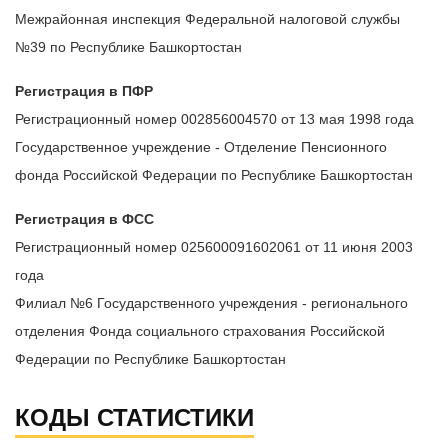
Межрайонная инспекция Федеральной налоговой службы
№39 по Республике Башкортостан
Регистрация в ПФР
Регистрационный номер 002856004570 от 13 мая 1998 года
Государственное учреждение - Отделение Пенсионного
фонда Российской Федерации по Республике Башкортостан
Регистрация в ФСС
Регистрационный номер 025600091602061 от 11 июня 2003
года
Филиал №6 Государственного учреждения - регионального
отделения Фонда социального страхования Российской
Федерации по Республике Башкортостан
КОДЫ СТАТИСТИКИ