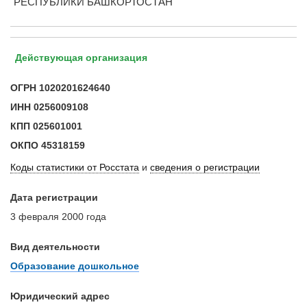
РЕСПУБЛИКИ БАШКОРТОСТАН
Действующая организация
ОГРН
1020201624640
ИНН
0256009108
КПП
025601001
ОКПО
45318159
Коды статистики от Росстата
и
сведения о регистрации
Дата регистрации
3 февраля 2000 года
Вид деятельности
Образование дошкольное
Юридический адрес