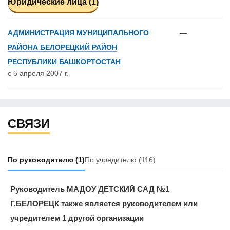
Юридические лица (1)
АДМИНИСТРАЦИЯ МУНИЦИПАЛЬНОГО
—
РАЙОНА БЕЛОРЕЦКИЙ РАЙОН
РЕСПУБЛИКИ БАШКОРТОСТАН
с 5 апреля 2007 г.
СВЯЗИ
По руководителю
(1)
По учредителю
(116)
Руководитель МАДОУ ДЕТСКИЙ САД №1
Г.БЕЛОРЕЦК также является руководителем или
учредителем 1 другой организации