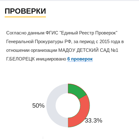
ПРОВЕРКИ
Согласно данным ФГИС "Единый Реестр Проверок"
Генеральной Прокуратуры РФ, за период с 2015 года в
отношении организации МАДОУ ДЕТСКИЙ САД №1
Г.БЕЛОРЕЦК инициировано
6 проверок
16.7%
50%
33.3%