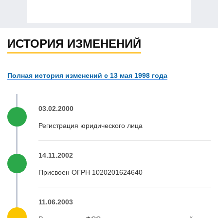
ИСТОРИЯ ИЗМЕНЕНИЙ
Полная история изменений с 13 мая 1998 года
03.02.2000
Регистрация юридического лица
14.11.2002
Присвоен ОГРН 1020201624640
11.06.2003