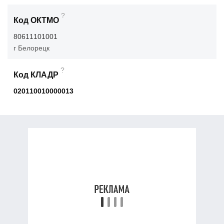
?
Код ОКТМО
80611101001
г Белорецк
?
Код КЛАДР
020110010000013