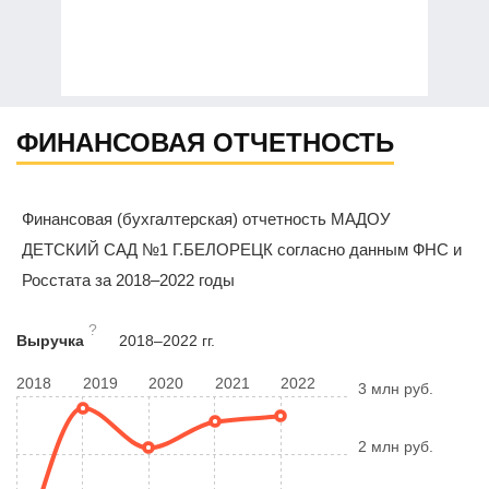
ФИНАНСОВАЯ ОТЧЕТНОСТЬ
Финансовая (бухгалтерская) отчетность МАДОУ
ДЕТСКИЙ САД №1 Г.БЕЛОРЕЦК согласно данным ФНС и
Росстата за 2018–2022 годы
?
Выручка
2018–2022 гг.
2018
2019
2020
2021
2022
3 млн руб.
2 млн руб.