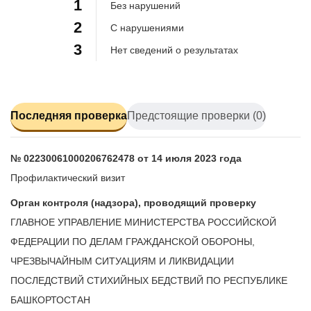
1
Без нарушений
2
С нарушениями
3
Нет сведений о результатах
Последняя проверка
Предстоящие проверки (0)
№ 02230061000206762478 от 14 июля 2023 года
Профилактический визит
Орган контроля (надзора), проводящий проверку
ГЛАВНОЕ УПРАВЛЕНИЕ МИНИСТЕРСТВА РОССИЙСКОЙ
ФЕДЕРАЦИИ ПО ДЕЛАМ ГРАЖДАНСКОЙ ОБОРОНЫ,
ЧРЕЗВЫЧАЙНЫМ СИТУАЦИЯМ И ЛИКВИДАЦИИ
ПОСЛЕДСТВИЙ СТИХИЙНЫХ БЕДСТВИЙ ПО РЕСПУБЛИКЕ
БАШКОРТОСТАН