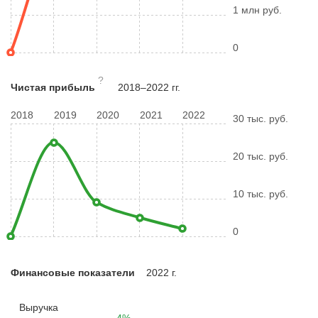
1 млн руб.
0
?
Чистая прибыль
2018–2022 гг.
2018
2019
2020
2021
2022
30 тыс. руб.
20 тыс. руб.
10 тыс. руб.
0
Финансовые показатели
2022 г.
Выручка
4%