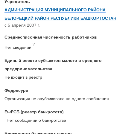
Учредитель
АДМИНИСТРАЦИЯ МУНИЦИПАЛЬНОГО РАЙОНА
БЕЛОРЕЦКИЙ РАЙОН РЕСПУБЛИКИ БАШКОРТОСТАН
с 5 апреля 2007 г.
Среднесписочная численность работников
?
Нет сведений
Единый реестр субъектов малого и среднего
предпринимательства
Не входит в реестр
Федресурс
Организация не опубликовала ни одного сообщения
ЕФРСБ (реестр банкротств)
Нет сообщений о банкротстве
Блокировка банковских счетов