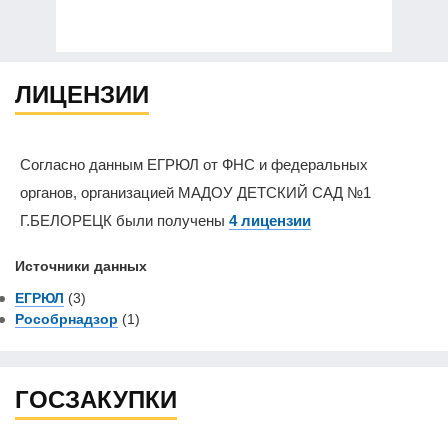
ЛИЦЕНЗИИ
Согласно данным ЕГРЮЛ от ФНС и федеральных
органов, организацией МАДОУ ДЕТСКИЙ САД №1
Г.БЕЛОРЕЦК были получены
4 лицензии
Источники данных
ЕГРЮЛ
(3)
Рособрнадзор
(1)
ГОСЗАКУПКИ