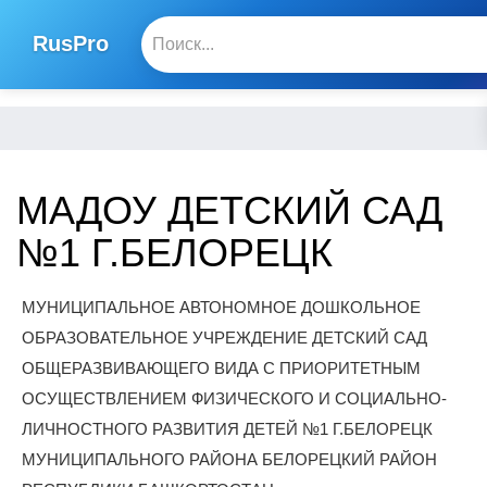
RusPro
МАДОУ ДЕТСКИЙ САД
№1 Г.БЕЛОРЕЦК
МУНИЦИПАЛЬНОЕ АВТОНОМНОЕ ДОШКОЛЬНОЕ
ОБРАЗОВАТЕЛЬНОЕ УЧРЕЖДЕНИЕ ДЕТСКИЙ САД
ОБЩЕРАЗВИВАЮЩЕГО ВИДА С ПРИОРИТЕТНЫМ
ОСУЩЕСТВЛЕНИЕМ ФИЗИЧЕСКОГО И СОЦИАЛЬНО-
ЛИЧНОСТНОГО РАЗВИТИЯ ДЕТЕЙ №1 Г.БЕЛОРЕЦК
МУНИЦИПАЛЬНОГО РАЙОНА БЕЛОРЕЦКИЙ РАЙОН