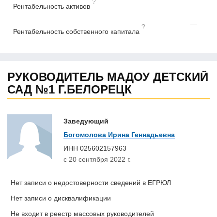
?
Рентабельность активов
—
?
Рентабельность собственного капитала
РУКОВОДИТЕЛЬ МАДОУ ДЕТСКИЙ
САД №1 Г.БЕЛОРЕЦК
Заведующий
Богомолова Ирина Геннадьевна
ИНН
025602157963
с 20 сентября 2022 г.
Нет записи о недостоверности сведений в ЕГРЮЛ
Нет записи о дисквалификации
Не входит в реестр массовых руководителей