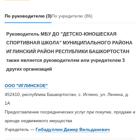
По руководителю
(3)
По учредителю
(86)
Руководитель МБУ ДО "ДЕТСКО-ЮНОШЕСКАЯ
СПОРТИВНАЯ ШКОЛА" МУНИЦИПАЛЬНОГО РАЙОНА
ИГЛИНСКИЙ РАЙОН РЕСПУБЛИКИ БАШКОРТОСТАН
также является руководителем или учредителем 3
других организаций
ООО "ИГЛИНСКОЕ"
452410, республика Башкортостан, с. Иглино, ул. Ленина, д.
1А
Предоставление посреднических услуг при покупке, продаже и
аренде недвижимого имущества
Учредитель —
Гибадуллин Дамир Вильданович