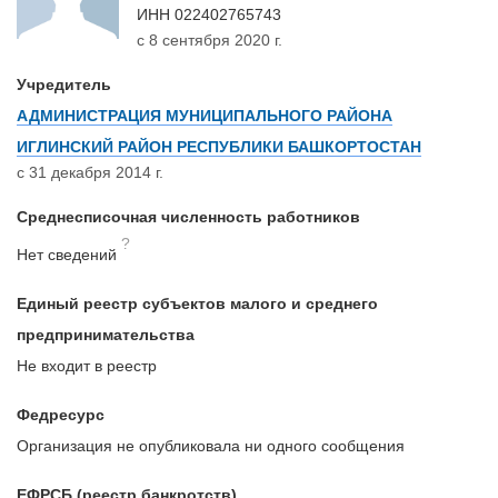
ИНН
022402765743
с 8 сентября 2020 г.
Учредитель
АДМИНИСТРАЦИЯ МУНИЦИПАЛЬНОГО РАЙОНА
ИГЛИНСКИЙ РАЙОН РЕСПУБЛИКИ БАШКОРТОСТАН
с 31 декабря 2014 г.
Среднесписочная численность работников
?
Нет сведений
Единый реестр субъектов малого и среднего
предпринимательства
Не входит в реестр
Федресурс
Организация не опубликовала ни одного сообщения
ЕФРСБ (реестр банкротств)