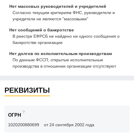
Нет массовых руководителей и учредителей
Согласно текущим критериям ФНС, руководители и
учредители не являются "масоовыми"
Нет сообщений о банкротстве
В реестре ЕФРСБ не найдено ни одного сообщения о
банкротстве организации
Нет долгов по исполнительным производствам
По данным ФССП, открытые исполнительные
производства в отношении организации отсутствуют
РЕКВИЗИТЫ
?
ОГРН
1020200880699
от 24 сентября 2002 года