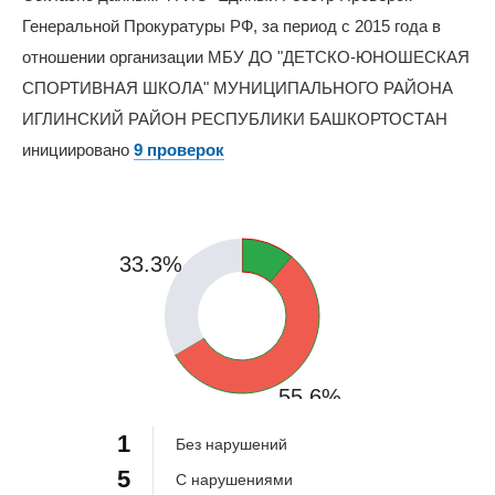
Генеральной Прокуратуры РФ, за период с 2015 года в
отношении организации МБУ ДО "ДЕТСКО-ЮНОШЕСКАЯ
СПОРТИВНАЯ ШКОЛА" МУНИЦИПАЛЬНОГО РАЙОНА
ИГЛИНСКИЙ РАЙОН РЕСПУБЛИКИ БАШКОРТОСТАН
инициировано
9 проверок
11.1%
33.3%
55.6%
1
Без нарушений
5
С нарушениями