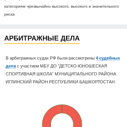
категориям чрезвычайно высокого, высокого и значительного
риска
АРБИТРАЖНЫЕ ДЕЛА
В арбитражных судах РФ были рассмотрены
4 судебных
дела
с участием МБУ ДО "ДЕТСКО-ЮНОШЕСКАЯ
СПОРТИВНАЯ ШКОЛА" МУНИЦИПАЛЬНОГО РАЙОНА
ИГЛИНСКИЙ РАЙОН РЕСПУБЛИКИ БАШКОРТОСТАН
0%