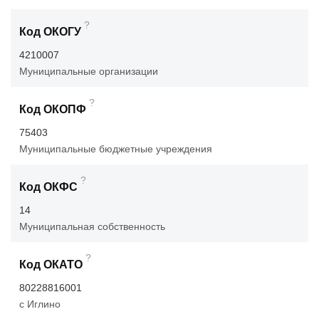
?
Код ОКОГУ
4210007
Муниципальные организации
?
Код ОКОПФ
75403
Муниципальные бюджетные учреждения
?
Код ОКФС
14
Муниципальная собственность
?
Код ОКАТО
80228816001
с Иглино