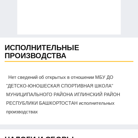
ИСПОЛНИТЕЛЬНЫЕ
ПРОИЗВОДСТВА
Нет сведений об открытых в отношении МБУ ДО
"ДЕТСКО-ЮНОШЕСКАЯ СПОРТИВНАЯ ШКОЛА"
МУНИЦИПАЛЬНОГО РАЙОНА ИГЛИНСКИЙ РАЙОН
РЕСПУБЛИКИ БАШКОРТОСТАН исполнительных
производствах