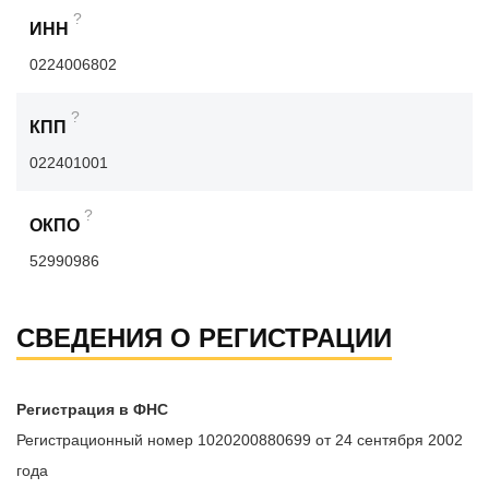
?
ИНН
0224006802
?
КПП
022401001
?
ОКПО
52990986
СВЕДЕНИЯ О РЕГИСТРАЦИИ
Регистрация в ФНС
Регистрационный номер 1020200880699 от 24 сентября 2002
года