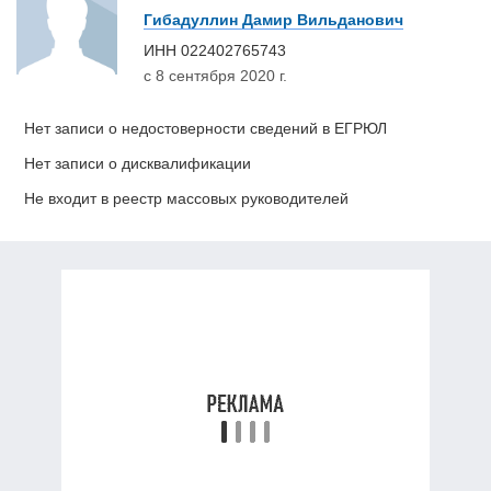
Гибадуллин Дамир Вильданович
ИНН
022402765743
с 8 сентября 2020 г.
Нет записи о недостоверности сведений в ЕГРЮЛ
Нет записи о дисквалификации
Не входит в реестр массовых руководителей