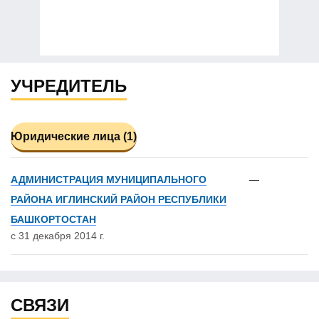
УЧРЕДИТЕЛЬ
Юридические лица (1)
АДМИНИСТРАЦИЯ МУНИЦИПАЛЬНОГО
—
РАЙОНА ИГЛИНСКИЙ РАЙОН РЕСПУБЛИКИ
БАШКОРТОСТАН
с 31 декабря 2014 г.
СВЯЗИ