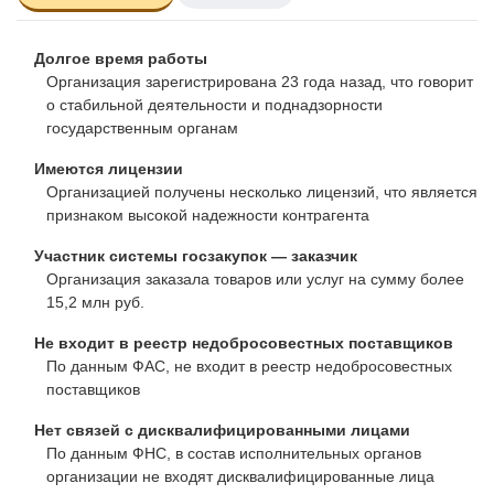
Долгое время работы
Организация зарегистрирована 23 года назад, что говорит
о стабильной деятельности и поднадзорности
государственным органам
Имеются лицензии
Организацией получены несколько лицензий, что является
признаком высокой надежности контрагента
Участник системы госзакупок — заказчик
Организация заказала товаров или услуг на сумму более
15,2 млн руб.
Не входит в реестр недобросовестных поставщиков
По данным ФАС, не входит в реестр недобросовестных
поставщиков
Нет связей с дисквалифицированными лицами
По данным ФНС, в состав исполнительных органов
организации не входят дисквалифицированные лица