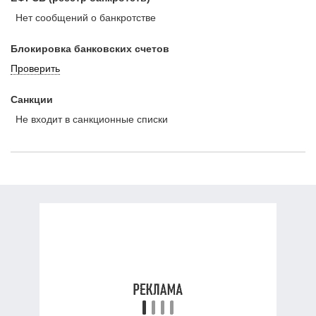
Нет сообщений о банкротстве
Блокировка банковских счетов
Проверить
Санкции
Не входит в санкционные списки