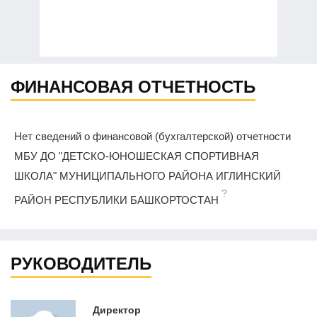
ФИНАНСОВАЯ ОТЧЕТНОСТЬ
Нет сведений о финансовой (бухгалтерской) отчетности
МБУ ДО "ДЕТСКО-ЮНОШЕСКАЯ СПОРТИВНАЯ
ШКОЛА" МУНИЦИПАЛЬНОГО РАЙОНА ИГЛИНСКИЙ
?
РАЙОН РЕСПУБЛИКИ БАШКОРТОСТАН
РУКОВОДИТЕЛЬ
Директор