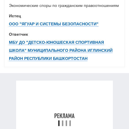
Экономические споры по гражданским правоотношениям
Истец
ООО "ЯГУАР И СИСТЕМЫ БЕЗОПАСНОСТИ"
Ответчик
МБУ ДО "ДЕТСКО-ЮНОШЕСКАЯ СПОРТИВНАЯ
ШКОЛА" МУНИЦИПАЛЬНОГО РАЙОНА ИГЛИНСКИЙ
РАЙОН РЕСПУБЛИКИ БАШКОРТОСТАН