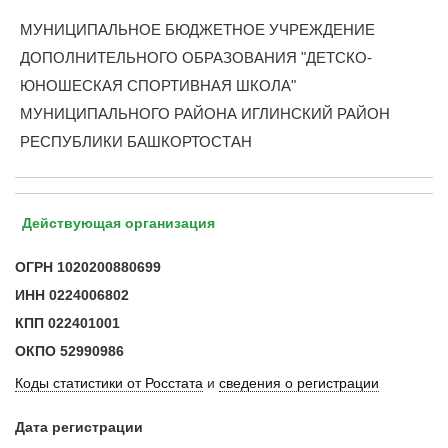
МУНИЦИПАЛЬНОЕ БЮДЖЕТНОЕ УЧРЕЖДЕНИЕ
ДОПОЛНИТЕЛЬНОГО ОБРАЗОВАНИЯ "ДЕТСКО-
ЮНОШЕСКАЯ СПОРТИВНАЯ ШКОЛА"
МУНИЦИПАЛЬНОГО РАЙОНА ИГЛИНСКИЙ РАЙОН
РЕСПУБЛИКИ БАШКОРТОСТАН
Действующая организация
ОГРН
1020200880699
ИНН
0224006802
КПП
022401001
ОКПО
52990986
Коды статистики от Росстата
и
сведения о регистрации
Дата регистрации