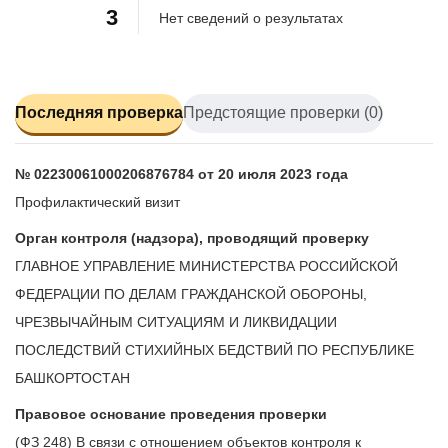
3
Нет сведений о результатах
Последняя проверка
Предстоящие проверки (0)
№ 02230061000206876784 от 20 июля 2023 года
Профилактический визит
Орган контроля (надзора), проводящий проверку
ГЛАВНОЕ УПРАВЛЕНИЕ МИНИСТЕРСТВА РОССИЙСКОЙ
ФЕДЕРАЦИИ ПО ДЕЛАМ ГРАЖДАНСКОЙ ОБОРОНЫ,
ЧРЕЗВЫЧАЙНЫМ СИТУАЦИЯМ И ЛИКВИДАЦИИ
ПОСЛЕДСТВИЙ СТИХИЙНЫХ БЕДСТВИЙ ПО РЕСПУБЛИКЕ
БАШКОРТОСТАН
Правовое основание проведения проверки
(ФЗ 248) В связи с отношением объектов контроля к