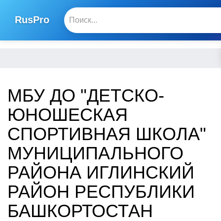
RusPro
МБУ ДО "ДЕТСКО-
ЮНОШЕСКАЯ
СПОРТИВНАЯ ШКОЛА"
МУНИЦИПАЛЬНОГО
РАЙОНА ИГЛИНСКИЙ
РАЙОН РЕСПУБЛИКИ
БАШКОРТОСТАН