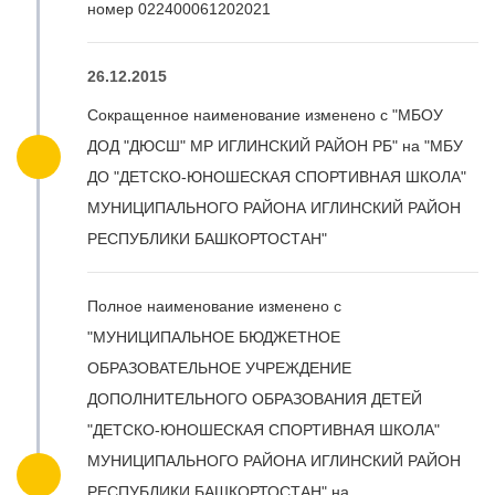
номер 022400061202021
26.12.2015
Сокращенное наименование изменено с "МБОУ
ДОД "ДЮСШ" МР ИГЛИНСКИЙ РАЙОН РБ" на "МБУ
ДО "ДЕТСКО-ЮНОШЕСКАЯ СПОРТИВНАЯ ШКОЛА"
МУНИЦИПАЛЬНОГО РАЙОНА ИГЛИНСКИЙ РАЙОН
РЕСПУБЛИКИ БАШКОРТОСТАН"
Полное наименование изменено с
"МУНИЦИПАЛЬНОЕ БЮДЖЕТНОЕ
ОБРАЗОВАТЕЛЬНОЕ УЧРЕЖДЕНИЕ
ДОПОЛНИТЕЛЬНОГО ОБРАЗОВАНИЯ ДЕТЕЙ
"ДЕТСКО-ЮНОШЕСКАЯ СПОРТИВНАЯ ШКОЛА"
МУНИЦИПАЛЬНОГО РАЙОНА ИГЛИНСКИЙ РАЙОН
РЕСПУБЛИКИ БАШКОРТОСТАН" на