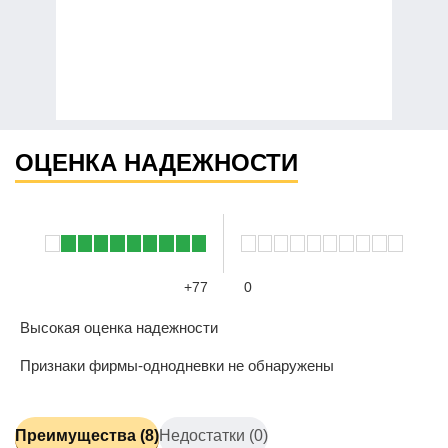
ОЦЕНКА НАДЕЖНОСТИ
+77
0
Высокая оценка надежности
Признаки фирмы-однодневки не обнаружены
Преимущества (8)
Недостатки (0)