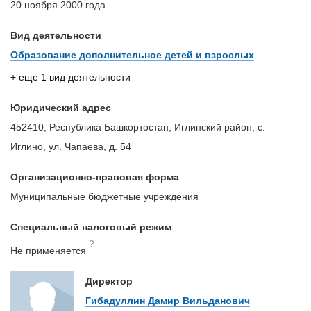
20 ноября 2000 года
Вид деятельности
Образование дополнительное детей и взрослых
+ еще 1 вид деятельности
Юридический адрес
452410, Республика Башкортостан, Иглинский район, с.
Иглино, ул. Чапаева, д. 54
Организационно-правовая форма
Муниципальные бюджетные учреждения
Специальный налоговый режим
?
Не применяется
Директор
Гибадуллин Дамир Вильданович