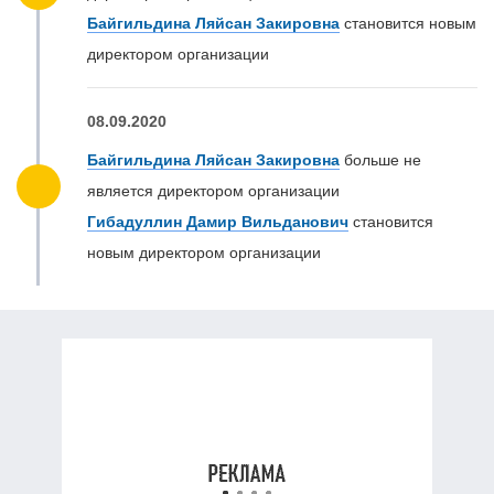
Байгильдина Ляйсан Закировна
становится новым
директором организации
08.09.2020
Байгильдина Ляйсан Закировна
больше не
является директором организации
Гибадуллин Дамир Вильданович
становится
новым директором организации