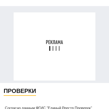
ПРОВЕРКИ
Согласно данным ФГИС "Единый Реестр Проверок"