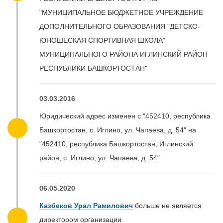
"МУНИЦИПАЛЬНОЕ БЮДЖЕТНОЕ УЧРЕЖДЕНИЕ
ДОПОЛНИТЕЛЬНОГО ОБРАЗОВАНИЯ "ДЕТСКО-
ЮНОШЕСКАЯ СПОРТИВНАЯ ШКОЛА"
МУНИЦИПАЛЬНОГО РАЙОНА ИГЛИНСКИЙ РАЙОН
РЕСПУБЛИКИ БАШКОРТОСТАН"
03.03.2016
Юридический адрес изменен с "452410, республика
Башкортостан, с. Иглино, ул. Чапаева, д. 54" на
"452410, республика Башкортостан, Иглинский
район, с. Иглино, ул. Чапаева, д. 54"
06.05.2020
Казбеков Урал Рамилович
больше не является
директором организации