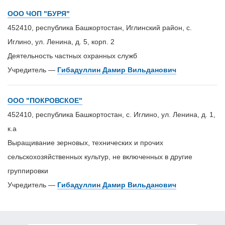
ООО ЧОП "БУРЯ"
452410, республика Башкортостан, Иглинский район, с.
Иглино, ул. Ленина, д. 5, корп. 2
Деятельность частных охранных служб
Учредитель —
Гибадуллин Дамир Вильданович
ООО "ПОКРОВСКОЕ"
452410, республика Башкортостан, с. Иглино, ул. Ленина, д. 1,
к.а
Выращивание зерновых, технических и прочих
сельскохозяйственных культур, не включенных в другие
группировки
Учредитель —
Гибадуллин Дамир Вильданович