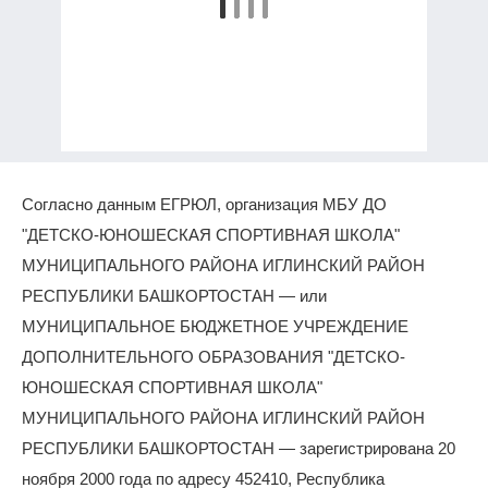
Согласно данным ЕГРЮЛ, организация МБУ ДО
"ДЕТСКО-ЮНОШЕСКАЯ СПОРТИВНАЯ ШКОЛА"
МУНИЦИПАЛЬНОГО РАЙОНА ИГЛИНСКИЙ РАЙОН
РЕСПУБЛИКИ БАШКОРТОСТАН — или
МУНИЦИПАЛЬНОЕ БЮДЖЕТНОЕ УЧРЕЖДЕНИЕ
ДОПОЛНИТЕЛЬНОГО ОБРАЗОВАНИЯ "ДЕТСКО-
ЮНОШЕСКАЯ СПОРТИВНАЯ ШКОЛА"
МУНИЦИПАЛЬНОГО РАЙОНА ИГЛИНСКИЙ РАЙОН
РЕСПУБЛИКИ БАШКОРТОСТАН — зарегистрирована 20
ноября 2000 года по адресу 452410, Республика