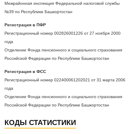
Межрайонная инспекция Федеральной налоговой службы
№39 по Республике Башкортостан
Регистрация в ПФР
Регистрационный номер 002826001226 от 27 ноября 2000
года
Отделение Фонда пенсионного и социального страхования
Российской Федерации по Республике Башкортостан
Регистрация в ФСС
Регистрационный номер 022400061202021 от 31 марта 2006
года
Отделение Фонда пенсионного и социального страхования
Российской Федерации по Республике Башкортостан
КОДЫ СТАТИСТИКИ