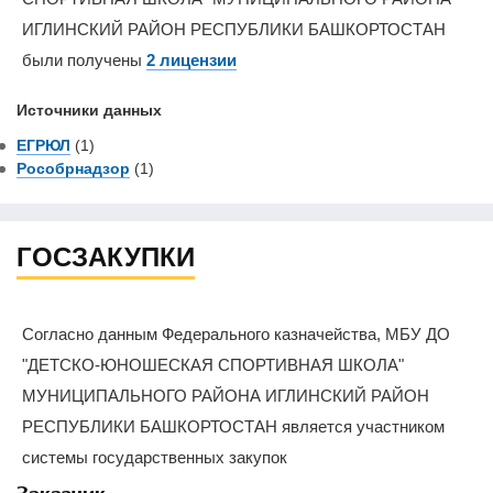
ИГЛИНСКИЙ РАЙОН РЕСПУБЛИКИ БАШКОРТОСТАН
были получены
2 лицензии
Источники данных
ЕГРЮЛ
(1)
Рособрнадзор
(1)
ГОСЗАКУПКИ
Согласно данным Федерального казначейства, МБУ ДО
"ДЕТСКО-ЮНОШЕСКАЯ СПОРТИВНАЯ ШКОЛА"
МУНИЦИПАЛЬНОГО РАЙОНА ИГЛИНСКИЙ РАЙОН
РЕСПУБЛИКИ БАШКОРТОСТАН является участником
системы государственных закупок