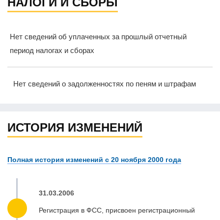
НАЛОГИ И СБОРЫ
Нет сведений об уплаченных за прошлый отчетный
период налогах и сборах
Нет сведений о задолженностях по пеням и штрафам
ИСТОРИЯ ИЗМЕНЕНИЙ
Полная история изменений с 20 ноября 2000 года
31.03.2006
Регистрация в ФСС, присвоен регистрационный