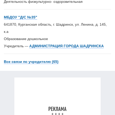
Деятельность физкультурно- оздоровительная
МБДОУ "Д/С №35"
641870, Курганская область, г. Шадринск, ул. Ленина, д. 145,
к.а
Образование дошкольное
Учредитель —
АДМИНИСТРАЦИЯ ГОРОДА ШАДРИНСКА
Все связи по учредителю (65)