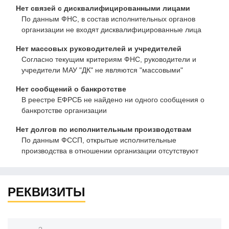
Нет связей с дисквалифицированными лицами
По данным ФНС, в состав исполнительных органов
организации не входят дисквалифицированные лица
Нет массовых руководителей и учредителей
Согласно текущим критериям ФНС, руководители и
учредители МАУ "ДК" не являются "массовыми"
Нет сообщений о банкротстве
В реестре ЕФРСБ не найдено ни одного сообщения о
банкротстве организации
Нет долгов по исполнительным производствам
По данным ФССП, открытые исполнительные
производства в отношении организации отсутствуют
РЕКВИЗИТЫ