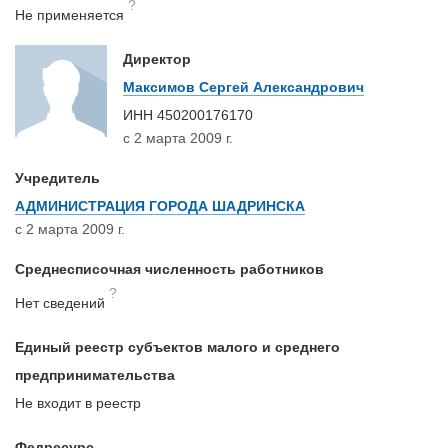
?
Не применяется
Директор
Максимов Сергей Александрович
ИНН
450200176170
с 2 марта 2009 г.
Учредитель
АДМИНИСТРАЦИЯ ГОРОДА ШАДРИНСКА
с 2 марта 2009 г.
Среднесписочная численность работников
?
Нет сведений
Единый реестр субъектов малого и среднего
предпринимательства
Не входит в реестр
Федресурс