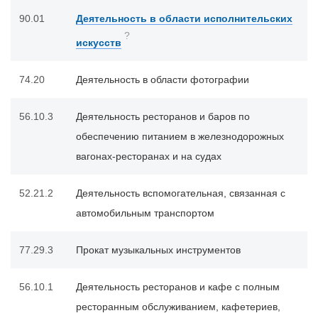
90.01
Деятельность в области исполнительских
?
искусств
74.20
Деятельность в области фотографии
56.10.3
Деятельность ресторанов и баров по
обеспечению питанием в железнодорожных
вагонах-ресторанах и на судах
52.21.2
Деятельность вспомогательная, связанная с
автомобильным транспортом
77.29.3
Прокат музыкальных инструментов
56.10.1
Деятельность ресторанов и кафе с полным
ресторанным обслуживанием, кафетериев,