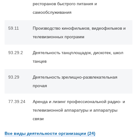
ресторанов быстрого питания и
самообслуживания
59.11
Производство кинофильмов, видеофильмов и
телевизионных программ
93.29.2
Деятельность танцплощадок, дискотек, школ
танцев
93.29
Деятельность зрелищно-развлекательная
прочая
77.39.24
Аренда и лизинг профессиональной радио- и
телевизионной аппаратуры и аппаратуры
связи
Все виды деятельности организации (24)