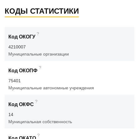
КОДЫ СТАТИСТИКИ
?
Код ОКОГУ
4210007
Муниципальные организации
?
Код ОКОПФ
75401
Муниципальные автономные учреждения
?
Код ОКФС
14
Муниципальная собственность
?
Код ОКАТО