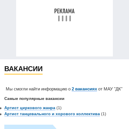
ВАКАНСИИ
Мы смогли найти информацию о
2 вакансиях
от МАУ "ДК"
Самые популярные вакансии
Артист циркового жанра
(1)
Артист танцевального и хорового коллектива
(1)