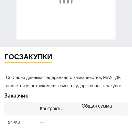
ГОСЗАКУПКИ
Согласно данным Федерального казначейства, МАУ "ДК"
является участником системы государственных закупок
Заказчик
Общая сумма
Контракты
—
94-ФЗ
—