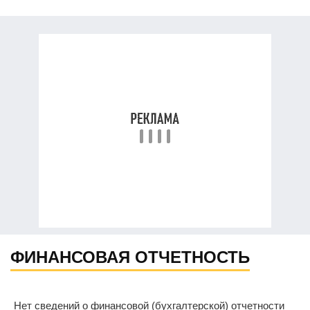
ФИНАНСОВАЯ ОТЧЕТНОСТЬ
Нет сведений о финансовой (бухгалтерской) отчетности