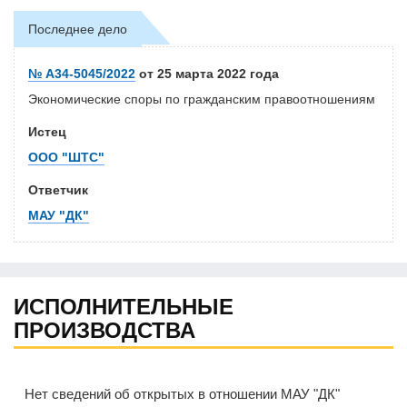
Последнее дело
№ А34-5045/2022
от 25 марта 2022 года
Экономические споры по гражданским правоотношениям
Истец
ООО "ШТС"
Ответчик
МАУ "ДК"
ИСПОЛНИТЕЛЬНЫЕ
ПРОИЗВОДСТВА
Нет сведений об открытых в отношении МАУ "ДК"