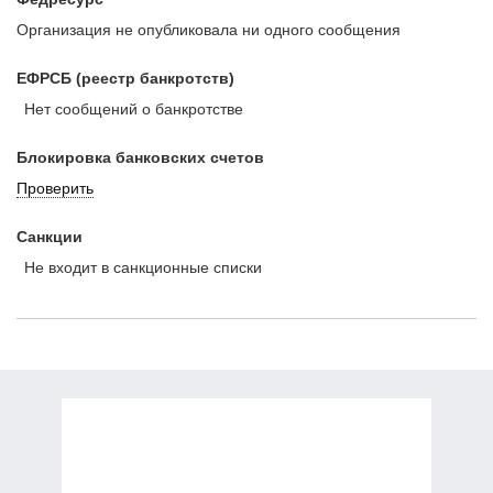
Организация не опубликовала ни одного сообщения
ЕФРСБ (реестр банкротств)
Нет сообщений о банкротстве
Блокировка банковских счетов
Проверить
Санкции
Не входит в санкционные списки