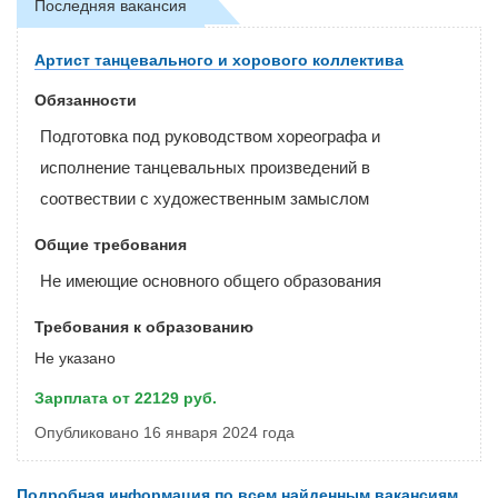
Последняя вакансия
Артист танцевального и хорового коллектива
Обязанности
Подготовка под руководством хореографа и
исполнение танцевальных произведений в
соотвествии с художественным замыслом
Общие требования
Не имеющие основного общего образования
Требования к образованию
Не указано
Зарплата от 22129 руб.
Опубликовано 16 января 2024 года
Подробная информация по всем найденным вакансиям