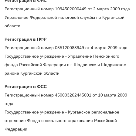
Регистрация в ФНС
Регистрационный номер 1094502000449 от 2 марта 2009 года
Управление Федеральной налоговой службы по Курганской
области
Регистрация в ПФР
Регистрационный номер 055120083949 от 4 марта 2009 года
Государственное учреждение - Управление Пенсионного
фонда Российской Федерации в г. Шадринске и Шадринском
районе Курганской области
Регистрация в ФСС
Регистрационный номер 450003262445001 от 10 марта 2009
года
Государственное учреждение - Курганское региональное
отделение Фонда социального страхования Российской
Федерации