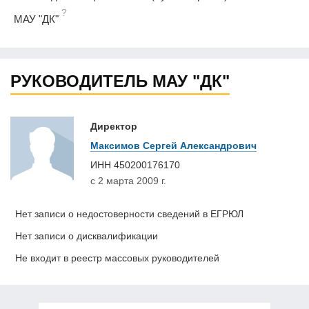
?
МАУ "ДК"
РУКОВОДИТЕЛЬ МАУ "ДК"
Директор
Максимов Сергей Александрович
ИНН
450200176170
с 2 марта 2009 г.
Нет записи о недостоверности сведений в ЕГРЮЛ
Нет записи о дисквалификации
Не входит в реестр массовых руководителей