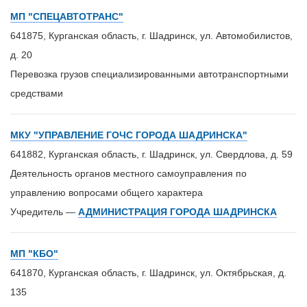
МП "СПЕЦАВТОТРАНС"
641875, Курганская область, г. Шадринск, ул. Автомобилистов,
д. 20
Перевозка грузов специализированными автотранспортными
средствами
МКУ "УПРАВЛЕНИЕ ГОЧС ГОРОДА ШАДРИНСКА"
641882, Курганская область, г. Шадринск, ул. Свердлова, д. 59
Деятельность органов местного самоуправления по
управлению вопросами общего характера
Учредитель —
АДМИНИСТРАЦИЯ ГОРОДА ШАДРИНСКА
МП "КБО"
641870, Курганская область, г. Шадринск, ул. Октябрьская, д.
135