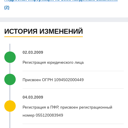
(2)
ИСТОРИЯ ИЗМЕНЕНИЙ
02.03.2009
Регистрация юридического лица
Присвоен ОГРН 1094502000449
04.03.2009
Регистрация в ПФР, присвоен регистрационный
номер 055120083949