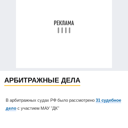
АРБИТРАЖНЫЕ ДЕЛА
В арбитражных судах РФ было рассмотрено
31 судебное
дело
с участием МАУ "ДК"
0%