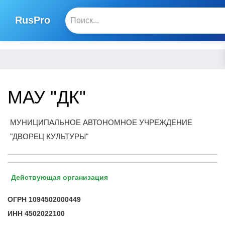
RusPro
МАУ "ДК"
МУНИЦИПАЛЬНОЕ АВТОНОМНОЕ УЧРЕЖДЕНИЕ
"ДВОРЕЦ КУЛЬТУРЫ"
Действующая организация
ОГРН
1094502000449
ИНН
4502022100