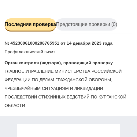
Последняя проверка
Предстоящие проверки (0)
№ 45230061000208765951 от 14 декабря 2023 года
Профилактический визит
Орган контроля (надзора), проводящий проверку
ГЛАВНОЕ УПРАВЛЕНИЕ МИНИСТЕРСТВА РОССИЙСКОЙ
ФЕДЕРАЦИИ ПО ДЕЛАМ ГРАЖДАНСКОЙ ОБОРОНЫ,
ЧРЕЗВЫЧАЙНЫМ СИТУАЦИЯМ И ЛИКВИДАЦИИ
ПОСЛЕДСТВИЙ СТИХИЙНЫХ БЕДСТВИЙ ПО КУРГАНСКОЙ
ОБЛАСТИ