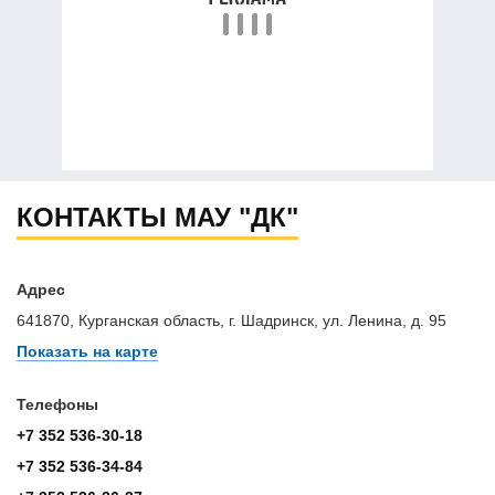
КОНТАКТЫ МАУ "ДК"
Адрес
641870, Курганская область, г. Шадринск, ул. Ленина, д. 95
Показать на карте
Телефоны
+7 352 536-30-18
+7 352 536-34-84