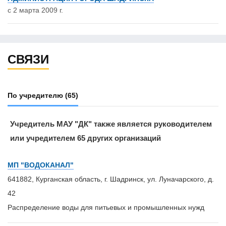
с 2 марта 2009 г.
СВЯЗИ
По учредителю
(65)
Учредитель МАУ "ДК" также является руководителем
или учредителем 65 других организаций
МП "ВОДОКАНАЛ"
641882, Курганская область, г. Шадринск, ул. Луначарского, д.
42
Распределение воды для питьевых и промышленных нужд