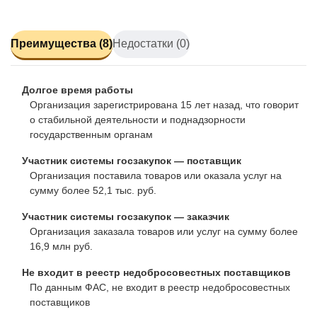
Преимущества (8)
Недостатки (0)
Долгое время работы
Организация зарегистрирована 15 лет назад, что говорит
о стабильной деятельности и поднадзорности
государственным органам
Участник системы госзакупок — поставщик
Организация поставила товаров или оказала услуг на
сумму более 52,1 тыс. руб.
Участник системы госзакупок — заказчик
Организация заказала товаров или услуг на сумму более
16,9 млн руб.
Не входит в реестр недобросовестных поставщиков
По данным ФАС, не входит в реестр недобросовестных
поставщиков