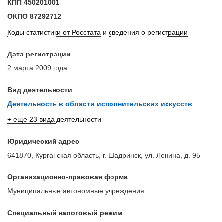
КПП
450201001
ОКПО
87292712
Коды статистики от Росстата
и
сведения о регистрации
Дата регистрации
2 марта 2009 года
Вид деятельности
Деятельность в области исполнительских искусств
+ еще 23 вида деятельности
Юридический адрес
641870, Курганская область, г. Шадринск, ул. Ленина, д. 95
Организационно-правовая форма
Муниципальные автономные учреждения
Специальный налоговый режим