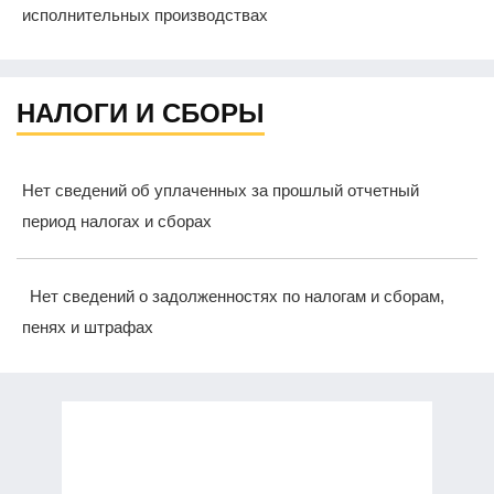
исполнительных производствах
НАЛОГИ И СБОРЫ
Нет сведений об уплаченных за прошлый отчетный
период налогах и сборах
Нет сведений о задолженностях по налогам и сборам,
пенях и штрафах