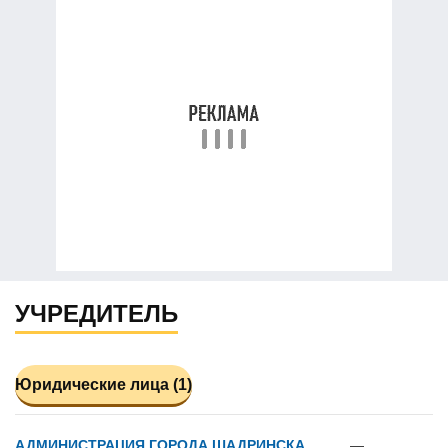
УЧРЕДИТЕЛЬ
Юридические лица (1)
АДМИНИСТРАЦИЯ ГОРОДА ШАДРИНСКА
—