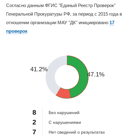
Согласно данным ФГИС "Единый Реестр Проверок"
Генеральной Прокуратуры РФ, за период с 2015 года в
отношении организации МАУ "ДК" инициировано
17
проверок
41.2%
47.1%
11.8%
8
Без нарушений
2
С нарушениями
7
Нет сведений о результатах