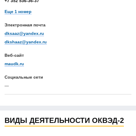
+7 352 536-36-37
Еще 1 номер
Электронная почта
dksaaz@yandex.ru
dkshaaz@yandex.ru
Веб-сайт
maudk.ru
Cоциальные сети
—
ВИДЫ ДЕЯТЕЛЬНОСТИ ОКВЭД-2