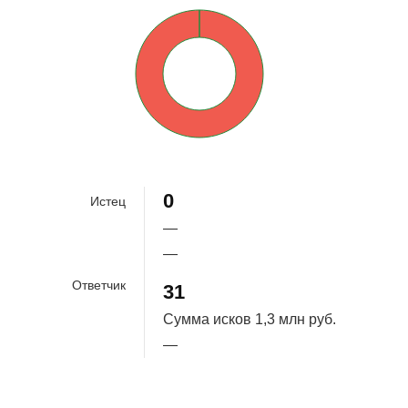
100%
0
Истец
—
—
Ответчик
31
Сумма исков
1,3 млн руб.
—