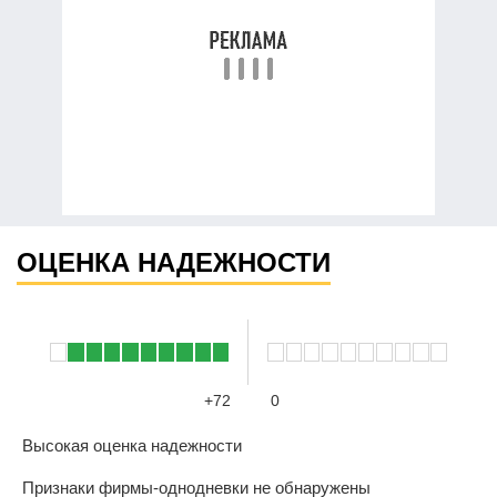
ОЦЕНКА НАДЕЖНОСТИ
+72
0
Высокая оценка надежности
Признаки фирмы-однодневки не обнаружены