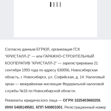
Согласно данным ЕГРЮЛ, организация ГСК
"КРИСТАЛЛ-2" — или ГАРАЖНО-СТРОИТЕЛЬНЫЙ
КООПЕРАТИВ "КРИСТАЛЛ-2" — зарегистрирована 21
сентября 1993 года по адресу 630056, Новосибирская
область, г. Новосибирск, ул. Софийская, д. 14. Налоговый
орган — межрайонная инспекция Федеральной налоговой
службы №16 по Новосибирской области.
Реквизиты юридического лица —
ОГРН 1025403660259
,
ИНН 5408149581
,
КПП 540801001
. Регистрационный номер