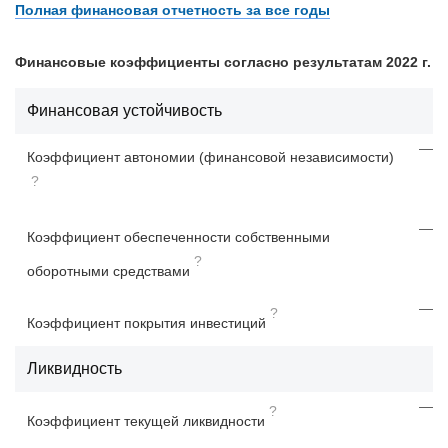
Полная финансовая отчетность за все годы
Финансовые коэффициенты согласно результатам 2022 г.
Финансовая устойчивость
—
Коэффициент автономии (финансовой независимости)
?
—
Коэффициент обеспеченности собственными
?
оборотными средствами
—
?
Коэффициент покрытия инвестиций
Ликвидность
—
?
Коэффициент текущей ликвидности