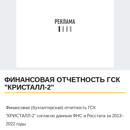
ФИНАНСОВАЯ ОТЧЕТНОСТЬ ГСК
"КРИСТАЛЛ-2"
Финансовая (бухгалтерская) отчетность ГСК
"КРИСТАЛЛ-2" согласно данным ФНС и Росстата за 2013–
2022 годы