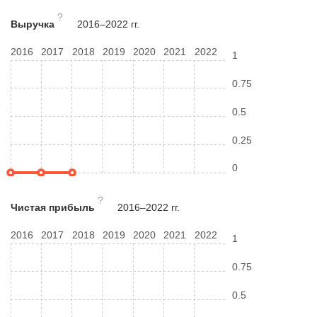
?
Выручка
2016–2022 гг.
2016
2017
2018
2019
2020
2021
2022
1
0.75
0.5
0.25
0
?
Чистая прибыль
2016–2022 гг.
2016
2017
2018
2019
2020
2021
2022
1
0.75
0.5