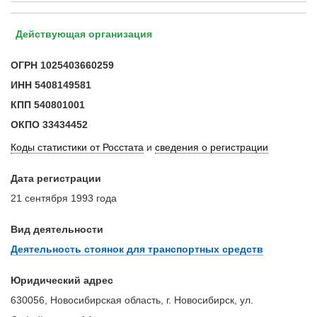
Действующая организация
ОГРН
1025403660259
ИНН
5408149581
КПП
540801001
ОКПО
33434452
Коды статистики от Росстата
и
сведения о регистрации
Дата регистрации
21 сентября 1993 года
Вид деятельности
Деятельность стоянок для транспортных средств
Юридический адрес
630056, Новосибирская область, г. Новосибирск, ул.