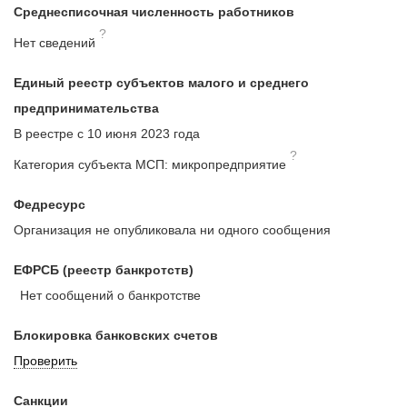
Среднесписочная численность работников
?
Нет сведений
Единый реестр субъектов малого и среднего
предпринимательства
В реестре с 10 июня 2023 года
?
Категория субъекта МСП: микропредприятие
Федресурс
Организация не опубликовала ни одного сообщения
ЕФРСБ (реестр банкротств)
Нет сообщений о банкротстве
Блокировка банковских счетов
Проверить
Санкции