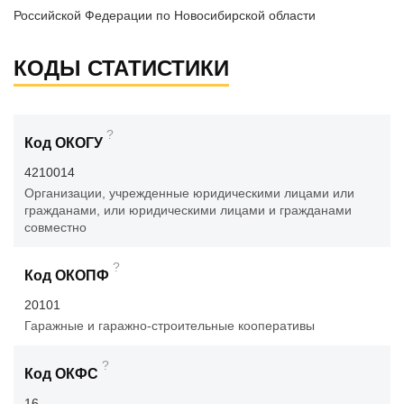
Российской Федерации по Новосибирской области
КОДЫ СТАТИСТИКИ
?
Код ОКОГУ
4210014
Организации, учрежденные юридическими лицами или
гражданами, или юридическими лицами и гражданами
совместно
?
Код ОКОПФ
20101
Гаражные и гаражно-строительные кооперативы
?
Код ОКФС
16