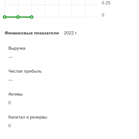
0.25
0
Финансовые показатели
2022 г.
Выручка
—
Чистая прибыль
—
Активы
0
Капитал и резервы
0