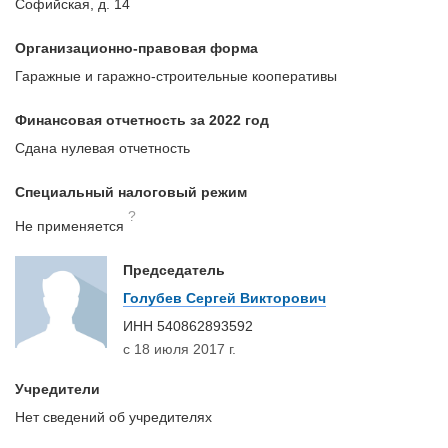
Софийская, д. 14
Организационно-правовая форма
Гаражные и гаражно-строительные кооперативы
Финансовая отчетность за 2022 год
Сдана нулевая отчетность
Специальный налоговый режим
?
Не применяется
Председатель
Голубев Сергей Викторович
ИНН
540862893592
с 18 июля 2017 г.
Учредители
Нет сведений об учредителях