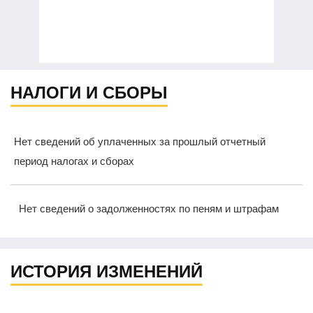
НАЛОГИ И СБОРЫ
Нет сведений об уплаченных за прошлый отчетный
период налогах и сборах
Нет сведений о задолженностях по пеням и штрафам
ИСТОРИЯ ИЗМЕНЕНИЙ