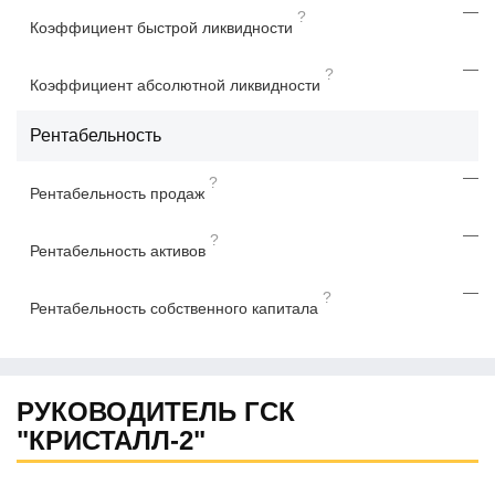
—
?
Коэффициент быстрой ликвидности
—
?
Коэффициент абсолютной ликвидности
Рентабельность
—
?
Рентабельность продаж
—
?
Рентабельность активов
—
?
Рентабельность собственного капитала
РУКОВОДИТЕЛЬ ГСК
"КРИСТАЛЛ-2"