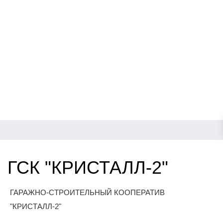
ГСК "КРИСТАЛЛ-2"
ГАРАЖНО-СТРОИТЕЛЬНЫЙ КООПЕРАТИВ
"КРИСТАЛЛ-2"