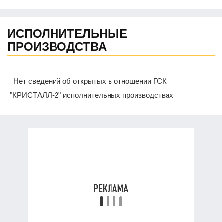
ИСПОЛНИТЕЛЬНЫЕ
ПРОИЗВОДСТВА
Нет сведений об открытых в отношении ГСК
"КРИСТАЛЛ-2" исполнительных производствах