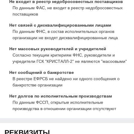
Не входит в реестр недобросовестных поставщиков
По данным ФАС, не входит в реестр недобросовестных
поставщиков
Нет связей с дисквалифицированными лицами
По данным ФНС, в состав исполнительных органов
организации не входят дисквалифицированные лица
Нет массовых руководителей и учредителей
Согласно текущим критериям ФНС, руководители и
учредители ГСК "КРИСТАЛЛ-2" не являются "масоовыми"
Нет сообщений о банкротстве
В реестре ЕФРСБ не найдено ни одного сообщения о
банкротстве организации
Нет долгов по исполнительным производствам
По данным ФССП, открытые исполнительные
производства в отношении организации отсутствуют
РЕКВИЗИТЫ