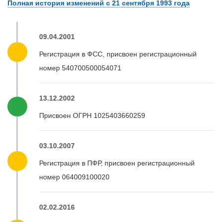
Полная история изменений с 21 сентября 1993 года
09.04.2001
Регистрация в ФСС, присвоен регистрационный
номер 540700500054071
13.12.2002
Присвоен ОГРН 1025403660259
03.10.2007
Регистрация в ПФР, присвоен регистрационный
номер 064009100020
02.02.2016