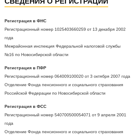
СВЕДЕНИЯ О РЕГИСТРАЦИИ
Регистрация в ФНС
Регистрационный номер 1025403660259 от 13 декабря 2002
года
Межрайонная инспекция Федеральной налоговой службы
№16 по Новосибирской области
Регистрация в ПФР
Регистрационный номер 064009100020 от 3 октября 2007 года
Отделение Фонда пенсионного и социального страхования
Российской Федерации по Новосибирской области
Регистрация в ФСС
Регистрационный номер 540700500054071 от 9 апреля 2001
года
Отделение Фонда пенсионного и социального страхования