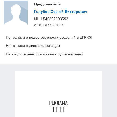
Председатель
Голубев Сергей Викторович
ИНН
540862893592
с 18 июля 2017 г.
Нет записи о недостоверности сведений в ЕГРЮЛ
Нет записи о дисквалификации
Не входит в реестр массовых руководителей