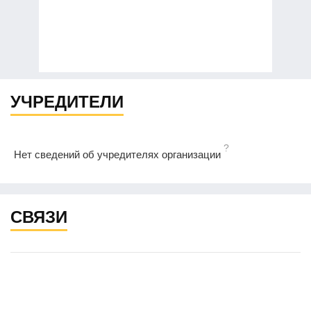
УЧРЕДИТЕЛИ
?
Нет сведений об учредителях организации
СВЯЗИ