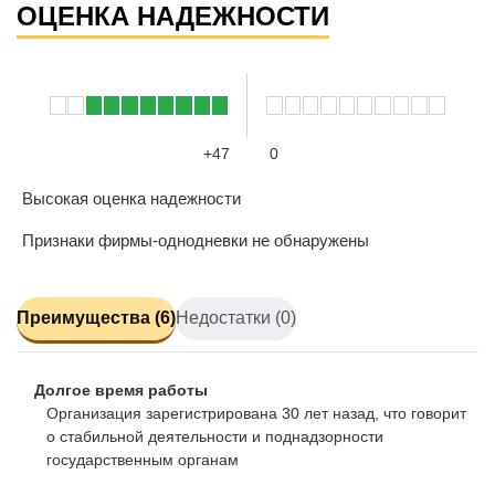
ОЦЕНКА НАДЕЖНОСТИ
+47
0
Высокая оценка надежности
Признаки фирмы-однодневки не обнаружены
Преимущества (6)
Недостатки (0)
Долгое время работы
Организация зарегистрирована 30 лет назад, что говорит
о стабильной деятельности и поднадзорности
государственным органам