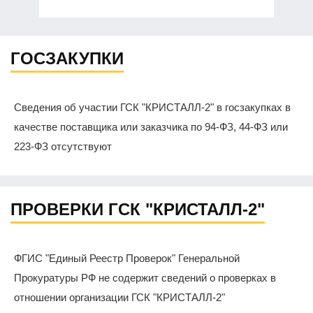
ГОСЗАКУПКИ
Сведения об участии ГСК "КРИСТАЛЛ-2" в госзакупках в
качестве поставщика или заказчика по 94-ФЗ, 44-ФЗ или
223-ФЗ отсутствуют
ПРОВЕРКИ ГСК "КРИСТАЛЛ-2"
ФГИС "Единый Реестр Проверок" Генеральной
Прокуратуры РФ не содержит сведений о проверках в
отношении организации ГСК "КРИСТАЛЛ-2"