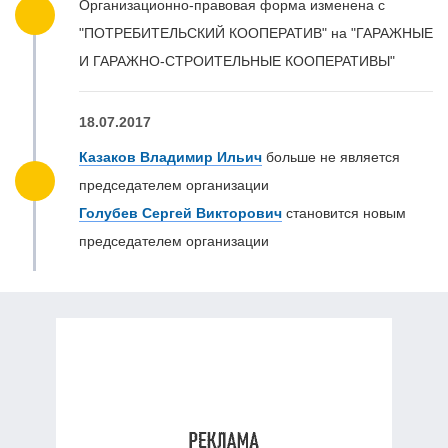
Организационно-правовая форма изменена с
"ПОТРЕБИТЕЛЬСКИЙ КООПЕРАТИВ" на "ГАРАЖНЫЕ
И ГАРАЖНО-СТРОИТЕЛЬНЫЕ КООПЕРАТИВЫ"
18.07.2017
Казаков Владимир Ильич
больше не является
председателем организации
Голубев Сергей Викторович
становится новым
председателем организации