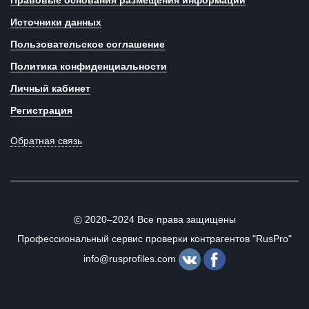
Правовые основания размещения информации
Источники данных
Пользовательское соглашение
Политика конфиденциальности
Личный кабинет
Регистрация
Обратная связь
2020–2024 Все права защищены
©
Профессиональный сервис проверки контрагентов "RusPro"
info@rusprofiles.com