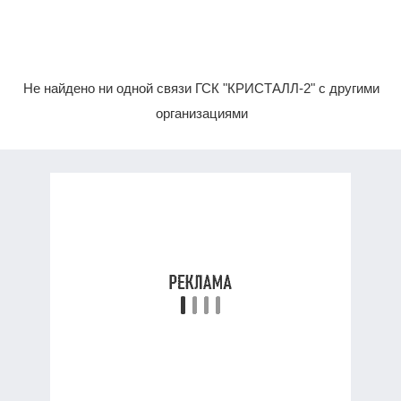
Не найдено ни одной связи ГСК "КРИСТАЛЛ-2" с другими
организациями