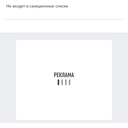
Не входит в санкционные списки