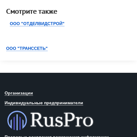
Смотрите также
ООО "ОТДЕЛВИДСТРОЙ"
ООО "ТРАНССЕТЬ"
Организации
Индивидуальные предприниматели