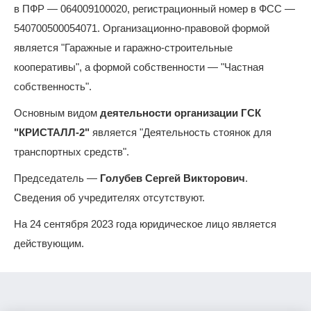
в ПФР — 064009100020, регистрационный номер в ФСС —
540700500054071. Организационно-правовой формой
является "Гаражные и гаражно-строительные
кооперативы", а формой собственности — "Частная
собственность".
Основным видом
деятельности организации ГСК
"КРИСТАЛЛ-2"
является "Деятельность стоянок для
транспортных средств".
Председатель —
Голубев Сергей Викторович
.
Сведения об учредителях отсутствуют.
На 24 сентября 2023 года юридическое лицо является
действующим.