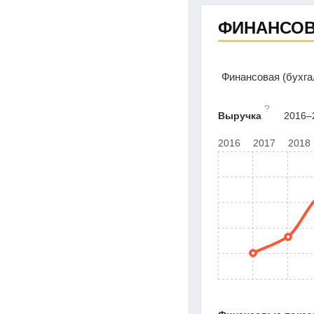
ФИНАНСОВ
Финансовая (бухг
?
Выручка
2016–2
2016
2017
2018