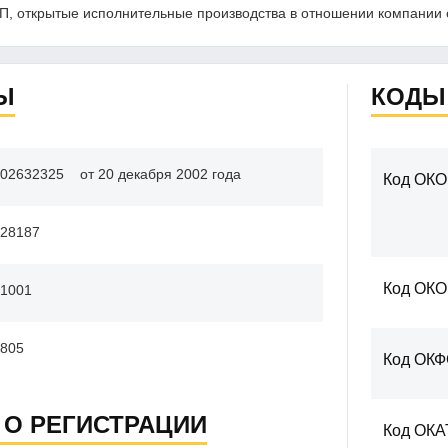
, открытые исполнительные производства в отношении компании 
Ы
КОДЫ
02632325
от 20 декабря 2002 года
Код ОКО
28187
Код ОК
1001
805
Код ОК
 О РЕГИСТРАЦИИ
Код ОКА