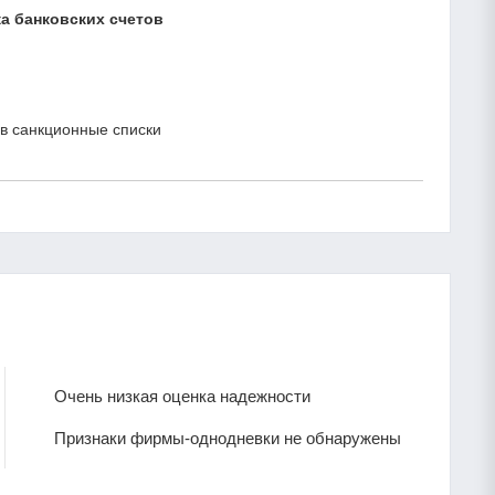
а банковских счетов
в санкционные списки
Очень низкая оценка надежности
Признаки фирмы-однодневки не обнаружены