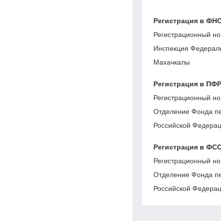
Регистрация в ФН
Регистрационный но
Инспекция Федераль
Махачкалы
Регистрация в ПФ
Регистрационный но
Отделение Фонда пе
Российской Федерац
Регистрация в ФС
Регистрационный но
Отделение Фонда пе
Российской Федерац