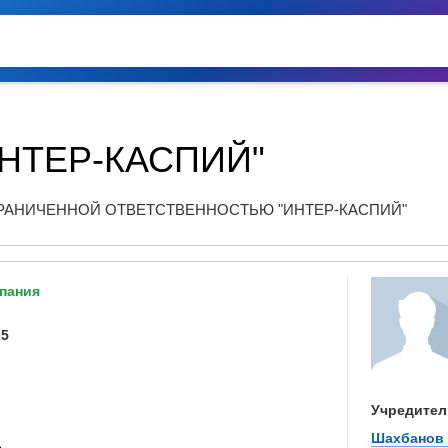
НТЕР-КАСПИЙ"
РАНИЧЕННОЙ ОТВЕТСТВЕННОСТЬЮ "ИНТЕР-КАСПИЙ"
пания
25
Учредител
Шахбанов