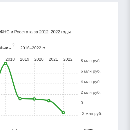
ФНС и Росстата за 2012–2022 годы
?
ибыль
2016–2022 гг.
7
2018
2019
2020
2021
2022
8 млн руб.
6 млн руб.
4 млн руб.
2 млн руб.
0
-2 млн руб.