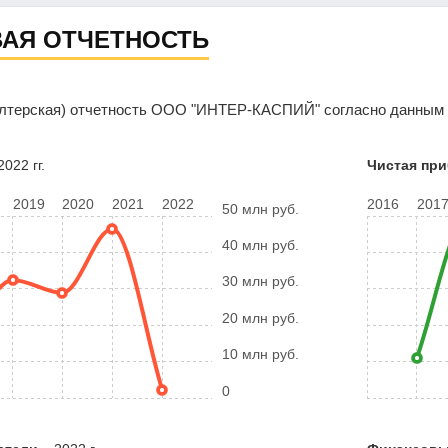
АЯ ОТЧЕТНОСТЬ
алтерская) отчетность ООО "ИНТЕР-КАСПИЙ" согласно данным 
022 гг.
Чистая пр
2019
2020
2021
2022
2016
201
50 млн руб.
40 млн руб.
30 млн руб.
20 млн руб.
10 млн руб.
0