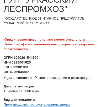
ЛЕСПРОМХОЗ"
ГОСУДАРСТВЕННОЕ УНИТАРНОЕ ПРЕДПРИЯТИЕ
"УРКАССКИЙ ЛЕСПРОМХОЗ"
Юридическое лицо признано несостоятельным
(банкротом) и в отношении него открыто конкурсное
производство
ОГРН
1020201544890
ИНН
0223001625
КПП
022301001
ОКПО
32034845
Коды статистики от Росстата
и
сведения о регистрации
Дата регистрации
10 февраля 2000 года
Вид деятельности
Производство пиломатериалов, кроме