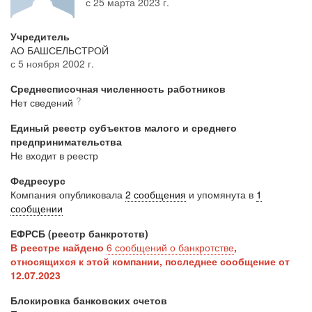
с 25 марта 2023 г.
Учредитель
АО БАШСЕЛЬСТРОЙ
с 5 ноября 2002 г.
Среднесписочная численность работников
?
Нет сведений
Единый реестр субъектов малого и среднего
предпринимательства
Не входит в реестр
Федресурс
Компания опубликовала
2 сообщения
и упомянута в
1
сообщении
ЕФРСБ (реестр банкротств)
В реестре найдено
6 сообщений о банкротстве
,
относящихся к этой компании, последнее сообщение от
12.07.2023
Блокировка банковских счетов