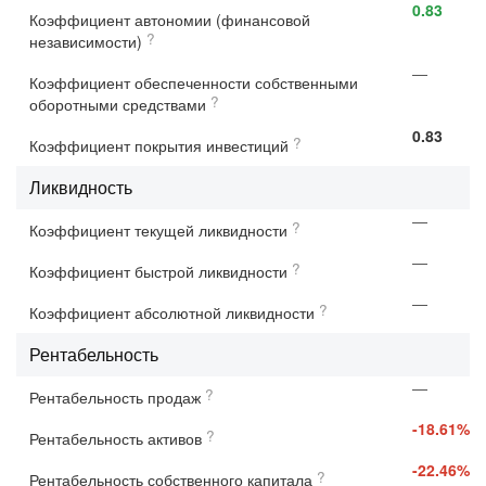
0.83
Коэффициент автономии (финансовой
?
независимости)
—
Коэффициент обеспеченности собственными
?
оборотными средствами
0.83
?
Коэффициент покрытия инвестиций
Ликвидность
—
?
Коэффициент текущей ликвидности
—
?
Коэффициент быстрой ликвидности
—
?
Коэффициент абсолютной ликвидности
Рентабельность
—
?
Рентабельность продаж
-18.61%
?
Рентабельность активов
-22.46%
?
Рентабельность собственного капитала