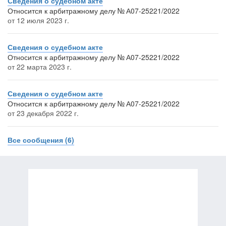
Сведения о судебном акте
Относится к арбитражному делу № А07-25221/2022
от 12 июля 2023 г.
Сведения о судебном акте
Относится к арбитражному делу № А07-25221/2022
от 22 марта 2023 г.
Сведения о судебном акте
Относится к арбитражному делу № А07-25221/2022
от 23 декабря 2022 г.
Все сообщения (6)