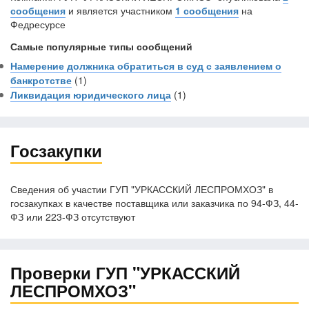
сообщения
и является участником
1 сообщения
на
Федресурсе
Самые популярные типы сообщений
Намерение должника обратиться в суд с заявлением о
банкротстве
(1)
Ликвидация юридического лица
(1)
Госзакупки
Сведения об участии ГУП "УРКАССКИЙ ЛЕСПРОМХОЗ" в
госзакупках в качестве поставщика или заказчика по 94-ФЗ, 44-
ФЗ или 223-ФЗ отсутствуют
Проверки ГУП "УРКАССКИЙ
ЛЕСПРОМХОЗ"