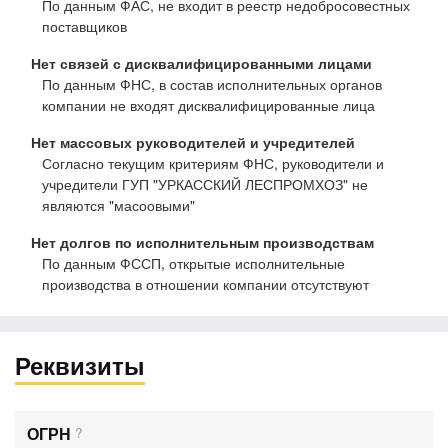
По данным ФАС, не входит в реестр недобросовестных
поставщиков
Нет связей с дисквалифицированными лицами
По данным ФНС, в состав исполнительных органов
компании не входят дисквалифицированные лица
Нет массовых руководителей и учредителей
Согласно текущим критериям ФНС, руководители и
учредители ГУП "УРКАССКИЙ ЛЕСПРОМХОЗ" не
являются "масоовыми"
Нет долгов по исполнительным производствам
По данным ФССП, открытые исполнительные
производства в отношении компании отсутствуют
Реквизиты
ОГРН
?