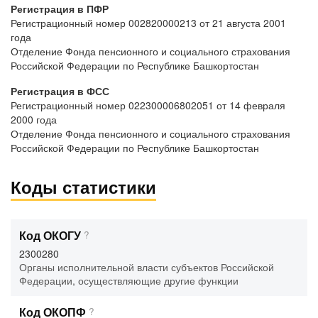
Регистрация в ПФР
Регистрационный номер 002820000213 от 21 августа 2001
года
Отделение Фонда пенсионного и социального страхования
Российской Федерации по Республике Башкортостан
Регистрация в ФСС
Регистрационный номер 022300006802051 от 14 февраля
2000 года
Отделение Фонда пенсионного и социального страхования
Российской Федерации по Республике Башкортостан
Коды статистики
Код ОКОГУ
?
2300280
Органы исполнительной власти субъектов Российской
Федерации, осуществляющие другие функции
Код ОКОПФ
?