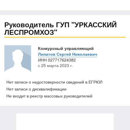
Руководитель ГУП "УРКАССКИЙ
ЛЕСПРОМХОЗ"
Конкурсный управляющий
Липатов Сергей Николаевич
ИНН
027717624382
с 25 марта 2023 г.
Нет записи о недостоверности сведений в ЕГРЮЛ
Нет записи о дисквалификации
Не входит в реестр массовых руководителей