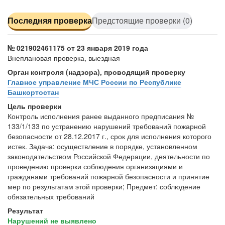
Последняя проверка
Предстоящие проверки (0)
№ 021902461175 от 23 января 2019 года
Внеплановая проверка, выездная
Орган контроля (надзора), проводящий проверку
Главное управление МЧС России по Республике
Башкортостан
Цель проверки
Контроль исполнения ранее выданного предписания №
133/1/133 по устранению нарушений требований пожарной
безопасности от 28.12.2017 г., срок для исполнения которого
истек. Задача: осуществление в порядке, установленном
законодательством Российской Федерации, деятельности по
проведению проверки соблюдения организациями и
гражданами требований пожарной безопасности и принятие
мер по результатам этой проверки; Предмет: соблюдение
обязательных требований
Результат
Нарушений не выявлено