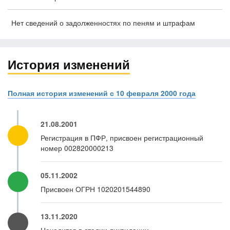
Нет сведений о задолженностях по пеням и штрафам
История изменений
Полная история изменений с 10 февраля 2000 года
21.08.2001
Регистрация в ПФР, присвоен регистрационный
номер 002820000213
05.11.2002
Присвоен ОГРН 1020201544890
13.11.2020