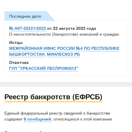
Последнее дело
№ А07-25221/2022
от 22 августа 2022 года
О несостоятельности (банкротстве) компаний и граждан
Истцы
МЕЖРАЙОННАЯ ИФНС РОССИИ №4 ПО РЕСПУБЛИКЕ
БАШКОРТОСТАН
,
МИНЛЕСХОЗ РБ
Ответчик
ГУП "УРКАССКИЙ ЛЕСПРОМХОЗ"
Реестр банкротств (ЕФРСБ)
Единый федеральный реестр сведений о банкротстве
содержит
6 сообщений
, относящихся к этой компании