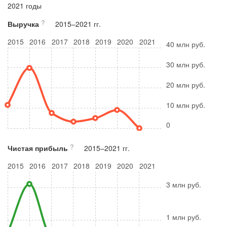
2021 годы
?
Выручка
2015–2021 гг.
2015
2016
2017
2018
2019
2020
2021
40 млн руб.
30 млн руб.
20 млн руб.
10 млн руб.
0
?
Чистая прибыль
2015–2021 гг.
2015
2016
2017
2018
2019
2020
2021
3 млн руб.
1 млн руб.