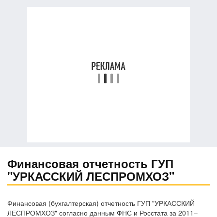
Финансовая отчетность ГУП
"УРКАССКИЙ ЛЕСПРОМХОЗ"
Финансовая (бухгалтерская) отчетность ГУП "УРКАССКИЙ
ЛЕСПРОМХОЗ" согласно данным ФНС и Росстата за 2011–