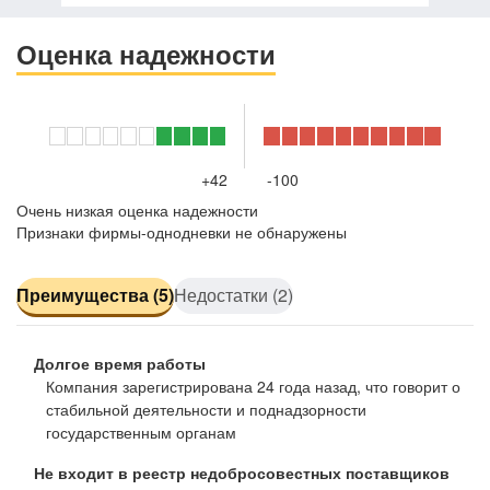
Оценка надежности
+42
-100
Очень низкая оценка надежности
Признаки фирмы-однодневки не обнаружены
Преимущества (5)
Недостатки (2)
Долгое время работы
Компания зарегистрирована 24 года назад, что говорит о
стабильной деятельности и поднадзорности
государственным органам
Не входит в реестр недобросовестных поставщиков