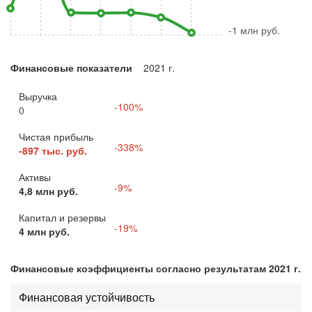
-1 млн руб.
Финансовые показатели
2021 г.
Выручка
-100%
0
Чистая прибыль
-338%
-897 тыс. руб.
Активы
-9%
4,8 млн руб.
Капитал и резервы
-19%
4 млн руб.
Финансовые коэффициенты согласно результатам 2021 г.
Финансовая устойчивость