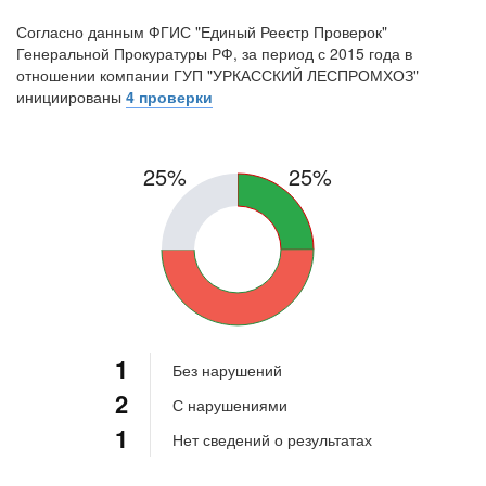
Согласно данным ФГИС "Единый Реестр Проверок"
Генеральной Прокуратуры РФ, за период с 2015 года в
отношении компании ГУП "УРКАССКИЙ ЛЕСПРОМХОЗ"
инициированы
4 проверки
25%
25%
50%
1
Без нарушений
2
С нарушениями
1
Нет сведений о результатах