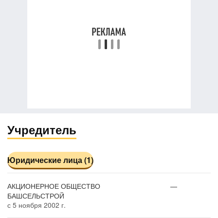
Учредитель
Юридические лица (1)
АКЦИОНЕРНОЕ ОБЩЕСТВО
—
БАШСЕЛЬСТРОЙ
с 5 ноября 2002 г.