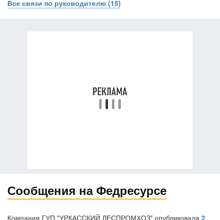
Все связи по руководителю (15)
Сообщения на Федресурсе
Компания ГУП "УРКАССКИЙ ЛЕСПРОМХОЗ" опубликовала
2