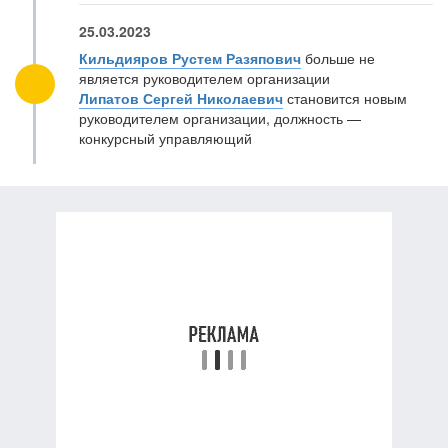
25.03.2023
Кильдияров Рустем Разяпович
больше не
является руководителем организации
Липатов Сергей Николаевич
становится новым
руководителем организации, должность —
конкурсный управляющий