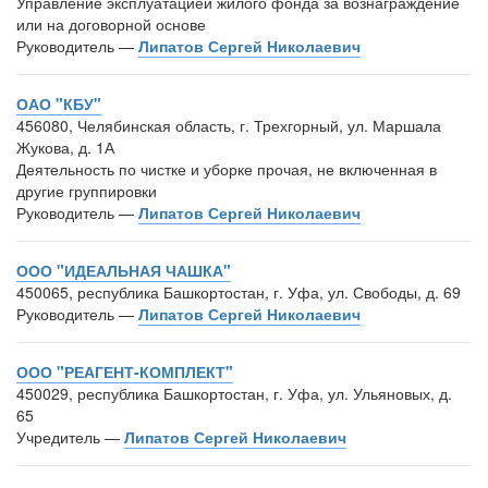
Управление эксплуатацией жилого фонда за вознаграждение
или на договорной основе
Руководитель —
Липатов Сергей Николаевич
ОАО "КБУ"
456080, Челябинская область, г. Трехгорный, ул. Маршала
Жукова, д. 1А
Деятельность по чистке и уборке прочая, не включенная в
другие группировки
Руководитель —
Липатов Сергей Николаевич
ООО "ИДЕАЛЬНАЯ ЧАШКА"
450065, республика Башкортостан, г. Уфа, ул. Свободы, д. 69
Руководитель —
Липатов Сергей Николаевич
ООО "РЕАГЕНТ-КОМПЛЕКТ"
450029, республика Башкортостан, г. Уфа, ул. Ульяновых, д.
65
Учредитель —
Липатов Сергей Николаевич