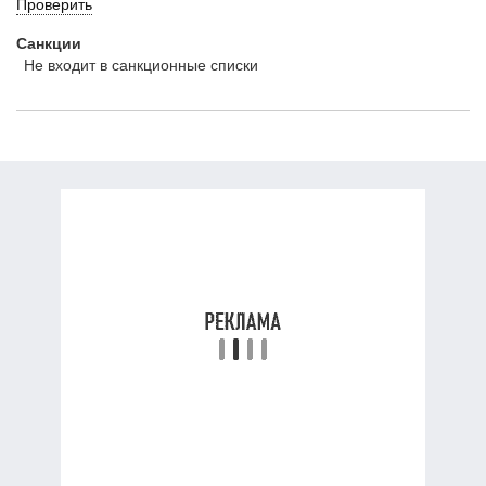
Проверить
Санкции
Не входит в санкционные списки