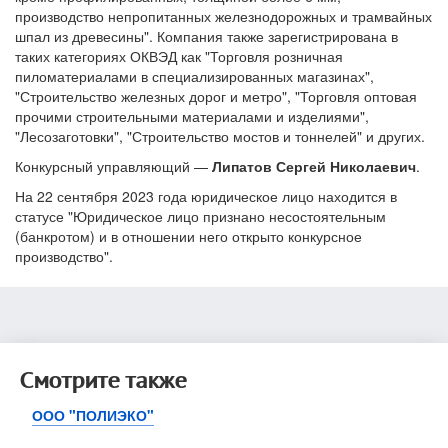
производство непропитанных железнодорожных и трамвайных
шпал из древесины". Компания также зарегистрирована в
таких категориях ОКВЭД как "Торговля розничная
пиломатериалами в специализированных магазинах",
"Строительство железных дорог и метро", "Торговля оптовая
прочими строительными материалами и изделиями",
"Лесозаготовки", "Строительство мостов и тоннелей" и других.
Конкурсный управляющий —
Липатов Сергей Николаевич
.
На 22 сентября 2023 года юридическое лицо находится в
статусе "Юридическое лицо признано несостоятельным
(банкротом) и в отношении него открыто конкурсное
производство".
Смотрите также
ООО "ПОЛИЭКО"