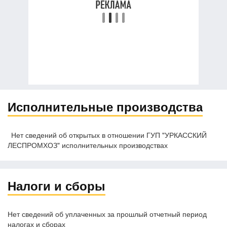
Исполнительные производства
Нет сведений об открытых в отношении ГУП "УРКАССКИЙ
ЛЕСПРОМХОЗ" исполнительных производствах
Налоги и сборы
Нет сведений об уплаченных за прошлый отчетный период
налогах и сборах