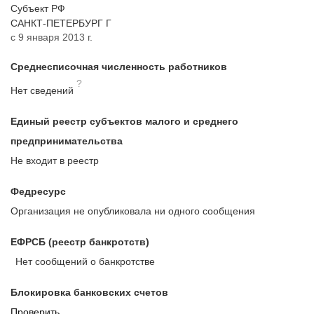
Субъект РФ
САНКТ-ПЕТЕРБУРГ Г
с 9 января 2013 г.
Среднесписочная численность работников
?
Нет сведений
Единый реестр субъектов малого и среднего
предпринимательства
Не входит в реестр
Федресурс
Организация не опубликовала ни одного сообщения
ЕФРСБ (реестр банкротств)
Нет сообщений о банкротстве
Блокировка банковских счетов
Проверить