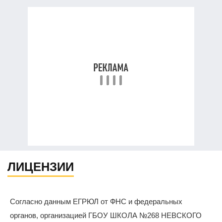
ЛИЦЕНЗИИ
Согласно данным ЕГРЮЛ от ФНС и федеральных
органов, организацией ГБОУ ШКОЛА №268 НЕВСКОГО