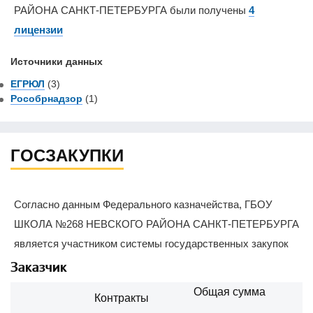
РАЙОНА САНКТ-ПЕТЕРБУРГА были получены
4
лицензии
Источники данных
ЕГРЮЛ
(3)
Рособрнадзор
(1)
ГОСЗАКУПКИ
Согласно данным Федерального казначейства, ГБОУ
ШКОЛА №268 НЕВСКОГО РАЙОНА САНКТ-ПЕТЕРБУРГА
является участником системы государственных закупок
Заказчик
Общая сумма
Контракты