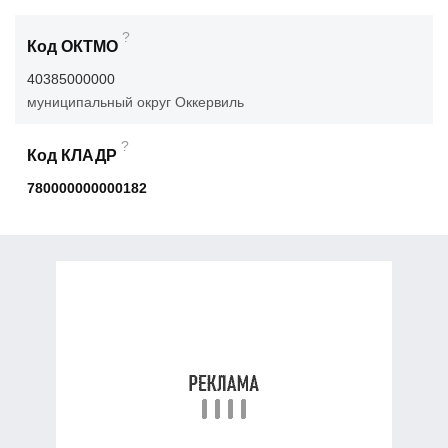
?
Код ОКТМО
40385000000
муниципальный округ Оккервиль
?
Код КЛАДР
780000000000182