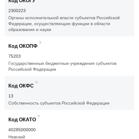
Код ОКОГУ
2300223
Органы исполнительной власти субъектов Российской
Федерации, осуществляющие функции в области
образования и науки
?
Код ОКОПФ
75203
Государственные бюджетные учреждения субъектов
Российской Федерации
?
Код ОКФС
13
Собственность субъектов Российской Федерации
?
Код ОКАТО
40285000000
Невский