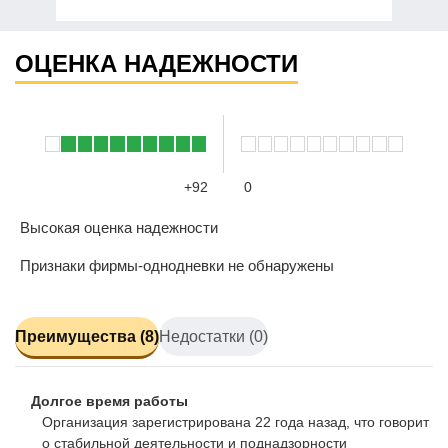
ОЦЕНКА НАДЕЖНОСТИ
+92
0
Высокая оценка надежности
Признаки фирмы-однодневки не обнаружены
Преимущества (8)
Недостатки (0)
Долгое время работы
Организация зарегистрирована 22 года назад, что говорит
о стабильной деятельности и поднадзорности