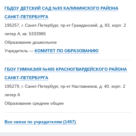
ГБДОУ ДЕТСКИЙ САД №93 КАЛИНИНСКОГО РАЙОНА
САНКТ-ПЕТЕРБУРГА
195257, г. Санкт-Петербург, пр-кт Гражданский, д. 83, корп. 2
литер А, кв. 5333985
Образование дошкольное
Учредитель —
КОМИТЕТ ПО ОБРАЗОВАНИЮ
ГБОУ ГИМНАЗИЯ №405 КРАСНОГВАРДЕЙСКОГО РАЙОНА
САНКТ-ПЕТЕРБУРГА
195279, г. Санкт-Петербург, пр-кт Наставников, д. 40, корп. 2
литер А
Образование среднее общее
Все связи по учредителям (1457)