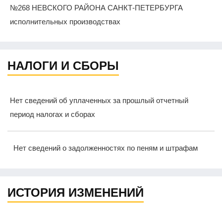
№268 НЕВСКОГО РАЙОНА САНКТ-ПЕТЕРБУРГА
исполнительных производствах
НАЛОГИ И СБОРЫ
Нет сведений об уплаченных за прошлый отчетный
период налогах и сборах
Нет сведений о задолженностях по пеням и штрафам
ИСТОРИЯ ИЗМЕНЕНИЙ