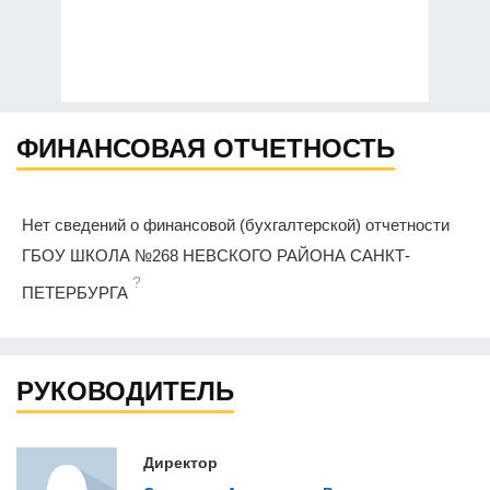
ФИНАНСОВАЯ ОТЧЕТНОСТЬ
Нет сведений о финансовой (бухгалтерской) отчетности
ГБОУ ШКОЛА №268 НЕВСКОГО РАЙОНА САНКТ-
?
ПЕТЕРБУРГА
РУКОВОДИТЕЛЬ
Директор