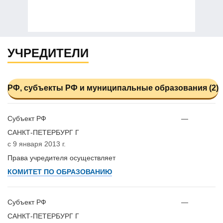
УЧРЕДИТЕЛИ
РФ, субъекты РФ и муниципальные образования (2)
Субъект РФ
—
САНКТ-ПЕТЕРБУРГ Г
с 9 января 2013 г.
Права учредителя осуществляет
КОМИТЕТ ПО ОБРАЗОВАНИЮ
Субъект РФ
—
САНКТ-ПЕТЕРБУРГ Г