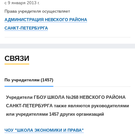
с 9 января 2013 г.
Права учредителя осуществляет
АДМИНИСТРАЦИЯ НЕВСКОГО РАЙОНА
САНКТ-ПЕТЕРБУРГА
СВЯЗИ
По учредителям
(1457)
Учредители ГБОУ ШКОЛА №268 НЕВСКОГО РАЙОНА
САНКТ-ПЕТЕРБУРГА также являются руководителями
или учредителями 1457 других организаций
ЧОУ "ШКОЛА ЭКОНОМИКИ И ПРАВА"