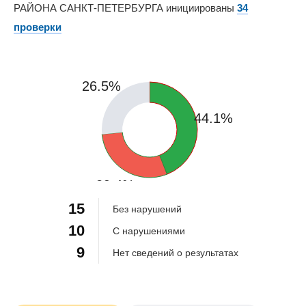
РАЙОНА САНКТ-ПЕТЕРБУРГА инициированы
34
проверки
26.5%
44.1%
29.4%
15
Без нарушений
10
С нарушениями
9
Нет сведений о результатах