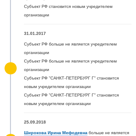
Субъект РФ становится новым учредителем
организации
31.01.2017
Субъект РФ больше не является учредителем
организации
Субъект РФ больше не является учредителем
организации
Субъект РФ "САНКТ-ПЕТЕРБУРГ Г" становится
новым учредителем организации
Субъект РФ "САНКТ-ПЕТЕРБУРГ Г" становится
новым учредителем организации
25.09.2018
Широкова Ирина Мефодевна
больше не является