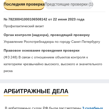
Последняя проверка
Предстоящие проверки (1)
№ 78230041000106508142 от 22 июня 2023 года
Профилактический визит
Орган контроля (надзора), проводящий проверку
Управление Роспотребнадзора по городу Санкт-Петербургу
Правовое основание проведения проверки
(ФЗ 248) В связи с отношением объектов контроля к
категориям чрезвычайно высокого, высокого и значительного
риска
АРБИТРАЖНЫЕ ДЕЛА
В арбитражных судах РФ были рассмотрены
3 судебных