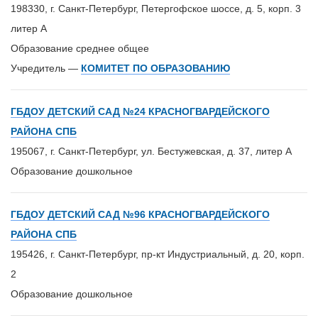
198330, г. Санкт-Петербург, Петергофское шоссе, д. 5, корп. 3
литер А
Образование среднее общее
Учредитель —
КОМИТЕТ ПО ОБРАЗОВАНИЮ
ГБДОУ ДЕТСКИЙ САД №24 КРАСНОГВАРДЕЙСКОГО
РАЙОНА СПБ
195067, г. Санкт-Петербург, ул. Бестужевская, д. 37, литер А
Образование дошкольное
ГБДОУ ДЕТСКИЙ САД №96 КРАСНОГВАРДЕЙСКОГО
РАЙОНА СПБ
195426, г. Санкт-Петербург, пр-кт Индустриальный, д. 20, корп.
2
Образование дошкольное