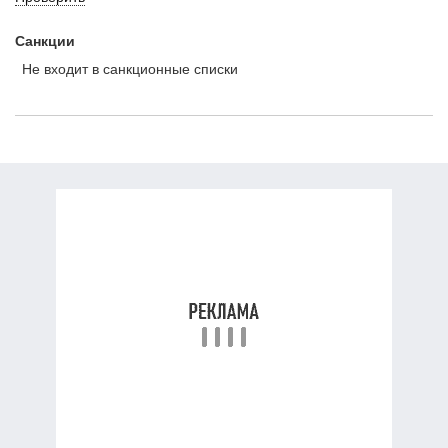
Санкции
Не входит в санкционные списки