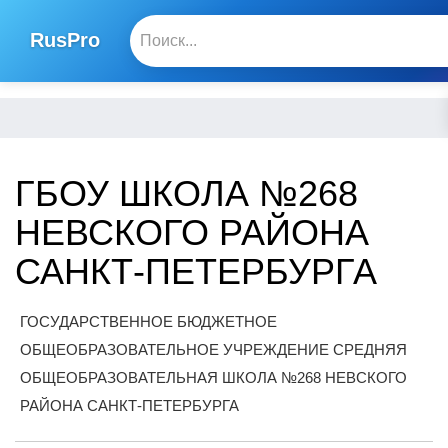
RusPro
ГБОУ ШКОЛА №268
НЕВСКОГО РАЙОНА
САНКТ-ПЕТЕРБУРГА
ГОСУДАРСТВЕННОЕ БЮДЖЕТНОЕ
ОБЩЕОБРАЗОВАТЕЛЬНОЕ УЧРЕЖДЕНИЕ СРЕДНЯЯ
ОБЩЕОБРАЗОВАТЕЛЬНАЯ ШКОЛА №268 НЕВСКОГО
РАЙОНА САНКТ-ПЕТЕРБУРГА