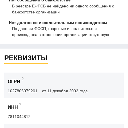
Нет сообщений о банкротстве
В реестре ЕФРСБ не найдено ни одного сообщения о
банкротстве организации
Нет долгов по исполнительным производствам
По данным ФССП, открытые исполнительные
производства в отношении организации отсутствуют
РЕКВИЗИТЫ
?
ОГРН
1027806079201
от 11 декабря 2002 года
?
ИНН
7811044812