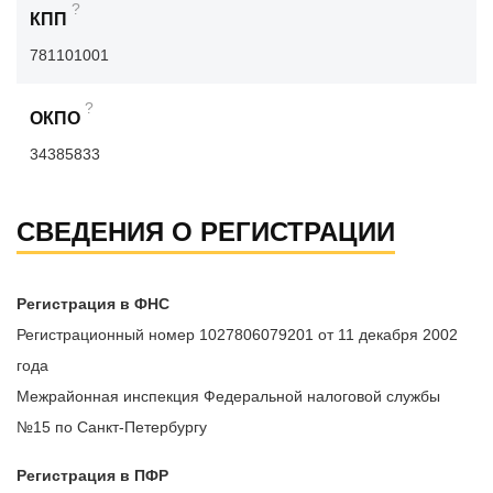
?
КПП
781101001
?
ОКПО
34385833
СВЕДЕНИЯ О РЕГИСТРАЦИИ
Регистрация в ФНС
Регистрационный номер 1027806079201 от 11 декабря 2002
года
Межрайонная инспекция Федеральной налоговой службы
№15 по Санкт-Петербургу
Регистрация в ПФР