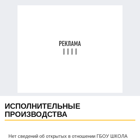
ИСПОЛНИТЕЛЬНЫЕ
ПРОИЗВОДСТВА
Нет сведений об открытых в отношении ГБОУ ШКОЛА