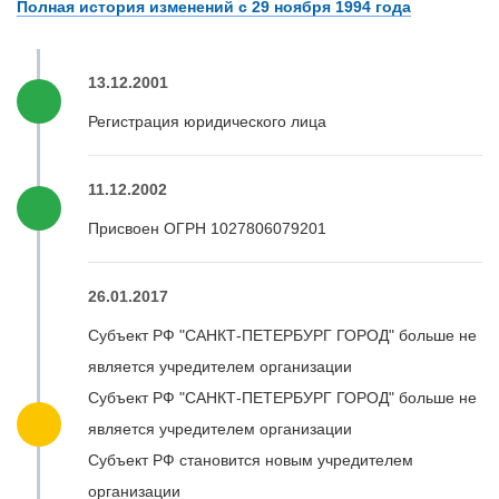
Полная история изменений с 29 ноября 1994 года
13.12.2001
Регистрация юридического лица
11.12.2002
Присвоен ОГРН 1027806079201
26.01.2017
Субъект РФ "САНКТ-ПЕТЕРБУРГ ГОРОД" больше не
является учредителем организации
Субъект РФ "САНКТ-ПЕТЕРБУРГ ГОРОД" больше не
является учредителем организации
Субъект РФ становится новым учредителем
организации