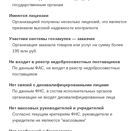
государственным органам
Имеются лицензии
Организацией получены несколько лицензий, что является
признаком высокой надежности контрагента
Участник системы госзакупок — заказчик
Организация заказала товаров или услуг на сумму более
195 млн руб.
Не входит в реестр недобросовестных поставщиков
По данным ФАС, не входит в реестр недобросовестных
поставщиков
Нет связей с дисквалифицированными лицами
По данным ФНС, в состав исполнительных органов
организации не входят дисквалифицированные лица
Нет массовых руководителей и учредителей
Согласно текущим критериям ФНС, руководители и
учредители не являются "масоовыми"