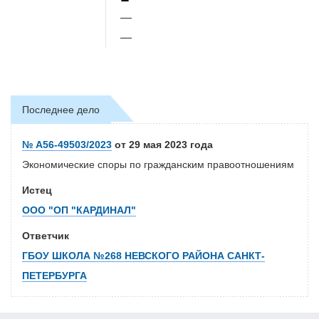
—
—
Последнее дело
№ А56-49503/2023
от 29 мая 2023 года
Экономические споры по гражданским правоотношениям
Истец
ООО "ОП "КАРДИНАЛ"
Ответчик
ГБОУ ШКОЛА №268 НЕВСКОГО РАЙОНА САНКТ-
ПЕТЕРБУРГА