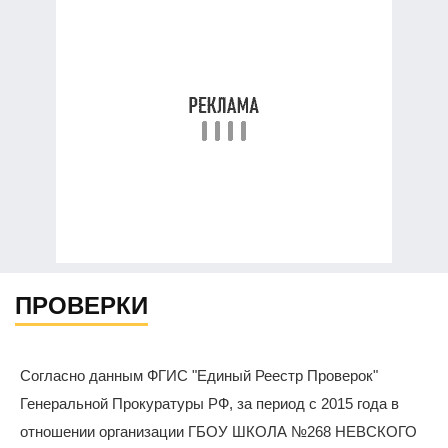
ПРОВЕРКИ
Согласно данным ФГИС "Единый Реестр Проверок"
Генеральной Прокуратуры РФ, за период с 2015 года в
отношении организации ГБОУ ШКОЛА №268 НЕВСКОГО