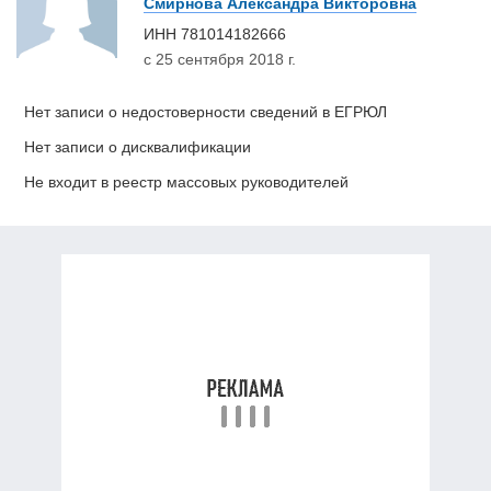
Смирнова Александра Викторовна
ИНН
781014182666
с 25 сентября 2018 г.
Нет записи о недостоверности сведений в ЕГРЮЛ
Нет записи о дисквалификации
Не входит в реестр массовых руководителей