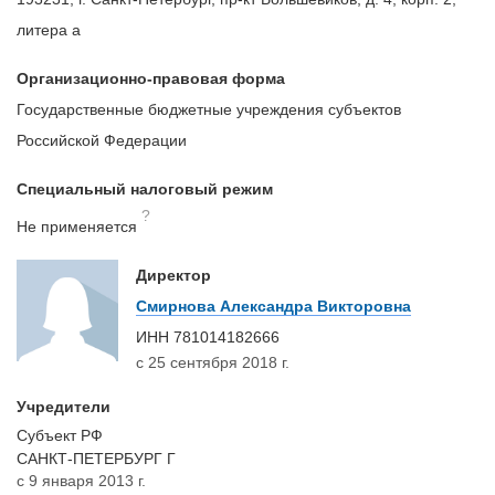
литера а
Организационно-правовая форма
Государственные бюджетные учреждения субъектов
Российской Федерации
Специальный налоговый режим
?
Не применяется
Директор
Смирнова Александра Викторовна
ИНН
781014182666
с 25 сентября 2018 г.
Учредители
Субъект РФ
САНКТ-ПЕТЕРБУРГ Г
с 9 января 2013 г.