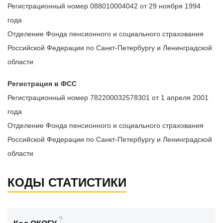
Регистрационный номер 088010004042 от 29 ноября 1994
года
Отделение Фонда пенсионного и социального страхования
Российской Федерации по Санкт-Петербургу и Ленинградской
области
Регистрация в ФСС
Регистрационный номер 782200032578301 от 1 апреля 2001
года
Отделение Фонда пенсионного и социального страхования
Российской Федерации по Санкт-Петербургу и Ленинградской
области
КОДЫ СТАТИСТИКИ
?