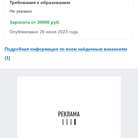
Требования к образованию
Не указано
Зарплата от 30000 руб.
Опубликовано 26 июня 2023 года
Подробная информация по всем найденным вакансиям
(1)