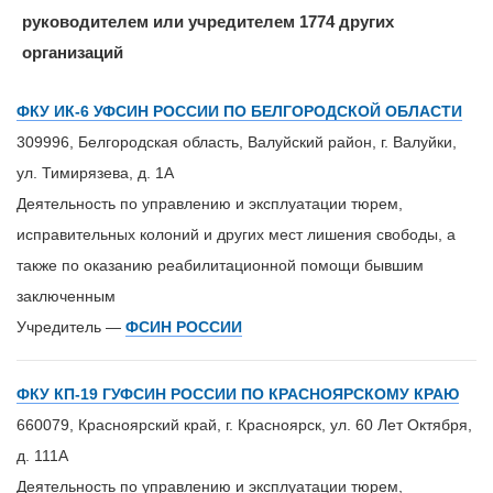
руководителем или учредителем 1774 других
организаций
ФКУ ИК-6 УФСИН РОССИИ ПО БЕЛГОРОДСКОЙ ОБЛАСТИ
309996, Белгородская область, Валуйский район, г. Валуйки,
ул. Тимирязева, д. 1А
Деятельность по управлению и эксплуатации тюрем,
исправительных колоний и других мест лишения свободы, а
также по оказанию реабилитационной помощи бывшим
заключенным
Учредитель —
ФСИН РОССИИ
ФКУ КП-19 ГУФСИН РОССИИ ПО КРАСНОЯРСКОМУ КРАЮ
660079, Красноярский край, г. Красноярск, ул. 60 Лет Октября,
д. 111А
Деятельность по управлению и эксплуатации тюрем,