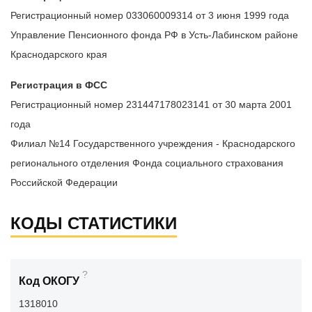
Регистрационный номер 033060009314 от 3 июня 1999 года
Управление Пенсионного фонда РФ в Усть-Лабинском районе
Краснодарского края
Регистрация в ФСС
Регистрационный номер 231447178023141 от 30 марта 2001
года
Филиал №14 Государственного учреждения - Краснодарского
регионального отделения Фонда социального страхования
Российской Федерации
КОДЫ СТАТИСТИКИ
?
Код ОКОГУ
1318010