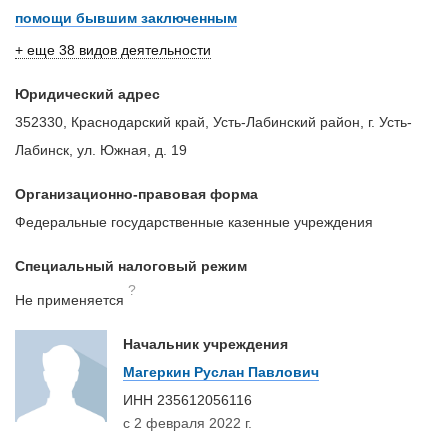
помощи бывшим заключенным
+ еще 38 видов деятельности
Юридический адрес
352330, Краснодарский край, Усть-Лабинский район, г. Усть-
Лабинск, ул. Южная, д. 19
Организационно-правовая форма
Федеральные государственные казенные учреждения
Специальный налоговый режим
?
Не применяется
Начальник учреждения
Магеркин Руслан Павлович
ИНН
235612056116
с 2 февраля 2022 г.