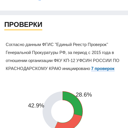
ПРОВЕРКИ
Согласно данным ФГИС "Единый Реестр Проверок"
Генеральной Прокуратуры РФ, за период с 2015 года в
отношении организации ФКУ КП-12 УФСИН РОССИИ ПО
КРАСНОДАРСКОМУ КРАЮ инициировано
7 проверок
28.6%
42.9%