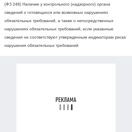
(ФЗ 248) Наличие у контрольного (надзорного) органа
сведений о готовящихся или возможных нарушениях
обязательных требований, а также о непосредственных
нарушениях обязательных требований, если указанные
сведения не соответствуют утвержденным индикаторам риска
нарушения обязательных требований