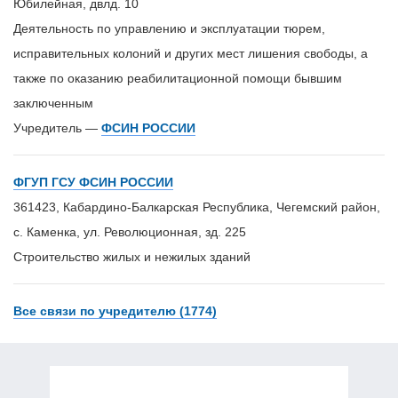
Юбилейная, двлд. 10
Деятельность по управлению и эксплуатации тюрем,
исправительных колоний и других мест лишения свободы, а
также по оказанию реабилитационной помощи бывшим
заключенным
Учредитель —
ФСИН РОССИИ
ФГУП ГСУ ФСИН РОССИИ
361423, Кабардино-Балкарская Республика, Чегемский район,
с. Каменка, ул. Революционная, зд. 225
Строительство жилых и нежилых зданий
Все связи по учредителю (1774)