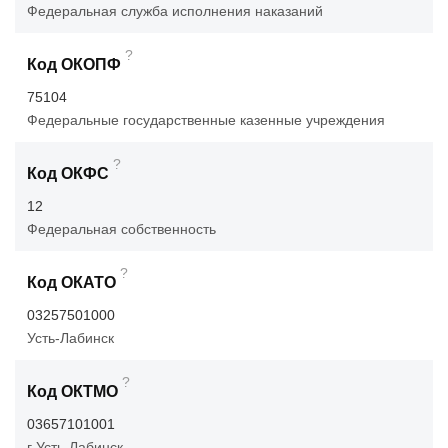
Федеральная служба исполнения наказаний
?
Код ОКОПФ
75104
Федеральные государственные казенные учреждения
?
Код ОКФС
12
Федеральная собственность
?
Код ОКАТО
03257501000
Усть-Лабинск
?
Код ОКТМО
03657101001
г Усть-Лабинск