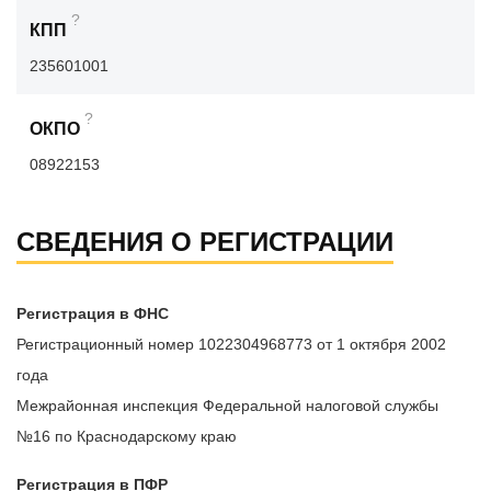
?
КПП
235601001
?
ОКПО
08922153
СВЕДЕНИЯ О РЕГИСТРАЦИИ
Регистрация в ФНС
Регистрационный номер 1022304968773 от 1 октября 2002
года
Межрайонная инспекция Федеральной налоговой службы
№16 по Краснодарскому краю
Регистрация в ПФР