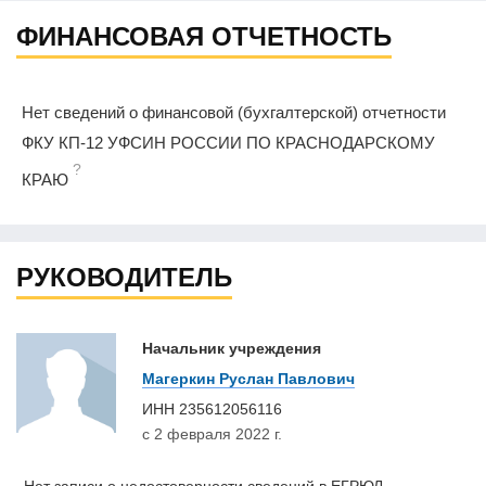
ФИНАНСОВАЯ ОТЧЕТНОСТЬ
Нет сведений о финансовой (бухгалтерской) отчетности
ФКУ КП-12 УФСИН РОССИИ ПО КРАСНОДАРСКОМУ
?
КРАЮ
РУКОВОДИТЕЛЬ
Начальник учреждения
Магеркин Руслан Павлович
ИНН
235612056116
с 2 февраля 2022 г.
Нет записи о недостоверности сведений в ЕГРЮЛ