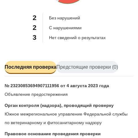
28.6%
2
Без нарушений
2
С нарушениями
3
Нет сведений о результатах
Последняя проверка
Предстоящие проверки (0)
№ 23230853694907111956 от 4 августа 2023 года
Объявление предостережения
Орган контроля (надзора), проводящий проверку
Южное межрегиональное управление Федеральной службы
по ветеринарному и фитосанитарному надзору
Правовое основание проведения проверки