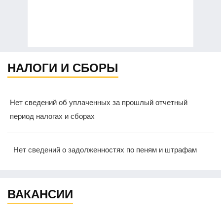
НАЛОГИ И СБОРЫ
Нет сведений об уплаченных за прошлый отчетный
период налогах и сборах
Нет сведений о задолженностях по пеням и штрафам
ВАКАНСИИ