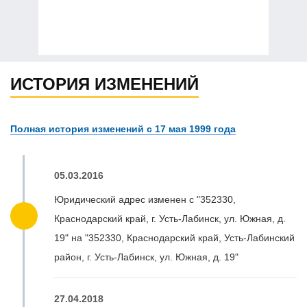
ИСТОРИЯ ИЗМЕНЕНИЙ
Полная история изменений с 17 мая 1999 года
05.03.2016
Юридический адрес изменен с "352330,
Краснодарский край, г. Усть-Лабинск, ул. Южная, д.
19" на "352330, Краснодарский край, Усть-Лабинский
район, г. Усть-Лабинск, ул. Южная, д. 19"
27.04.2018