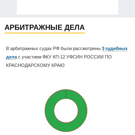
АРБИТРАЖНЫЕ ДЕЛА
В арбитражных судах РФ были рассмотрены
3 судебных
дела
с участием ФКУ КП-12 УФСИН РОССИИ ПО
КРАСНОДАРСКОМУ КРАЮ
0%