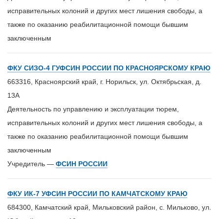
исправительных колоний и других мест лишения свободы, а
также по оказанию реабилитационной помощи бывшим
заключенным
ФКУ СИЗО-4 ГУФСИН РОССИИ ПО КРАСНОЯРСКОМУ КРАЮ
663316, Красноярский край, г. Норильск, ул. Октябрьская, д.
13А
Деятельность по управлению и эксплуатации тюрем,
исправительных колоний и других мест лишения свободы, а
также по оказанию реабилитационной помощи бывшим
заключенным
Учредитель —
ФСИН РОССИИ
ФКУ ИК-7 УФСИН РОССИИ ПО КАМЧАТСКОМУ КРАЮ
684300, Камчатский край, Мильковский район, с. Мильково, ул.