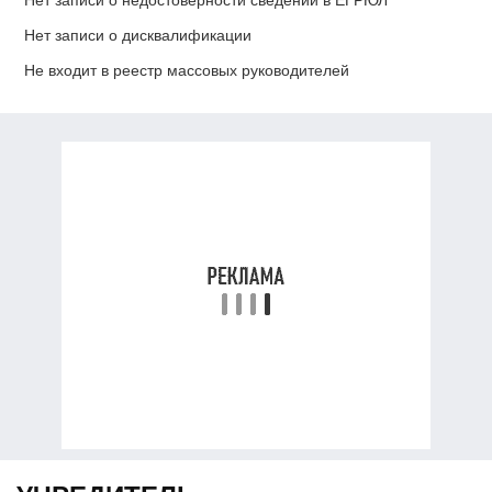
Нет записи о дисквалификации
Не входит в реестр массовых руководителей