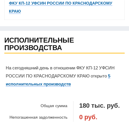
ФКУ КП-12 УФСИН РОССИИ ПО КРАСНОДАРСКОМУ
КРАЮ
ИСПОЛНИТЕЛЬНЫЕ
ПРОИЗВОДСТВА
На сегодняшний день в отношении ФКУ КП-12 УФСИН
РОССИИ ПО КРАСНОДАРСКОМУ КРАЮ открыто
5
исполнительных производств
180 тыс. руб.
Общая сумма
0 руб.
Непогашенная задолженность