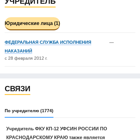
УЧРЕДИТЕЛЬ
Юридические лица (1)
ФЕДЕРАЛЬНАЯ СЛУЖБА ИСПОЛНЕНИЯ
—
НАКАЗАНИЙ
с 28 февраля 2012 г.
СВЯЗИ
По учредителю
(1774)
Учредитель ФКУ КП-12 УФСИН РОССИИ ПО
КРАСНОДАРСКОМУ КРАЮ также является