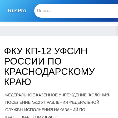
RusPro
ФКУ КП-12 УФСИН
РОССИИ ПО
КРАСНОДАРСКОМУ
КРАЮ
ФЕДЕРАЛЬНОЕ КАЗЕННОЕ УЧРЕЖДЕНИЕ "КОЛОНИЯ-
ПОСЕЛЕНИЕ №12 УПРАВЛЕНИЯ ФЕДЕРАЛЬНОЙ
СЛУЖБЫ ИСПОЛНЕНИЯ НАКАЗАНИЙ ПО
КРАСНОДАРСКОМУ КРАЮ"