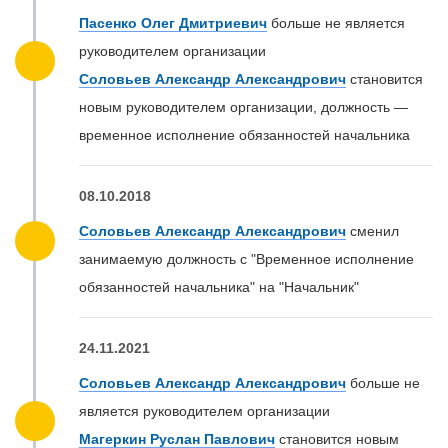
Пасенко Олег Дмитриевич
больше не является
руководителем организации
Соловьев Александр Александрович
становится
новым руководителем организации, должность —
временное исполнение обязанностей начальника
08.10.2018
Соловьев Александр Александрович
сменил
занимаемую должность с "Временное исполнение
обязанностей начальника" на "Начальник"
24.11.2021
Соловьев Александр Александрович
больше не
является руководителем организации
Магеркин Руслан Павлович
становится новым