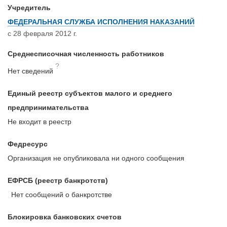
Учредитель
ФЕДЕРАЛЬНАЯ СЛУЖБА ИСПОЛНЕНИЯ НАКАЗАНИЙ
с 28 февраля 2012 г.
Среднесписочная численность работников
?
Нет сведений
Единый реестр субъектов малого и среднего
предпринимательства
Не входит в реестр
Федресурс
Организация не опубликовала ни одного сообщения
ЕФРСБ (реестр банкротств)
Нет сообщений о банкротстве
Блокировка банковских счетов