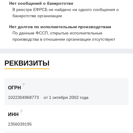
Нет сообщений о банкротстве
В реестре ЕФРСБ не найдено ни одного сообщения о
банкротстве организации
Нет долгов по исполнительным производствам
По данным ФССП, открытые исполнительные
производства в отношении организации отсутствуют
РЕКВИЗИТЫ
?
ОГРН
1022304968773
от 1 октября 2002 года
?
ИНН
2356039195