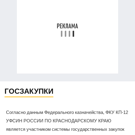
ГОСЗАКУПКИ
Согласно данным Федерального казначейства, ФКУ КП-12
УФСИН РОССИИ ПО КРАСНОДАРСКОМУ КРАЮ
является участником системы государственных закупок