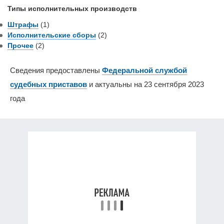
Типы исполнительных производств
Штрафы
(1)
Исполнительские сборы
(2)
Прочее
(2)
Сведения предоставлены
Федеральной службой
судебных приставов
и актуальны на 23 сентября 2023
года