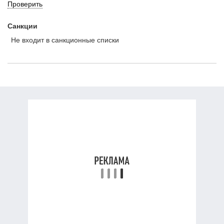
Проверить
Санкции
Не входит в санкционные списки