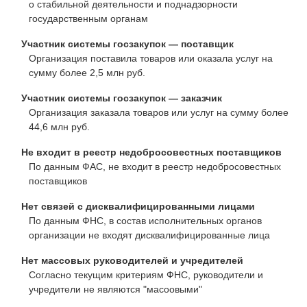
о стабильной деятельности и поднадзорности
государственным органам
Участник системы госзакупок — поставщик
Организация поставила товаров или оказала услуг на
сумму более 2,5 млн руб.
Участник системы госзакупок — заказчик
Организация заказала товаров или услуг на сумму более
44,6 млн руб.
Не входит в реестр недобросовестных поставщиков
По данным ФАС, не входит в реестр недобросовестных
поставщиков
Нет связей с дисквалифицированными лицами
По данным ФНС, в состав исполнительных органов
организации не входят дисквалифицированные лица
Нет массовых руководителей и учредителей
Согласно текущим критериям ФНС, руководители и
учредители не являются "масоовыми"