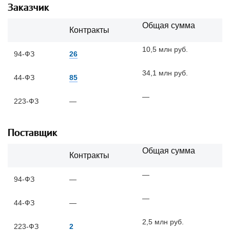
Заказчик
Общая сумма
Контракты
10,5 млн руб.
94-ФЗ
26
34,1 млн руб.
44-ФЗ
85
—
223-ФЗ
—
Поставщик
Общая сумма
Контракты
—
94-ФЗ
—
—
44-ФЗ
—
2,5 млн руб.
223-ФЗ
2