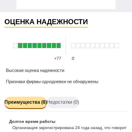
ОЦЕНКА НАДЕЖНОСТИ
+77
0
Высокая оценка надежности
Признаки фирмы-однодневки не обнаружены
Преимущества (8)
Недостатки (0)
Долгое время работы
Организация зарегистрирована 24 года назад, что говорит