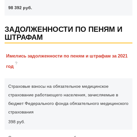
98 392 руб.
ЗАДОЛЖЕННОСТИ ПО ПЕНЯМ И
ШТРАФАМ
Имелись задолженности по пеням и штрафам за 2021
?
год
Страховые взносы на обязательное медицинское
страхование работающего населения, зачисляемые в
бюджет Федерального фонда обязательного медицинского
страхования
398 руб.