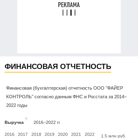
ФИНАНСОВАЯ ОТЧЕТНОСТЬ
Финансовая (бухгалтерская) отчетность ООО "ФАЙЕР
КОНТРОЛЬ" согласно данным ФНС и Росстата за 2014–
2022 годы
?
Выручка
2016–2022 гг.
2016
2017
2018
2019
2020
2021
2022
1.5 млн руб.