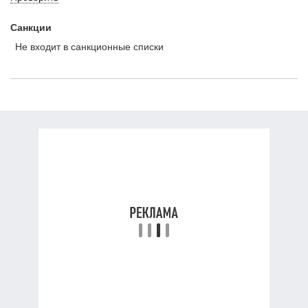
Санкции
Не входит в санкционные списки