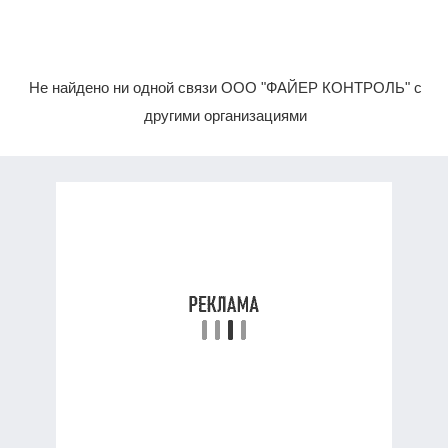
Не найдено ни одной связи ООО "ФАЙЕР КОНТРОЛЬ" с
другими организациями