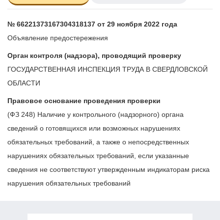
№ 66221373167304318137 от 29 ноября 2022 года
Объявление предостережения
Орган контроля (надзора), проводящий проверку
ГОСУДАРСТВЕННАЯ ИНСПЕКЦИЯ ТРУДА В СВЕРДЛОВСКОЙ
ОБЛАСТИ
Правовое основание проведения проверки
(ФЗ 248) Наличие у контрольного (надзорного) органа
сведений о готовящихся или возможных нарушениях
обязательных требований, а также о непосредственных
нарушениях обязательных требований, если указанные
сведения не соответствуют утвержденным индикаторам риска
нарушения обязательных требований