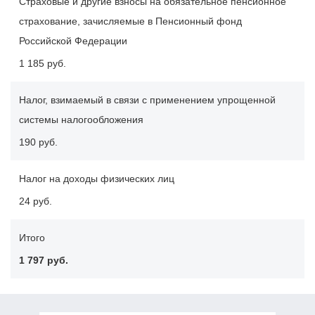
Страховые и другие взносы на обязательное пенсионное
страхование, зачисляемые в Пенсионный фонд
Российской Федерации
1 185 руб.
Налог, взимаемый в связи с применением упрощенной
системы налогообложения
190 руб.
Налог на доходы физических лиц
24 руб.
Итого
1 797 руб.