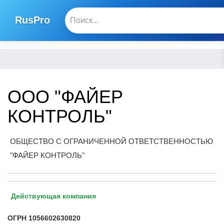
RusPro
ООО "ФАЙЕР
КОНТРОЛЬ"
ОБЩЕСТВО С ОГРАНИЧЕННОЙ ОТВЕТСТВЕННОСТЬЮ
"ФАЙЕР КОНТРОЛЬ"
Действующая компания
ОГРН
1056602630820