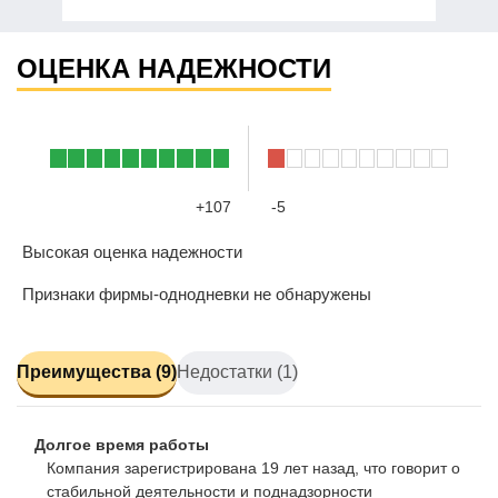
ОЦЕНКА НАДЕЖНОСТИ
+107
-5
Высокая оценка надежности
Признаки фирмы-однодневки не обнаружены
Преимущества (9)
Недостатки (1)
Долгое время работы
Компания зарегистрирована 19 лет назад, что говорит о
стабильной деятельности и поднадзорности