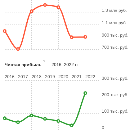
1.3 млн руб.
1.1 млн руб.
900 тыс. руб.
700 тыс. руб.
?
Чистая прибыль
2016–2022 гг.
2016
2017
2018
2019
2020
2021
2022
300 тыс. руб.
200 тыс. руб.
100 тыс. руб.
0