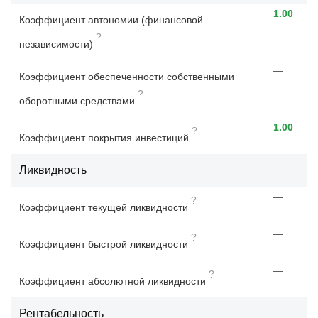
1.00
Коэффициент автономии (финансовой
?
независимости)
—
Коэффициент обеспеченности собственными
?
оборотными средствами
1.00
?
Коэффициент покрытия инвестиций
Ликвидность
—
?
Коэффициент текущей ликвидности
—
?
Коэффициент быстрой ликвидности
—
?
Коэффициент абсолютной ликвидности
Рентабельность