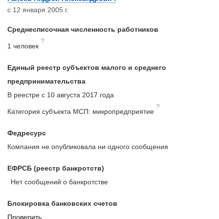
с 12 января 2005 г.
Среднесписочная численность работников
?
1 человек
Единый реестр субъектов малого и среднего
предпринимательства
В реестре с 10 августа 2017 года
?
Категория субъекта МСП: микропредприятие
Федресурс
Компания не опубликовала ни одного сообщения
ЕФРСБ (реестр банкротств)
Нет сообщений о банкротстве
Блокировка банковских счетов
Проверить