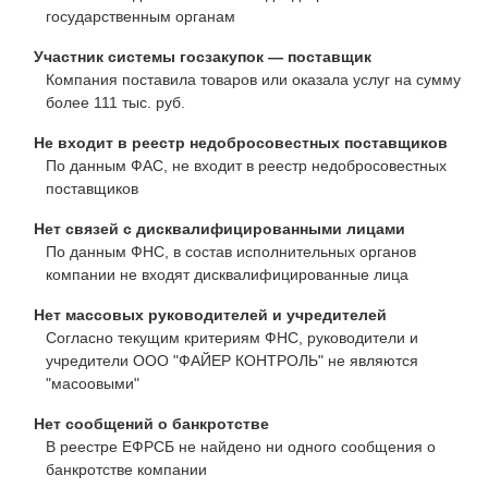
государственным органам
Участник системы госзакупок — поставщик
Компания поставила товаров или оказала услуг на сумму
более 111 тыс. руб.
Не входит в реестр недобросовестных поставщиков
По данным ФАС, не входит в реестр недобросовестных
поставщиков
Нет связей с дисквалифицированными лицами
По данным ФНС, в состав исполнительных органов
компании не входят дисквалифицированные лица
Нет массовых руководителей и учредителей
Согласно текущим критериям ФНС, руководители и
учредители ООО "ФАЙЕР КОНТРОЛЬ" не являются
"масоовыми"
Нет сообщений о банкротстве
В реестре ЕФРСБ не найдено ни одного сообщения о
банкротстве компании