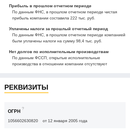
Прибыль в прошлом отчетном периоде
По данным ФНС, в прошлом отчетном периоде чистая
прибыль компании составила 222 тыс. руб.
Уплачены налоги за прошлый отчетный период
По данным ФНС, в прошлом отчетном периоде компанией
были уплачены налоги на сумму 98,4 тыс. руб.
Нет долгов по исполнительным производствам
По данным ФССП, открытые исполнительные
производства в отношении компании отсутствуют
РЕКВИЗИТЫ
?
ОГРН
1056602630820
от 12 января 2005 года