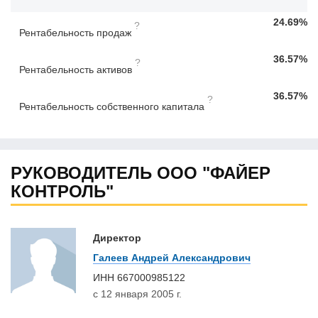
24.69%
?
Рентабельность продаж
36.57%
?
Рентабельность активов
36.57%
?
Рентабельность собственного капитала
РУКОВОДИТЕЛЬ ООО "ФАЙЕР
КОНТРОЛЬ"
Директор
Галеев Андрей Александрович
ИНН
667000985122
с 12 января 2005 г.