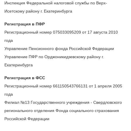
Инспекция Федеральной налоговой службы по Верх-
Исетскому району г. Екатеринбурга
Регистрация в ПФР
Регистрационный номер 075033095209 от 17 августа 2010
года
Управление Пенсионного фонда Российской Федерации
Управление ПФР по Орджоникидзевскому району г.
Екатеринбурга
Регистрация в ФСС
Регистрационный номер 661150543766131 от 1 апреля 2005
года
Филиал №13 Государственного учреждения - Свердловского
регионального отделения Фонда социального страхования
Российской Федерации