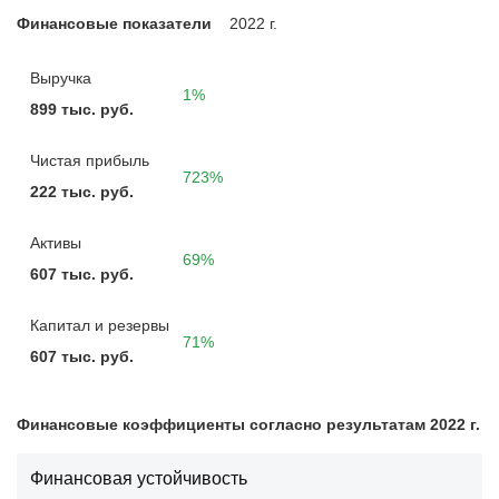
Финансовые показатели
2022 г.
Выручка
1%
899 тыс. руб.
Чистая прибыль
723%
222 тыс. руб.
Активы
69%
607 тыс. руб.
Капитал и резервы
71%
607 тыс. руб.
Финансовые коэффициенты согласно результатам 2022 г.
Финансовая устойчивость