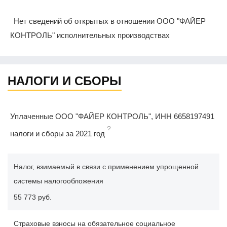
Нет сведений об открытых в отношении ООО "ФАЙЕР
КОНТРОЛЬ" исполнительных производствах
НАЛОГИ И СБОРЫ
Уплаченные ООО "ФАЙЕР КОНТРОЛЬ", ИНН 6658197491
?
налоги и сборы за 2021 год
Налог, взимаемый в связи с применением упрощенной
системы налогообложения
55 773 руб.
Страховые взносы на обязательное социальное