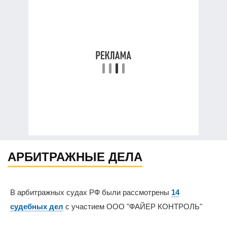
АРБИТРАЖНЫЕ ДЕЛА
В арбитражных судах РФ были рассмотрены
14
судебных дел
с участием ООО "ФАЙЕР КОНТРОЛЬ"