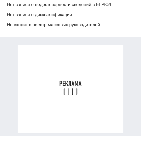
Нет записи о недостоверности сведений в ЕГРЮЛ
Нет записи о дисквалификации
Не входит в реестр массовых руководителей