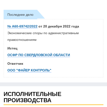
Последнее дело
№ А60-69742/2022
от 20 декабря 2022 года
Экономические споры по административным
правоотношениям
Истец
ОСФР ПО СВЕРДЛОВСКОЙ ОБЛАСТИ
Ответчик
ООО "ФАЙЕР КОНТРОЛЬ"
ИСПОЛНИТЕЛЬНЫЕ
ПРОИЗВОДСТВА