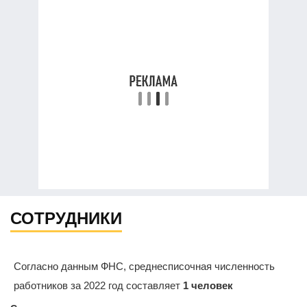
СОТРУДНИКИ
Согласно данным ФНС, среднесписочная численность
работников за 2022 год составляет
1 человек