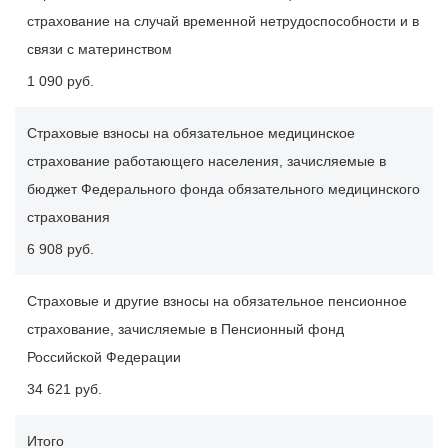
страхование на случай временной нетрудоспособности и в
связи с материнством
1 090 руб.
Страховые взносы на обязательное медицинское
страхование работающего населения, зачисляемые в
бюджет Федерального фонда обязательного медицинского
страхования
6 908 руб.
Страховые и другие взносы на обязательное пенсионное
страхование, зачисляемые в Пенсионный фонд
Российской Федерации
34 621 руб.
Итого