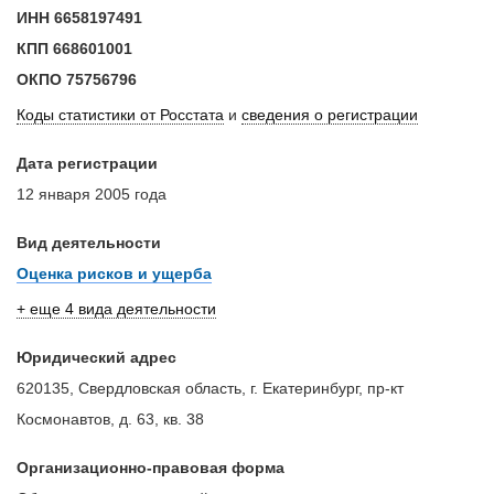
ИНН
6658197491
КПП
668601001
ОКПО
75756796
Коды статистики от Росстата
и
сведения о регистрации
Дата регистрации
12 января 2005 года
Вид деятельности
Оценка рисков и ущерба
+ еще 4 вида деятельности
Юридический адрес
620135, Свердловская область, г. Екатеринбург, пр-кт
Космонавтов, д. 63, кв. 38
Организационно-правовая форма