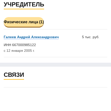
УЧРЕДИТЕЛЬ
Физические лица (1)
Галеев Андрей Александрович
5 тыс. руб.
ИНН 667000985122
с 12 января 2005 г.
СВЯЗИ