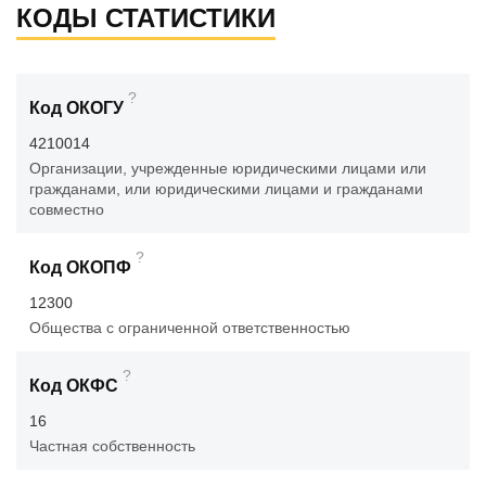
КОДЫ СТАТИСТИКИ
?
Код ОКОГУ
4210014
Организации, учрежденные юридическими лицами или
гражданами, или юридическими лицами и гражданами
совместно
?
Код ОКОПФ
12300
Общества с ограниченной ответственностью
?
Код ОКФС
16
Частная собственность