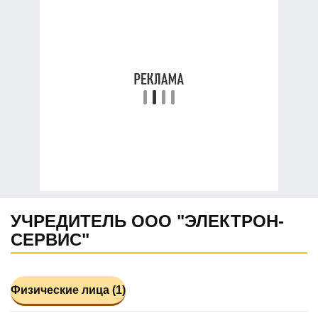
УЧРЕДИТЕЛЬ ООО "ЭЛЕКТРОН-
СЕРВИС"
Физические лица (1)