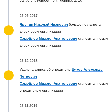
область, г. Ковров, пр-кт Ленина, д. 10"
25.05.2017
Ярыгин Николай Иванович
больше не является
директором организации
Самойлов Михаил Анатольевич
становится новым
директором организации
26.12.2018
Удалена запись об учредителе
Ежков Александр
Петрович
Самойлов Михаил Анатольевич
становится новым
учредителем организации
26.11.2019