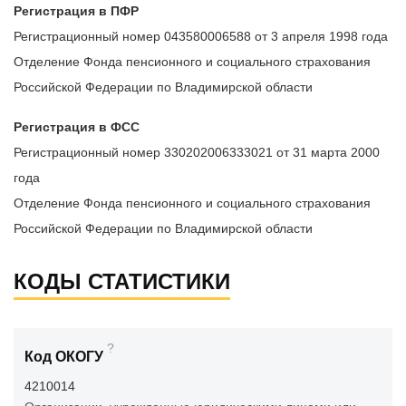
Регистрация в ПФР
Регистрационный номер 043580006588 от 3 апреля 1998 года
Отделение Фонда пенсионного и социального страхования
Российской Федерации по Владимирской области
Регистрация в ФСС
Регистрационный номер 330202006333021 от 31 марта 2000
года
Отделение Фонда пенсионного и социального страхования
Российской Федерации по Владимирской области
КОДЫ СТАТИСТИКИ
?
Код ОКОГУ
4210014