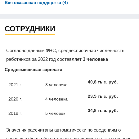
Вся оказанная поддержка (4)
СОТРУДНИКИ
Согласно данным ФНС, среднесписочная численность
работников за 2022 год составляет
3 человека
Среднемесячная зарплата
40,8 тыс. руб.
2021 г.
3 человека
23,5 тыс. руб.
2020 г.
4 человека
34,8 тыс. руб.
2019 г.
5 человек
Значения рассчитаны автоматически по сведениям о
взносах в фонд обязательного медицинского страхования