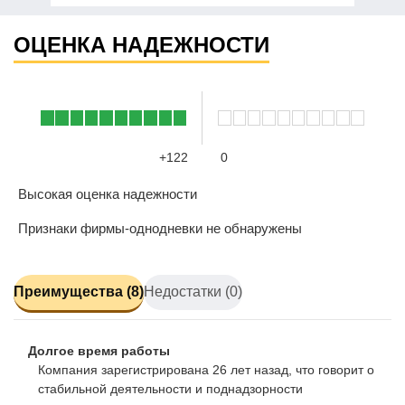
ОЦЕНКА НАДЕЖНОСТИ
+122
0
Высокая оценка надежности
Признаки фирмы-однодневки не обнаружены
Преимущества (8)
Недостатки (0)
Долгое время работы
Компания зарегистрирована 26 лет назад, что говорит о
стабильной деятельности и поднадзорности