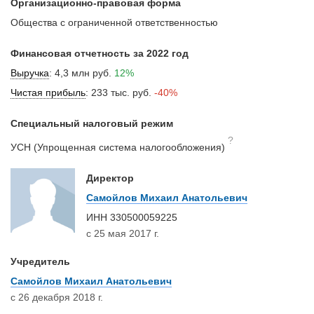
Организационно-правовая форма
Общества с ограниченной ответственностью
Финансовая отчетность за 2022 год
Выручка
:
4,3 млн руб.
12%
Чистая прибыль
:
233 тыс. руб.
-40%
Специальный налоговый режим
?
УСН (Упрощенная система налогообложения)
Директор
Самойлов Михаил Анатольевич
ИНН
330500059225
с 25 мая 2017 г.
Учредитель
Самойлов Михаил Анатольевич
с 26 декабря 2018 г.