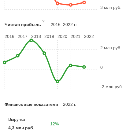
3 млн руб.
?
Чистая прибыль
2016–2022 гг.
2016
2017
2018
2019
2020
2021
2022
2 млн руб.
0
-2 млн руб.
Финансовые показатели
2022 г.
Выручка
12%
4,3 млн руб.