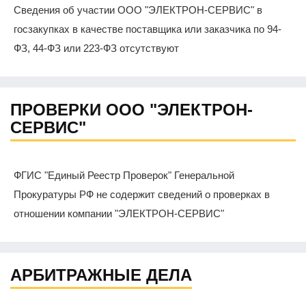
Сведения об участии ООО "ЭЛЕКТРОН-СЕРВИС" в
госзакупках в качестве поставщика или заказчика по 94-
ФЗ, 44-ФЗ или 223-ФЗ отсутствуют
ПРОВЕРКИ ООО "ЭЛЕКТРОН-
СЕРВИС"
ФГИС "Единый Реестр Проверок" Генеральной
Прокуратуры РФ не содержит сведений о проверках в
отношении компании "ЭЛЕКТРОН-СЕРВИС"
АРБИТРАЖНЫЕ ДЕЛА