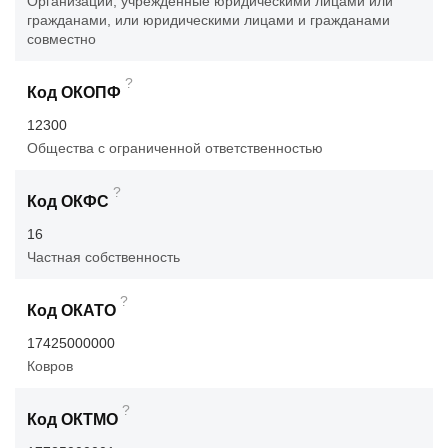
Организации, учрежденные юридическими лицами или
гражданами, или юридическими лицами и гражданами
совместно
?
Код ОКОПФ
12300
Общества с ограниченной ответственностью
?
Код ОКФС
16
Частная собственность
?
Код ОКАТО
17425000000
Ковров
?
Код ОКТМО