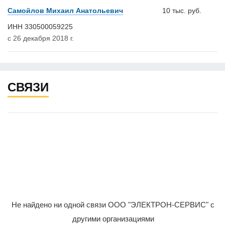
Самойлов Михаил Анатольевич
10 тыс. руб.
ИНН 330500059225
с 26 декабря 2018 г.
СВЯЗИ
Не найдено ни одной связи ООО "ЭЛЕКТРОН-СЕРВИС" с
другими организациями