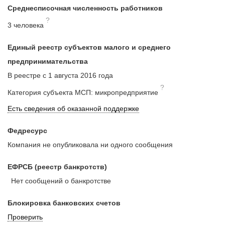
Среднесписочная численность работников
?
3 человека
Единый реестр субъектов малого и среднего
предпринимательства
В реестре с 1 августа 2016 года
?
Категория субъекта МСП: микропредприятие
Есть сведения об оказанной поддержке
Федресурс
Компания не опубликовала ни одного сообщения
ЕФРСБ (реестр банкротств)
Нет сообщений о банкротстве
Блокировка банковских счетов
Проверить