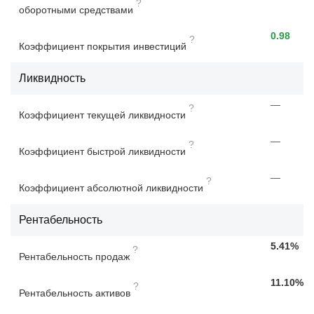
?
оборотными средствами
0.98
?
Коэффициент покрытия инвестиций
Ликвидность
—
?
Коэффициент текущей ликвидности
—
?
Коэффициент быстрой ликвидности
—
?
Коэффициент абсолютной ликвидности
Рентабельность
5.41%
?
Рентабельность продаж
11.10%
?
Рентабельность активов