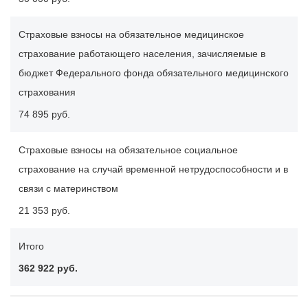
Страховые взносы на обязательное медицинское
страхование работающего населения, зачисляемые в
бюджет Федерального фонда обязательного медицинского
страхования
74 895 руб.
Страховые взносы на обязательное социальное
страхование на случай временной нетрудоспособности и в
связи с материнством
21 353 руб.
Итого
362 922 руб.