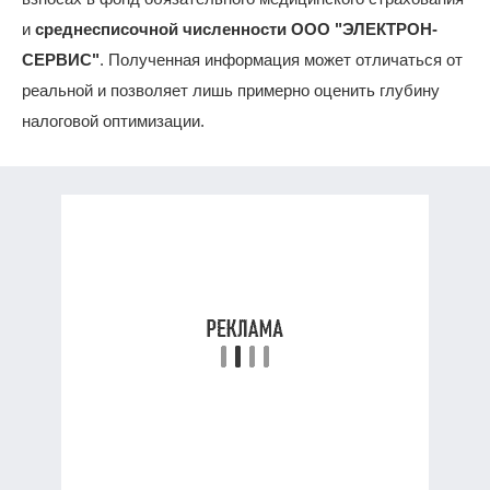
и
среднесписочной численности ООО "ЭЛЕКТРОН-
СЕРВИС"
. Полученная информация может отличаться от
реальной и позволяет лишь примерно оценить глубину
налоговой оптимизации.