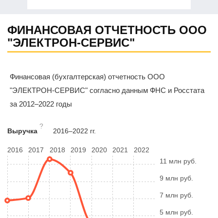
ФИНАНСОВАЯ ОТЧЕТНОСТЬ ООО
"ЭЛЕКТРОН-СЕРВИС"
Финансовая (бухгалтерская) отчетность ООО
"ЭЛЕКТРОН-СЕРВИС" согласно данным ФНС и Росстата
за 2012–2022 годы
?
Выручка
2016–2022 гг.
2016
2017
2018
2019
2020
2021
2022
11 млн руб.
9 млн руб.
7 млн руб.
5 млн руб.