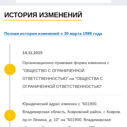
ИСТОРИЯ ИЗМЕНЕНИЙ
Полная история изменений с 30 марта 1998 года
14.11.2015
Организационно-правовая форма изменена с
"ОБЩЕСТВО С ОГРАНИЧЕННОЙ
ОТВЕТСТВЕННОСТЬЮ" на "ОБЩЕСТВА С
ОГРАНИЧЕННОЙ ОТВЕТСТВЕННОСТЬЮ"
Юридический адрес изменен с "601900,
Владимирская область, Ковровский район, г. Ковров,
пр-кт Ленина, д. 10" на "601900, Владимирская