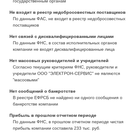
государственным органам
Не входит в реестр недобросовестных поставщиков
По данным ФАС, не входит в реестр недобросовестных
поставщиков
Нет связей с дисквалифицированными лицами
По данным ФНС, в состав исполнительных органов
компании не входят дисквалифицированные лица
Нет массовых руководителей и учредителей
Согласно текущим критериям ФНС, руководители и
учредители ООО "ЭЛЕКТРОН-СЕРВИС" не являются
"масоовыми"
Нет сообщений о банкротстве
В реестре ЕФРСБ не найдено ни одного сообщения о
банкротстве компании
Прибыль в прошлом отчетном периоде
По данным ФНС, в прошлом отчетном периоде чистая
прибыль компании составила 233 тыс. руб.