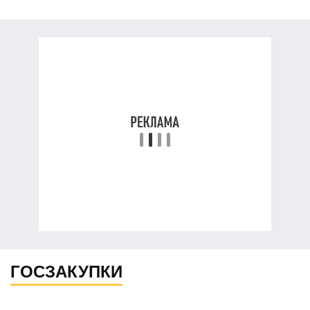
ГОСЗАКУПКИ