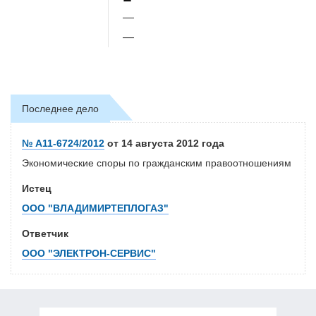
—
—
Последнее дело
№ А11-6724/2012
от 14 августа 2012 года
Экономические споры по гражданским правоотношениям
Истец
ООО "ВЛАДИМИРТЕПЛОГАЗ"
Ответчик
ООО "ЭЛЕКТРОН-СЕРВИС"