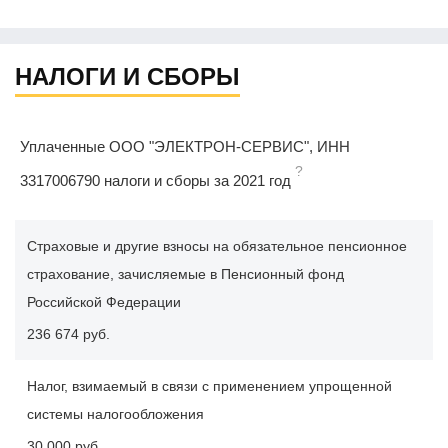
НАЛОГИ И СБОРЫ
Уплаченные ООО "ЭЛЕКТРОН-СЕРВИС", ИНН
?
3317006790 налоги и сборы за 2021 год
Страховые и другие взносы на обязательное пенсионное
страхование, зачисляемые в Пенсионный фонд
Российской Федерации
236 674 руб.
Налог, взимаемый в связи с применением упрощенной
системы налогообложения
30 000 руб.