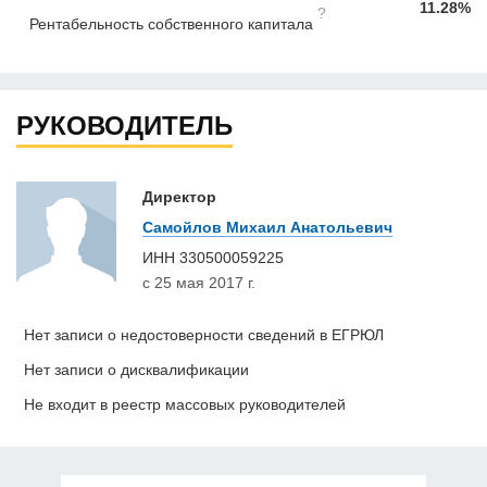
11.28%
?
Рентабельность собственного капитала
РУКОВОДИТЕЛЬ
Директор
Самойлов Михаил Анатольевич
ИНН
330500059225
с 25 мая 2017 г.
Нет записи о недостоверности сведений в ЕГРЮЛ
Нет записи о дисквалификации
Не входит в реестр массовых руководителей