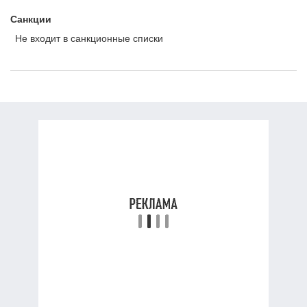
Санкции
Не входит в санкционные списки