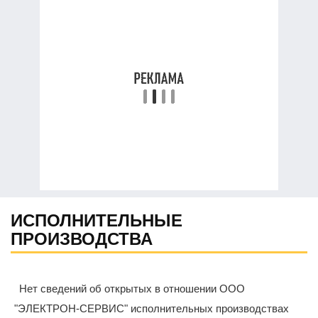
ИСПОЛНИТЕЛЬНЫЕ
ПРОИЗВОДСТВА
Нет сведений об открытых в отношении ООО
"ЭЛЕКТРОН-СЕРВИС" исполнительных производствах