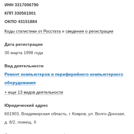
ИНН
3317006790
КПП
330501001
ОКПО
43151884
Коды статистики от Росстата
и
сведения о регистрации
Дата регистрации
30 марта 1998 года
Вид деятельности
Ремонт компьютеров и периферийного компьютерного
оборудования
+ еще 13 видов деятельности
Юридический адрес
601903, Владимирская область, г. Ковров, ул. Волго-Донская,
д. 8/2, помещ. II