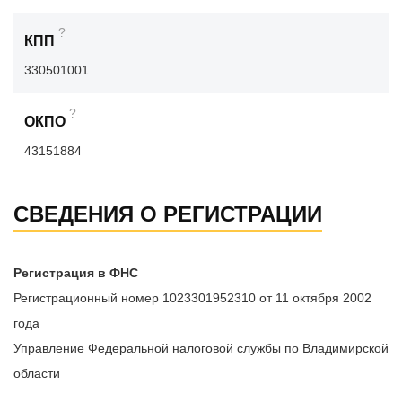
?
КПП
330501001
?
ОКПО
43151884
СВЕДЕНИЯ О РЕГИСТРАЦИИ
Регистрация в ФНС
Регистрационный номер 1023301952310 от 11 октября 2002
года
Управление Федеральной налоговой службы по Владимирской
области