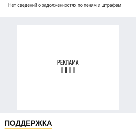
Нет сведений о задолженностях по пеням и штрафам
ПОДДЕРЖКА