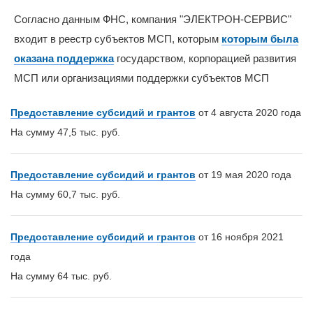
Согласно данным ФНС, компания "ЭЛЕКТРОН-СЕРВИС"
входит в реестр субъектов МСП, которым
которым была
оказана поддержка
государством, корпорацией развития
МСП или организациями поддержки субъектов МСП
Предоставление субсидий и грантов
от 4 августа 2020 года
На сумму 47,5 тыс. руб.
Предоставление субсидий и грантов
от 19 мая 2020 года
На сумму 60,7 тыс. руб.
Предоставление субсидий и грантов
от 16 ноября 2021
года
На сумму 64 тыс. руб.