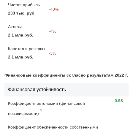
Чистая прибыль
-40%
233 тыс. руб.
Активы
-4%
2,1 млн руб.
Капитал и резервы
-3%
2,1 млн руб.
Финансовые коэффициенты согласно результатам 2022 г.
Финансовая устойчивость
0.98
Коэффициент автономии (финансовой
?
независимости)
—
Коэффициент обеспеченности собственными