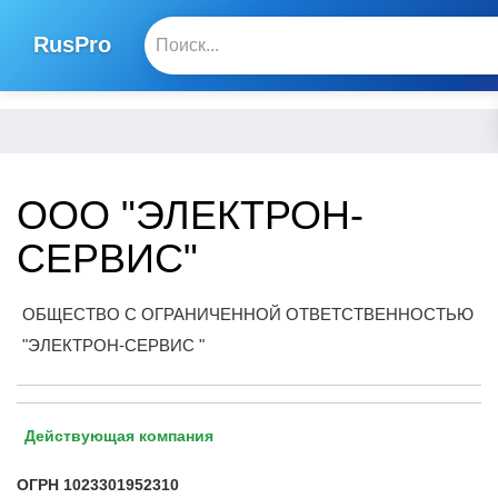
RusPro
ООО "ЭЛЕКТРОН-
СЕРВИС"
ОБЩЕСТВО С ОГРАНИЧЕННОЙ ОТВЕТСТВЕННОСТЬЮ
"ЭЛЕКТРОН-СЕРВИС "
Действующая компания
ОГРН
1023301952310